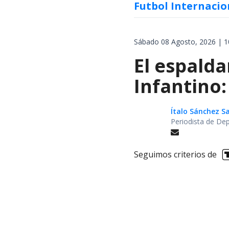
Futbol Internacio
Sábado 08 Agosto, 2026 | 1
El espalda
Infantino:
Ítalo Sánchez 
Periodista de De
Seguimos criterios de