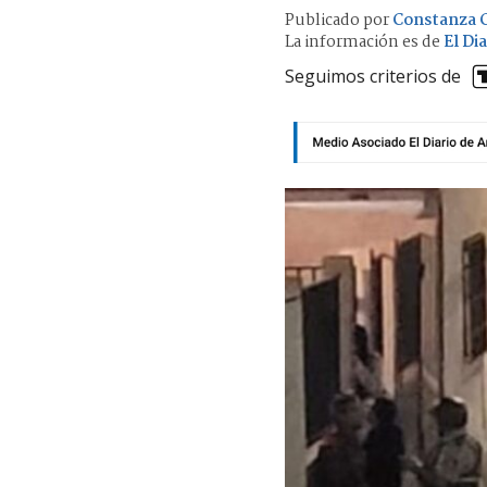
Publicado por
Constanza C
La información es de
El Di
Seguimos criterios de