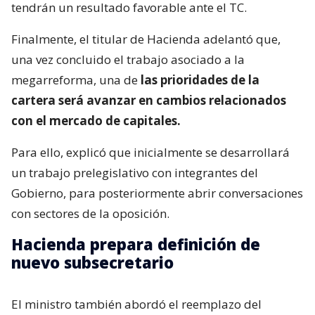
tendrán un resultado favorable ante el TC.
Finalmente, el titular de Hacienda adelantó que,
una vez concluido el trabajo asociado a la
megarreforma, una de
las prioridades de la
cartera será avanzar en cambios relacionados
con el mercado de capitales.
Para ello, explicó que inicialmente se desarrollará
un trabajo prelegislativo con integrantes del
Gobierno, para posteriormente abrir conversaciones
con sectores de la oposición.
Hacienda prepara definición de
nuevo subsecretario
El ministro también abordó el reemplazo del