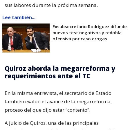
sus labores durante la próxima semana.
Lee también...
Exsubsecretario Rodríguez difunde
nuevos test negativos y redobla
ofensiva por caso drogas
Quiroz aborda la megarreforma y
requerimientos ante el TC
En la misma entrevista, el secretario de Estado
también evaluó el avance de la megarreforma,
proceso del que dijo estar “contento”.
A juicio de Quiroz, una de las principales