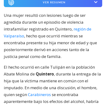
VER RESUMEN
Una mujer resultó con lesiones luego de ser
agredida durante un episodio de violencia
intrafamiliar registrado en Quintero,
región de
Valparaíso
, hecho que ocurrió mientras se
encontraba presente su hija menor de edad y que
posteriormente derivó en acciones tanto de la
justicia penal como de familia.
El hecho ocurrió en calle Tulipán en la población
Abate Molina de
Quintero
, durante la entrega de la
hija que la víctima mantiene en común con el
imputado. En medio de una discusión, el hombre,
quien según
Carabineros
se encontraba
aparentemente bajo los efectos del alcohol, habría