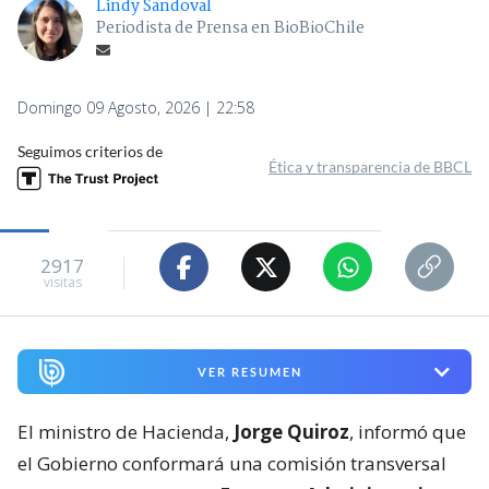
Lindy Sandoval
Periodista de Prensa en BioBioChile
Domingo 09 Agosto, 2026 | 22:58
Seguimos criterios de
Ética y transparencia de BBCL
2917
visitas
VER RESUMEN
El ministro de Hacienda,
Jorge Quiroz
, informó que
el Gobierno conformará una comisión transversal