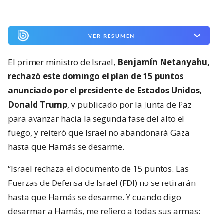
VER RESUMEN
El primer ministro de Israel,
Benjamín Netanyahu,
rechazó este domingo el plan de 15 puntos
anunciado por el presidente de Estados Unidos,
Donald Trump
, y publicado por la Junta de Paz
para avanzar hacia la segunda fase del alto el
fuego, y reiteró que Israel no abandonará Gaza
hasta que Hamás se desarme.
“Israel rechaza el documento de 15 puntos. Las
Fuerzas de Defensa de Israel (FDI) no se retirarán
hasta que Hamás se desarme. Y cuando digo
desarmar a Hamás, me refiero a todas sus armas: