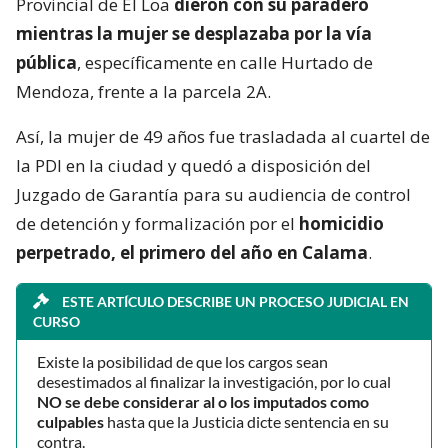
Provincial de El Loa
dieron con su paradero
mientras la mujer se desplazaba por la vía
pública
, específicamente en calle Hurtado de
Mendoza, frente a la parcela 2A.
Así, la mujer de 49 años fue trasladada al cuartel de
la PDI en la ciudad y quedó a disposición del
Juzgado de Garantía para su audiencia de control
de detención y formalización por el
homicidio
perpetrado, el primero del año en Calama
.
ESTE ARTÍCULO DESCRIBE UN PROCESO JUDICIAL EN
CURSO
Existe la posibilidad de que los cargos sean
desestimados al finalizar la investigación, por lo cual
NO se debe considerar al o los imputados como
culpables
hasta que la Justicia dicte sentencia en su
contra.