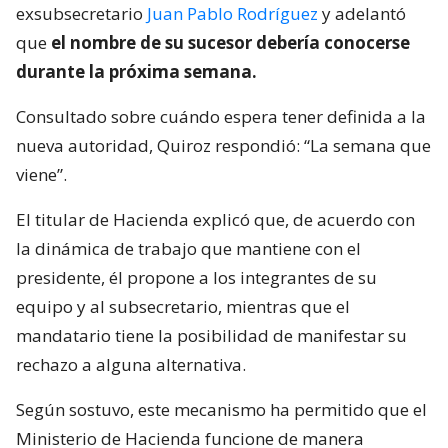
exsubsecretario
Juan Pablo Rodríguez
y adelantó
que
el nombre de su sucesor debería conocerse
durante la próxima semana.
Consultado sobre cuándo espera tener definida a la
nueva autoridad, Quiroz respondió: “La semana que
viene”.
El titular de Hacienda explicó que, de acuerdo con
la dinámica de trabajo que mantiene con el
presidente, él propone a los integrantes de su
equipo y al subsecretario, mientras que el
mandatario tiene la posibilidad de manifestar su
rechazo a alguna alternativa.
Según sostuvo, este mecanismo ha permitido que el
Ministerio de Hacienda funcione de manera