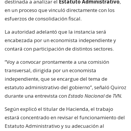
destinada a analizar el
Estatuto Administrativo
,
en un proceso que vinculó directamente con los
esfuerzos de consolidación fiscal.
La autoridad adelantó que la instancia será
encabezada por un economista independiente y
contará con participación de distintos sectores.
“Voy a convocar prontamente a una comisión
transversal, dirigida por un economista
independiente, que se encargue del tema de
estatuto administrativo del gobierno”, señaló Quiroz
durante una entrevista con
Estado Nacional
de
TVN.
Según explicó el titular de Hacienda, el trabajo
estará concentrado en revisar el funcionamiento del
Estatuto Administrativo y su adecuación al