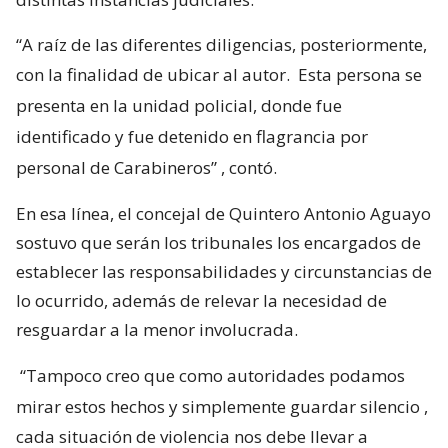
“A raíz de las diferentes diligencias, posteriormente,
con la finalidad de ubicar al autor.
Esta persona se
presenta en la unidad policial, donde fue
identificado y fue detenido en flagrancia por
personal de Carabineros”
, contó.
En esa línea, el concejal de Quintero Antonio Aguayo
sostuvo que serán los tribunales los encargados de
establecer las responsabilidades y circunstancias de
lo ocurrido, además de relevar la necesidad de
resguardar a la menor involucrada.
“Tampoco creo que como autoridades podamos
mirar estos hechos y simplemente guardar silencio
,
cada situación de violencia nos debe llevar a