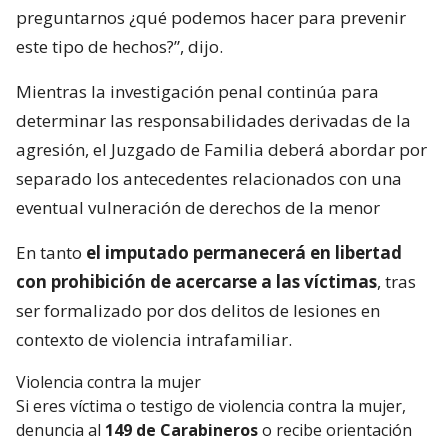
preguntarnos ¿qué podemos hacer para prevenir
este tipo de hechos?”, dijo.
Mientras la investigación penal continúa para
determinar las responsabilidades derivadas de la
agresión, el Juzgado de Familia deberá abordar por
separado los antecedentes relacionados con una
eventual vulneración de derechos de la menor
En tanto
el imputado permanecerá en libertad
con prohibición de acercarse a las víctimas
, tras
ser formalizado por dos delitos de lesiones en
contexto de violencia intrafamiliar.
Violencia contra la mujer
Si eres víctima o testigo de violencia contra la mujer,
denuncia al
149 de Carabineros
o recibe orientación