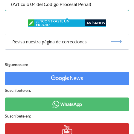
(Artículo 04 del Código Procesal Penal)
¿ENCONTRASTE UN
AVÍSANOS
ERROR?
Revisa nuestra página de correcciones
Síguenos en:
Suscríbete en:
Suscríbete en: