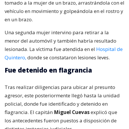
tomado a la mujer de un brazo, arrastrándola con el
vehículo en movimiento y golpeándola en el rostro y
en un brazo.
Una segunda mujer intervino para retirar a la
menor del automóvil y también habría resultado
lesionada. La víctima fue atendida en el
Hospital de
Quintero,
donde se constataron lesiones leves.
Fue detenido en flagrancia
Tras realizar diligencias para ubicar al presunto
agresor, este posteriormente llegó hasta la unidad
policial, donde fue identificado y detenido en
flagrancia. El capitán
Miguel Cuevas
explicó que
los antecedentes fueron puestos a disposición de
distintas instancias judiciales.