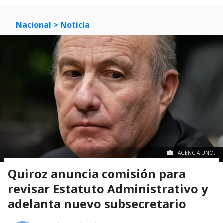
Nacional
> Noticia
AGENCIA UNO.
Quiroz anuncia comisión para
revisar Estatuto Administrativo y
adelanta nuevo subsecretario