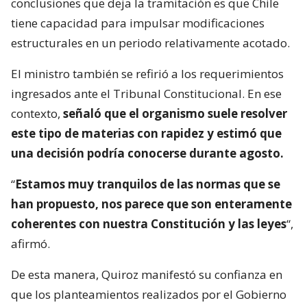
conclusiones que deja la tramitación es que Chile
tiene capacidad para impulsar modificaciones
estructurales en un periodo relativamente acotado.
El ministro también se refirió a los requerimientos
ingresados ante el Tribunal Constitucional. En ese
contexto,
señaló que el organismo suele resolver
este tipo de materias con rapidez y estimó que
una decisión podría conocerse durante agosto.
“
Estamos muy tranquilos de las normas que se
han propuesto, nos parece que son enteramente
coherentes con nuestra Constitución y las leyes
“,
afirmó.
De esta manera, Quiroz manifestó su confianza en
que los planteamientos realizados por el Gobierno