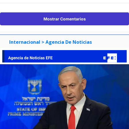
Mostrar Comentarios
Internacional
> Agencia De Noticias