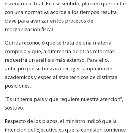
escenario actual. En ese sentido, planteó que contar
con una normativa acorde a los tiempos resulta
clave para avanzar en los procesos de
reorganización fiscal.
Quiroz reconoció que se trata de una materia
compleja y que, a diferencia de otras reformas,
requerirá un análisis más extenso. Para ello,
anticipó que se buscará recoger la opinión de
académicos y especialistas técnicos de distintas
posiciones.
“Es un tema país y que requiere nuestra atención”,
sostuvo.
Respecto de los plazos, el ministro indicó que la
intención del Ejecutivo es que la comisión comience