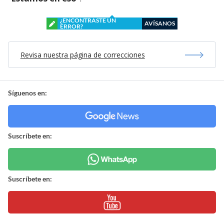
¿ENCONTRASTE UN
AVÍSANOS
ERROR?
Revisa nuestra página de correcciones
Síguenos en:
Suscríbete en:
Suscríbete en: