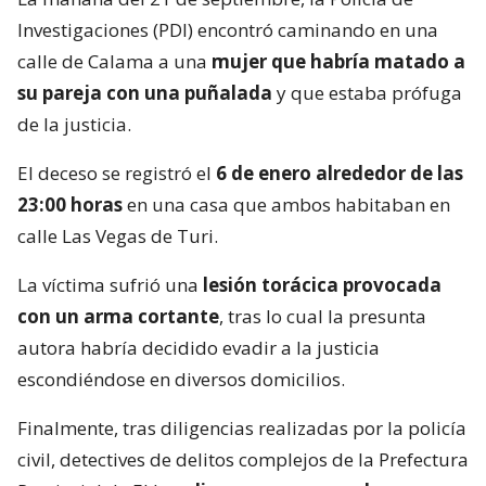
Investigaciones (PDI) encontró caminando en una
calle de Calama a una
mujer que habría matado a
su pareja con una puñalada
y que estaba prófuga
de la justicia.
El deceso se registró el
6 de enero alrededor de las
23:00 horas
en una casa que ambos habitaban en
calle Las Vegas de Turi.
La víctima sufrió una
lesión torácica provocada
con un arma cortante
, tras lo cual la presunta
autora habría decidido evadir a la justicia
escondiéndose en diversos domicilios.
Finalmente, tras diligencias realizadas por la policía
civil, detectives de delitos complejos de la Prefectura