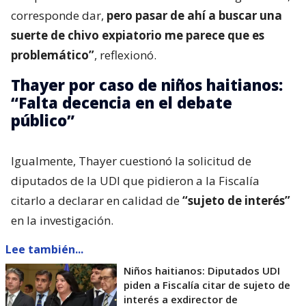
corresponde dar,
pero pasar de ahí a buscar una
suerte de chivo expiatorio me parece que es
problemático”
, reflexionó.
Thayer por caso de niños haitianos:
“Falta decencia en el debate
público”
Igualmente, Thayer cuestionó la solicitud de
diputados de la UDI que pidieron a la Fiscalía
citarlo a declarar en calidad de
“sujeto de interés”
en la investigación.
Lee también...
Niños haitianos: Diputados UDI
piden a Fiscalía citar de sujeto de
interés a exdirector de