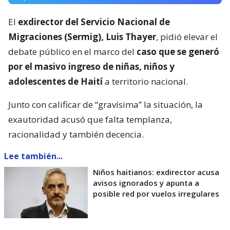
El
exdirector del Servicio Nacional de
Migraciones (Sermig), Luis Thayer
, pidió elevar el
debate público en el marco del
caso que se generó
por el masivo ingreso de niñas, niños y
adolescentes de Haití
a territorio nacional.
Junto con calificar de “gravísima” la situación, la
exautoridad acusó que falta templanza,
racionalidad y también decencia.
Lee también...
Niños haitianos: exdirector acusa
avisos ignorados y apunta a
posible red por vuelos irregulares