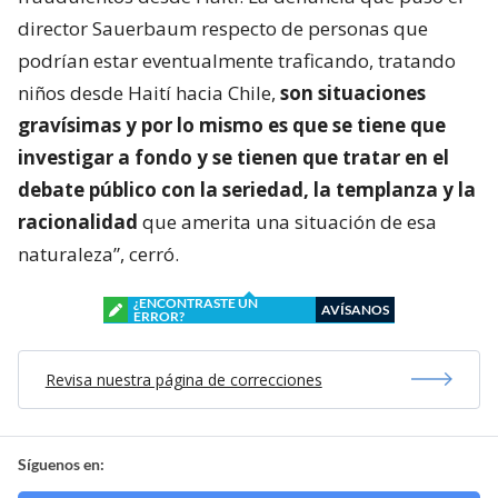
director Sauerbaum respecto de personas que
podrían estar eventualmente traficando, tratando
niños desde Haití hacia Chile,
son situaciones
gravísimas y por lo mismo es que se tiene que
investigar a fondo y se tienen que tratar en el
debate público con la seriedad, la templanza y la
racionalidad
que amerita una situación de esa
naturaleza”, cerró.
¿ENCONTRASTE UN
AVÍSANOS
ERROR?
Revisa nuestra página de correcciones
Síguenos en: