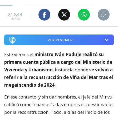
21.849
visitas
VER RESUMEN
Este viernes el
ministro Iván Poduje realizó su
primera cuenta pública a cargo del Ministerio de
Vivienda y Urbanismo
, instancia donde
se volvió a
referir a la reconstrucción de Viña del Mar tras el
megaincendio de 2024
.
En ese contexto, y sin dar nombres, el jefe del Minvu
calificó como “chantas” a las empresas cuestionadas
por la reconstrucción. Todo, a días del inicio de los