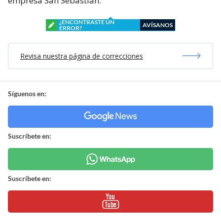
empresa San Sebastián.
¿ENCONTRASTE UN
AVÍSANOS
ERROR?
Revisa nuestra página de correcciones
Síguenos en:
Suscríbete en:
Suscríbete en: