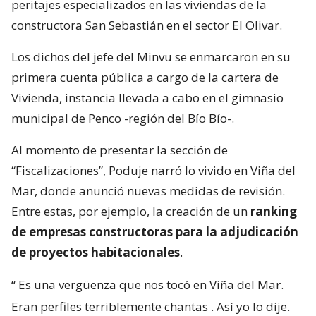
peritajes especializados en las viviendas de la
constructora San Sebastián en el sector El Olivar.
Los dichos del jefe del Minvu se enmarcaron en su
primera cuenta pública a cargo de la cartera de
Vivienda, instancia llevada a cabo en el gimnasio
municipal de Penco -región del Bío Bío-.
Al momento de presentar la sección de
“Fiscalizaciones”, Poduje narró lo vivido en Viña del
Mar, donde anunció nuevas medidas de revisión.
Entre estas, por ejemplo, la creación de un
ranking
de empresas constructoras para la adjudicación
de proyectos habitacionales
.
“
Es una vergüenza que nos tocó en Viña del Mar.
Eran perfiles terriblemente chantas
. Así yo lo dije.