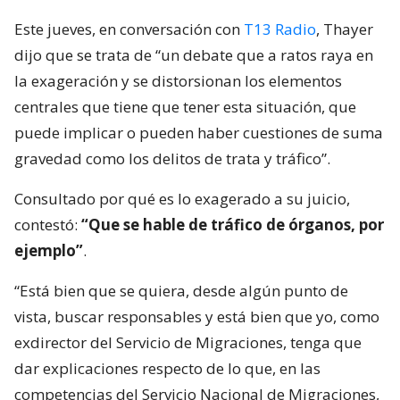
Este jueves, en conversación con
T13 Radio
, Thayer
dijo que se trata de “un debate que a ratos raya en
la exageración y se distorsionan los elementos
centrales que tiene que tener esta situación, que
puede implicar o pueden haber cuestiones de suma
gravedad como los delitos de trata y tráfico”.
Consultado por qué es lo exagerado a su juicio,
contestó:
“Que se hable de tráfico de órganos, por
ejemplo”
.
“Está bien que se quiera, desde algún punto de
vista, buscar responsables y está bien que yo, como
exdirector del Servicio de Migraciones, tenga que
dar explicaciones respecto de lo que, en las
competencias del Servicio Nacional de Migraciones,