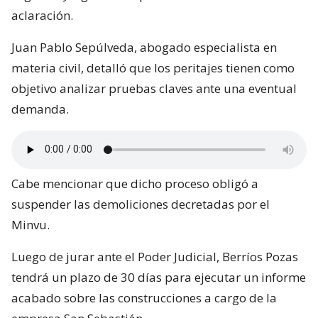
aclaración.
Juan Pablo Sepúlveda, abogado especialista en
materia civil, detalló que los peritajes tienen como
objetivo analizar pruebas claves ante una eventual
demanda.
Cabe mencionar que dicho proceso obligó a
suspender las demoliciones decretadas por el
Minvu.
Luego de jurar ante el Poder Judicial, Berríos Pozas
tendrá un plazo de 30 días para ejecutar un informe
acabado sobre las construcciones a cargo de la