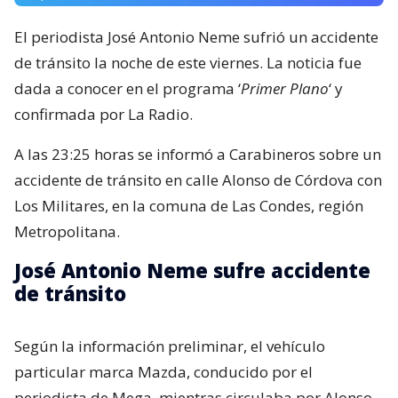
El periodista José Antonio Neme sufrió un accidente
de tránsito la noche de este viernes. La noticia fue
dada a conocer en el programa ‘
Primer Plano
‘ y
confirmada por La Radio.
A las 23:25 horas se informó a Carabineros sobre un
accidente de tránsito en calle Alonso de Córdova con
Los Militares, en la comuna de Las Condes, región
Metropolitana.
José Antonio Neme sufre accidente
de tránsito
Según la información preliminar, el vehículo
particular marca Mazda, conducido por el
periodista de Mega, mientras circulaba por Alonso