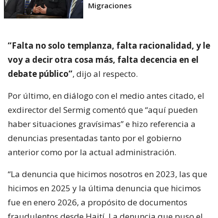
Migraciones
“Falta no solo templanza, falta racionalidad, y le
voy a decir otra cosa más, falta decencia en el
debate público”
, dijo al respecto.
Por último, en diálogo con el medio antes citado, el
exdirector del Sermig comentó que “aquí pueden
haber situaciones gravísimas” e hizo referencia a
denuncias presentadas tanto por el gobierno
anterior como por la actual administración.
“La denuncia que hicimos nosotros en 2023, las que
hicimos en 2025 y la última denuncia que hicimos
fue en enero 2026, a propósito de documentos
fraudulentos desde Haití. La denuncia que puso el