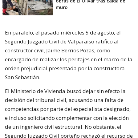
obras de El Olivar tras caída de
muro
En paralelo, el pasado miércoles 5 de agosto, el
Segundo Juzgado Civil de Valparaíso ratificó al
constructor civil, Jaime Berríos Pozas, como
encargado de realizar los peritajes en el marco de la
orden prejudicial presentada por la constructora
San Sebastián.
El Ministerio de Vivienda buscó dejar sin efecto la
decisión del tribunal civil, acusando una falta de
competencias por parte del especialista designado,
e incluso solicitando complementar con la elección
de un ingeniero civil estructural. No obstante, el
Segundo Juzgado Civil porteño rechazó el recurso de