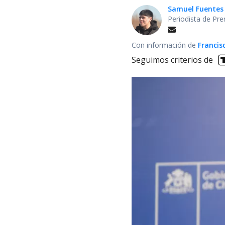
Samuel Fuentes
Periodista de Pre
Con información de
Francis
Seguimos criterios de