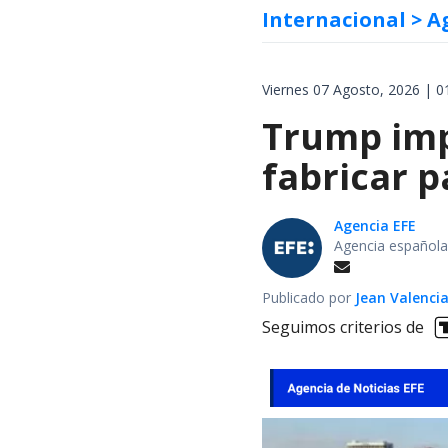
Internacional
> A
Viernes 07 Agosto, 2026 | 0
Trump impo
fabricar 
Agencia EFE
Agencia española
Publicado por
Jean Valenci
Seguimos criterios de