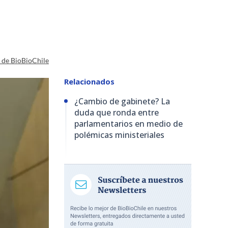
a de BioBioChile
Relacionados
¿Cambio de gabinete? La
duda que ronda entre
parlamentarios en medio de
polémicas ministeriales