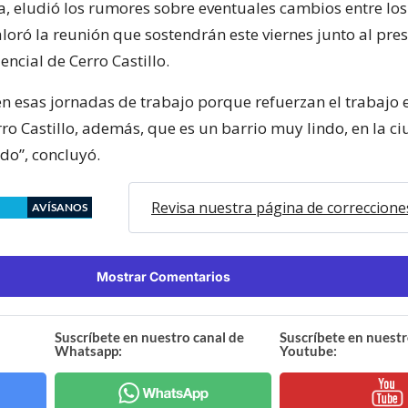
, eludió los rumores sobre eventuales cambios entre los
loró la reunión que sostendrán este viernes junto al pres
encial de Cerro Castillo.
en esas jornadas de trabajo porque refuerzan el trabajo 
rro Castillo, además, que es un barrio muy lindo, en la 
do”, concluyó.
Revisa nuestra página de correccione
AVÍSANOS
Mostrar Comentarios
Suscríbete en nuestro canal de
Suscríbete en nuestr
Whatsapp:
Youtube: