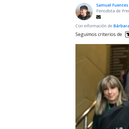
Samuel Fuentes
Periodista de Pre
Con información de
Bárbara
Seguimos criterios de