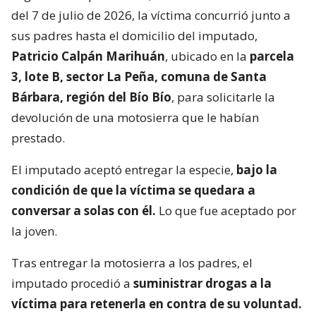
del 7 de julio de 2026, la víctima concurrió junto a
sus padres hasta el domicilio del imputado,
Patricio Calpán Marihuán
, ubicado en la
parcela
3, lote B, sector La Peña, comuna de Santa
Bárbara, región del Bío Bío
, para solicitarle la
devolución de una motosierra que le habían
prestado.
El imputado aceptó entregar la especie,
bajo la
condición de que la víctima se quedara a
conversar a solas con él.
Lo que fue aceptado por
la joven.
Tras entregar la motosierra a los padres, el
imputado procedió a
suministrar drogas a la
víctima para retenerla en contra de su voluntad.