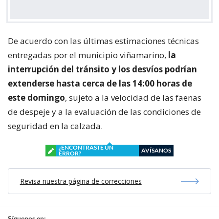
De acuerdo con las últimas estimaciones técnicas
entregadas por el municipio viñamarino,
la
interrupción del tránsito y los desvíos podrían
extenderse hasta cerca de las 14:00 horas de
este domingo
, sujeto a la velocidad de las faenas
de despeje y a la evaluación de las condiciones de
seguridad en la calzada.
¿ENCONTRASTE UN
AVÍSANOS
ERROR?
Revisa nuestra página de correcciones
Síguenos en: