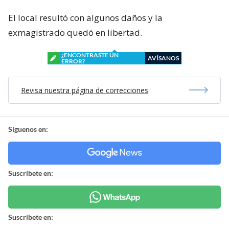
El local resultó con algunos daños y la
exmagistrado quedó en libertad.
¿ENCONTRASTE UN
AVÍSANOS
ERROR?
Revisa nuestra página de correcciones
Síguenos en:
Suscríbete en:
Suscríbete en: