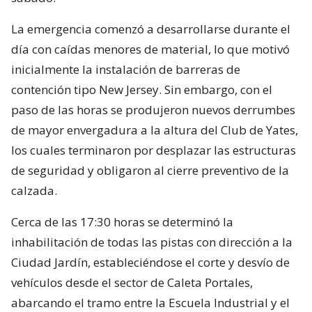
La emergencia comenzó a desarrollarse durante el
día con caídas menores de material, lo que motivó
inicialmente la instalación de barreras de
contención tipo New Jersey. Sin embargo, con el
paso de las horas se produjeron nuevos derrumbes
de mayor envergadura a la altura del Club de Yates,
los cuales terminaron por desplazar las estructuras
de seguridad y obligaron al cierre preventivo de la
calzada.
Cerca de las 17:30 horas se determinó la
inhabilitación de todas las pistas con dirección a la
Ciudad Jardín, estableciéndose el corte y desvío de
vehículos desde el sector de Caleta Portales,
abarcando el tramo entre la Escuela Industrial y el