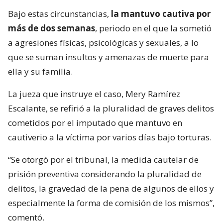
Bajo estas circunstancias,
la mantuvo cautiva por
más de dos semanas
, periodo en el que la sometió
a agresiones físicas, psicológicas y sexuales, a lo
que se suman insultos y amenazas de muerte para
ella y su familia.
La jueza que instruye el caso, Mery Ramírez
Escalante, se refirió a la pluralidad de graves delitos
cometidos por el imputado que mantuvo en
cautiverio a la víctima por varios días bajo torturas.
“Se otorgó por el tribunal, la medida cautelar de
prisión preventiva considerando la pluralidad de
delitos, la gravedad de la pena de algunos de ellos y
especialmente la forma de comisión de los mismos”,
comentó.