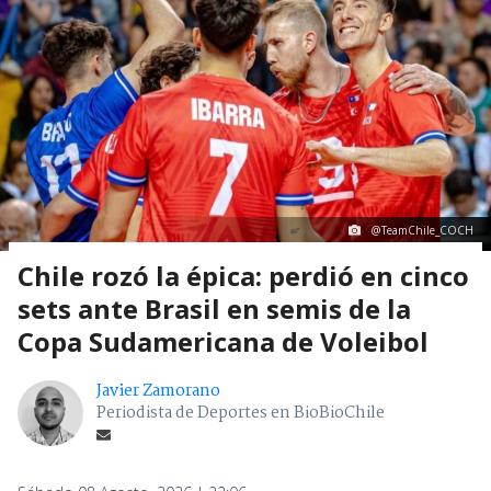
@TeamChile_COCH
Chile rozó la épica: perdió en cinco
sets ante Brasil en semis de la
Copa Sudamericana de Voleibol
Javier Zamorano
Periodista de Deportes en BioBioChile