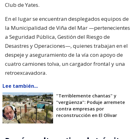
Club de Yates.
En el lugar se encuentran desplegados equipos de
la Municipalidad de Viña del Mar —pertenecientes
a Seguridad Pública, Gestión del Riesgo de
Desastres y Operaciones—, quienes trabajan en el
despeje y aseguramiento de la vía con apoyo de
cuatro camiones tolva, un cargador frontal y una
retroexcavadora.
Lee también...
"Terriblemente chantas" y
"vergüenza": Poduje arremete
contra empresas por
reconstrucción en El Olivar