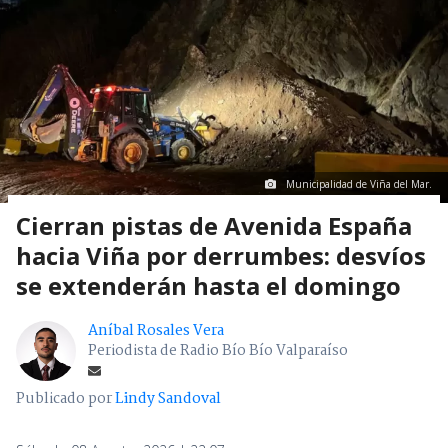
Municipalidad de Viña del Mar.
Cierran pistas de Avenida España
hacia Viña por derrumbes: desvíos
se extenderán hasta el domingo
Aníbal Rosales Vera
Periodista de Radio Bío Bío Valparaíso
Publicado por
Lindy Sandoval