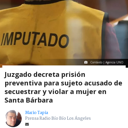
Contexto | Agencia UNO
Juzgado decreta prisión
preventiva para sujeto acusado de
secuestrar y violar a mujer en
Santa Bárbara
Mario Tapia
Prensa Radio Bío Bío Los Ángeles