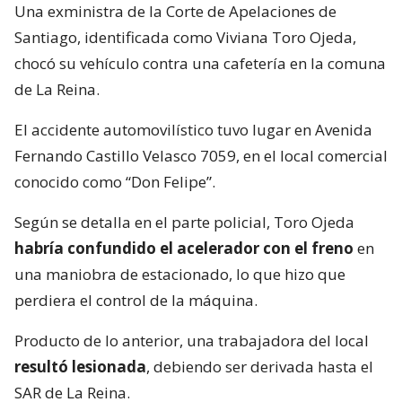
Una exministra de la Corte de Apelaciones de
Santiago, identificada como Viviana Toro Ojeda,
chocó su vehículo contra una cafetería en la comuna
de La Reina.
El accidente automovilístico tuvo lugar en Avenida
Fernando Castillo Velasco 7059, en el local comercial
conocido como “Don Felipe”.
Según se detalla en el parte policial, Toro Ojeda
habría confundido el acelerador con el freno
en
una maniobra de estacionado, lo que hizo que
perdiera el control de la máquina.
Producto de lo anterior, una trabajadora del local
resultó lesionada
, debiendo ser derivada hasta el
SAR de La Reina.