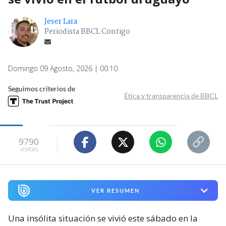
Jeser Lara
Periodista BBCL Contigo
Domingo 09 Agosto, 2026 | 00:10
Seguimos criterios de
Ética y transparencia de BBCL
9790
visitas
VER RESUMEN
Una insólita situación se vivió este sábado en la