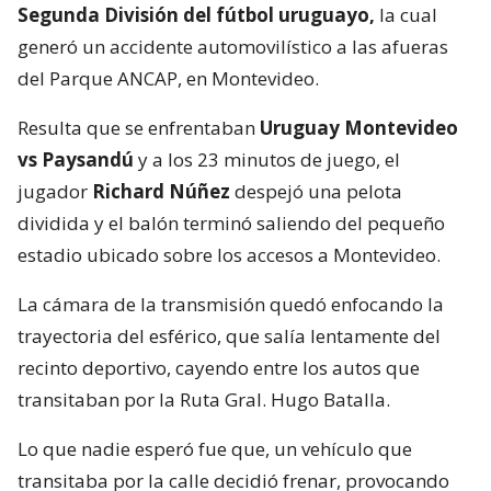
Segunda División del fútbol uruguayo,
la cual
generó un accidente automovilístico a las afueras
del Parque ANCAP, en Montevideo.
Resulta que se enfrentaban
Uruguay Montevideo
vs Paysandú
y a los 23 minutos de juego, el
jugador
Richard Núñez
despejó una pelota
dividida y el balón terminó saliendo del pequeño
estadio ubicado sobre los accesos a Montevideo.
La cámara de la transmisión quedó enfocando la
trayectoria del esférico, que salía lentamente del
recinto deportivo, cayendo entre los autos que
transitaban por la Ruta Gral. Hugo Batalla.
Lo que nadie esperó fue que, un vehículo que
transitaba por la calle decidió frenar, provocando