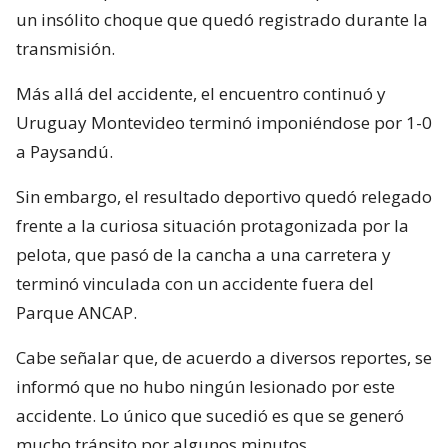
un insólito choque que quedó registrado durante la
transmisión.
Más allá del accidente, el encuentro continuó y
Uruguay Montevideo terminó imponiéndose por 1-0
a Paysandú.
Sin embargo, el resultado deportivo quedó relegado
frente a la curiosa situación protagonizada por la
pelota, que pasó de la cancha a una carretera y
terminó vinculada con un accidente fuera del
Parque ANCAP.
Cabe señalar que, de acuerdo a diversos reportes, se
informó que no hubo ningún lesionado por este
accidente. Lo único que sucedió es que se generó
mucho tránsito por algunos minutos.