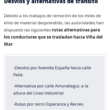
Desvíos y alternativas de tránsito
Debido a los trabajos de remoción de los miles de
kilos de material desprendido, las autoridades han
dispuesto las siguientes
rutas alternativas para
los conductores que se trasladan hacia Viña del
Mar
:
-Desvíos por Avenida España hacia calle
Pellé.
-Alternativa por calle Amunátegui, a la
altura del Liceo Industrial.
-Rutas por cerro Esperanza y Recreo.