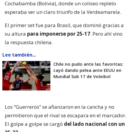
Cochabamba (Bolivia), donde un coliseo repleto
esperaba ver un claro triunfo de la Verdeamarela.
El primer set fue para Brasil, que dominó gracias a
su altura
para imponerse por 25-17
. Pero ahí vino
la respuesta chilena.
Lee también...
Chile no pudo ante las favoritas:
cayó dando pelea ante EEUU en
Mundial Sub 17 de Voleibol
Los “Guerreros” se afianzaron en la cancha y no
permitieron que el rival se escapara en el marcador.
El golpe a golpe se cargó
del lado nacional con un