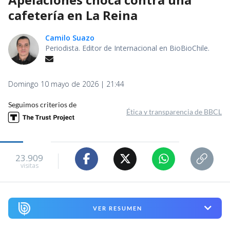
cafetería en La Reina
Camilo Suazo
Periodista. Editor de Internacional en BioBioChile.
Domingo 10 mayo de 2026 | 21:44
Seguimos criterios de
Ética y transparencia de BBCL
23.909
visitas
VER RESUMEN