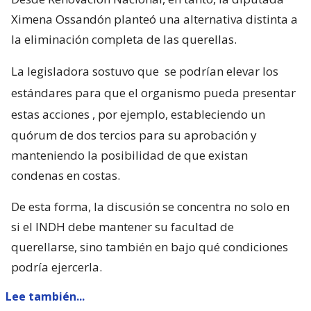
Ximena Ossandón planteó una alternativa distinta a
la eliminación completa de las querellas.
La legisladora sostuvo que
se podrían elevar los
estándares para que el organismo pueda presentar
estas acciones
, por ejemplo, estableciendo un
quórum de dos tercios para su aprobación y
manteniendo la posibilidad de que existan
condenas en costas.
De esta forma, la discusión se concentra no solo en
si el INDH debe mantener su facultad de
querellarse, sino también en bajo qué condiciones
podría ejercerla.
Lee también...