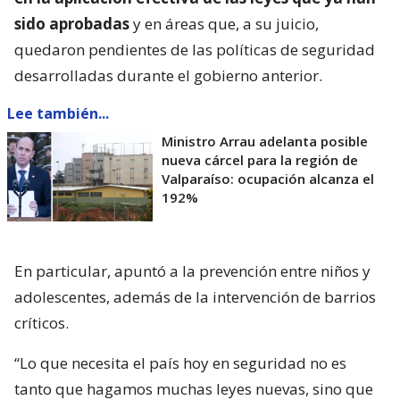
sido aprobadas
y en áreas que, a su juicio,
quedaron pendientes de las políticas de seguridad
desarrolladas durante el gobierno anterior.
Lee también...
Ministro Arrau adelanta posible
nueva cárcel para la región de
Valparaíso: ocupación alcanza el
192%
En particular, apuntó a la prevención entre niños y
adolescentes, además de la intervención de barrios
críticos.
“Lo que necesita el país hoy en seguridad no es
tanto que hagamos muchas leyes nuevas, sino que