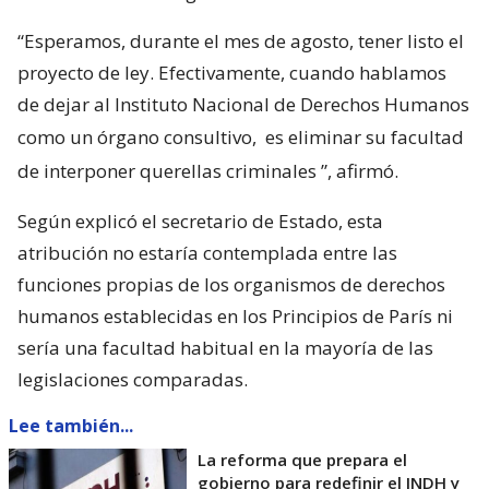
“Esperamos, durante el mes de agosto, tener listo el
proyecto de ley. Efectivamente, cuando hablamos
de dejar al Instituto Nacional de Derechos Humanos
como un órgano consultivo,
es eliminar su facultad
de interponer querellas criminales
”, afirmó.
Según explicó el secretario de Estado, esta
atribución no estaría contemplada entre las
funciones propias de los organismos de derechos
humanos establecidas en los Principios de París ni
sería una facultad habitual en la mayoría de las
legislaciones comparadas.
Lee también...
La reforma que prepara el
gobierno para redefinir el INDH y