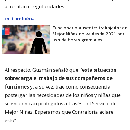
acreditan irregularidades.
Lee también...
Funcionario ausente: trabajador de
Mejor Niñez no va desde 2021 por
uso de horas gremiales
Al respecto, Guzmán señaló que
“esta situación
sobrecarga el trabajo de sus compañeros de
funciones
y, a su vez, trae como consecuencia
postergar las necesidades de los niños y niñas que
se encuentran protegidos a través del Servicio de
Mejor Niñez. Esperamos que Contraloría aclare
esto”.