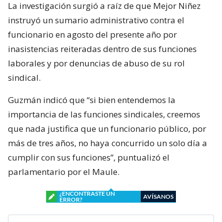
La investigación surgió a raíz de que Mejor Niñez
instruyó un sumario administrativo contra el
funcionario en agosto del presente año por
inasistencias reiteradas dentro de sus funciones
laborales y por denuncias de abuso de su rol
sindical.
Guzmán indicó que “si bien entendemos la
importancia de las funciones sindicales, creemos
que nada justifica que un funcionario público, por
más de tres años, no haya concurrido un solo día a
cumplir con sus funciones”, puntualizó el
parlamentario por el Maule.
¿ENCONTRASTE UN
AVÍSANOS
ERROR?