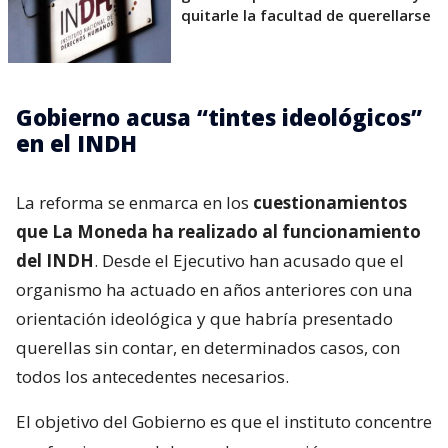
quitarle la facultad de querellarse
Gobierno acusa “tintes ideológicos”
en el INDH
La reforma se enmarca en los
cuestionamientos
que La Moneda ha realizado al funcionamiento
del INDH
. Desde el Ejecutivo han acusado que el
organismo ha actuado en años anteriores con una
orientación ideológica y que habría presentado
querellas sin contar, en determinados casos, con
todos los antecedentes necesarios.
El objetivo del Gobierno es que el instituto concentre