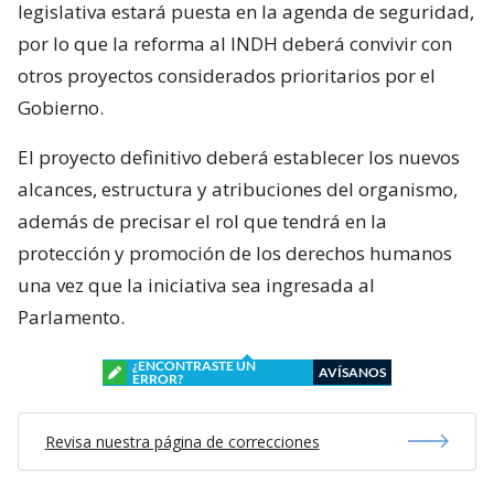
legislativa estará puesta en la agenda de seguridad,
por lo que la reforma al INDH deberá convivir con
otros proyectos considerados prioritarios por el
Gobierno.
El proyecto definitivo deberá establecer los nuevos
alcances, estructura y atribuciones del organismo,
además de precisar el rol que tendrá en la
protección y promoción de los derechos humanos
una vez que la iniciativa sea ingresada al
Parlamento.
¿ENCONTRASTE UN
AVÍSANOS
ERROR?
Revisa nuestra página de correcciones