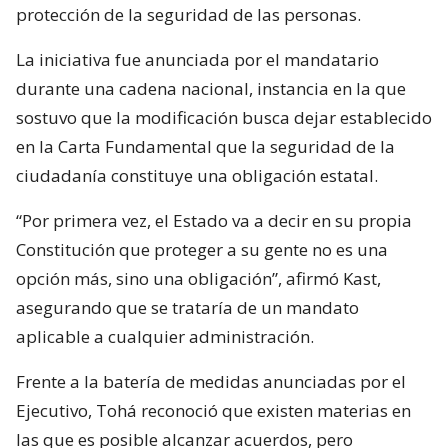
protección de la seguridad de las personas.
La iniciativa fue anunciada por el mandatario
durante una cadena nacional, instancia en la que
sostuvo que la modificación busca dejar establecido
en la Carta Fundamental que la seguridad de la
ciudadanía constituye una obligación estatal.
“Por primera vez, el Estado va a decir en su propia
Constitución que proteger a su gente no es una
opción más, sino una obligación”, afirmó Kast,
asegurando que se trataría de un mandato
aplicable a cualquier administración.
Frente a la batería de medidas anunciadas por el
Ejecutivo, Tohá reconoció que existen materias en
las que es posible alcanzar acuerdos, pero