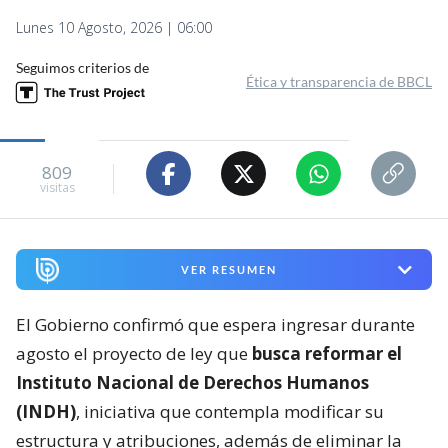
Lunes 10 Agosto, 2026 | 06:00
Seguimos criterios de
Ética y transparencia de BBCL
809
visitas
VER RESUMEN
El Gobierno confirmó que espera ingresar durante
agosto el proyecto de ley que
busca reformar el
Instituto Nacional de Derechos Humanos
(INDH)
, iniciativa que contempla modificar su
estructura y atribuciones, además de eliminar la