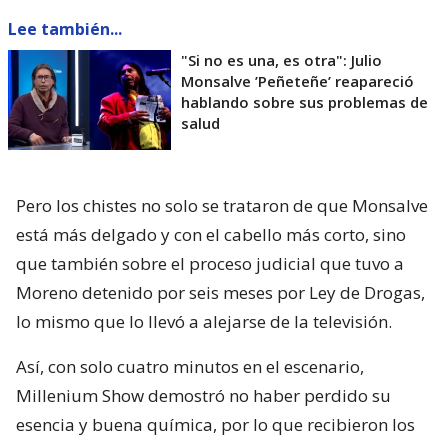
Lee también...
"Si no es una, es otra": Julio
Monsalve ’Peñeteñe’ reapareció
hablando sobre sus problemas de
salud
Pero los chistes no solo se trataron de que Monsalve
está más delgado y con el cabello más corto, sino
que también sobre el proceso judicial que tuvo a
Moreno detenido por seis meses por Ley de Drogas,
lo mismo que lo llevó a alejarse de la televisión.
Así, con solo cuatro minutos en el escenario,
Millenium Show demostró no haber perdido su
esencia y buena química, por lo que recibieron los