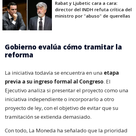
Rabat y Ljubetic cara a cara:
director del INDH refuta crítica del
ministro por "abuso" de querellas
Gobierno evalúa cómo tramitar la
reforma
La iniciativa todavía se encuentra en una
etapa
previa a su ingreso formal al Congreso
. El
Ejecutivo analiza si presentar el proyecto como una
iniciativa independiente o incorporarlo a otro
proyecto de ley, con el objetivo de evitar que su
tramitación se extienda demasiado.
Con todo, La Moneda ha señalado que la prioridad