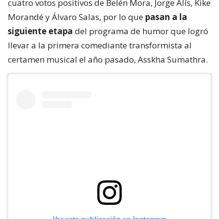
cuatro votos positivos de Belén Mora, Jorge Alís, Kike
Morandé y Álvaro Salas, por lo que
pasan a la
siguiente etapa
del programa de humor que logró
llevar a la primera comediante transformista al
certamen musical el año pasado, Asskha Sumathra.
Ver esta publicación en Instagram