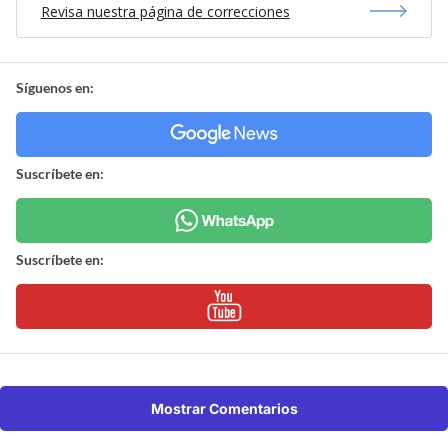
Revisa nuestra página de correcciones
Síguenos en:
Suscríbete en:
Suscríbete en:
Mostrar Comentarios