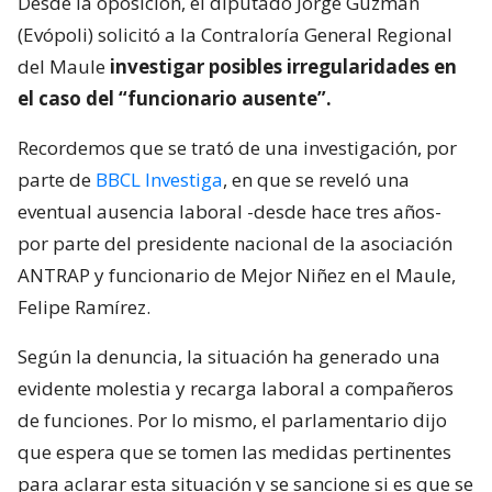
Desde la oposición, el diputado Jorge Guzmán
(Evópoli) solicitó a la Contraloría General Regional
del Maule
investigar posibles irregularidades en
el caso del “funcionario ausente”.
Recordemos que se trató de una investigación, por
parte de
BBCL Investiga
, en que se reveló una
eventual ausencia laboral -desde hace tres años-
por parte del presidente nacional de la asociación
ANTRAP y funcionario de Mejor Niñez en el Maule,
Felipe Ramírez.
Según la denuncia, la situación ha generado una
evidente molestia y recarga laboral a compañeros
de funciones. Por lo mismo, el parlamentario dijo
que espera que se tomen las medidas pertinentes
para aclarar esta situación y se sancione si es que se