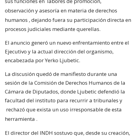
sus funciones en
labores de promoción,
observación y asesoría en materia de derechos
humanos
, dejando fuera su participación directa en
procesos judiciales mediante querellas.
El anuncio generó un nuevo enfrentamiento entre el
Ejecutivo y la actual dirección del organismo,
encabezada por Yerko Ljubetic.
La discusión quedó de manifiesto durante una
sesión de la Comisión de Derechos Humanos de la
Cámara de Diputados, donde Ljubetic defendió la
facultad del instituto para recurrir a tribunales y
rechazó que exista un uso irresponsable de esta
herramienta
.
El director del INDH sostuvo que, desde su creación,