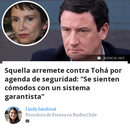
AGENCIA UNO.
Squella arremete contra Tohá por
agenda de seguridad: "Se sienten
cómodos con un sistema
garantista"
Lindy Sandoval
Periodista de Prensa en BioBioChile