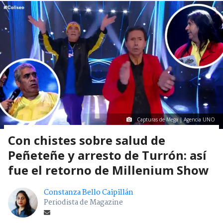
Capturas de Mega | Agencia UNO
Con chistes sobre salud de
Peñeteñe y arresto de Turrón: así
fue el retorno de Millenium Show
Constanza Bello Caipillán
Periodista de Magazine