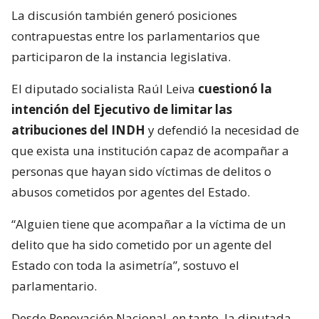
La discusión también generó posiciones
contrapuestas entre los parlamentarios que
participaron de la instancia legislativa.
El diputado socialista Raúl Leiva
cuestionó la
intención del Ejecutivo de limitar las
atribuciones del INDH
y defendió la necesidad de
que exista una institución capaz de acompañar a
personas que hayan sido víctimas de delitos o
abusos cometidos por agentes del Estado.
“Alguien tiene que acompañar a la víctima de un
delito que ha sido cometido por un agente del
Estado con toda la asimetría”, sostuvo el
parlamentario.
Desde Renovación Nacional, en tanto, la diputada