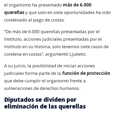
el organismo ha presentado
más de 6.000
querellas
y que solo en siete oportunidades ha sido
condenado al pago de costas.
“De más de 6.000 querellas presentadas por el
Instituto, acciones judiciales presentadas por el
Instituto en su historia, solo tenemos siete casos de
condena en costas”, argumentó Ljubetic.
A su juicio, la posibilidad de iniciar acciones
judiciales forma parte de la
función de protección
que debe cumplir el organismo frente a
vulneraciones de derechos humanos.
Diputados se dividen por
eliminación de las querellas