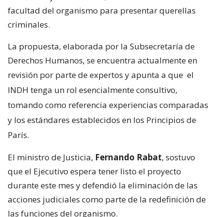
facultad del organismo para presentar querellas
criminales.
La propuesta, elaborada por la Subsecretaría de
Derechos Humanos, se encuentra actualmente en
revisión por parte de expertos y apunta a que
el
INDH tenga un rol esencialmente consultivo,
tomando como referencia experiencias comparadas
y los estándares establecidos en los Principios de
París.
El ministro de Justicia,
Fernando Rabat
, sostuvo
que el Ejecutivo espera tener listo el proyecto
durante este mes y defendió la eliminación de las
acciones judiciales como parte de la redefinición de
las funciones del organismo.