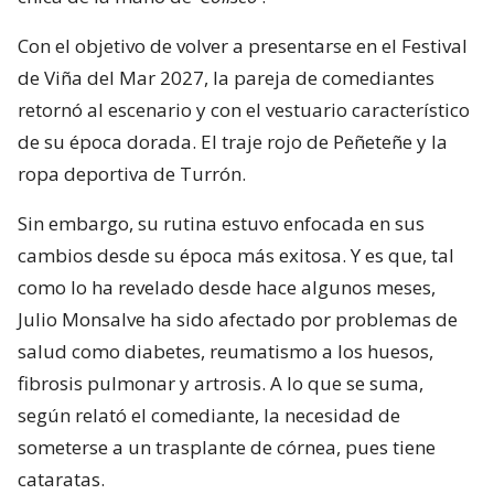
Con el objetivo de volver a presentarse en el Festival
de Viña del Mar 2027, la pareja de comediantes
retornó al escenario y con el vestuario característico
de su época dorada. El traje rojo de Peñeteñe y la
ropa deportiva de Turrón.
Sin embargo, su rutina estuvo enfocada en sus
cambios desde su época más exitosa. Y es que, tal
como lo ha revelado desde hace algunos meses,
Julio Monsalve ha sido afectado por problemas de
salud como diabetes, reumatismo a los huesos,
fibrosis pulmonar y artrosis. A lo que se suma,
según relató el comediante, la necesidad de
someterse a un trasplante de córnea, pues tiene
cataratas.