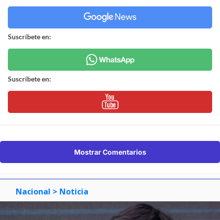
Suscríbete en:
Suscríbete en:
Mostrar Comentarios
Nacional
> Noticia