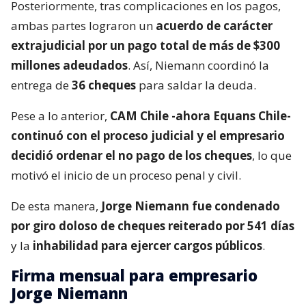
Posteriormente, tras complicaciones en los pagos,
ambas partes lograron un
acuerdo de carácter
extrajudicial por un pago total de más de $300
millones adeudados
. Así, Niemann coordinó la
entrega de
36 cheques
para saldar la deuda.
Pese a lo anterior,
CAM Chile -ahora Equans Chile-
continuó con el proceso judicial y el empresario
decidió ordenar el no pago de los cheques
, lo que
motivó el inicio de un proceso penal y civil.
De esta manera,
Jorge Niemann fue condenado
por giro doloso de cheques reiterado por 541 días
y la
inhabilidad para ejercer cargos públicos
.
Firma mensual para empresario
Jorge Niemann