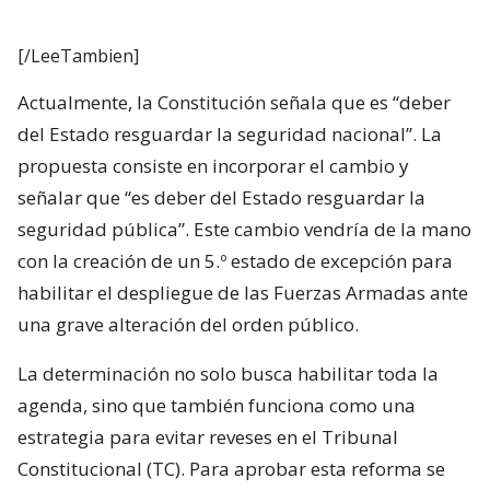
[/LeeTambien]
Actualmente, la Constitución señala que es “deber
del Estado resguardar la seguridad nacional”. La
propuesta consiste en incorporar el cambio y
señalar que “es deber del Estado resguardar la
seguridad pública”. Este cambio vendría de la mano
con la creación de un 5.º estado de excepción para
habilitar el despliegue de las Fuerzas Armadas ante
una grave alteración del orden público.
La determinación no solo busca habilitar toda la
agenda, sino que también funciona como una
estrategia para evitar reveses en el Tribunal
Constitucional (TC). Para aprobar esta reforma se