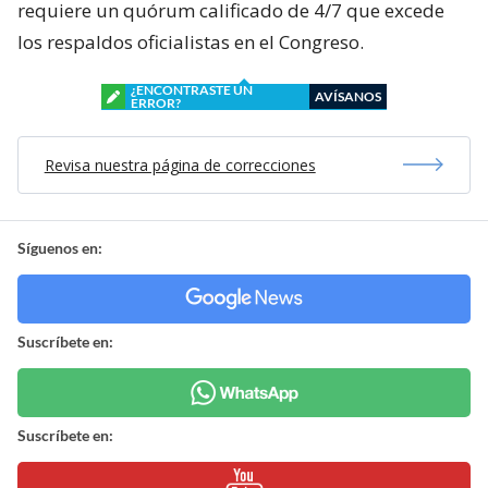
requiere un quórum calificado de 4/7 que excede
los respaldos oficialistas en el Congreso.
¿ENCONTRASTE UN
AVÍSANOS
ERROR?
Revisa nuestra página de correcciones
Síguenos en:
Suscríbete en:
Suscríbete en: