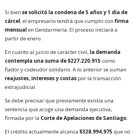
Si bien
se solicitó la condena de 5 años y 1 día de
cárcel
, el empresario tendrá que cumplir con
firma
mensual
en Gendarmería. El proceso iniciará a
partir de enero.
En cuanto al juicio de carácter civil,
la demanda
contempla una suma de $227.220.915
como
fiador y codeudor solidario. A lo anterior se suman
reajustes, intereses y costas
por la transacción
extrajudicial.
Se debe precisar que previamente existía una
sentencia que acoge una demanda ejecutiva,
firmada por la
Corte de Apelaciones de Santiago
.
El crédito actualmente alcanza
$328.994.975
que no