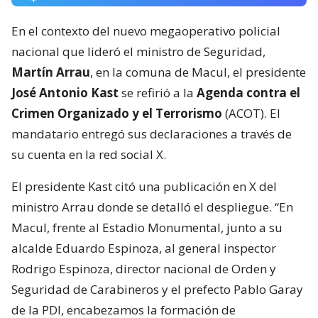
En el contexto del nuevo megaoperativo policial
nacional que lideró el ministro de Seguridad,
Martín Arrau
, en la comuna de Macul, el presidente
José Antonio Kast
se refirió a la
Agenda contra el
Crimen Organizado y el Terrorismo
(ACOT). El
mandatario entregó sus declaraciones a través de
su cuenta en la red social X.
El presidente Kast citó una publicación en X del
ministro Arrau donde se detalló el despliegue. “En
Macul, frente al Estadio Monumental, junto a su
alcalde Eduardo Espinoza, al general inspector
Rodrigo Espinoza, director nacional de Orden y
Seguridad de Carabineros y el prefecto Pablo Garay
de la PDI, encabezamos la formación de