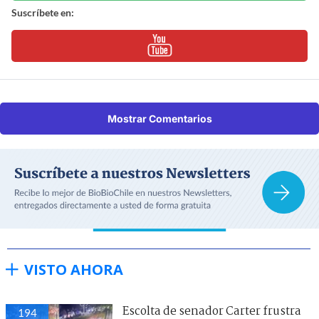
Suscríbete en:
Mostrar Comentarios
VISTO AHORA
Escolta de senador Carter frustra
194