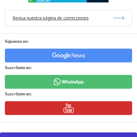
ERROR?
Revisa nuestra página de correcciones
Síguenos en:
Suscríbete en:
Suscríbete en: