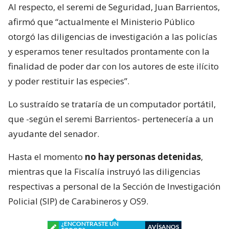
Al respecto, el seremi de Seguridad, Juan Barrientos,
afirmó que “actualmente el Ministerio Público
otorgó las diligencias de investigación a las policías
y esperamos tener resultados prontamente con la
finalidad de poder dar con los autores de este ilícito
y poder restituir las especies”.
Lo sustraído se trataría de un computador portátil,
que -según el seremi Barrientos- pertenecería a un
ayudante del senador.
Hasta el momento
no hay personas detenidas
,
mientras que la Fiscalía instruyó las diligencias
respectivas a personal de la Sección de Investigación
Policial (SIP) de Carabineros y OS9.
¿ENCONTRASTE UN
AVÍSANOS