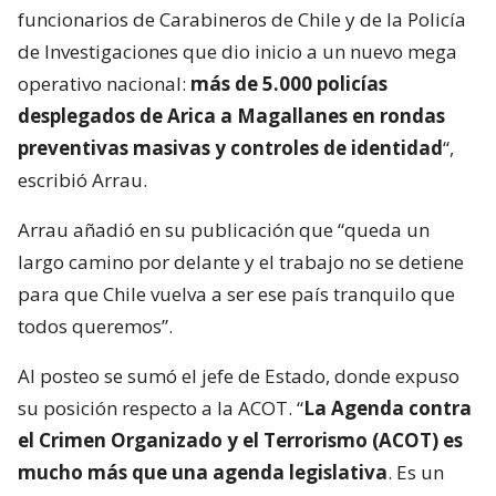
funcionarios de Carabineros de Chile y de la Policía
de Investigaciones que dio inicio a un nuevo mega
operativo nacional:
más de 5.000 policías
desplegados de Arica a Magallanes en rondas
preventivas masivas y controles de identidad
“,
escribió Arrau.
Arrau añadió en su publicación que “queda un
largo camino por delante y el trabajo no se detiene
para que Chile vuelva a ser ese país tranquilo que
todos queremos”.
Al posteo se sumó el jefe de Estado, donde expuso
su posición respecto a la ACOT. “
La Agenda contra
el Crimen Organizado y el Terrorismo (ACOT) es
mucho más que una agenda legislativa
. Es un