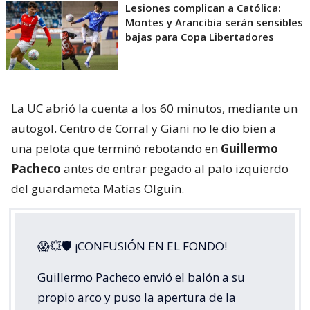
Lesiones complican a Católica:
Montes y Arancibia serán sensibles
bajas para Copa Libertadores
La UC abrió la cuenta a los 60 minutos, mediante un
autogol. Centro de Corral y Giani no le dio bien a
una pelota que terminó rebotando en
Guillermo
Pacheco
antes de entrar pegado al palo izquierdo
del guardameta Matías Olguín.
😱💥🛡 ¡CONFUSIÓN EN EL FONDO!
Guillermo Pacheco envió el balón a su
propio arco y puso la apertura de la