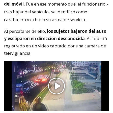
del móvil
. Fue en ese momento que
el funcionario -
tras bajar del vehículo- se identificó como
carabinero y exhibió su arma de servicio
.
Al percatarse de ello,
los sujetos bajaron del auto
y escaparon en dirección desconocida
. Así quedó
registrado en un video captado por una cámara de
televigilancia.