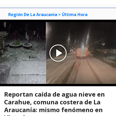
Región De La Araucanía
> Última Hora
Reportan caída de agua nieve en
Carahue, comuna costera de La
Araucanía: mismo fenómeno en