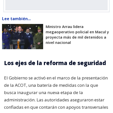
Lee también...
Ministro Arrau lidera
megaoperativo policial en Macul y
proyecta más de mil detenidos a
nivel nacional
Los ejes de la reforma de seguridad
El Gobierno se activó en el marco de la presentación
de la ACOT, una batería de medidas con la que
busca inaugurar una nueva etapa de la
administración. Las autoridades aseguraron estar
confiadas en que contarán con apoyos transversales