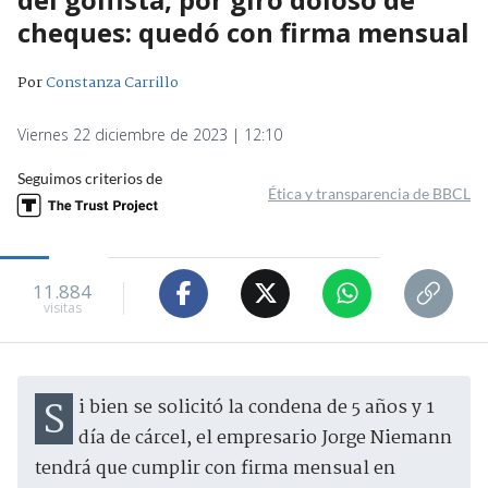
cheques: quedó con firma mensual
Por
Constanza Carrillo
Viernes 22 diciembre de 2023 | 12:10
Seguimos criterios de
Ética y transparencia de BBCL
11.884
visitas
Si bien se solicitó la condena de 5 años y 1
día de cárcel, el empresario Jorge Niemann
tendrá que cumplir con firma mensual en