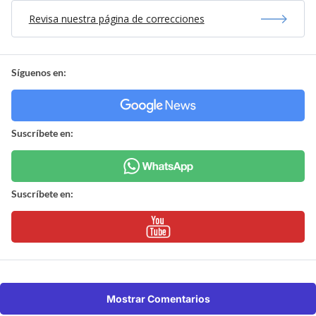
Revisa nuestra página de correcciones
Síguenos en:
Suscríbete en:
Suscríbete en:
Mostrar Comentarios