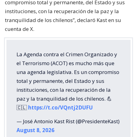
compromiso total y permanente, del Estado y sus
instituciones, con la recuperación de la paz y la
tranquilidad de los chilenos”, declaró Kast en su
cuenta de X.
La Agenda contra el Crimen Organizado y
el Terrorismo (ACOT) es mucho más que
una agenda legislativa. Es un compromiso
total y permanente, del Estado y sus
instituciones, con la recuperación de la
paz y la tranquilidad de los chilenos. 💪
🇨🇱
https://t.co/VQntj2DUFU
— José Antonio Kast Rist (@PresidenteKast)
August 8, 2026