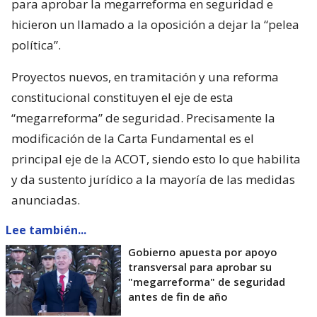
para aprobar la megarreforma en seguridad e
hicieron un llamado a la oposición a dejar la “pelea
política”.
Proyectos nuevos, en tramitación y una reforma
constitucional constituyen el eje de esta
“megarreforma” de seguridad. Precisamente la
modificación de la Carta Fundamental es el
principal eje de la ACOT, siendo esto lo que habilita
y da sustento jurídico a la mayoría de las medidas
anunciadas.
Lee también...
Gobierno apuesta por apoyo
transversal para aprobar su
"megarreforma" de seguridad
antes de fin de año