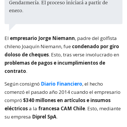
Gendarmería. El proceso iniciará a partir de
enero.
El
empresario Jorge Niemann
, padre del golfista
chileno Joaquín Niemann, fue
condenado por giro
doloso de cheques
. Esto, tras verse involucrado en
problemas de pagos e incumplimientos de
contrato
.
Según consignó
Diario Financiero
, el hecho
comenzó el pasado año 2014 cuando el empresario
compró
$340 millones en artículos e insumos
eléctricos
a la
francesa CAM Chile
. Esto, mediante
su empresa
Diprel SpA
.