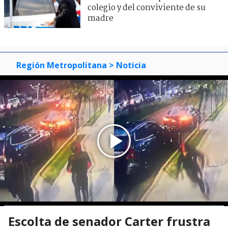
colegio y del conviviente de su
madre
Región Metropolitana
> Noticia
Escolta de senador Carter frustra