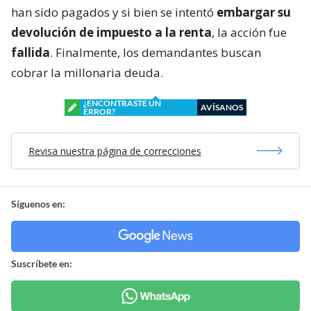
han sido pagados y si bien se intentó
embargar su
devolución de impuesto a la renta
, la acción fue
fallida
. Finalmente, los demandantes buscan
cobrar la millonaria deuda.
¿ENCONTRASTE UN
AVÍSANOS
ERROR?
Revisa nuestra página de correcciones
Síguenos en:
Suscríbete en: