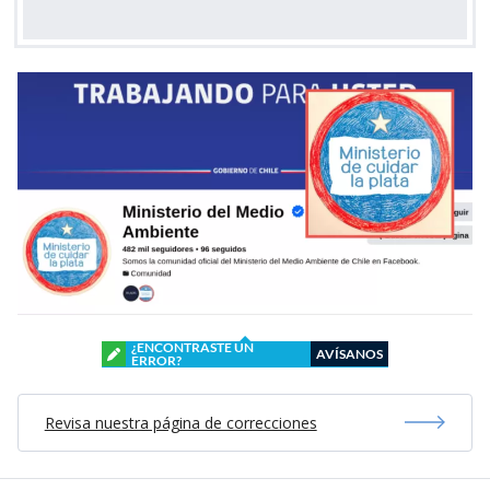
¿ENCONTRASTE UN
AVÍSANOS
ERROR?
Revisa nuestra página de correcciones