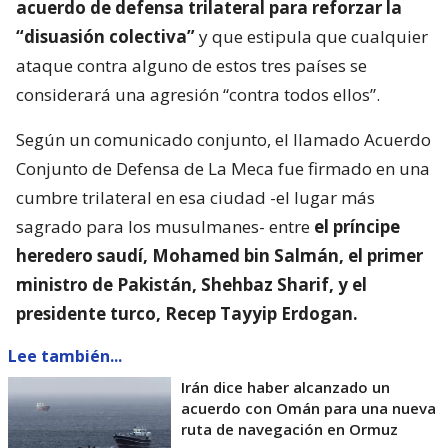
acuerdo de defensa trilateral para reforzar la
“disuasión colectiva”
y que estipula que cualquier
ataque contra alguno de estos tres países se
considerará una agresión “contra todos ellos”.
Según un comunicado conjunto, el llamado Acuerdo
Conjunto de Defensa de La Meca fue firmado en una
cumbre trilateral en esa ciudad -el lugar más
sagrado para los musulmanes- entre
el príncipe
heredero saudí, Mohamed bin Salmán, el primer
ministro de Pakistán, Shehbaz Sharif, y el
presidente turco, Recep Tayyip Erdogan.
Lee también...
Irán dice haber alcanzado un
acuerdo con Omán para una nueva
ruta de navegación en Ormuz