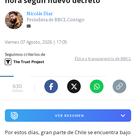
hora según nuevo decreto
Nicolás Díaz
Periodista de BBCL Contigo
Viernes 07 Agosto, 2026 | 17:05
Seguimos criterios de
Ética y transparencia de BBCL
630
visitas
VER RESUMEN
Por estos días, gran parte de Chile se encuentra bajo