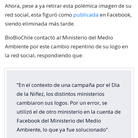
Ahora, pese a ya retirar esta polémica imagen de su
red social, esta figuró como
publicada
en Facebook,
siendo eliminada más tarde.
BioBioChile contactó al Ministerio del Medio
Ambiente por este cambio repentino de su logo en
la red social, respondiendo que:
“En el contexto de una campaña por el Día
de la Niñez, los distintos ministerios
cambiaron sus logos. Por un error, se
utilizó el de otro ministerio en la cuenta de
Facebook del Ministerio del Medio
Ambiente, lo que ya fue solucionado”.