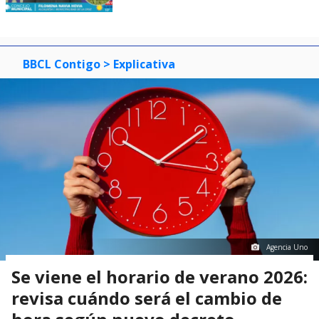
BBCL Contigo
> Explicativa
Agencia Uno
Se viene el horario de verano 2026:
revisa cuándo será el cambio de