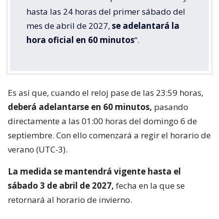
hasta las 24 horas del primer sábado del
mes de abril de 2027,
se adelantará la
hora oficial en 60 minutos
“.
Es así que, cuando el reloj pase de las 23:59 horas,
deberá adelantarse en 60 minutos,
pasando
directamente a las 01:00 horas del domingo 6 de
septiembre. Con ello comenzará a regir el horario de
verano (UTC-3).
La medida se mantendrá vigente hasta el
sábado 3 de abril de 2027,
fecha en la que se
retornará al horario de invierno.