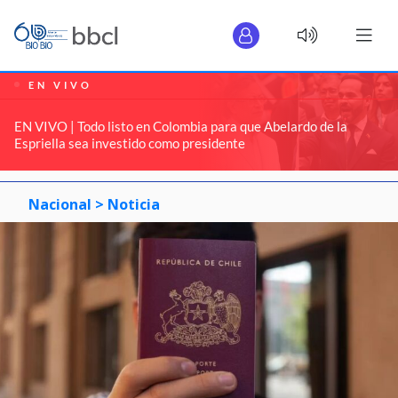
EN VIVO
EN VIVO | Todo listo en Colombia para que Abelardo de la
Espriella sea investido como presidente
Nacional >
Noticia