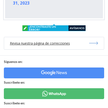
31, 2023
¿ENCONTRASTE UN
AVÍSANOS
ERROR?
Revisa nuestra página de correcciones
Síguenos en:
Suscríbete en:
Suscríbete en: