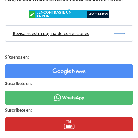
¿ENCONTRASTE UN
AVÍSANOS
ERROR?
Revisa nuestra página de correcciones
Síguenos en:
Suscríbete en:
Suscríbete en: