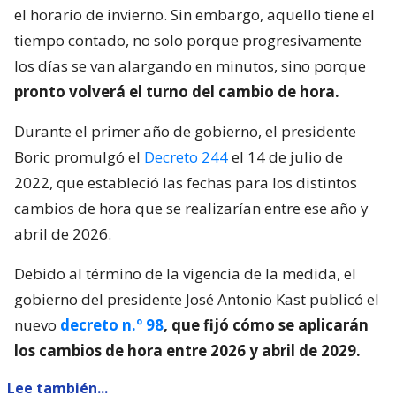
el horario de invierno. Sin embargo, aquello tiene el
tiempo contado, no solo porque progresivamente
los días se van alargando en minutos, sino porque
pronto volverá el turno del cambio de hora.
Durante el primer año de gobierno, el presidente
Boric promulgó el
Decreto 244
el 14 de julio de
2022, que estableció las fechas para los distintos
cambios de hora que se realizarían entre ese año y
abril de 2026.
Debido al término de la vigencia de la medida, el
gobierno del presidente José Antonio Kast publicó el
nuevo
decreto n.º 98
, que fijó cómo se aplicarán
los cambios de hora entre 2026 y abril de 2029.
Lee también...