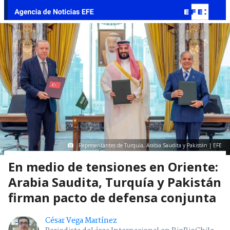
Representantes de Turquía, Arabia Saudita y Pakistán | EFE
En medio de tensiones en Oriente:
Arabia Saudita, Turquía y Pakistán
firman pacto de defensa conjunta
César Vega Martínez