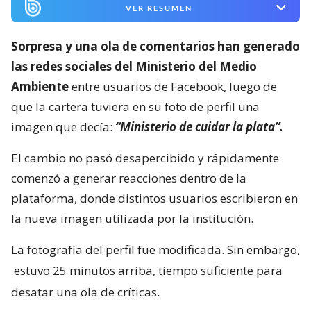
VER RESUMEN
Sorpresa y una ola de comentarios han generado
las redes sociales del Ministerio del Medio
Ambiente
entre usuarios de Facebook, luego de
que la cartera tuviera en su foto de perfil una
imagen que decía:
“Ministerio de cuidar la plata”.
El cambio no pasó desapercibido y rápidamente
comenzó a generar reacciones dentro de la
plataforma, donde distintos usuarios escribieron en
la nueva imagen utilizada por la institución.
La fotografía del perfil fue modificada. Sin embargo,
estuvo 25 minutos arriba, tiempo suficiente para
desatar una ola de críticas.