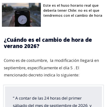
Este es el huso horario real que
debería tener Chile: no es el que
tendremos con el cambio de hora
¿Cuándo es el cambio de hora de
verano 2026?
Como es de costumbre,
la modificación llegará en
septiembre, específicamente el día 5
. El
mencionado decreto indica lo siguiente:
“
A contar de las 24 horas del primer
sábado del mes de septiembre de 2026
y