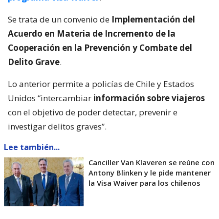
Se trata de un convenio de
Implementación del
Acuerdo en Materia de Incremento de la
Cooperación en la Prevención y Combate del
Delito Grave
.
Lo anterior permite a policías de Chile y Estados
Unidos “intercambiar
información sobre viajeros
con el objetivo de poder detectar, prevenir e
investigar delitos graves”.
Lee también...
Canciller Van Klaveren se reúne con
Antony Blinken y le pide mantener
la Visa Waiver para los chilenos