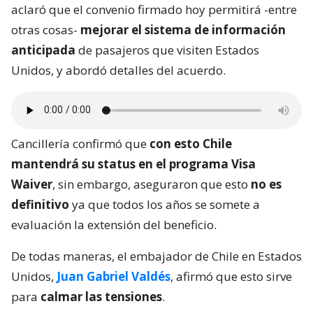
aclaró que el convenio firmado hoy permitirá -entre
otras cosas-
mejorar el sistema de información
anticipada
de pasajeros que visiten Estados
Unidos, y abordó detalles del acuerdo.
Cancillería confirmó que
con esto Chile
mantendrá su status en el programa Visa
Waiver
, sin embargo, aseguraron que esto
no es
definitivo
ya que todos los años se somete a
evaluación la extensión del beneficio.
De todas maneras, el embajador de Chile en Estados
Unidos,
Juan Gabriel Valdés
, afirmó que esto sirve
para
calmar las tensiones
.