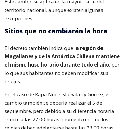
Este cambio se aplica en la mayor parte del
territorio nacional, aunque existen algunas
excepciones.
Sitios que no cambiarán la hora
El decreto también indica que
la región de
Magallanes y de la Antártica Chilena mantiene
el mismo huso horario durante todo el año
, por
lo que sus habitantes no deben modificar sus
relojes.
En el caso de Rapa Nui e isla Salas y Gómez, el
cambio también se debería realizar el 5 de
septiembre, pero debido a su diferencia horaria,
ocurre a las 22:00 horas, momento en que los
relojes deben adelantarse hasta las 23:00 horas.