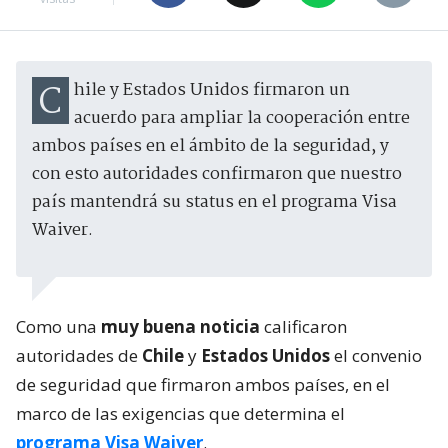
Chile y Estados Unidos firmaron un
acuerdo para ampliar la cooperación entre
ambos países en el ámbito de la seguridad, y
con esto autoridades confirmaron que nuestro
país mantendrá su status en el programa Visa
Waiver.
Como una
muy buena noticia
calificaron
autoridades de
Chile
y
Estados Unidos
el convenio
de seguridad que firmaron ambos países, en el
marco de las exigencias que determina el
programa Visa Waiver
.