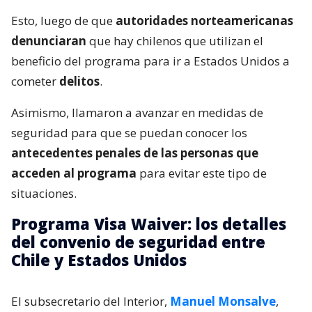
Esto, luego de que
autoridades norteamericanas
denunciaran
que hay chilenos que utilizan el
beneficio del programa para ir a Estados Unidos a
cometer
delitos
.
Asimismo, llamaron a avanzar en medidas de
seguridad para que se puedan conocer los
antecedentes penales de las personas que
acceden al programa
para evitar este tipo de
situaciones.
Programa Visa Waiver: los detalles
del convenio de seguridad entre
Chile y Estados Unidos
El subsecretario del Interior,
Manuel Monsalve
,