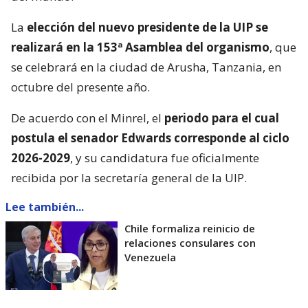
La
elección del nuevo presidente de la UIP se
realizará en la 153ª Asamblea del organismo
, que
se celebrará en la ciudad de Arusha, Tanzania, en
octubre del presente año.
De acuerdo con el Minrel, el
periodo para el cual
postula el senador Edwards corresponde al ciclo
2026-2029
, y su candidatura fue oficialmente
recibida por la secretaría general de la UIP.
Lee también...
Chile formaliza reinicio de
relaciones consulares con
Venezuela