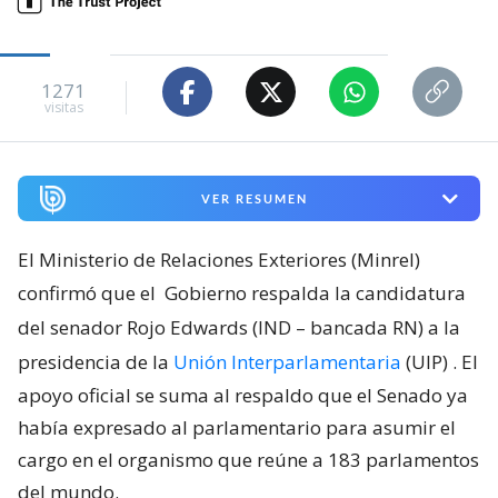
1271
visitas
VER RESUMEN
El Ministerio de Relaciones Exteriores (Minrel)
confirmó que el
Gobierno respalda la candidatura
del senador Rojo Edwards (IND – bancada RN) a la
presidencia de la
Unión Interparlamentaria
(UIP)
. El
apoyo oficial se suma al respaldo que el Senado ya
había expresado al parlamentario para asumir el
cargo en el organismo que reúne a 183 parlamentos
del mundo.