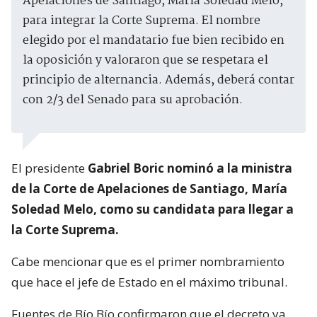
Apelaciones de Santiago, María Soledad Melo,
para integrar la Corte Suprema. El nombre
elegido por el mandatario fue bien recibido en
la oposición y valoraron que se respetara el
principio de alternancia. Además, deberá contar
con 2/3 del Senado para su aprobación.
El presidente
Gabriel Boric nominó a la ministra
de la Corte de Apelaciones de Santiago, María
Soledad Melo, como su candidata para llegar a
la Corte Suprema.
Cabe mencionar que es el primer nombramiento
que hace el jefe de Estado en el máximo tribunal.
Fuentes de Bío Bío confirmaron que el decreto ya