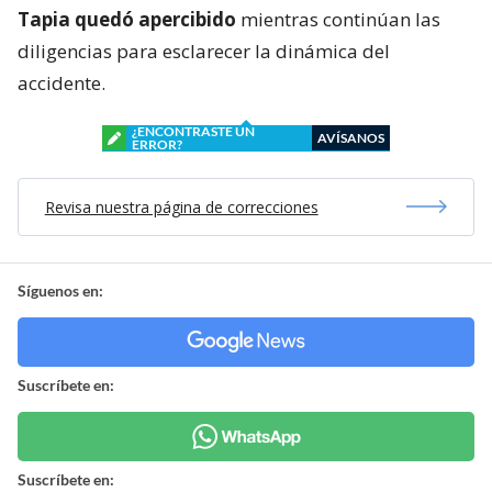
Tapia quedó apercibido
mientras continúan las
diligencias para esclarecer la dinámica del
accidente.
¿ENCONTRASTE UN
AVÍSANOS
ERROR?
Revisa nuestra página de correcciones
Síguenos en:
Suscríbete en:
Suscríbete en: