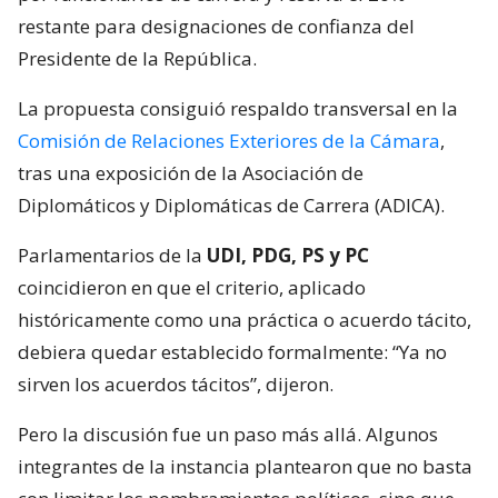
restante para designaciones de confianza del
Presidente de la República.
La propuesta consiguió respaldo transversal en la
Comisión de Relaciones Exteriores de la Cámara
,
tras una exposición de la Asociación de
Diplomáticos y Diplomáticas de Carrera (ADICA).
Parlamentarios de la
UDI, PDG, PS y PC
coincidieron en que el criterio, aplicado
históricamente como una práctica o acuerdo tácito,
debiera quedar establecido formalmente: “Ya no
sirven los acuerdos tácitos”, dijeron.
Pero la discusión fue un paso más allá. Algunos
integrantes de la instancia plantearon que no basta