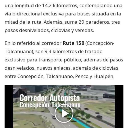
una longitud de 14,2 kilómetros, contemplando una
vía bidireccional exclusiva para buses situada en la
mitad de la ruta. Además, suma 29 paraderos, tres
pasos desnivelados, ciclovías y veredas.
En lo referido al corredor
Ruta 150
(Concepción-
Talcahuano), son 9,3 kilómetros de trazado
exclusivo para transporte público, además de pasos
desnivelados, nuevos enlaces, además de ciclovías
entre Concepción, Talcahuano, Penco y Hualpén.