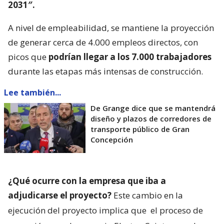
2031″.
A nivel de empleabilidad, se mantiene la proyección
de generar cerca de 4.000 empleos directos, con
picos que
podrían llegar a los 7.000 trabajadores
durante las etapas más intensas de construcción.
Lee también...
De Grange dice que se mantendrá
diseño y plazos de corredores de
transporte público de Gran
Concepción
¿Qué ocurre con la empresa que iba a
adjudicarse el proyecto?
Este cambio en la
ejecución del proyecto implica que
el proceso de