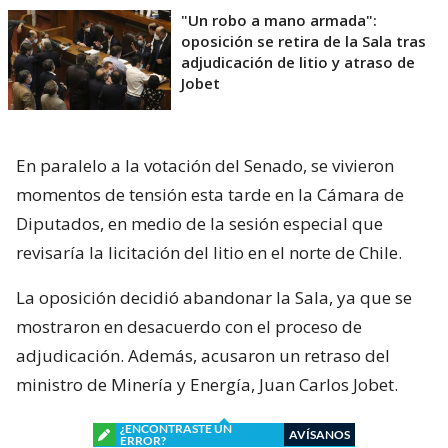
"Un robo a mano armada":
oposición se retira de la Sala tras
adjudicación de litio y atraso de
Jobet
En paralelo a la votación del Senado, se vivieron
momentos de tensión esta tarde en la Cámara de
Diputados, en medio de la sesión especial que
revisaría la licitación del litio en el norte de Chile.
La oposición decidió abandonar la Sala, ya que se
mostraron en desacuerdo con el proceso de
adjudicación. Además, acusaron un retraso del
ministro de Minería y Energía, Juan Carlos Jobet.
¿ENCONTRASTE UN
AVÍSANOS
ERROR?