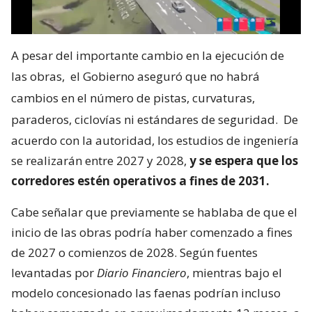
A pesar del importante cambio en la ejecución de
las obras,
el Gobierno aseguró que no habrá
cambios en el número de pistas, curvaturas,
paraderos, ciclovías ni estándares de seguridad.
De
acuerdo con la autoridad, los estudios de ingeniería
se realizarán entre 2027 y 2028,
y se espera que los
corredores estén operativos a fines de 2031.
Cabe señalar que previamente se hablaba de que el
inicio de las obras podría haber comenzado a fines
de 2027 o comienzos de 2028. Según fuentes
levantadas por
Diario Financiero
, mientras bajo el
modelo concesionado las faenas podrían incluso