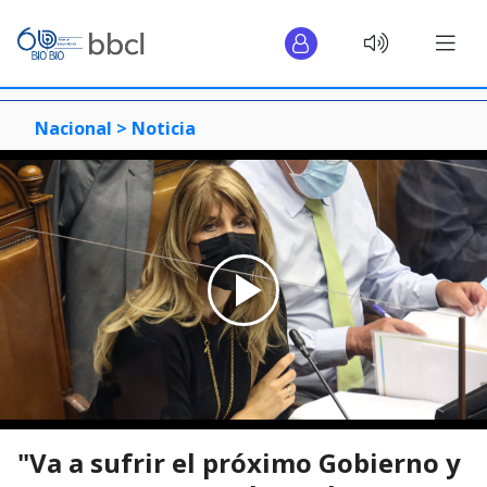
Nacional >
Noticia
"Va a sufrir el próximo Gobierno y