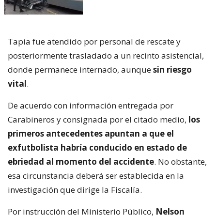
Tapia fue atendido por personal de rescate y
posteriormente trasladado a un recinto asistencial,
donde permanece internado, aunque
sin riesgo
vital
.
De acuerdo con información entregada por
Carabineros y consignada por el citado medio,
los
primeros antecedentes apuntan a que el
exfutbolista habría conducido en estado de
ebriedad al momento del accidente
. No obstante,
esa circunstancia deberá ser establecida en la
investigación que dirige la Fiscalía.
Por instrucción del Ministerio Público,
Nelson