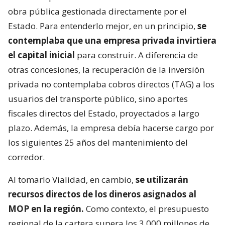
obra pública gestionada directamente por el
Estado. Para entenderlo mejor, en un principio,
se
contemplaba que una empresa privada invirtiera
el capital inicial
para construir. A diferencia de
otras concesiones, la recuperación de la inversión
privada no contemplaba cobros directos (TAG) a los
usuarios del transporte público, sino aportes
fiscales directos del Estado, proyectados a largo
plazo. Además, la empresa debía hacerse cargo por
los siguientes 25 años del mantenimiento del
corredor.
Al tomarlo Vialidad, en cambio,
se utilizarán
recursos directos de los dineros asignados al
MOP en la región.
Como contexto, el presupuesto
regional de la cartera supera los 3.000 millones de