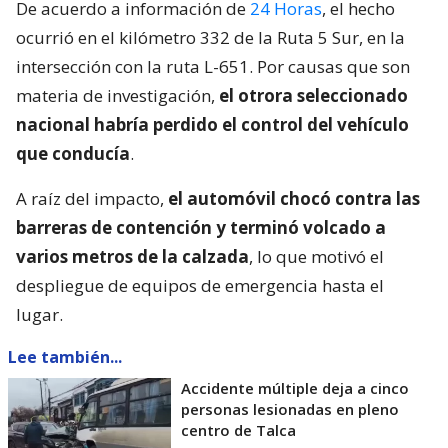
De acuerdo a información de
24 Horas
, el hecho
ocurrió en el kilómetro 332 de la Ruta 5 Sur, en la
intersección con la ruta L-651. Por causas que son
materia de investigación,
el otrora seleccionado
nacional habría perdido el control del vehículo
que conducía
.
A raíz del impacto,
el automóvil chocó contra las
barreras de contención y terminó volcado a
varios metros de la calzada
, lo que motivó el
despliegue de equipos de emergencia hasta el
lugar.
Lee también...
Accidente múltiple deja a cinco
personas lesionadas en pleno
centro de Talca