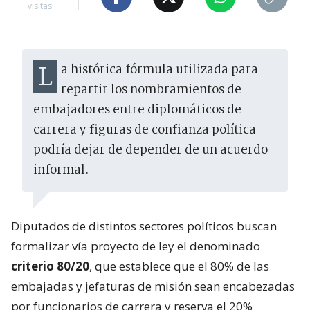
visitas
La histórica fórmula utilizada para
repartir los nombramientos de
embajadores entre diplomáticos de
carrera y figuras de confianza política
podría dejar de depender de un acuerdo
informal.
Diputados de distintos sectores políticos buscan
formalizar vía proyecto de ley el denominado
criterio 80/20
, que establece que el 80% de las
embajadas y jefaturas de misión sean encabezadas
por funcionarios de carrera y reserva el 20%