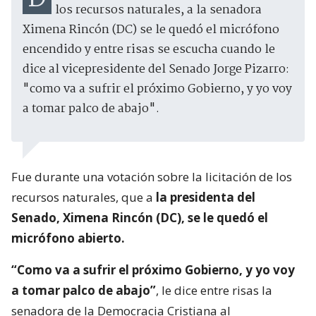
los recursos naturales, a la senadora
Ximena Rincón (DC) se le quedó el micrófono
encendido y entre risas se escucha cuando le
dice al vicepresidente del Senado Jorge Pizarro:
"como va a sufrir el próximo Gobierno, y yo voy
a tomar palco de abajo".
Fue durante una votación sobre la licitación de los
recursos naturales, que a
la presidenta del
Senado, Ximena Rincón (DC), se le quedó el
micrófono abierto.
“Como va a sufrir el próximo Gobierno, y yo voy
a tomar palco de abajo”
, le dice entre risas la
senadora de la Democracia Cristiana al