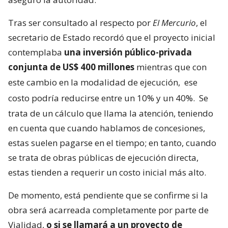
Tras ser consultado al respecto por
El Mercurio
, el
secretario de Estado recordó que el proyecto inicial
contemplaba
una inversión público-privada
conjunta de US$ 400 millones
mientras que con
este cambio en la modalidad de ejecución,
ese
costo podría reducirse entre un 10% y un 40%.
Se
trata de un cálculo que llama la atención, teniendo
en cuenta que cuando hablamos de concesiones,
estas suelen pagarse en el tiempo; en tanto, cuando
se trata de obras públicas de ejecución directa,
estas tienden a requerir un costo inicial más alto.
De momento, está pendiente que se confirme si la
obra será acarreada completamente por parte de
Vialidad,
o si se llamará a un proyecto de