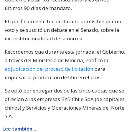
últimos 90 días de mandato.
El que finalmente fue declarado admisible por un
voto y se suscitó un debate en el Senado, sobre la
inconstitucionalidad de la norma.
Recordemos que durante esta jornada, el Gobierno,
a través del Ministerio de Minería, notificó la
adjudicación del proceso de licitación
para
impulsar la producción de litio en el país.
Se optó por entregar dos de las cinco cuotas que se
ofrecían a las empresas BYD Chile SpA (de capitales
chinos) y Servicios y Operaciones Mineras del Norte
S.A.
Lee también...