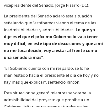
vicepresidente del Senado, Jorge Pizarro (DC).
La presidenta del Senado aclaró esta situación
señalando que “estábamos viendo el tema de las
inadmisibilidades y admisibilidades.
Lo que yo
dije es el que el próximo Gobierno lo va a tener
muy difícil, en este tipo de discusiones y que a mí
no me toca decidir, voy a estar al frente como
una senadora más”
.
“El Gobierno cuenta con mi respaldo, se lo he
manifestado hacia el presidente el día de hoy y no
hay más que explicar”, sentenció Rincón.
Esta situación se generó mientras se votaba la
admisibilidad del proyecto que prohíbe a un
Gobierno licitar los recursos naturales en los