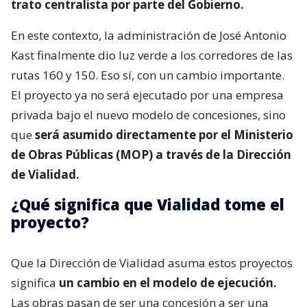
trato centralista por parte del Gobierno.
En este contexto, la administración de José Antonio
Kast finalmente dio luz verde a los corredores de las
rutas 160 y 150. Eso sí, con un cambio importante.
El proyecto ya no será ejecutado por una empresa
privada bajo el nuevo modelo de concesiones, sino
que
será asumido directamente por el Ministerio
de Obras Públicas (MOP) a través de la Dirección
de Vialidad.
¿Qué significa que Vialidad tome el
proyecto?
Que la Dirección de Vialidad asuma estos proyectos
significa
un cambio en el modelo de ejecución.
Las obras pasan de ser una concesión a ser una