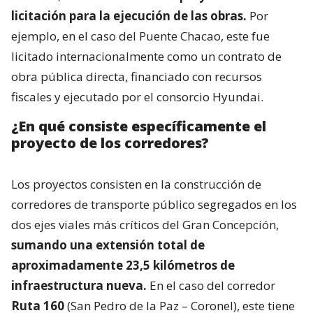
licitación para la ejecución de las obras.
Por
ejemplo, en el caso del Puente Chacao, este fue
licitado internacionalmente como un contrato de
obra pública directa, financiado con recursos
fiscales y ejecutado por el consorcio Hyundai.
¿En qué consiste específicamente el
proyecto de los corredores?
Los proyectos consisten en la construcción de
corredores de transporte público segregados en los
dos ejes viales más críticos del Gran Concepción,
sumando una extensión total de
aproximadamente 23,5 kilómetros de
infraestructura nueva.
En el caso del corredor
Ruta 160
(San Pedro de la Paz – Coronel), este tiene