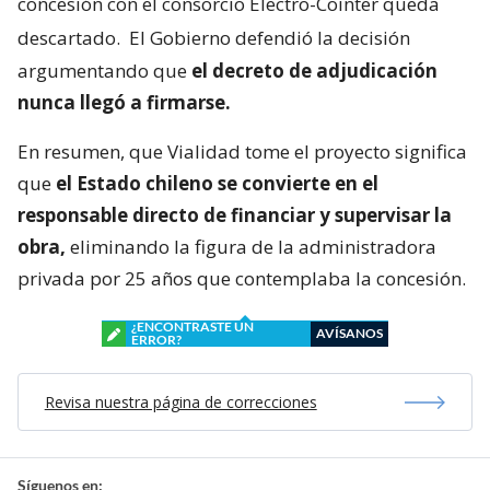
concesión con el consorcio Electro-Cointer queda
descartado.
El Gobierno defendió la decisión
argumentando que
el decreto de adjudicación
nunca llegó a firmarse.
En resumen, que Vialidad tome el proyecto significa
que
el Estado chileno se convierte en el
responsable directo de financiar y supervisar la
obra,
eliminando la figura de la administradora
privada por 25 años que contemplaba la concesión.
¿ENCONTRASTE UN
AVÍSANOS
ERROR?
Revisa nuestra página de correcciones
Síguenos en: