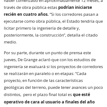
haber comenzado en aproximadamente 12 meses, a
través de obra pública estas
podrían iniciarse
recién en cuatro años.
“Si los corredores pasan a
ejecutarse como obra pública, el Estado tendría que
licitar primero la ingeniería de detalle y,
posteriormente, la construcción”, detalla el citado
medio.
Por su parte, durante un punto de prensa este
jueves, De Grange aclaró que con los estudios de
ingeniería se evaluará si los proyectos de corredores
se realizarán en paralelo o en etapas: “Cada
proyecto, en función de las características
geológicas del terreno, puede tener avances un poco
distintos,
pero el plazo final total es
que esté
operativo de cara al usuario a finales del año