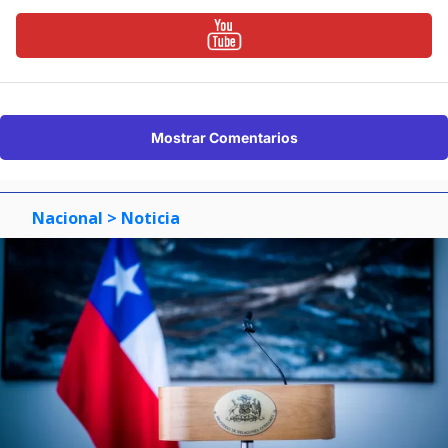
Mostrar Comentarios
Nacional
> Noticia