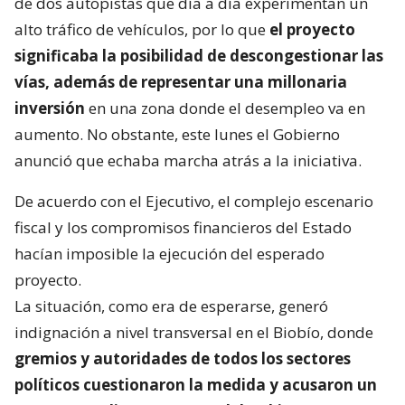
de dos autopistas que día a día experimentan un
alto tráfico de vehículos, por lo que
el proyecto
significaba la posibilidad de descongestionar las
vías, además de representar una millonaria
inversión
en una zona donde el desempleo va en
aumento. No obstante, este lunes el Gobierno
anunció que echaba marcha atrás a la iniciativa.
De acuerdo con el Ejecutivo, el complejo escenario
fiscal y los compromisos financieros del Estado
hacían imposible la ejecución del esperado
proyecto.
La situación, como era de esperarse, generó
indignación a nivel transversal en el Biobío, donde
gremios y autoridades de todos los sectores
políticos cuestionaron la medida y acusaron un