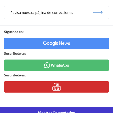
Revisa nuestra página de correcciones
Síguenos en:
Suscríbete en:
Suscríbete en:
Mostrar Comentarios