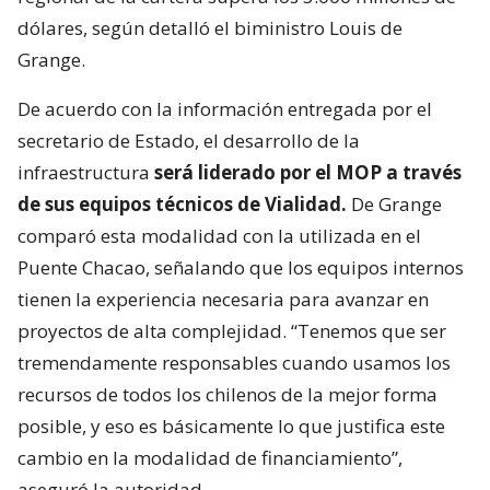
dólares, según detalló el biministro Louis de
Grange.
De acuerdo con la información entregada por el
secretario de Estado, el desarrollo de la
infraestructura
será liderado por el MOP a través
de sus equipos técnicos de Vialidad.
De Grange
comparó esta modalidad con la utilizada en el
Puente Chacao, señalando que los equipos internos
tienen la experiencia necesaria para avanzar en
proyectos de alta complejidad. “Tenemos que ser
tremendamente responsables cuando usamos los
recursos de todos los chilenos de la mejor forma
posible, y eso es básicamente lo que justifica este
cambio en la modalidad de financiamiento”,
aseguró la autoridad.