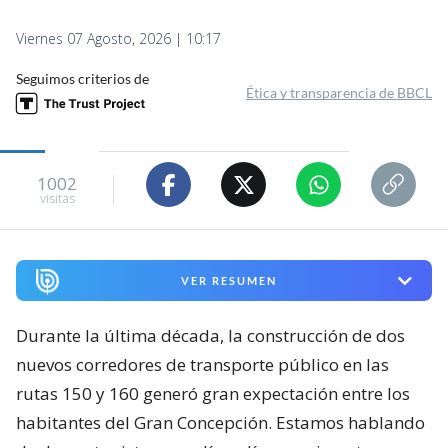
Viernes 07 Agosto, 2026 | 10:17
Seguimos criterios de
Ética y transparencia de BBCL
1002
visitas
VER RESUMEN
Durante la última década, la construcción de dos
nuevos corredores de transporte público en las
rutas 150 y 160 generó gran expectación entre los
habitantes del Gran Concepción. Estamos hablando