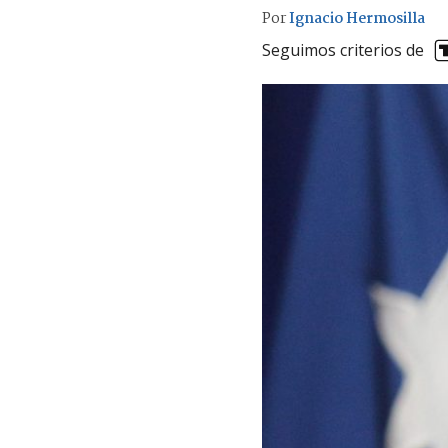
Por
Ignacio Hermosilla
Seguimos criterios de