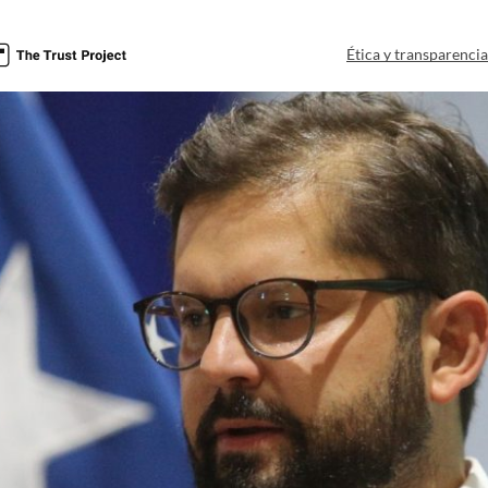
Ética y transparenci