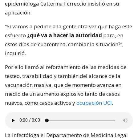
epidemióloga Catterina Ferreccio insistió en su
aplicación.
“Si vamos a pedirle a la gente otra vez que haga este
esfuerzo
¿qué va a hacer la autoridad
para, en
estos días de cuarentena, cambiar la situación?”,
inquirió.
Por ello llamó al reforzamiento de las medidas de
testeo, trazabilidad y también del alcance de la
vacunación masiva, que de momento avanza en
medio de un aumento explosivo tanto de casos
nuevos, como casos activos y
ocupación UCI
.
La infectóloga el Departamento de Medicina Legal