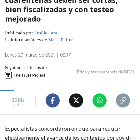
bien fiscalizadas y con testeo
mejorado
Publicado por
Emilio Lara
La información es de
María Palma
Lunes 29 marzo de 2021 | 08:17
Seguimos criterios de
Ética y transparencia de BBCL
3288
visitas
Especialistas concordaron en que para reducir
efectivamente el avance de los contagios por covid-