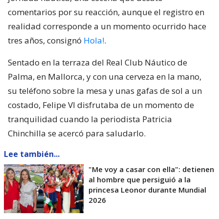
comentarios por su reacción, aunque el registro en
realidad corresponde a un momento ocurrido hace
tres años, consignó
Hola!
.
Sentado en la terraza del Real Club Náutico de
Palma, en Mallorca, y con una cerveza en la mano,
su teléfono sobre la mesa y unas gafas de sol a un
costado, Felipe VI disfrutaba de un momento de
tranquilidad cuando la periodista Patricia
Chinchilla se acercó para saludarlo.
Lee también...
"Me voy a casar con ella": detienen
al hombre que persiguió a la
princesa Leonor durante Mundial
2026