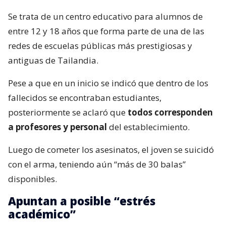
Se trata de un centro educativo para alumnos de
entre 12 y 18 años que forma parte de una de las
redes de escuelas públicas más prestigiosas y
antiguas de Tailandia.
Pese a que en un inicio se indicó que dentro de los
fallecidos se encontraban estudiantes,
posteriormente se aclaró que
todos corresponden
a profesores y personal
del establecimiento.
Luego de cometer los asesinatos, el joven se suicidó
con el arma, teniendo aún “más de 30 balas”
disponibles.
Apuntan a posible “estrés
académico”