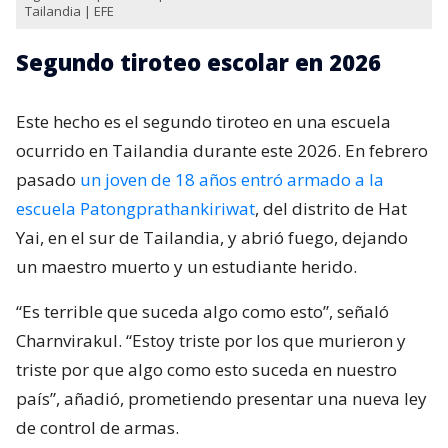
Tailandia | EFE
Segundo tiroteo escolar en 2026
Este hecho es el segundo tiroteo en una escuela
ocurrido en Tailandia durante este 2026. En febrero
pasado
un joven de 18 años entró armado a la
escuela Patongprathankiriwat
, del distrito de Hat
Yai, en el sur de Tailandia, y abrió fuego, dejando
un maestro muerto y un estudiante herido.
“Es terrible que suceda algo como esto”, señaló
Charnvirakul. “Estoy triste por los que murieron y
triste por que algo como esto suceda en nuestro
país”, añadió, prometiendo presentar una nueva ley
de control de armas.