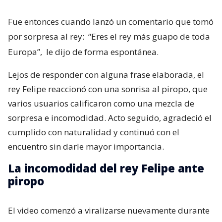
Fue entonces cuando lanzó un comentario que tomó
por sorpresa al rey:
“Eres el rey más guapo de toda
Europa”,
le dijo de forma espontánea.
Lejos de responder con alguna frase elaborada, el
rey Felipe reaccionó con una sonrisa al piropo, que
varios usuarios calificaron como una mezcla de
sorpresa e incomodidad. Acto seguido, agradeció el
cumplido con naturalidad y continuó con el
encuentro sin darle mayor importancia.
La incomodidad del rey Felipe ante
piropo
El video comenzó a viralizarse nuevamente durante