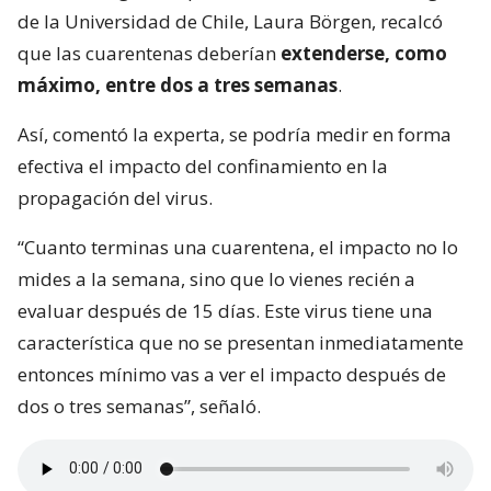
de la Universidad de Chile, Laura Börgen, recalcó
que las cuarentenas deberían
extenderse, como
máximo, entre dos a tres semanas
.
Así, comentó la experta, se podría medir en forma
efectiva el impacto del confinamiento en la
propagación del virus.
“Cuanto terminas una cuarentena, el impacto no lo
mides a la semana, sino que lo vienes recién a
evaluar después de 15 días. Este virus tiene una
característica que no se presentan inmediatamente
entonces mínimo vas a ver el impacto después de
dos o tres semanas”, señaló.