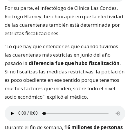
Por su parte, el infectólogo de Clínica Las Condes,
Rodrigo Blamey, hizo hincapié en que la efectividad
de las cuarentenas también está determinada por
estrictas fiscalizaciones.
“Lo que hay que entender es que cuando tuvimos
las cuarentenas más estrictas en junio del año
pasado la
diferencia fue que hubo fiscalización
.
Si no fiscalizas las medidas restrictivas, la población
es poco obediente en ese sentido porque tenemos
muchos factores que inciden, sobre todo el nivel
socio económico”, explicó el médico.
Durante el fin de semana,
16 millones de personas