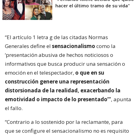
hacer el último tramo de su vida"
“El artículo 1 letra g de las citadas Normas
Generales define el
sensacionalismo
como la
‘presentación abusiva de hechos noticiosos o
informativos que busca producir una sensación o
emoción en el telespectador,
o que en su
construcción genere una representación
distorsionada de la realidad, exacerbando la
emotividad o impacto de lo presentado’”
, apunta
el fallo.
“Contrario a lo sostenido por la reclamante, para
que se configure el sensacionalismo no es requisito