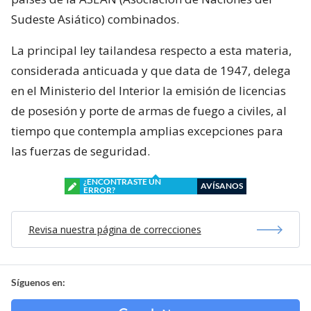
Sudeste Asiático) combinados.
La principal ley tailandesa respecto a esta materia,
considerada anticuada y que data de 1947, delega
en el Ministerio del Interior la emisión de licencias
de posesión y porte de armas de fuego a civiles, al
tiempo que contempla amplias excepciones para
las fuerzas de seguridad.
¿ENCONTRASTE UN
AVÍSANOS
ERROR?
Revisa nuestra página de correcciones
Síguenos en: