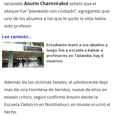
tailandés
Anutin Charnvirakul
señaló que el
ataque fue “planeado con cuidado”, agregando que
uno de los abuelos a los que le quitó la vida había
sido profesor.
Lee también...
Estudiante mató a sus abuelos y
luego fue a escuela a balear a
profesores en Tailandia: hay 8
muertos
Además de las víctimas fatales, el adolescente dejó
más de una treintena de heridos, nueve de ellos en
estado crítico, según confirmó Anutin desde la
Escuela Debsirin en Nonthaburi, en donde ocurrió el
hecho.