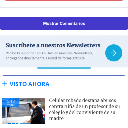
Mostrar Comentarios
VISTO AHORA
Celular robado destapa abusos
343
visitas
contra niña de un profesor de su
colegio y del conviviente de su
madre