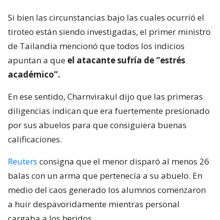
Si bien las circunstancias bajo las cuales ocurrió el
tiroteo están siendo investigadas, el primer ministro
de Tailandia mencionó que todos los indicios
apuntan a que
el atacante sufría de “estrés
académico”.
En ese sentido, Charnvirakul dijo que las primeras
diligencias indican que era fuertemente presionado
por sus abuelos para que consiguiera buenas
calificaciones.
Reuters
consigna que el menor disparó al menos 26
balas con un arma que pertenecía a su abuelo. En
medio del caos generado los alumnos comenzaron
a huir despavoridamente mientras personal
cargaba a los heridos.