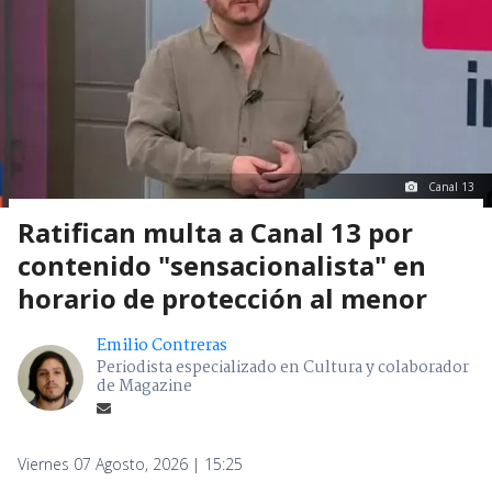
Canal 13
Ratifican multa a Canal 13 por
contenido "sensacionalista" en
horario de protección al menor
Emilio Contreras
Periodista especializado en Cultura y colaborador
de Magazine
Viernes 07 Agosto, 2026 | 15:25