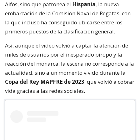
Aifos, sino que patronea el
Hispania
, la nueva
embarcación de la Comisión Naval de Regatas, con
la que incluso ha conseguido ubicarse entre los
primeros puestos de la clasificación general.
Así, aunque el video volvió a captar la atención de
miles de usuarios por el inesperado piropo y la
reacción del monarca, la escena no corresponde a la
actualidad, sino a un momento vivido durante la
Copa del Rey MAPFRE de 2023
, que volvió a cobrar
vida gracias a las redes sociales.