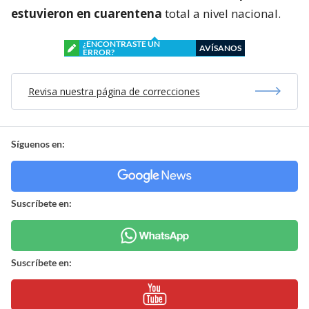
estuvieron en cuarentena
total a nivel nacional.
¿ENCONTRASTE UN
AVÍSANOS
ERROR?
Revisa nuestra página de correcciones
Síguenos en:
Suscríbete en:
Suscríbete en: