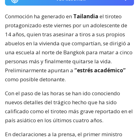
Conmoción ha generado en
Tailandia
el tiroteo
protagonizado este viernes por un adolescente de
14 años, quien tras asesinar a tiros a sus propios
abuelos en la vivienda que compartían, se dirigió a
una escuela al norte de Bangkok para matar a cinco
personas más y finalmente quitarse la vida.
Preliminarmente apuntan a
“estrés académico”
como posible detonante.
Con el paso de las horas se han ido conociendo
nuevos detalles del trágico hecho que ha sido
calificado como el tiroteo más grave reportado en el
país asiático en los últimos cuatro años.
En declaraciones a la prensa, el primer ministro