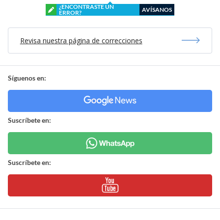
¿ENCONTRASTE UN
AVÍSANOS
ERROR?
Revisa nuestra página de correcciones
Síguenos en:
Suscríbete en:
Suscríbete en: