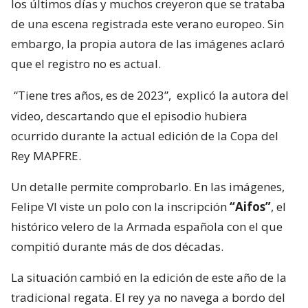
los últimos días y muchos creyeron que se trataba
de una escena registrada este verano europeo. Sin
embargo, la propia autora de las imágenes aclaró
que el registro no es actual.
“Tiene tres años, es de 2023”,
explicó la autora del
video, descartando que el episodio hubiera
ocurrido durante la actual edición de la Copa del
Rey MAPFRE.
Un detalle permite comprobarlo. En las imágenes,
Felipe VI viste un polo con la inscripción
“Aifos”
, el
histórico velero de la Armada española con el que
compitió durante más de dos décadas.
La situación cambió en la edición de este año de la
tradicional regata. El rey ya no navega a bordo del