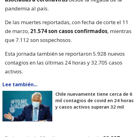
pandemia al país.
De las muertes reportadas, con fecha de corte el 11
de marzo,
21.574 son casos confirmados
, mientras
que 7.112 son sospechosos.
Esta jornada también se reportaron 5.928 nuevos
contagios en las últimas 24 horas y 32.705 casos
activos.
Lee también...
Chile nuevamente tiene cerca de 6
mil contagios de covid en 24 horas
y casos activos superan 32 mil