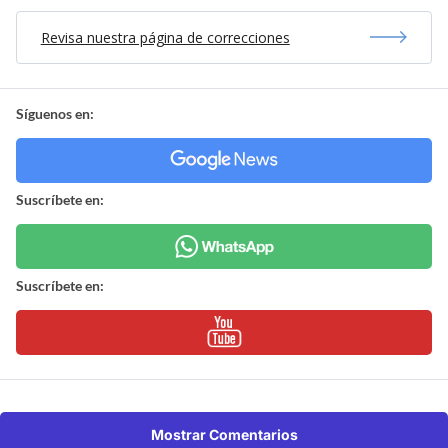
Revisa nuestra página de correcciones
Síguenos en:
Suscríbete en:
Suscríbete en:
Mostrar Comentarios