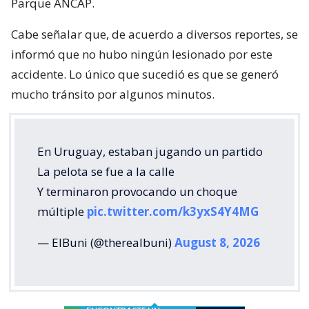
Parque ANCAP.
Cabe señalar que, de acuerdo a diversos reportes, se
informó que no hubo ningún lesionado por este
accidente. Lo único que sucedió es que se generó
mucho tránsito por algunos minutos.
En Uruguay, estaban jugando un partido
La pelota se fue a la calle
Y terminaron provocando un choque
múltiple
pic.twitter.com/k3yxS4Y4MG
— ElBuni (@therealbuni)
August 8, 2026