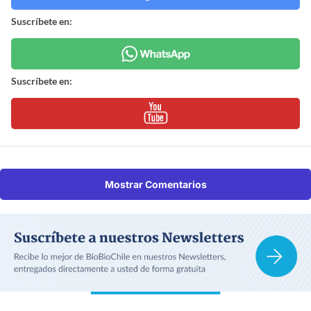
Suscríbete en:
Suscríbete en:
Mostrar Comentarios