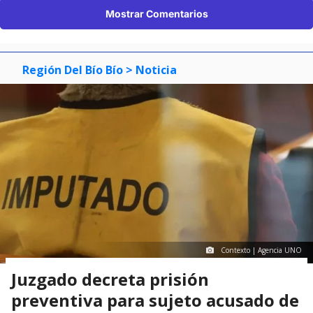
Mostrar Comentarios
Región Del Bío Bío
> Noticia
Contexto | Agencia UNO
Juzgado decreta prisión
preventiva para sujeto acusado de