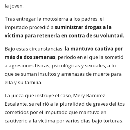
la joven.
Tras entregar la motosierra a los padres, el
imputado procedió a
suministrar drogas a la
víctima para retenerla en contra de su voluntad.
Bajo estas circunstancias,
la mantuvo cautiva por
más de dos semanas
, periodo en el que la sometió
a agresiones físicas, psicológicas y sexuales, a lo
que se suman insultos y amenazas de muerte para
ella y su familia.
La jueza que instruye el caso, Mery Ramírez
Escalante, se refirió a la pluralidad de graves delitos
cometidos por el imputado que mantuvo en
cautiverio a la víctima por varios días bajo torturas.