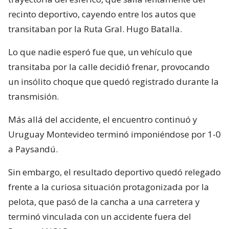
recinto deportivo, cayendo entre los autos que
transitaban por la Ruta Gral. Hugo Batalla.
Lo que nadie esperó fue que, un vehículo que
transitaba por la calle decidió frenar, provocando
un insólito choque que quedó registrado durante la
transmisión.
Más allá del accidente, el encuentro continuó y
Uruguay Montevideo terminó imponiéndose por 1-0
a Paysandú.
Sin embargo, el resultado deportivo quedó relegado
frente a la curiosa situación protagonizada por la
pelota, que pasó de la cancha a una carretera y
terminó vinculada con un accidente fuera del