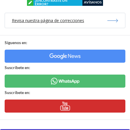
¿ENCONTRASTE UN
AVÍSANOS
ERROR?
Revisa nuestra página de correcciones
Síguenos en:
Suscríbete en:
Suscríbete en: