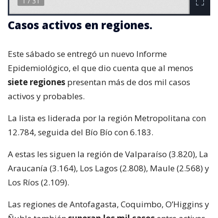
Casos activos en regiones.
Este sábado se entregó un nuevo Informe
Epidemiológico, el que dio cuenta que al menos
siete regiones
presentan más de dos mil casos
activos y probables.
La lista es liderada por la región Metropolitana con
12.784, seguida del Bío Bío con 6.183.
A estas les siguen la región de Valparaíso (3.820), La
Araucanía (3.164), Los Lagos (2.808), Maule (2.568) y
Los Ríos (2.109).
Las regiones de Antofagasta, Coquimbo, O’Higgins y