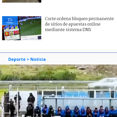
Corte ordena bloqueo permanente
13
visitas
de sitios de apuestas online
mediante sistema DNS
Deporte
> Noticia