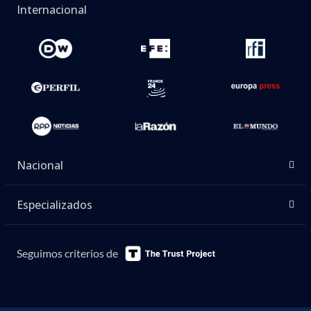
Internacional
Nacional
Especializados
Seguimos criterios de