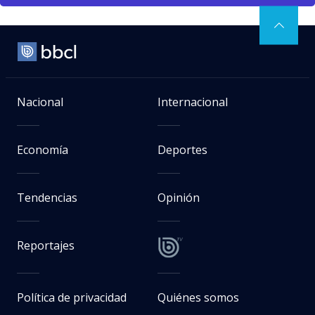
Nacional
Internacional
Economía
Deportes
Tendencias
Opinión
Reportajes
Política de privacidad
Quiénes somos