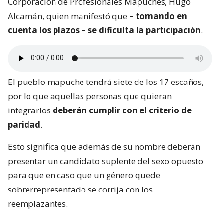
Corporación de Profesionales Mapuches, Hugo
Alcamán, quien manifestó que
– tomando en
cuenta los plazos – se dificulta la participación
.
El pueblo mapuche tendrá siete de los 17 escaños,
por lo que aquellas personas que quieran
integrarlos
deberán cumplir con el criterio de
paridad
.
Esto significa que además de su nombre deberán
presentar un candidato suplente del sexo opuesto
para que en caso que un género quede
sobrerrepresentado se corrija con los
reemplazantes.