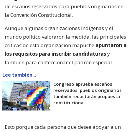
de escaños reservados para pueblos originarios en
la Convención Constitucional.
Aunque algunas organizaciones indígenas y el
mundo político valoraron la medida, las principales
críticas de esta organización mapuche
apuntaron a
los requisitos para inscribir candidaturas
y
también para confeccionar el padrón especial.
Lee también...
Congreso aprueba escaños
reservados: pueblos originarios
también redactarán propuesta
constitucional
Esto porque cada persona que desee apoyar a un