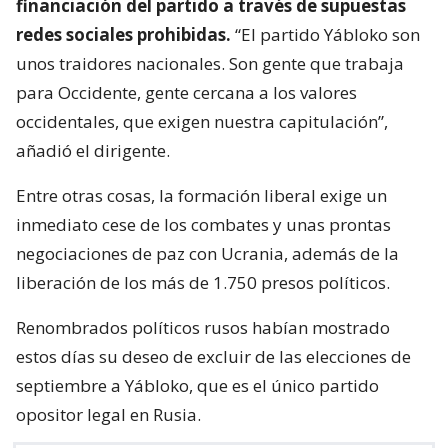
financiación del partido a través de supuestas
redes sociales prohibidas.
“El partido Yábloko son
unos traidores nacionales. Son gente que trabaja
para Occidente, gente cercana a los valores
occidentales, que exigen nuestra capitulación”,
añadió el dirigente.
Entre otras cosas, la formación liberal exige un
inmediato cese de los combates y unas prontas
negociaciones de paz con Ucrania, además de la
liberación de los más de 1.750 presos políticos.
Renombrados políticos rusos habían mostrado
estos días su deseo de excluir de las elecciones de
septiembre a Yábloko, que es el único partido
opositor legal en Rusia.