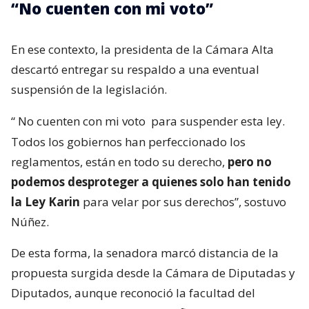
“No cuenten con mi voto”
En ese contexto, la presidenta de la Cámara Alta
descartó entregar su respaldo a una eventual
suspensión de la legislación.
“
No cuenten con mi voto
para suspender esta ley.
Todos los gobiernos han perfeccionado los
reglamentos, están en todo su derecho,
pero no
podemos desproteger a quienes solo han tenido
la Ley Karin
para velar por sus derechos”, sostuvo
Núñez.
De esta forma, la senadora marcó distancia de la
propuesta surgida desde la Cámara de Diputadas y
Diputados, aunque reconoció la facultad del