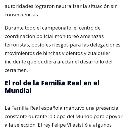
autoridades lograron neutralizar la situación sin
consecuencias.
Durante todo el campeonato, el centro de
coordinación policial monitoreó amenazas
terroristas, posibles riesgos para las delegaciones,
movimientos de hinchas violentos y cualquier
incidente que pudiera afectar el desarrollo del
certamen.
El rol de la Familia Real en el
Mundial
La Familia Real española mantuvo una presencia
constante durante la Copa del Mundo para apoyar
a la selección. El rey Felipe VI asistió a algunos