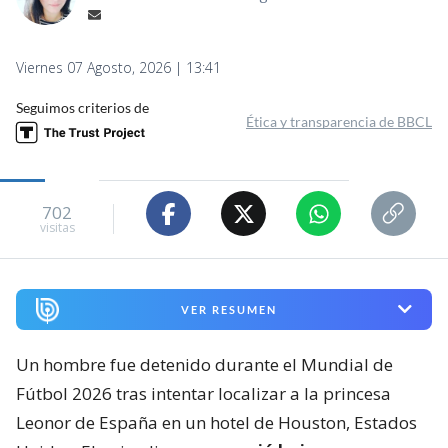
Viernes 07 Agosto, 2026 | 13:41
Seguimos criterios de
Ética y transparencia de BBCL
702
visitas
VER RESUMEN
Un hombre fue detenido durante el Mundial de
Fútbol 2026 tras intentar localizar a la princesa
Leonor de España en un hotel de Houston, Estados