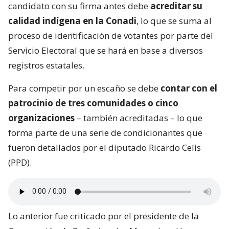
candidato con su firma antes debe
acreditar su
calidad indígena en la Conadi
, lo que se suma al
proceso de identificación de votantes por parte del
Servicio Electoral que se hará en base a diversos
registros estatales.
Para competir por un escaño se debe
contar con el
patrocinio de tres comunidades o cinco
organizaciones
– también acreditadas – lo que
forma parte de una serie de condicionantes que
fueron detallados por el diputado Ricardo Celis
(PPD).
Lo anterior fue criticado por el presidente de la