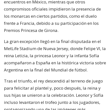
encuentros en México, mientras que otros
compromisos oficiales impidieron la presencia de
los monarcas en ciertos partidos, como el duelo
frente a Francia, debido a su participación en los
Premios Princesa de Girona.
La gran excepción llegó en la final disputada en el
MetLife Stadium de Nueva Jersey, donde Felipe VI, la
reina Letizia, la princesa Leonor y la infanta Sofía
acompañaron a España en la histórica victoria sobre
Argentina en la final del Mundial de fútbol.
Tras el triunfo, el rey descendió al terreno de juego
para felicitar al plantel y, poco después, la reina y
sus hijas se unieron a la celebración. Leonor y Sofía
incluso levantaron el trofeo junto a los jugadores,
protagonizando una de las imágenes más