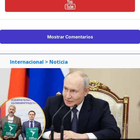
Mostrar Comentarios
Internacional
> Noticia