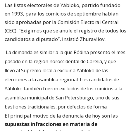
Las listas electorales de Yábloko, partido fundado
en 1993, para los comicios de septiembre habían
sido aprobadas por la Comisión Electoral Central
(CEC). “Exigimos que se anule el registro de todos los
candidatos a diputado”, insistió Zhuravliov.
La demanda es similar a la que Ródina presentó el mes
pasado en la región noroccidental de Carelia, y que
llevó al Supremo local a excluir a Yábloko de las
elecciones a la asamblea regional. Los candidatos de
Yábloko también fueron excluidos de los comicios a la
asamblea municipal de San Petersburgo, uno de sus
bastiones tradicionales, por defectos de forma.
El principal motivo de la denuncia de hoy son las
supuestas infracciones en materia de