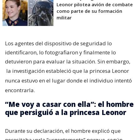
Leonor pilotea avión de combate
como parte de su formación
militar
Los agentes del dispositivo de seguridad lo
identificaron, lo fotografiaron y finalmente lo
detuvieron para evaluar la situación. Sin embargo,
la investigación estableció que la princesa Leonor
nunca estuvo en el lugar donde el individuo intentó
encontrarla.
“Me voy a casar con ella”: el hombre
que persiguió a la princesa Leonor
Durante su declaración, el hombre explicó que
necesitaba verla “urgentemente” porque, según