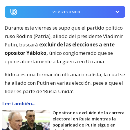
VER RESUMEN
Durante este viernes se supo que el partido político
ruso Ródina (Patria), aliado del presidente Vladimir
Putin, buscará
excluir de las elecciones a ente
opositor Yábloko,
único conglomerado que se
opone abiertamente a la guerra en Ucrania.
Rídina es una formación ultranacionalista, la cual se
ha aliado con Putin en varias elección, pese a que el
líder es parte de ‘Rusia Unida’.
Lee también...
Opositor es excluido de la carrera
electoral en Rusia mientras la
popularidad de Putin sigue en