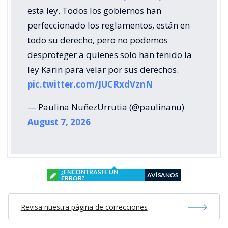
esta ley. Todos los gobiernos han
perfeccionado los reglamentos, están en
todo su derecho, pero no podemos
desproteger a quienes solo han tenido la
ley Karin para velar por sus derechos.
pic.twitter.com/JUCRxdVznN
— Paulina NuñezUrrutia (@paulinanu)
August 7, 2026
¿ENCONTRASTE UN
AVÍSANOS
ERROR?
Revisa nuestra página de correcciones