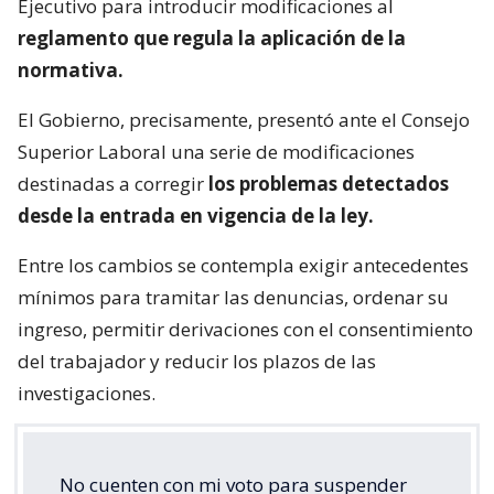
Ejecutivo para introducir modificaciones al
reglamento que regula la aplicación de la
normativa.
El Gobierno, precisamente, presentó ante el Consejo
Superior Laboral una serie de modificaciones
destinadas a corregir
los problemas detectados
desde la entrada en vigencia de la ley.
Entre los cambios se contempla exigir antecedentes
mínimos para tramitar las denuncias, ordenar su
ingreso, permitir derivaciones con el consentimiento
del trabajador y reducir los plazos de las
investigaciones.
No cuenten con mi voto para suspender