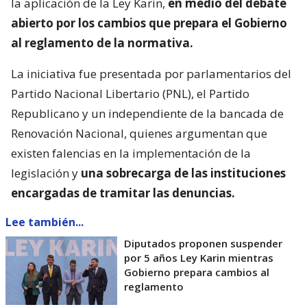
la aplicación de la Ley Karin,
en medio del debate
abierto por los cambios que prepara el Gobierno
al reglamento de la normativa.
La iniciativa fue presentada por parlamentarios del
Partido Nacional Libertario (PNL), el Partido
Republicano y un independiente de la bancada de
Renovación Nacional, quienes argumentan que
existen falencias en la implementación de la
legislación y
una sobrecarga de las instituciones
encargadas de tramitar las denuncias.
Lee también...
Diputados proponen suspender
por 5 años Ley Karin mientras
Gobierno prepara cambios al
reglamento