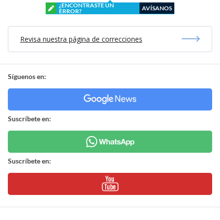
¿ENCONTRASTE UN
AVÍSANOS
ERROR?
Revisa nuestra página de correcciones
Síguenos en:
Suscríbete en:
Suscríbete en: