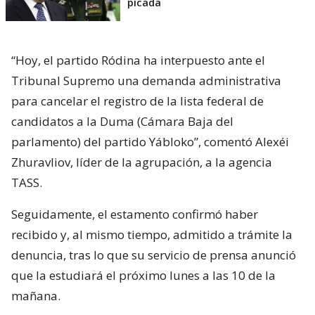
picada
“Hoy, el partido Ródina ha interpuesto ante el
Tribunal Supremo una demanda administrativa
para cancelar el registro de la lista federal de
candidatos a la Duma (Cámara Baja del
parlamento) del partido Yábloko”, comentó Alexéi
Zhuravliov, líder de la agrupación, a la agencia
TASS.
Seguidamente, el estamento confirmó haber
recibido y, al mismo tiempo, admitido a trámite la
denuncia, tras lo que su servicio de prensa anunció
que la estudiará el próximo lunes a las 10 de la
mañana.