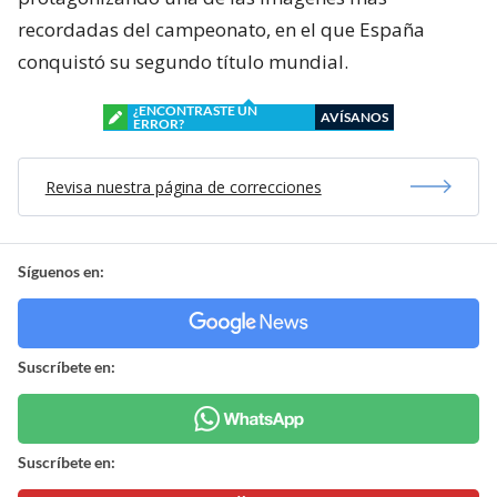
recordadas del campeonato, en el que España
conquistó su segundo título mundial.
¿ENCONTRASTE UN
AVÍSANOS
ERROR?
Revisa nuestra página de correcciones
Síguenos en:
Suscríbete en:
Suscríbete en: