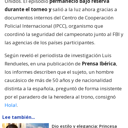
Unidos. El episodio
permaneció bajo reserva
durante el torneo y
salió a la luz ahora gracias a
documentos internos del Centro de Cooperación
Policial Internacional (IPCC), organismo que
coordinó la seguridad del campeonato junto al FBI y
las agencias de los países participantes.
Según reveló el periodista de investigación Luis
Rendueles, en una publicación de
Prensa Ibérica
,
los informes describen que el sujeto, un hombre
caucásico de más de 50 años y de nacionalidad
distinta a la española, preguntó de forma insistente
por el paradero de la heredera al trono, consignó
Hola!
.
Lee también...
Dio estilo y elegancia: Princesa