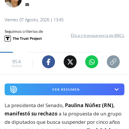
Viernes 07 Agosto, 2026 | 13:45
Seguimos criterios de
Ética y transparencia de BBCL
954
visitas
VER RESUMEN
La presidenta del Senado,
Paulina Núñez (RN),
manifestó su rechazo
a la propuesta de un grupo
de diputados que busca suspender por cinco años