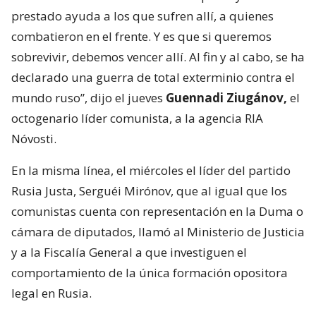
prestado ayuda a los que sufren allí, a quienes
combatieron en el frente. Y es que si queremos
sobrevivir, debemos vencer allí. Al fin y al cabo, se ha
declarado una guerra de total exterminio contra el
mundo ruso”, dijo el jueves
Guennadi Ziugánov,
el
octogenario líder comunista, a la agencia RIA
Nóvosti.
En la misma línea, el miércoles el líder del partido
Rusia Justa, Serguéi Mirónov, que al igual que los
comunistas cuenta con representación en la Duma o
cámara de diputados, llamó al Ministerio de Justicia
y a la Fiscalía General a que investiguen el
comportamiento de la única formación opositora
legal en Rusia.