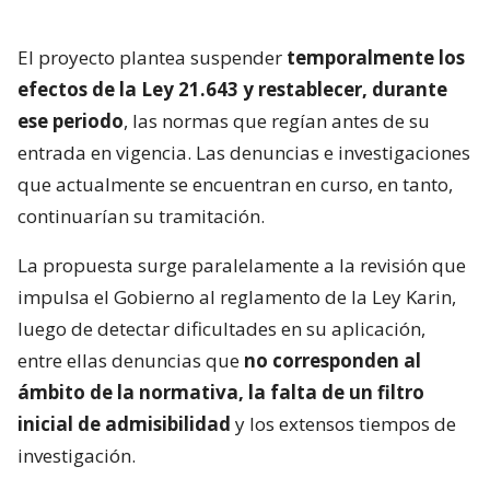
El proyecto plantea suspender
temporalmente los
efectos de la Ley 21.643 y restablecer, durante
ese periodo
, las normas que regían antes de su
entrada en vigencia. Las denuncias e investigaciones
que actualmente se encuentran en curso, en tanto,
continuarían su tramitación.
La propuesta surge paralelamente a la revisión que
impulsa el Gobierno al reglamento de la Ley Karin,
luego de detectar dificultades en su aplicación,
entre ellas denuncias que
no corresponden al
ámbito de la normativa, la falta de un filtro
inicial de admisibilidad
y los extensos tiempos de
investigación.