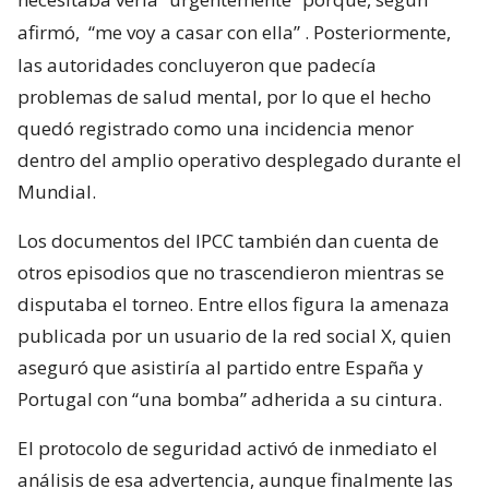
afirmó,
“me voy a casar con ella”
. Posteriormente,
las autoridades concluyeron que padecía
problemas de salud mental, por lo que el hecho
quedó registrado como una incidencia menor
dentro del amplio operativo desplegado durante el
Mundial.
Los documentos del IPCC también dan cuenta de
otros episodios que no trascendieron mientras se
disputaba el torneo. Entre ellos figura la amenaza
publicada por un usuario de la red social X, quien
aseguró que asistiría al partido entre España y
Portugal con “una bomba” adherida a su cintura.
El protocolo de seguridad activó de inmediato el
análisis de esa advertencia, aunque finalmente las