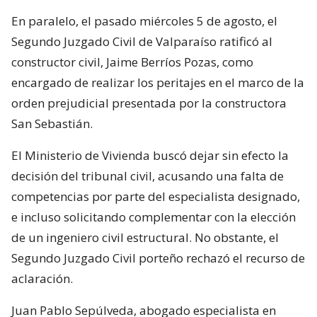
En paralelo, el pasado miércoles 5 de agosto, el
Segundo Juzgado Civil de Valparaíso ratificó al
constructor civil, Jaime Berríos Pozas, como
encargado de realizar los peritajes en el marco de la
orden prejudicial presentada por la constructora
San Sebastián.
El Ministerio de Vivienda buscó dejar sin efecto la
decisión del tribunal civil, acusando una falta de
competencias por parte del especialista designado,
e incluso solicitando complementar con la elección
de un ingeniero civil estructural. No obstante, el
Segundo Juzgado Civil porteño rechazó el recurso de
aclaración.
Juan Pablo Sepúlveda, abogado especialista en