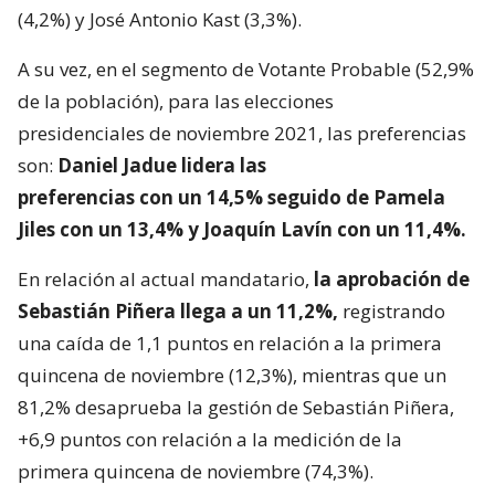
(4,2%) y José Antonio Kast (3,3%).
A su vez, en el segmento de Votante Probable (52,9%
de la población), para las elecciones
presidenciales de noviembre 2021, las preferencias
son:
Daniel Jadue lidera las
preferencias con un 14,5% seguido de Pamela
Jiles con un 13,4% y Joaquín Lavín con un 11,4%.
En relación al actual mandatario,
la aprobación de
Sebastián Piñera llega a un 11,2%,
registrando
una caída de 1,1 puntos en relación a la primera
quincena de noviembre (12,3%), mientras que un
81,2% desaprueba la gestión de Sebastián Piñera,
+6,9 puntos con relación a la medición de la
primera quincena de noviembre (74,3%).