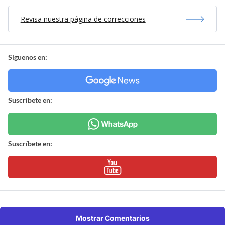
Revisa nuestra página de correcciones
Síguenos en:
Suscríbete en:
Suscríbete en:
Mostrar Comentarios