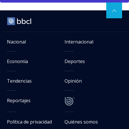
Nacional
Internacional
Economía
Deportes
Tendencias
Opinión
Reportajes
Política de privacidad
Quiénes somos