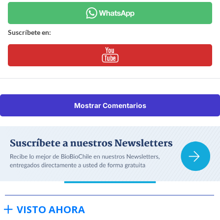
Suscríbete en:
Mostrar Comentarios
VISTO AHORA