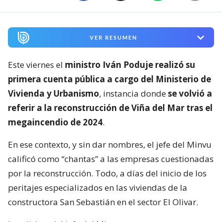
VER RESUMEN
Este viernes el
ministro Iván Poduje realizó su
primera cuenta pública a cargo del Ministerio de
Vivienda y Urbanismo
, instancia donde
se volvió a
referir a la reconstrucción de Viña del Mar tras el
megaincendio de 2024
.
En ese contexto, y sin dar nombres, el jefe del Minvu
calificó como “chantas” a las empresas cuestionadas
por la reconstrucción. Todo, a días del inicio de los
peritajes especializados en las viviendas de la
constructora San Sebastián en el sector El Olivar.