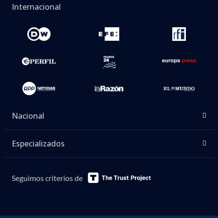
Internacional
Nacional
Especializados
Seguimos criterios de