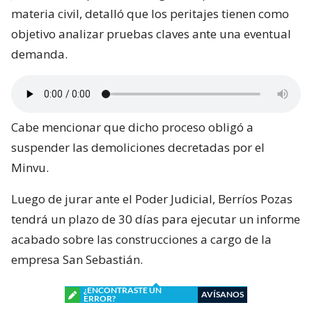
materia civil, detalló que los peritajes tienen como
objetivo analizar pruebas claves ante una eventual
demanda.
Cabe mencionar que dicho proceso obligó a
suspender las demoliciones decretadas por el
Minvu.
Luego de jurar ante el Poder Judicial, Berríos Pozas
tendrá un plazo de 30 días para ejecutar un informe
acabado sobre las construcciones a cargo de la
empresa San Sebastián.
¿ENCONTRASTE UN
AVÍSANOS
ERROR?