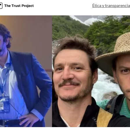
Ética y transparenci