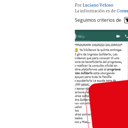
Por
Luciano Veloso
La información es de
Comu
Seguimos criterios de