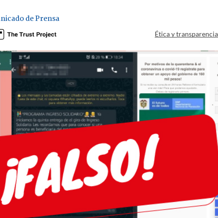
nicado de Prensa
Ética y transparenci