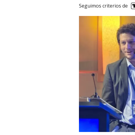
Seguimos criterios de