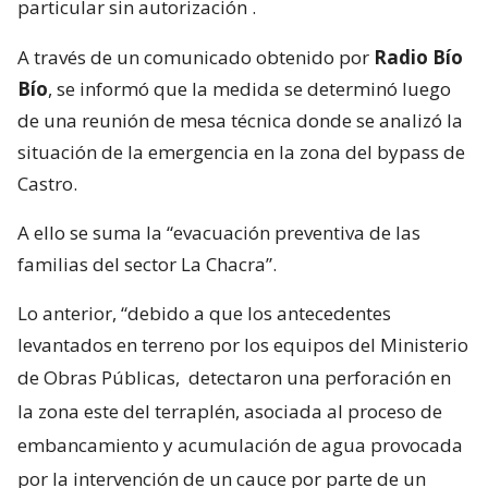
particular sin autorización
.
A través de un comunicado obtenido por
Radio Bío
Bío
, se informó que la medida se determinó luego
de una reunión de mesa técnica donde se analizó la
situación de la emergencia en la zona del bypass de
Castro.
A ello se suma la “evacuación preventiva de las
familias del sector La Chacra”.
Lo anterior, “debido a que los antecedentes
levantados en terreno por los equipos del Ministerio
de Obras Públicas,
detectaron una perforación en
la zona este del terraplén, asociada al proceso de
embancamiento y acumulación de agua provocada
por la intervención de un cauce por parte de un