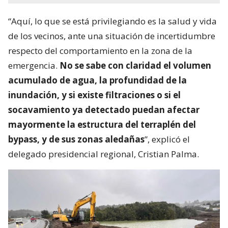
“Aquí, lo que se está privilegiando es la salud y vida
de los vecinos, ante una situación de incertidumbre
respecto del comportamiento en la zona de la
emergencia.
No se sabe con claridad el volumen
acumulado de agua, la profundidad de la
inundación, y si existe filtraciones o si el
socavamiento ya detectado puedan afectar
mayormente la estructura del terraplén del
bypass, y de sus zonas aledañas
”, explicó el
delegado presidencial regional, Cristian Palma.