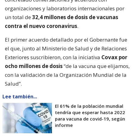
organizaciones y laboratorios internacionales por
un total de
32,4 millones de dosis de vacunas
contra el nuevo coronavirus
.
El primer acuerdo detallado por el Gobernante fue
el que, junto al Ministerio de Salud y de Relaciones
Exteriores suscribieron, con la iniciativa
Covax por
ocho millones de dosis
“de la vacuna que elijamos,
con la validación de la Organización Mundial de la
Salud”.
Lee también...
El 61% de la población mundial
tendría que esperar hasta 2022
para vacuna de covid-19, según
informe