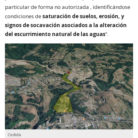
particular de forma no autorizada
, identificándose
condiciones de
saturación de suelos, erosión, y
signos de socavación asociados a la alteración
del escurrimiento natural de las aguas
“.
Cedida