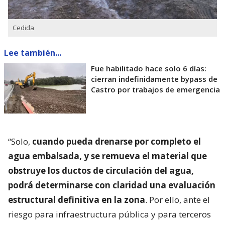
Cedida
Lee también...
Fue habilitado hace solo 6 días:
cierran indefinidamente bypass de
Castro por trabajos de emergencia
“Solo,
cuando pueda drenarse por completo el
agua embalsada, y se remueva el material que
obstruye los ductos de circulación del agua,
podrá determinarse con claridad una evaluación
estructural definitiva en la zona
. Por ello, ante el
riesgo para infraestructura pública y para terceros