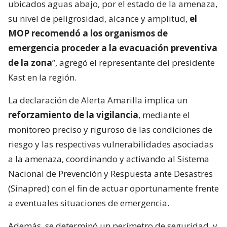
ubicados aguas abajo, por el estado de la amenaza,
su nivel de peligrosidad, alcance y amplitud,
el
MOP recomendó a los organismos de
emergencia proceder a la evacuación preventiva
de la zona
”, agregó el representante del presidente
Kast en la región.
La declaración de Alerta Amarilla implica un
reforzamiento de la vigilancia
, mediante el
monitoreo preciso y riguroso de las condiciones de
riesgo y las respectivas vulnerabilidades asociadas
a la amenaza, coordinando y activando al Sistema
Nacional de Prevención y Respuesta ante Desastres
(Sinapred) con el fin de actuar oportunamente frente
a eventuales situaciones de emergencia.
Además, se determinó un perímetro de seguridad, y