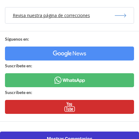
Revisa nuestra página de correcciones
Síguenos en:
Suscríbete en:
Suscríbete en:
Mostrar Comentarios