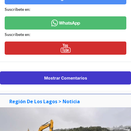
Suscríbete en:
Suscríbete en:
Mostrar Comentarios
Región De Los Lagos
> Noticia