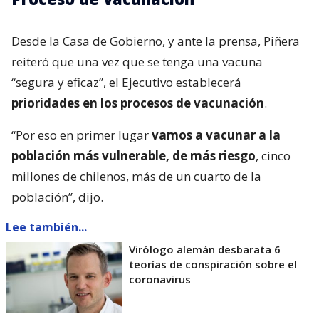
Desde la Casa de Gobierno, y ante la prensa, Piñera
reiteró que una vez que se tenga una vacuna
“segura y eficaz”, el Ejecutivo establecerá
prioridades en los procesos de vacunación
.
“Por eso en primer lugar
vamos a vacunar a la
población más vulnerable, de más riesgo
, cinco
millones de chilenos, más de un cuarto de la
población”, dijo.
Lee también...
Virólogo alemán desbarata 6
teorías de conspiración sobre el
coronavirus