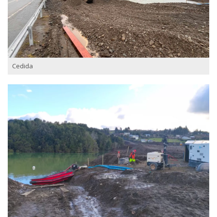
Cedida