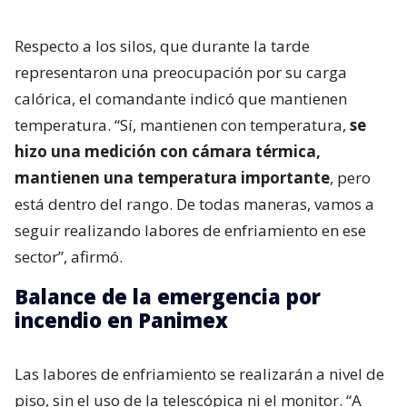
Respecto a los silos, que durante la tarde
representaron una preocupación por su carga
calórica, el comandante indicó que mantienen
temperatura. “Sí, mantienen con temperatura,
se
hizo una medición con cámara térmica,
mantienen una temperatura importante
, pero
está dentro del rango. De todas maneras, vamos a
seguir realizando labores de enfriamiento en ese
sector”, afirmó.
Balance de la emergencia por
incendio en Panimex
Las labores de enfriamiento se realizarán a nivel de
piso, sin el uso de la telescópica ni el monitor. “A