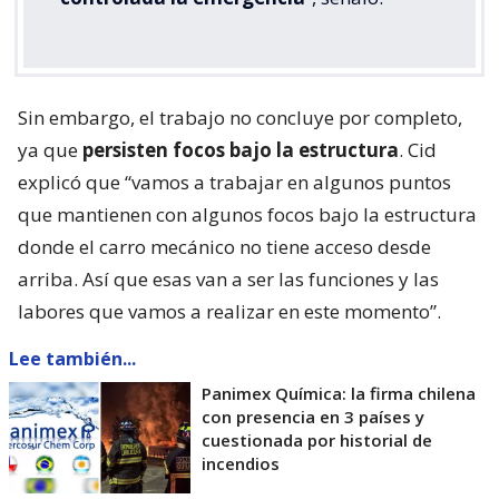
Sin embargo, el trabajo no concluye por completo,
ya que
persisten focos bajo la estructura
. Cid
explicó que “vamos a trabajar en algunos puntos
que mantienen con algunos focos bajo la estructura
donde el carro mecánico no tiene acceso desde
arriba. Así que esas van a ser las funciones y las
labores que vamos a realizar en este momento”.
Lee también...
Panimex Química: la firma chilena
con presencia en 3 países y
cuestionada por historial de
incendios