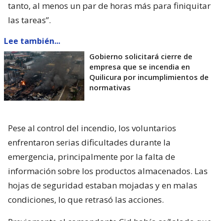
tanto, al menos un par de horas más para finiquitar
las tareas”.
Lee también...
Gobierno solicitará cierre de
empresa que se incendia en
Quilicura por incumplimientos de
normativas
Pese al control del incendio, los voluntarios
enfrentaron serias dificultades durante la
emergencia, principalmente por la falta de
información sobre los productos almacenados. Las
hojas de seguridad estaban mojadas y en malas
condiciones, lo que retrasó las acciones.