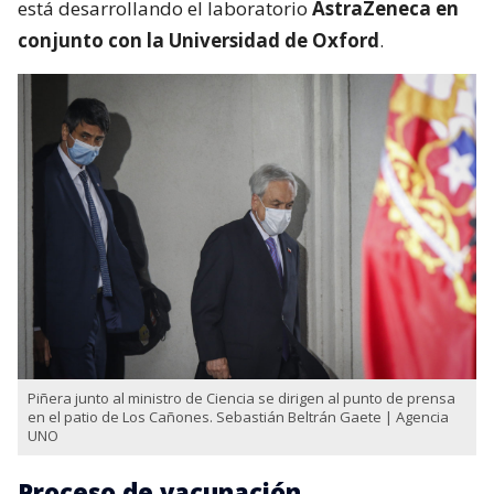
está desarrollando el laboratorio
AstraZeneca en
conjunto con la Universidad de Oxford
.
Piñera junto al ministro de Ciencia se dirigen al punto de prensa
en el patio de Los Cañones. Sebastián Beltrán Gaete | Agencia
UNO
Proceso de vacunación