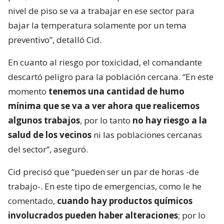
nivel de piso se va a trabajar en ese sector para
bajar la temperatura solamente por un tema
preventivo”, detalló Cid.
En cuanto al riesgo por toxicidad, el comandante
descartó peligro para la población cercana. “En este
momento
tenemos una cantidad de humo
mínima que se va a ver ahora que realicemos
algunos trabajos
, por lo tanto
no hay riesgo a la
salud de los vecinos
ni las poblaciones cercanas
del sector”, aseguró.
Cid precisó que “pueden ser un par de horas -de
trabajo-. En este tipo de emergencias, como le he
comentado,
cuando hay productos químicos
involucrados pueden haber alteraciones
; por lo