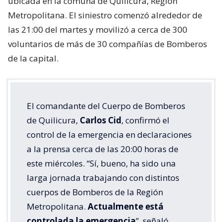
ubicada en la comuna de Quilicura, Región
Metropolitana. El siniestro comenzó alrededor de
las 21:00 del martes y movilizó a cerca de 300
voluntarios de más de 30 compañías de Bomberos
de la capital.
El comandante del Cuerpo de Bomberos
de Quilicura,
Carlos Cid
, confirmó el
control de la emergencia en declaraciones
a la prensa cerca de las 20:00 horas de
este miércoles. “Sí, bueno, ha sido una
larga jornada trabajando con distintos
cuerpos de Bomberos de la Región
Metropolitana.
Actualmente está
controlada la emergencia
”, señaló.