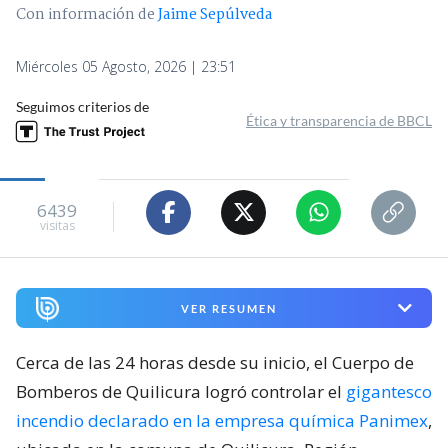
Con información de
Jaime Sepúlveda
Miércoles 05 Agosto, 2026 | 23:51
Seguimos criterios de
Ética y transparencia de BBCL
6439
visitas
VER RESUMEN
Cerca de las 24 horas desde su inicio, el Cuerpo de
Bomberos de Quilicura logró controlar el
gigantesco
incendio declarado en la empresa química Panimex
,