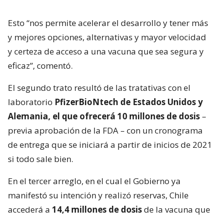
Esto “nos permite acelerar el desarrollo y tener más
y mejores opciones, alternativas y mayor velocidad
y certeza de acceso a una vacuna que sea segura y
eficaz”, comentó.
El segundo trato resultó de las tratativas con el
laboratorio
PfizerBioNtech de Estados Unidos y
Alemania, el que ofrecerá 10 millones de dosis
–
previa aprobación de la FDA – con un cronograma
de entrega que se iniciará a partir de inicios de 2021
si todo sale bien.
En el tercer arreglo, en el cual el Gobierno ya
manifestó su intención y realizó reservas, Chile
accederá a
14,4 millones de dosis
de la vacuna que