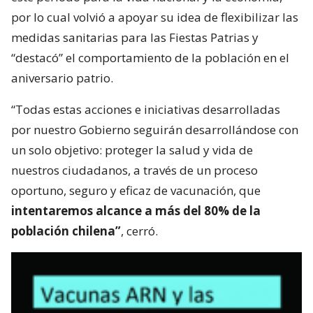
por lo cual volvió a apoyar su idea de flexibilizar las
medidas sanitarias para las Fiestas Patrias y
“destacó” el comportamiento de la población en el
aniversario patrio.
“Todas estas acciones e iniciativas desarrolladas
por nuestro Gobierno seguirán desarrollándose con
un solo objetivo: proteger la salud y vida de
nuestros ciudadanos, a través de un proceso
oportuno, seguro y eficaz de vacunación, que
intentaremos alcance a más del 80% de la
población chilena”
, cerró.