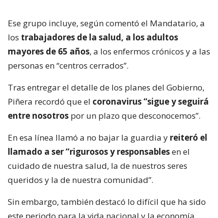
Ese grupo incluye, según comentó el Mandatario, a
los
trabajadores de la salud, a los adultos
mayores de 65 años
, a los enfermos crónicos y a las
personas en “centros cerrados”.
Tras entregar el detalle de los planes del Gobierno,
Piñera recordó que el
coronavirus “sigue y seguirá
entre nosotros
por un plazo que desconocemos”.
En esa línea llamó a no bajar la guardia y
reiteró el
llamado a ser “rigurosos y responsables
en el
cuidado de nuestra salud, la de nuestros seres
queridos y la de nuestra comunidad”.
Sin embargo, también destacó lo difícil que ha sido
este periodo para la vida nacional y la economía,