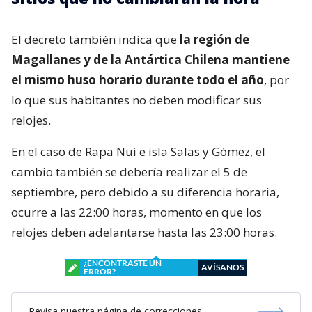
El decreto también indica que
la región de
Magallanes y de la Antártica Chilena mantiene
el mismo huso horario durante todo el año
, por
lo que sus habitantes no deben modificar sus
relojes.
En el caso de Rapa Nui e isla Salas y Gómez, el
cambio también se debería realizar el 5 de
septiembre, pero debido a su diferencia horaria,
ocurre a las 22:00 horas, momento en que los
relojes deben adelantarse hasta las 23:00 horas.
¿ENCONTRASTE UN
AVÍSANOS
ERROR?
Revisa nuestra página de correcciones