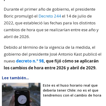
Durante el primer año de gobierno, el presidente
Boric promulgó el
Decreto 244
el 14 de julio de
2022, que estableció las fechas para los distintos
cambios de hora que se realizarían entre ese año y
abril de 2026.
Debido al término de la vigencia de la medida, el
gobierno del presidente José Antonio Kast publicó el
nuevo
decreto n.º 98
, que fijó cómo se aplicarán
los cambios de hora entre 2026 y abril de 2029.
Lee también...
Este es el huso horario real que
debería tener Chile: no es el que
tendremos con el cambio de hora