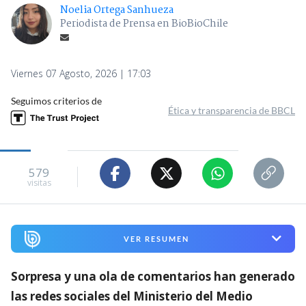
Noelia Ortega Sanhueza
Periodista de Prensa en BioBioChile
Viernes 07 Agosto, 2026 | 17:03
Seguimos criterios de
Ética y transparencia de BBCL
579
visitas
VER RESUMEN
Sorpresa y una ola de comentarios han generado
las redes sociales del Ministerio del Medio