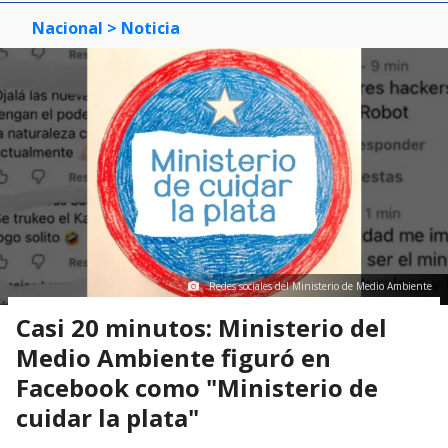
Nacional
> Noticia
Redes sociales del Ministerio de Medio Ambiente
Casi 20 minutos: Ministerio del
Medio Ambiente figuró en
Facebook como "Ministerio de
cuidar la plata"