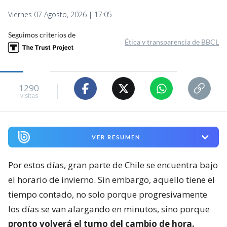
Viernes 07 Agosto, 2026 | 17:05
Seguimos criterios de
Ética y transparencia de BBCL
1290
visitas
VER RESUMEN
Por estos días, gran parte de Chile se encuentra bajo
el horario de invierno. Sin embargo, aquello tiene el
tiempo contado, no solo porque progresivamente
los días se van alargando en minutos, sino porque
pronto volverá el turno del cambio de hora.