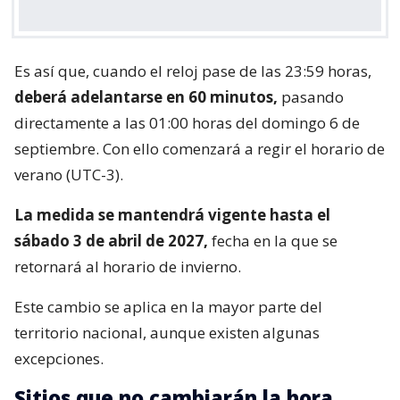
Es así que, cuando el reloj pase de las 23:59 horas,
deberá adelantarse en 60 minutos,
pasando
directamente a las 01:00 horas del domingo 6 de
septiembre. Con ello comenzará a regir el horario de
verano (UTC-3).
La medida se mantendrá vigente hasta el
sábado 3 de abril de 2027,
fecha en la que se
retornará al horario de invierno.
Este cambio se aplica en la mayor parte del
territorio nacional, aunque existen algunas
excepciones.
Sitios que no cambiarán la hora