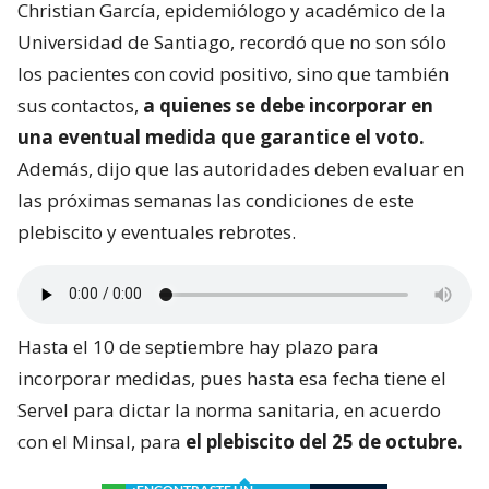
Christian García, epidemiólogo y académico de la
Universidad de Santiago, recordó que no son sólo
los pacientes con covid positivo, sino que también
sus contactos,
a quienes se debe incorporar en
una eventual medida que garantice el voto.
Además, dijo que las autoridades deben evaluar en
las próximas semanas las condiciones de este
plebiscito y eventuales rebrotes.
Hasta el 10 de septiembre hay plazo para
incorporar medidas, pues hasta esa fecha tiene el
Servel para dictar la norma sanitaria, en acuerdo
con el Minsal, para
el plebiscito del 25 de octubre.