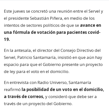
Este jueves se concretó una reunión entre el Servel y
el presidente Sebastián Piñera, en medio de los
intentos de sectores políticos de que se
avance en
una fórmula de votación para pacientes covid-
19.
En la antesala, el director del Consejo Directivo del
Servel, Patricio Santamaría, insistió en que aún hay
espacio para que el Gobierno presente un proyecto
de ley para el voto en el domicilio.
En entrevista con Radio Universo, Santamaría
reafirmó
la posibilidad de un voto en el domicilio,
a través de correos,
y consideró que debe ser a
través de un proyecto del Gobierno.