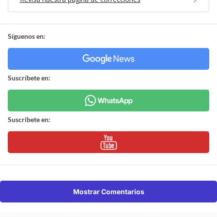
Síguenos en:
Suscríbete en:
Suscríbete en:
Mostrar Comentarios