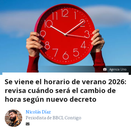
Agencia Uno
Se viene el horario de verano 2026:
revisa cuándo será el cambio de
hora según nuevo decreto
Nicolás Díaz
Periodista de BBCL Contigo