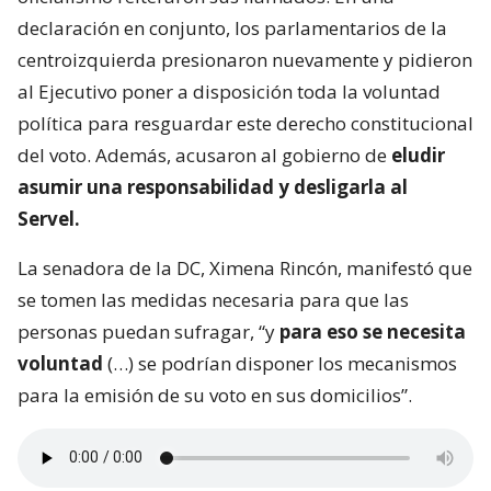
declaración en conjunto, los parlamentarios de la
centroizquierda presionaron nuevamente y pidieron
al Ejecutivo poner a disposición toda la voluntad
política para resguardar este derecho constitucional
del voto. Además, acusaron al gobierno de
eludir
asumir una responsabilidad y desligarla al
Servel.
La senadora de la DC, Ximena Rincón, manifestó que
se tomen las medidas necesaria para que las
personas puedan sufragar, “y
para eso se necesita
voluntad
(…) se podrían disponer los mecanismos
para la emisión de su voto en sus domicilios”.