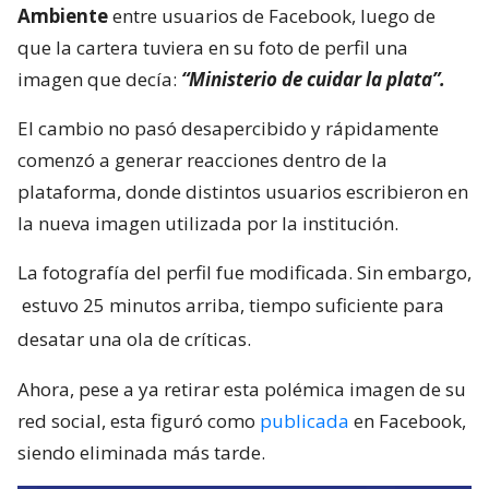
Ambiente
entre usuarios de Facebook, luego de
que la cartera tuviera en su foto de perfil una
imagen que decía:
“Ministerio de cuidar la plata”.
El cambio no pasó desapercibido y rápidamente
comenzó a generar reacciones dentro de la
plataforma, donde distintos usuarios escribieron en
la nueva imagen utilizada por la institución.
La fotografía del perfil fue modificada. Sin embargo,
estuvo 25 minutos arriba, tiempo suficiente para
desatar una ola de críticas.
Ahora, pese a ya retirar esta polémica imagen de su
red social, esta figuró como
publicada
en Facebook,
siendo eliminada más tarde.