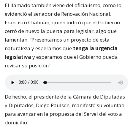
El llamado también viene del oficialismo, como lo
evidenció el senador de Renovación Nacional,
Francisco Chahuán, quien indicó que el Gobierno
cerró de nuevo la puerta para legislar, algo que
lamentan. “Presentamos un proyecto de esta
naturaleza y esperamos que
tenga la urgencia
legislativa
y esperamos que el Gobierno pueda
revisar su posición”.
De hecho, el presidente de la Cámara de Diputadas
y Diputados, Diego Paulsen, manifestó su voluntad
para avanzar en la propuesta del Servel del voto a
domicilio.