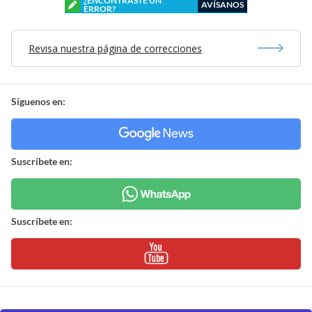
¿ENCONTRASTE UN
AVÍSANOS
ERROR?
Revisa nuestra página de correcciones
Síguenos en:
Suscríbete en:
Suscríbete en: