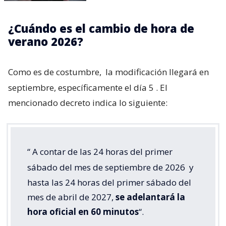
¿Cuándo es el cambio de hora de
verano 2026?
Como es de costumbre,
la modificación llegará en
septiembre, específicamente el día 5
. El
mencionado decreto indica lo siguiente:
“
A contar de las 24 horas del primer
sábado del mes de septiembre de 2026
y
hasta las 24 horas del primer sábado del
mes de abril de 2027,
se adelantará la
hora oficial en 60 minutos
“.