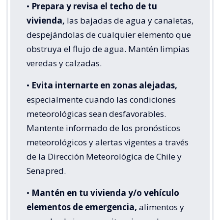
•
Prepara y revisa el techo de tu
vivienda,
las bajadas de agua y canaletas,
despejándolas de cualquier elemento que
obstruya el flujo de agua. Mantén limpias
veredas y calzadas.
•
Evita internarte en zonas alejadas,
especialmente cuando las condiciones
meteorológicas sean desfavorables.
Mantente informado de los pronósticos
meteorológicos y alertas vigentes a través
de la Dirección Meteorológica de Chile y
Senapred.
•
Mantén en tu vivienda y/o vehículo
elementos de emergencia,
alimentos y