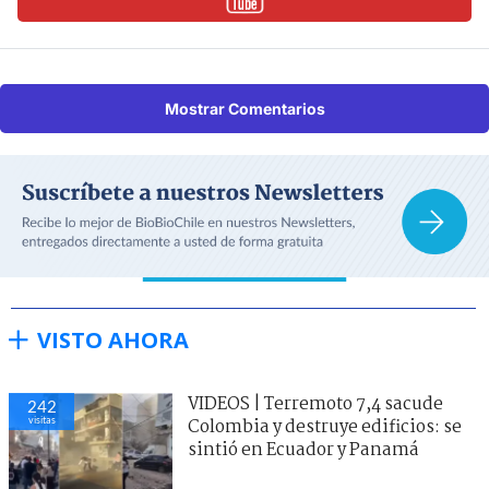
Mostrar Comentarios
VISTO AHORA
VIDEOS | Terremoto 7,4 sacude
242
visitas
Colombia y destruye edificios: se
sintió en Ecuador y Panamá