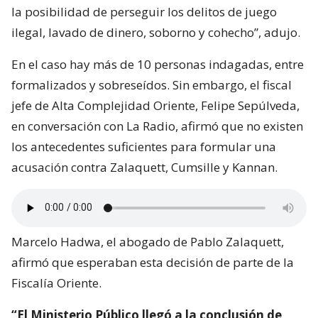
la posibilidad de perseguir los delitos de juego
ilegal, lavado de dinero, soborno y cohecho”, adujo.
En el caso hay más de 10 personas indagadas, entre
formalizados y sobreseídos. Sin embargo, el fiscal
jefe de Alta Complejidad Oriente, Felipe Sepúlveda,
en conversación con La Radio, afirmó que no existen
los antecedentes suficientes para formular una
acusación contra Zalaquett, Cumsille y Kannan.
Marcelo Hadwa, el abogado de Pablo Zalaquett,
afirmó que esperaban esta decisión de parte de la
Fiscalía Oriente.
“El Ministerio Público llegó a la conclusión de