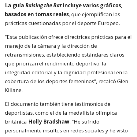
La guía
Raising the Bar
incluye varios gráficos,
basados en tomas reales
, que ejemplifican las
prácticas cuestionadas por el deporte Europeo.
“Esta publicación ofrece directrices prácticas para el
manejo de la cámara y la dirección de
retransmisiones, estableciendo estándares claros
que priorizan el rendimiento deportivo, la
integridad editorial y la dignidad profesional en la
cobertura de los deportes femeninos”, recalcó Glen
Killane.
El documento también tiene testimonios de
deportistas, como el de la medallista olímpica
británica
Holly Bradshaw
. “He sufrido
personalmente insultos en redes sociales y he visto