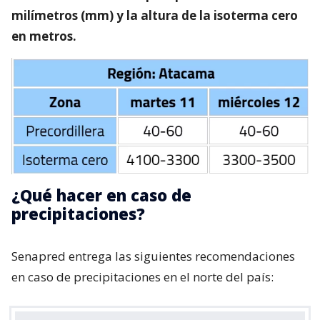
milímetros (mm) y la altura de la isoterma cero
en metros.
¿Qué hacer en caso de
precipitaciones?
Senapred entrega las siguientes recomendaciones
en caso de precipitaciones en el norte del país: