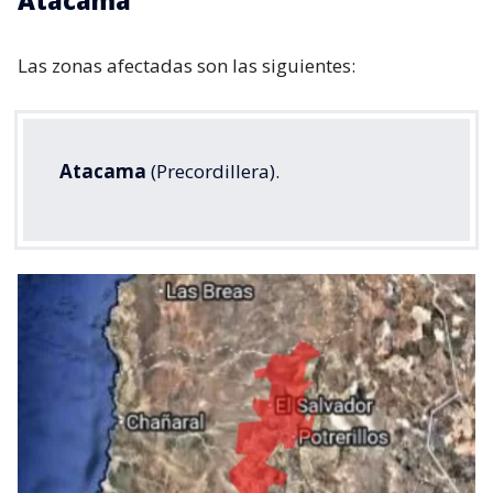
Atacama
Las zonas afectadas son las siguientes:
Atacama
(Precordillera).