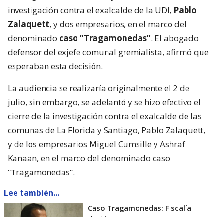
investigación contra el exalcalde de la UDI,
Pablo
Zalaquett
, y dos empresarios, en el marco del
denominado
caso “Tragamonedas”
. El abogado
defensor del exjefe comunal gremialista, afirmó que
esperaban esta decisión.
La audiencia se realizaría originalmente el 2 de
julio, sin embargo, se adelantó y se hizo efectivo el
cierre de la investigación contra el exalcalde de las
comunas de La Florida y Santiago, Pablo Zalaquett,
y de los empresarios Miguel Cumsille y Ashraf
Kanaan, en el marco del denominado caso
“Tragamonedas”.
Lee también...
Caso Tragamonedas: Fiscalía