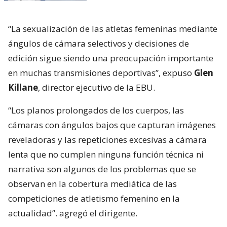
“La sexualización de las atletas femeninas mediante
ángulos de cámara selectivos y decisiones de
edición sigue siendo una preocupación importante
en muchas transmisiones deportivas”, expuso
Glen
Killane
, director ejecutivo de la EBU.
“Los planos prolongados de los cuerpos, las
cámaras con ángulos bajos que capturan imágenes
reveladoras y las repeticiones excesivas a cámara
lenta que no cumplen ninguna función técnica ni
narrativa son algunos de los problemas que se
observan en la cobertura mediática de las
competiciones de atletismo femenino en la
actualidad”. agregó el dirigente.