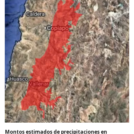
Montos estimados de precipitaciones en