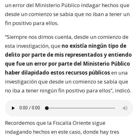
un error del Ministerio Público indagar hechos que
desde un comienzo se sabia que no iban a tener un
fin positivo para ellos.
“Siempre nos dimos cuenta, desde un comienzo de
esta investigación, que
no existía ningún tipo de
delito por parte de mis representados y entiendo
que fue un error por parte del Ministerio Público
haber dilapidado estos recursos públicos
en una
investigación que desde un comienzo se sabía que
no iba a tener ningún fin positivo para ellos”, indicó.
Recordemos que la Fiscalía Oriente sigue
indagando hechos en este caso, donde hay tres