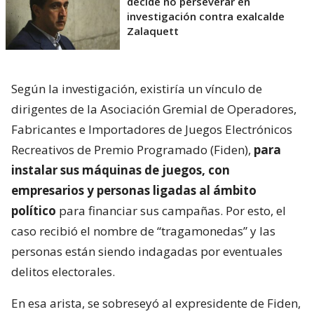
decide no perseverar en
investigación contra exalcalde
Zalaquett
Según la investigación, existiría un vínculo de
dirigentes de la Asociación Gremial de Operadores,
Fabricantes e Importadores de Juegos Electrónicos
Recreativos de Premio Programado (Fiden),
para
instalar sus máquinas de juegos, con
empresarios y personas ligadas al ámbito
político
para financiar sus campañas. Por esto, el
caso recibió el nombre de “tragamonedas” y las
personas están siendo indagadas por eventuales
delitos electorales.
En esa arista, se sobreseyó al expresidente de Fiden,