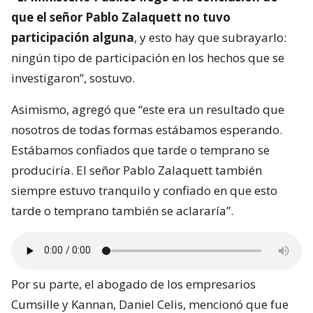
que el señor Pablo Zalaquett no tuvo
participación alguna
, y esto hay que subrayarlo:
ningún tipo de participación en los hechos que se
investigaron”, sostuvo.
Asimismo, agregó que “este era un resultado que
nosotros de todas formas estábamos esperando.
Estábamos confiados que tarde o temprano se
produciría. El señor Pablo Zalaquett también
siempre estuvo tranquilo y confiado en que esto
tarde o temprano también se aclararía”.
Por su parte, el abogado de los empresarios
Cumsille y Kannan, Daniel Celis, mencionó que fue