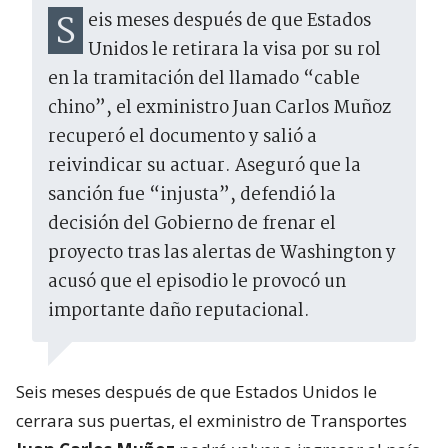
Seis meses después de que Estados
Unidos le retirara la visa por su rol
en la tramitación del llamado “cable
chino”, el exministro Juan Carlos Muñoz
recuperó el documento y salió a
reivindicar su actuar. Aseguró que la
sanción fue “injusta”, defendió la
decisión del Gobierno de frenar el
proyecto tras las alertas de Washington y
acusó que el episodio le provocó un
importante daño reputacional.
Seis meses después de que Estados Unidos le
cerrara sus puertas, el exministro de Transportes