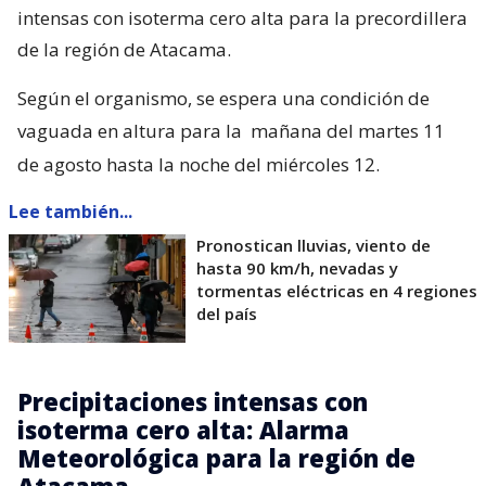
intensas con isoterma cero alta para la precordillera
de la región de Atacama.
Según el organismo, se espera una condición de
vaguada en altura para la
mañana del martes 11
de agosto hasta la noche del miércoles 12.
Lee también...
Pronostican lluvias, viento de
hasta 90 km/h, nevadas y
tormentas eléctricas en 4 regiones
del país
Precipitaciones intensas con
isoterma cero alta: Alarma
Meteorológica para la región de