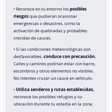
• Reconoce en tu entorno los
posibles
riesgos
que pudieran ocasionar
emergencias o desastres, como la
activación de quebradas y probables
crecidas de cauces.
• Si las condiciones meteorológicas son
desfavorables,
conduce con precaución.
Calles y caminos podrían estar con barro,
escombros y otros elementos no visibles.
No intentes cruzar un cauce en vehículo.
•
Utiliza senderos y rutas establecidas,
reconoce los posibles refugios y su
ubicación durante tu estadía en la zona.