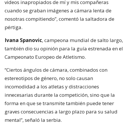
videos inapropiados de mí y mis compañeras
cuando se graban imágenes a cámara lenta de
nosotras compitiendo”, comentó la saltadora de
pértiga.
Ivana Spanovic
, campeona mundial de salto largo,
también dio su opinión para la guía estrenada en el
Campeonato Europeo de Atletismo.
“Ciertos ángulos de cámara, combinados con
estereotipos de género, no solo causan
incomodidad a los atletas y distracciones
innecesarias durante la competición, sino que la
forma en que se transmite también puede tener
graves consecuencias a largo plazo para su salud
mental”, señaló la serbia.