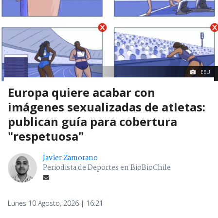
EBU
Europa quiere acabar con
imágenes sexualizadas de atletas:
publican guía para cobertura
"respetuosa"
Javier Zamorano
Periodista de Deportes en BioBioChile
Lunes 10 Agosto, 2026 | 16:21