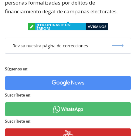
personas formalizadas por delitos de
financiamiento ilegal de campañas electorales.
¿ENCONTRASTE UN
AVÍSANOS
ERROR?
Revisa nuestra página de correcciones
Síguenos en:
Suscríbete en:
Suscríbete en: