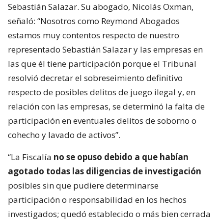
Sebastián Salazar. Su abogado, Nicolás Oxman,
señaló: “Nosotros como Reymond Abogados
estamos muy contentos respecto de nuestro
representado Sebastián Salazar y las empresas en
las que él tiene participación porque el Tribunal
resolvió decretar el sobreseimiento definitivo
respecto de posibles delitos de juego ilegal y, en
relación con las empresas, se determinó la falta de
participación en eventuales delitos de soborno o
cohecho y lavado de activos”.
“La Fiscalía
no se opuso debido a que habían
agotado todas las diligencias de investigación
posibles sin que pudiere determinarse
participación o responsabilidad en los hechos
investigados; quedó establecido o más bien cerrada