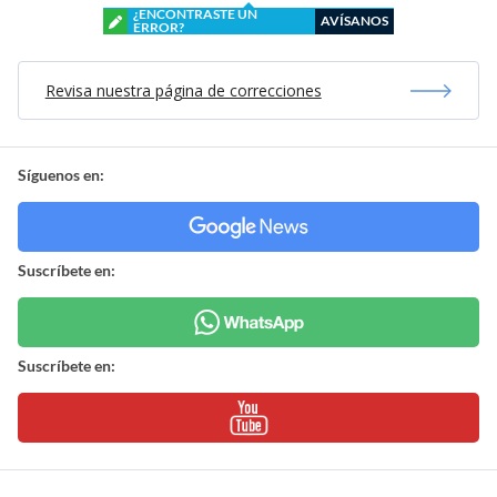
¿ENCONTRASTE UN
AVÍSANOS
ERROR?
Revisa nuestra página de correcciones
Síguenos en:
Suscríbete en:
Suscríbete en: