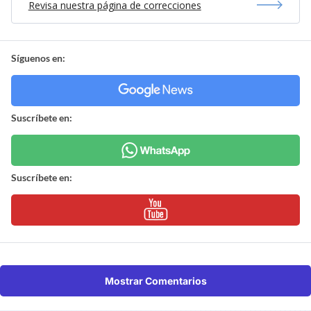
Revisa nuestra página de correcciones
Síguenos en:
Suscríbete en:
Suscríbete en:
Mostrar Comentarios