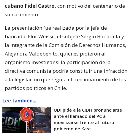
cubano Fidel Castro,
con motivo del centenario de
su nacimiento.
La presentación fue realizada por la jefa de
bancada, Flor Weisse, el subjefe Sergio Bobadilla y
la integrante de la Comisión de Derechos Humanos,
Alejandra Valdebenito, quienes pidieron al
organismo investigar si la participación de la
directiva comunista podría constituir una infracción
a la legislación que regula el funcionamiento de los
partidos políticos en Chile.
Lee también...
UDI pide a la CIDH pronunciarse
ante el llamado del PC a
movilizarse frente al futuro
gobierno de Kast