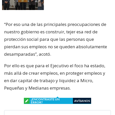
“Por eso una de las principales preocupaciones de
nuestro gobierno es construir, tejer esa red de
protección social para que las personas que
pierdan sus empleos no se queden absolutamente
desamparadas”, acotó.
Por ello es que para el Ejecutivo el foco ha estado,
más allá de crear empleos, en proteger empleos y
en dar capital de trabajo y liquidez a Micro,
Pequeñas y Medianas empresas.
¿ENCONTRASTE UN
AVÍSANOS
ERROR?