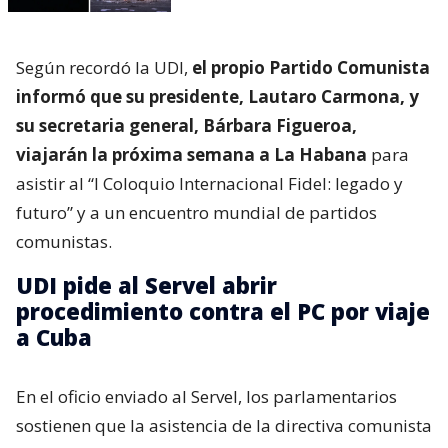
Según recordó la UDI,
el propio Partido Comunista
informó que su presidente, Lautaro Carmona, y
su secretaria general, Bárbara Figueroa,
viajarán la próxima semana a La Habana
para
asistir al “I Coloquio Internacional Fidel: legado y
futuro” y a un encuentro mundial de partidos
comunistas.
UDI pide al Servel abrir
procedimiento contra el PC por viaje
a Cuba
En el oficio enviado al Servel, los parlamentarios
sostienen que la asistencia de la directiva comunista