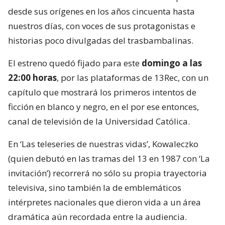
desde sus orígenes en los años cincuenta hasta
nuestros días, con voces de sus protagonistas e
historias poco divulgadas del trasbambalinas.
El estreno quedó fijado para este
domingo a las
22:00 horas
, por las plataformas de 13Rec, con un
capítulo que mostrará los primeros intentos de
ficción en blanco y negro, en el por ese entonces,
canal de televisión de la Universidad Católica.
En ‘Las teleseries de nuestras vidas’, Kowaleczko
(quien debutó en las tramas del 13 en 1987 con ‘La
invitación’) recorrerá no sólo su propia trayectoria
televisiva, sino también la de emblemáticos
intérpretes nacionales que dieron vida a un área
dramática aún recordada entre la audiencia.