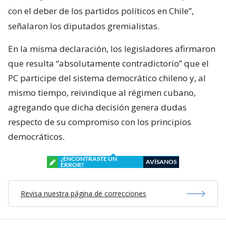
con el deber de los partidos políticos en Chile”,
señalaron los diputados gremialistas.
En la misma declaración, los legisladores afirmaron
que resulta “absolutamente contradictorio” que el
PC participe del sistema democrático chileno y, al
mismo tiempo, reivindique al régimen cubano,
agregando que dicha decisión genera dudas
respecto de su compromiso con los principios
democráticos.
¿ENCONTRASTE UN
AVÍSANOS
ERROR?
Revisa nuestra página de correcciones