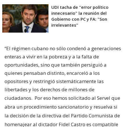
UDI tacha de "error político
innecesario" la reunión del
Gobierno con PC y FA: "Son
irrelevantes"
“El régimen cubano no sólo condenó a generaciones
enteras a vivir en la pobreza y a la falta de
oportunidades, sino que también persiguió a
quienes pensaban distinto, encarceló a los
opositores y restringió sistemáticamente las
libertades y los derechos de millones de
ciudadanos.
Por eso hemos solicitado al Servel que
abra un procedimiento sancionatorio y resuelva si
la decisión de la directiva del Partido Comunista de
homenajear al dictador Fidel Castro es compatible