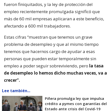
fueron finiquitados, y la ley de protección del
empleo recientemente promulgada significó que
más de 60 mil empresas aplicaran a este beneficio,
afectando a 600 mil trabajadores.
Estas cifras “muestran que tenemos un grave
problema de desempleo y que al mismo tiempo
tenemos que hacernos cargo de ayudar a esas
personas que pueden estar temporalmente sin
empleo a poder seguir sobreviviendo, pero
la tasa
de desempleo lo hemos dicho muchas veces, va a
crecer”.
Lee también...
Piñera promulga ley que impulsa
crédito a pymes con garantías del
Estado ante crisis del Covid-19