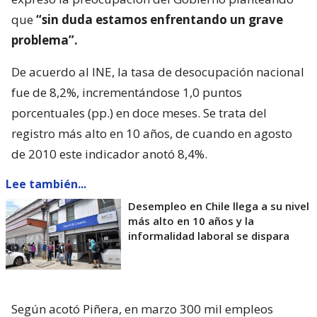
que
“sin duda estamos enfrentando un grave
problema”.
De acuerdo al INE, la tasa de desocupación nacional
fue de 8,2%, incrementándose 1,0 puntos
porcentuales (pp.) en doce meses. Se trata del
registro más alto en 10 años, de cuando en agosto
de 2010 este indicador anotó 8,4%.
Lee también...
Desempleo en Chile llega a su nivel
más alto en 10 años y la
informalidad laboral se dispara
Según acotó Piñera, en marzo 300 mil empleos