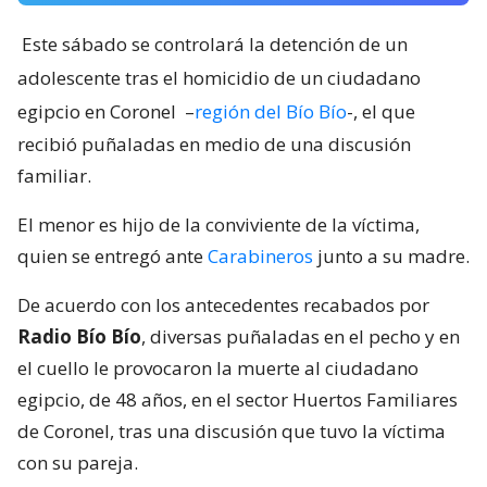
Este sábado se controlará la detención de un
adolescente tras el homicidio de un ciudadano
egipcio en Coronel
–
región del Bío Bío
-, el que
recibió puñaladas en medio de una discusión
familiar.
El menor es hijo de la conviviente de la víctima,
quien se entregó ante
Carabineros
junto a su madre.
De acuerdo con los antecedentes recabados por
Radio Bío Bío
, diversas puñaladas en el pecho y en
el cuello le provocaron la muerte al ciudadano
egipcio, de 48 años, en el sector Huertos Familiares
de Coronel, tras una discusión que tuvo la víctima
con su pareja.