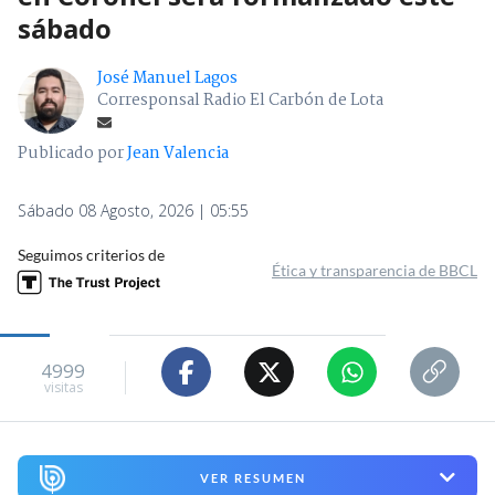
sábado
José Manuel Lagos
Corresponsal Radio El Carbón de Lota
Publicado por
Jean Valencia
Sábado 08 Agosto, 2026 | 05:55
Seguimos criterios de
Ética y transparencia de BBCL
4999
visitas
VER RESUMEN