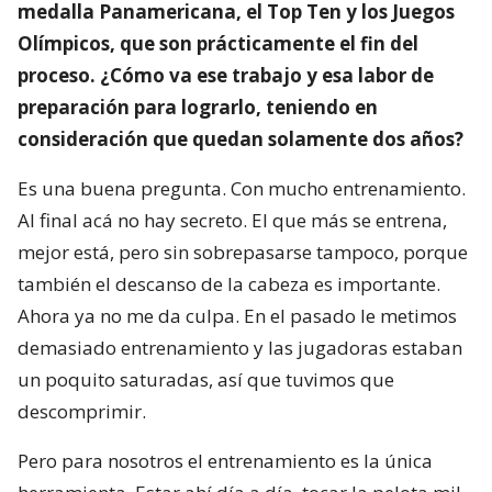
medalla Panamericana, el Top Ten y los Juegos
Olímpicos, que son prácticamente el fin del
proceso. ¿Cómo va ese trabajo y esa labor de
preparación para lograrlo, teniendo en
consideración que quedan solamente dos años?
Es una buena pregunta. Con mucho entrenamiento.
Al final acá no hay secreto. El que más se entrena,
mejor está, pero sin sobrepasarse tampoco, porque
también el descanso de la cabeza es importante.
Ahora ya no me da culpa. En el pasado le metimos
demasiado entrenamiento y las jugadoras estaban
un poquito saturadas, así que tuvimos que
descomprimir.
Pero para nosotros el entrenamiento es la única