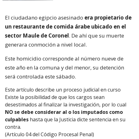
El ciudadano egipcio asesinado
era propietario de
un restaurante de comida árabe ubicado en el
sector Maule de Coronel
. De ahí que su muerte
generara conmoción a nivel local.
Este homicidio corresponde al número nueve de
este año en la comuna y del menor, su detención
será controlada este sábado.
Este artículo describe un proceso judicial en curso
Existe la posibilidad de que los cargos sean
desestimados al finalizar la investigación, por lo cual
NO se debe considerar al o los imputados como
culpables
hasta que la Justicia dicte sentencia en su
contra.
(Artículo 04 del Código Procesal Penal)