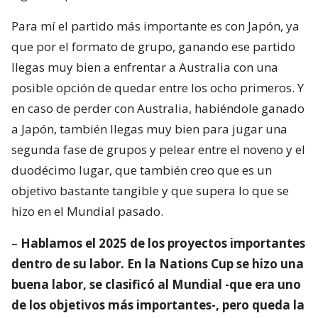
Para mí el partido más importante es con Japón, ya
que por el formato de grupo, ganando ese partido
llegas muy bien a enfrentar a Australia con una
posible opción de quedar entre los ocho primeros. Y
en caso de perder con Australia, habiéndole ganado
a Japón, también llegas muy bien para jugar una
segunda fase de grupos y pelear entre el noveno y el
duodécimo lugar, que también creo que es un
objetivo bastante tangible y que supera lo que se
hizo en el Mundial pasado.
–
Hablamos el 2025 de los proyectos importantes
dentro de su labor. En la Nations Cup se hizo una
buena labor, se clasificó al Mundial -que era uno
de los objetivos más importantes-, pero queda la