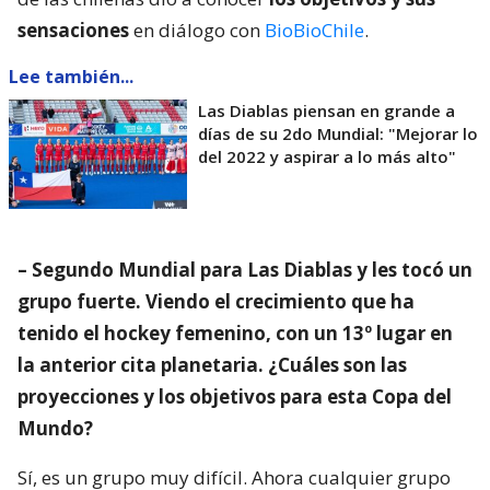
sensaciones
en diálogo con
BioBioChile
.
Lee también...
Las Diablas piensan en grande a
días de su 2do Mundial: "Mejorar lo
del 2022 y aspirar a lo más alto"
– Segundo Mundial para Las Diablas y les tocó un
grupo fuerte. Viendo el crecimiento que ha
tenido el hockey femenino, con un 13º lugar en
la anterior cita planetaria. ¿Cuáles son las
proyecciones y los objetivos para esta Copa del
Mundo?
Sí, es un grupo muy difícil. Ahora cualquier grupo