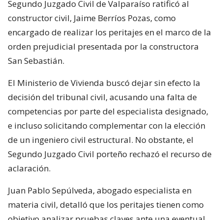
Segundo Juzgado Civil de Valparaíso ratificó al
constructor civil, Jaime Berríos Pozas, como
encargado de realizar los peritajes en el marco de la
orden prejudicial presentada por la constructora
San Sebastián.
El Ministerio de Vivienda buscó dejar sin efecto la
decisión del tribunal civil, acusando una falta de
competencias por parte del especialista designado,
e incluso solicitando complementar con la elección
de un ingeniero civil estructural. No obstante, el
Segundo Juzgado Civil porteño rechazó el recurso de
aclaración.
Juan Pablo Sepúlveda, abogado especialista en
materia civil, detalló que los peritajes tienen como
objetivo analizar pruebas claves ante una eventual