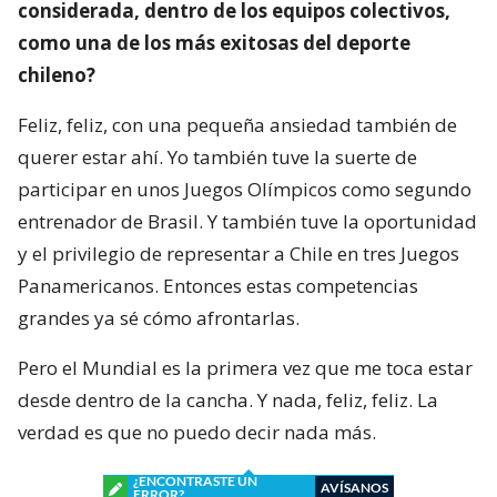
considerada, dentro de los equipos colectivos,
como una de los más exitosas del deporte
chileno?
Feliz, feliz, con una pequeña ansiedad también de
querer estar ahí. Yo también tuve la suerte de
participar en unos Juegos Olímpicos como segundo
entrenador de Brasil. Y también tuve la oportunidad
y el privilegio de representar a Chile en tres Juegos
Panamericanos. Entonces estas competencias
grandes ya sé cómo afrontarlas.
Pero el Mundial es la primera vez que me toca estar
desde dentro de la cancha. Y nada, feliz, feliz. La
verdad es que no puedo decir nada más.
¿ENCONTRASTE UN
AVÍSANOS
ERROR?