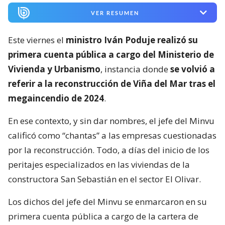
VER RESUMEN
Este viernes el
ministro Iván Poduje realizó su
primera cuenta pública a cargo del Ministerio de
Vivienda y Urbanismo
, instancia donde
se volvió a
referir a la reconstrucción de Viña del Mar tras el
megaincendio de 2024
.
En ese contexto, y sin dar nombres, el jefe del Minvu
calificó como “chantas” a las empresas cuestionadas
por la reconstrucción. Todo, a días del inicio de los
peritajes especializados en las viviendas de la
constructora San Sebastián en el sector El Olivar.
Los dichos del jefe del Minvu se enmarcaron en su
primera cuenta pública a cargo de la cartera de