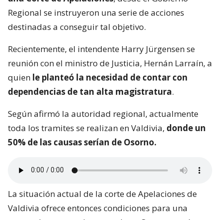
Regional se instruyeron una serie de acciones
destinadas a conseguir tal objetivo.
Recientemente, el intendente Harry Jürgensen se
reunión con el ministro de Justicia, Hernán Larraín, a
quien
le planteó la necesidad de contar con
dependencias de tan alta magistratura
.
Según afirmó la autoridad regional, actualmente
toda los tramites se realizan en Valdivia,
donde un
50% de las causas serían de Osorno.
La situación actual de la corte de Apelaciones de
Valdivia ofrece entonces condiciones para una