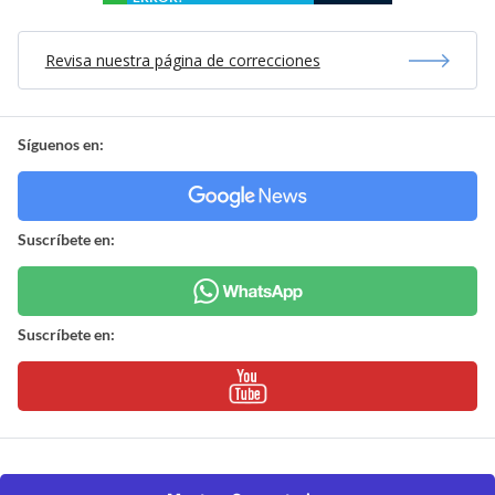
Revisa nuestra página de correcciones
Síguenos en:
Suscríbete en:
Suscríbete en: