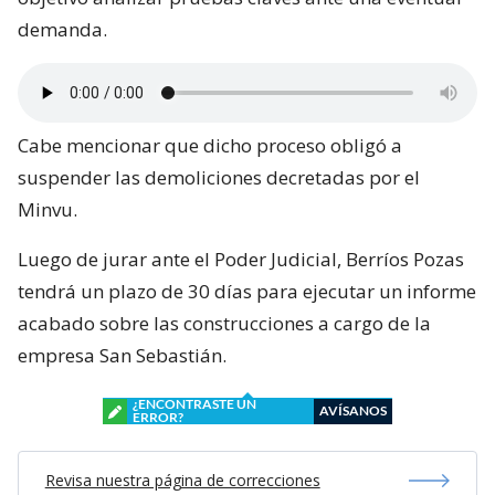
demanda.
Cabe mencionar que dicho proceso obligó a
suspender las demoliciones decretadas por el
Minvu.
Luego de jurar ante el Poder Judicial, Berríos Pozas
tendrá un plazo de 30 días para ejecutar un informe
acabado sobre las construcciones a cargo de la
empresa San Sebastián.
¿ENCONTRASTE UN
AVÍSANOS
ERROR?
Revisa nuestra página de correcciones