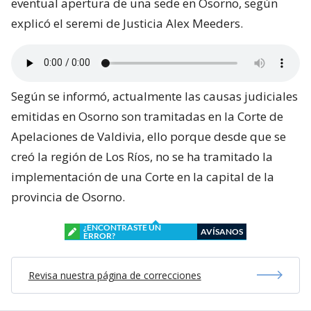
eventual apertura de una sede en Osorno, según
explicó el seremi de Justicia Alex Meeders.
Según se informó, actualmente las causas judiciales
emitidas en Osorno son tramitadas en la Corte de
Apelaciones de Valdivia, ello porque desde que se
creó la región de Los Ríos, no se ha tramitado la
implementación de una Corte en la capital de la
provincia de Osorno.
¿ENCONTRASTE UN
AVÍSANOS
ERROR?
Revisa nuestra página de correcciones