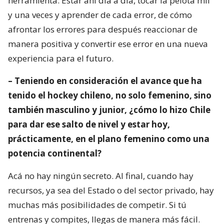
herramienta. Estar ahí día a día, tocar la pelota mil
y una veces y aprender de cada error, de cómo
afrontar los errores para después reaccionar de
manera positiva y convertir ese error en una nueva
experiencia para el futuro.
– Teniendo en consideración el avance que ha
tenido el hockey chileno, no solo femenino, sino
también masculino y junior, ¿cómo lo hizo Chile
para dar ese salto de nivel y estar hoy,
prácticamente, en el plano femenino como una
potencia continental?
Acá no hay ningún secreto. Al final, cuando hay
recursos, ya sea del Estado o del sector privado, hay
muchas más posibilidades de competir. Si tú
entrenas y compites, llegas de manera más fácil.