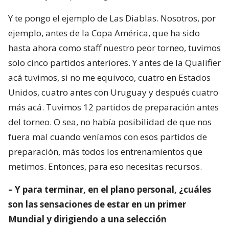
Y te pongo el ejemplo de Las Diablas. Nosotros, por
ejemplo, antes de la Copa América, que ha sido
hasta ahora como staff nuestro peor torneo, tuvimos
solo cinco partidos anteriores. Y antes de la Qualifier
acá tuvimos, si no me equivoco, cuatro en Estados
Unidos, cuatro antes con Uruguay y después cuatro
más acá. Tuvimos 12 partidos de preparación antes
del torneo. O sea, no había posibilidad de que nos
fuera mal cuando veníamos con esos partidos de
preparación, más todos los entrenamientos que
metimos. Entonces, para eso necesitas recursos.
– Y para terminar, en el plano personal, ¿cuáles
son las sensaciones de estar en un primer
Mundial y dirigiendo a una selección