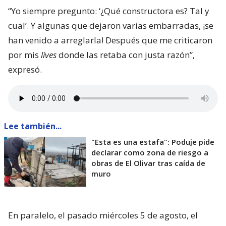
“Yo siempre pregunto: ‘¿Qué constructora es? Tal y
cual’. Y algunas que dejaron varias embarradas, ¡se
han venido a arreglarla! Después que me criticaron
por mis
lives
donde las retaba con justa razón”,
expresó.
Lee también...
"Esta es una estafa": Poduje pide
declarar como zona de riesgo a
obras de El Olivar tras caída de
muro
En paralelo, el pasado miércoles 5 de agosto, el