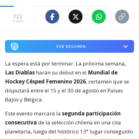
722
visitas
VER RESUMEN
La espera está por terminar. La próxima semana,
Las Diablas
harán su debut en el
Mundial de
Hockey Césped Femenino 2026
, certamen que se
disputará entre el 15 y el 30 de agosto en Países
Bajos y Bélgica.
Este evento marcará la
segunda participación
consecutiva
de la selección chilena en una cita
planetaria, luego del histórico 13° lugar conseguido