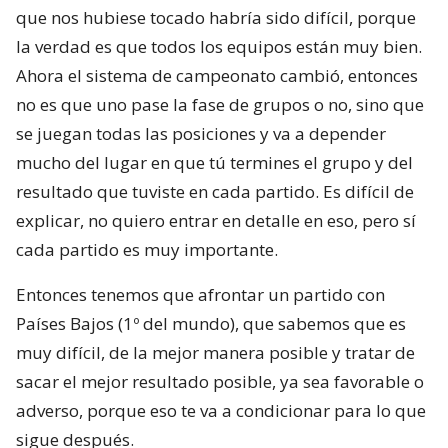
que nos hubiese tocado habría sido difícil, porque
la verdad es que todos los equipos están muy bien.
Ahora el sistema de campeonato cambió, entonces
no es que uno pase la fase de grupos o no, sino que
se juegan todas las posiciones y va a depender
mucho del lugar en que tú termines el grupo y del
resultado que tuviste en cada partido. Es difícil de
explicar, no quiero entrar en detalle en eso, pero sí
cada partido es muy importante.
Entonces tenemos que afrontar un partido con
Países Bajos (1º del mundo), que sabemos que es
muy difícil, de la mejor manera posible y tratar de
sacar el mejor resultado posible, ya sea favorable o
adverso, porque eso te va a condicionar para lo que
sigue después.