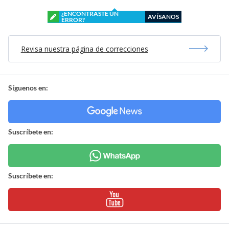
¿ENCONTRASTE UN
AVÍSANOS
ERROR?
Revisa nuestra página de correcciones
Síguenos en:
Suscríbete en:
Suscríbete en: