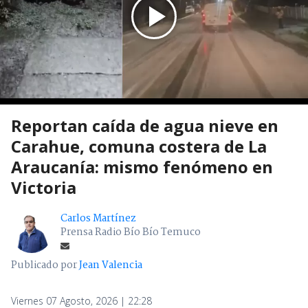
Reportan caída de agua nieve en
Carahue, comuna costera de La
Araucanía: mismo fenómeno en
Victoria
Carlos Martínez
Prensa Radio Bío Bío Temuco
Publicado por
Jean Valencia
Viernes 07 Agosto, 2026 | 22:28