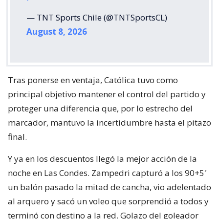
— TNT Sports Chile (@TNTSportsCL)
August 8, 2026
Tras ponerse en ventaja, Católica tuvo como
principal objetivo mantener el control del partido y
proteger una diferencia que, por lo estrecho del
marcador, mantuvo la incertidumbre hasta el pitazo
final.
Y ya en los descuentos llegó la mejor acción de la
noche en Las Condes. Zampedri capturó a los 90+5′
un balón pasado la mitad de cancha, vio adelentado
al arquero y sacó un voleo que sorprendió a todos y
terminó con destino a la red. Golazo del goleador