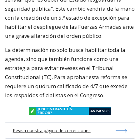
seguridad pública”. Este cambio vendría de la mano
con la creación de un 5.º estado de excepción para
habilitar el despliegue de las Fuerzas Armadas ante
una grave alteración del orden público.
La determinación no solo busca habilitar toda la
agenda, sino que también funciona como una
estrategia para evitar reveses en el Tribunal
Constitucional (TC). Para aprobar esta reforma se
requiere un quórum calificado de 4/7 que excede
los respaldos oficialistas en el Congreso.
¿ENCONTRASTE UN
AVÍSANOS
ERROR?
Revisa nuestra página de correcciones