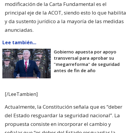
modificación de la Carta Fundamental es el
principal eje de la ACOT, siendo esto lo que habilita
y da sustento jurídico a la mayoría de las medidas
anunciadas.
Lee también...
Gobierno apuesta por apoyo
transversal para aprobar su
"megarreforma" de seguridad
antes de fin de año
[/LeeTambien]
Actualmente, la Constitución señala que es “deber
del Estado resguardar la seguridad nacional”. La
propuesta consiste en incorporar el cambio y
señalar que “es deber del Estado resguardar la