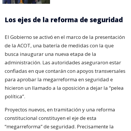
Los ejes de la reforma de seguridad
El Gobierno se activó en el marco de la presentación
de la ACOT, una batería de medidas con la que
busca inaugurar una nueva etapa de la
administración. Las autoridades aseguraron estar
confiadas en que contarán con apoyos transversales
para aprobar la megarreforma en seguridad e
hicieron un llamado a la oposición a dejar la “pelea
política”.
Proyectos nuevos, en tramitación y una reforma
constitucional constituyen el eje de esta
“megarreforma” de seguridad. Precisamente la