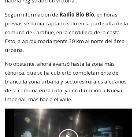
habría registrado en Victoria
.
Según información de
Radio Bío Bío
, en horas
previas se había captado solo en la parte alta de la
comuna de Carahue, en la cordillera de la costa.
Esto, a aproximadamente 30 km al norte del área
urbana.
No obstante, ahora avanzó hasta la zona más
céntrica, que se ha cubierto completamente de
blanco la zona urbana y sectores rurales aledaños
de la comuna en la ruta, ya en dirección a Nueva
Imperial, más hacia el valle.