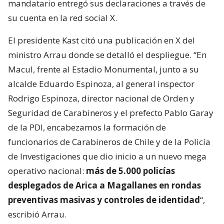
mandatario entregó sus declaraciones a través de
su cuenta en la red social X.
El presidente Kast citó una publicación en X del
ministro Arrau donde se detalló el despliegue. “En
Macul, frente al Estadio Monumental, junto a su
alcalde Eduardo Espinoza, al general inspector
Rodrigo Espinoza, director nacional de Orden y
Seguridad de Carabineros y el prefecto Pablo Garay
de la PDI, encabezamos la formación de
funcionarios de Carabineros de Chile y de la Policía
de Investigaciones que dio inicio a un nuevo mega
operativo nacional:
más de 5.000 policías
desplegados de Arica a Magallanes en rondas
preventivas masivas y controles de identidad
“,
escribió Arrau.