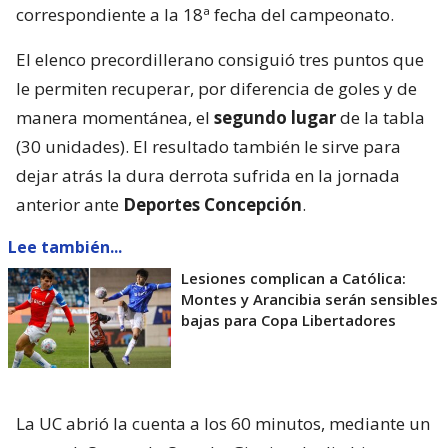
correspondiente a la 18ª fecha del campeonato.
El elenco precordillerano consiguió tres puntos que
le permiten recuperar, por diferencia de goles y de
manera momentánea, el
segundo lugar
de la tabla
(30 unidades). El resultado también le sirve para
dejar atrás la dura derrota sufrida en la jornada
anterior ante
Deportes Concepción
.
Lee también...
Lesiones complican a Católica:
Montes y Arancibia serán sensibles
bajas para Copa Libertadores
La UC abrió la cuenta a los 60 minutos, mediante un