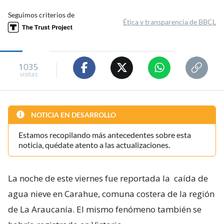
Seguimos criterios de
Ética y transparencia de BBCL
1035
visitas
NOTICIA EN DESARROLLO
Estamos recopilando más antecedentes sobre esta
noticia, quédate atento a las actualizaciones.
La noche de este viernes fue reportada la
caída de
agua nieve en Carahue, comuna costera de la región
de La Araucanía. El mismo fenómeno también se