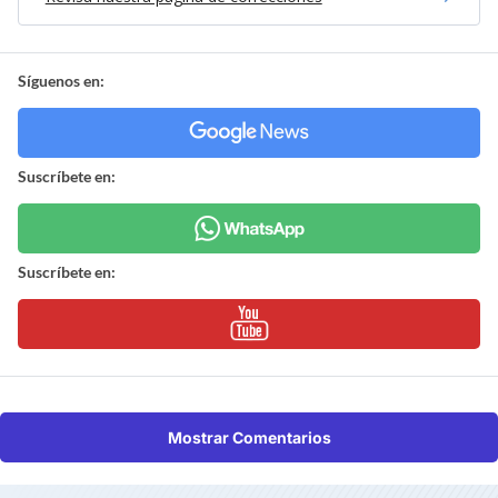
Síguenos en:
Suscríbete en:
Suscríbete en:
Mostrar Comentarios