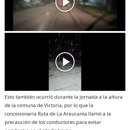
Esto también ocurrió durante la jornada a la altura
de la comuna de Victoria, por lo que la
concesionaria Ruta de La Araucanía llamó a la
precaución de los conductores para evitar