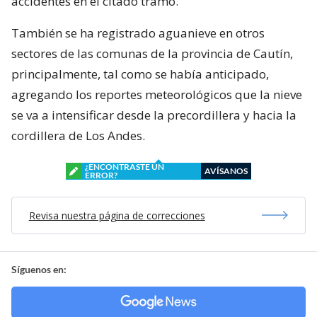
accidentes en el citado tramo.
También se ha registrado aguanieve en otros
sectores de las comunas de la provincia de Cautín,
principalmente, tal como se había anticipado,
agregando los reportes meteorológicos que la nieve
se va a intensificar desde la precordillera y hacia la
cordillera de Los Andes.
¿ENCONTRASTE UN
AVÍSANOS
ERROR?
Revisa nuestra página de correcciones
Síguenos en: