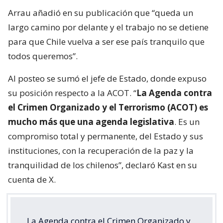
Arrau añadió en su publicación que “queda un
largo camino por delante y el trabajo no se detiene
para que Chile vuelva a ser ese país tranquilo que
todos queremos”.
Al posteo se sumó el jefe de Estado, donde expuso
su posición respecto a la ACOT. “
La Agenda contra
el Crimen Organizado y el Terrorismo (ACOT) es
mucho más que una agenda legislativa
. Es un
compromiso total y permanente, del Estado y sus
instituciones, con la recuperación de la paz y la
tranquilidad de los chilenos”, declaró Kast en su
cuenta de X.
La Agenda contra el Crimen Organizado y