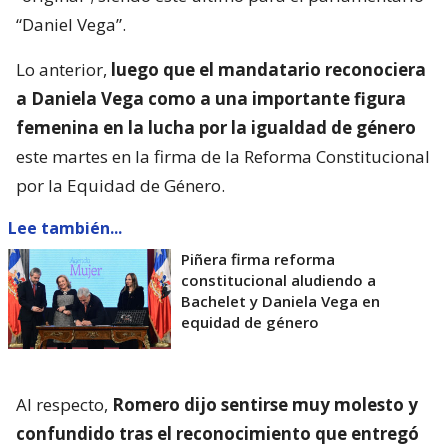
“Daniel Vega”.
Lo anterior,
luego que el mandatario reconociera
a Daniela Vega como a una importante figura
femenina en la lucha por la igualdad de género
este martes en la firma de la Reforma Constitucional
por la Equidad de Género.
Lee también...
Piñera firma reforma
constitucional aludiendo a
Bachelet y Daniela Vega en
equidad de género
Al respecto,
Romero dijo sentirse muy molesto y
confundido tras el reconocimiento que entregó