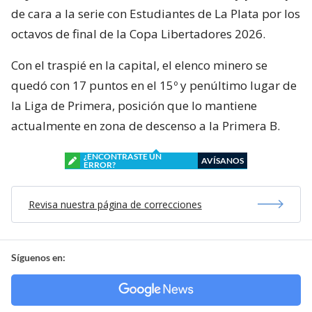
de cara a la serie con Estudiantes de La Plata por los
octavos de final de la Copa Libertadores 2026.
Con el traspié en la capital, el elenco minero se
quedó con 17 puntos en el 15º y penúltimo lugar de
la Liga de Primera, posición que lo mantiene
actualmente en zona de descenso a la Primera B.
¿ENCONTRASTE UN
AVÍSANOS
ERROR?
Revisa nuestra página de correcciones
Síguenos en: