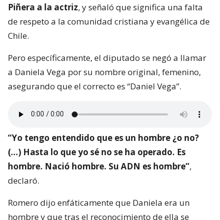
Piñera a la actriz
, y señaló que significa una falta
de respeto a la comunidad cristiana y evangélica de
Chile.
Pero específicamente, el diputado se negó a llamar
a Daniela Vega por su nombre original, femenino,
asegurando que el correcto es “Daniel Vega”.
“Yo tengo entendido que es un hombre ¿o no?
(…) Hasta lo que yo sé no se ha operado. Es
hombre. Nació hombre. Su ADN es hombre”
,
declaró.
Romero dijo enfáticamente que Daniela era un
hombre y que tras el reconocimiento de ella se