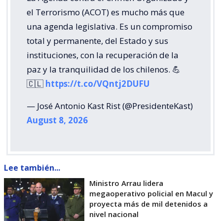
el Terrorismo (ACOT) es mucho más que
una agenda legislativa. Es un compromiso
total y permanente, del Estado y sus
instituciones, con la recuperación de la
paz y la tranquilidad de los chilenos. 💪
🇨🇱
https://t.co/VQntj2DUFU
— José Antonio Kast Rist (@PresidenteKast)
August 8, 2026
Lee también...
Ministro Arrau lidera
megaoperativo policial en Macul y
proyecta más de mil detenidos a
nivel nacional