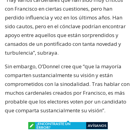
con Francisco en ciertas cuestiones, pero han
perdido influencia y voz en los últimos años. Han
sido cautos, pero en el cónclave podrían encontrar
apoyo entre aquellos que están sorprendidos y
cansados de un pontificado con tanta novedad y
turbulencia”, subraya.
Sin embargo, O’Donnel cree que “que la mayoría
comparten sustancialmente su visión y están
comprometidos con la sinodalidad. Tras hablar con
muchos cardenales creados por Francisco, es más
probable que los electores voten por un candidato
que comparta sustancialmente su visión”.
¿ENCONTRASTE UN
AVÍSANOS
ERROR?