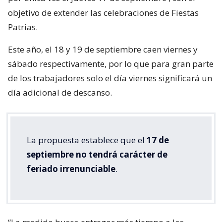
objetivo de extender las celebraciones de Fiestas
Patrias.
Este año, el 18 y 19 de septiembre caen viernes y
sábado respectivamente, por lo que para gran parte
de los trabajadores solo el día viernes significará un
día adicional de descanso.
La propuesta establece que el
17 de
septiembre no tendrá carácter de
feriado irrenunciable
.