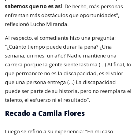
sabemos que no es así
. De hecho, más personas
enfrentan más obstáculos que oportunidades”,
reflexionó Lucho Miranda.
Al respecto, el comediante hizo una pregunta:
“¿Cuánto tiempo puede durar la pena? ¿Una
semana, un mes, un año? Nadie mantiene una
carrera porque la gente siente lástima (…) Al final, lo
que permanece no es la discapacidad, es el valor
que una persona entrega (…) La discapacidad
puede ser parte de su historia, pero no reemplaza el
talento, el esfuerzo ni el resultado”.
Recado a Camila Flores
Luego se refirió a su experiencia: “En mi caso