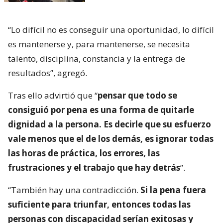
“Lo difícil no es conseguir una oportunidad, lo difícil
es mantenerse y, para mantenerse, se necesita
talento, disciplina, constancia y la entrega de
resultados”, agregó.
Tras ello advirtió que “
pensar que todo se
consiguió por pena es una forma de quitarle
dignidad a la persona. Es decirle que su esfuerzo
vale menos que el de los demás, es ignorar todas
las horas de práctica, los errores, las
frustraciones y el trabajo que hay detrás
”.
“También hay una contradicción.
Si la pena fuera
suficiente para triunfar, entonces todas las
personas con discapacidad serían exitosas y