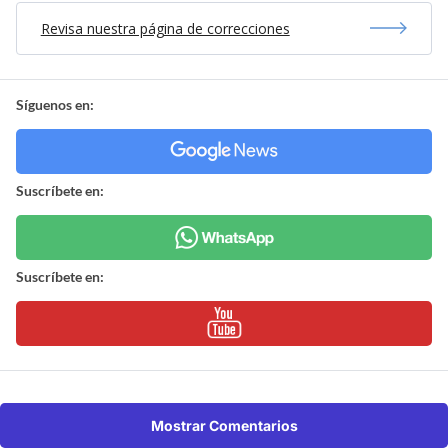
Revisa nuestra página de correcciones
Síguenos en:
Suscríbete en:
Suscríbete en:
Mostrar Comentarios