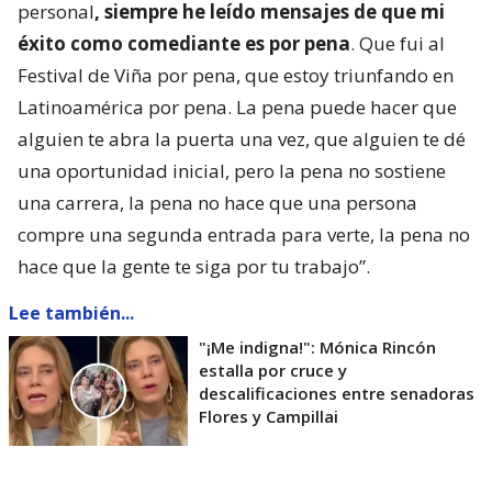
personal
, siempre he leído mensajes de que mi
éxito como comediante es por pena
. Que fui al
Festival de Viña por pena, que estoy triunfando en
Latinoamérica por pena. La pena puede hacer que
alguien te abra la puerta una vez, que alguien te dé
una oportunidad inicial, pero la pena no sostiene
una carrera, la pena no hace que una persona
compre una segunda entrada para verte, la pena no
hace que la gente te siga por tu trabajo”.
Lee también...
"¡Me indigna!": Mónica Rincón
estalla por cruce y
descalificaciones entre senadoras
Flores y Campillai