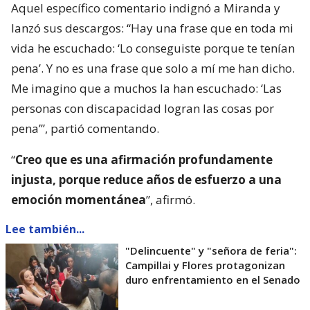
Aquel específico comentario indignó a Miranda y
lanzó sus descargos: “Hay una frase que en toda mi
vida he escuchado: ‘Lo conseguiste porque te tenían
pena’. Y no es una frase que solo a mí me han dicho.
Me imagino que a muchos la han escuchado: ‘Las
personas con discapacidad logran las cosas por
pena’”, partió comentando.
“
Creo que es una afirmación profundamente
injusta, porque reduce años de esfuerzo a una
emoción momentánea
”, afirmó.
Lee también...
"Delincuente" y "señora de feria":
Campillai y Flores protagonizan
duro enfrentamiento en el Senado