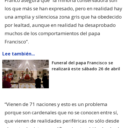
Franco asegura que “la minoría conservadora son
los que más se han expresado, pero en realidad hay
una amplia y silenciosa zona gris que ha obedecido
por lealtad, aunque en realidad ha desaprobado
muchos de los comportamientos del papa
Francisco”.
Lee también...
Funeral del papa Francisco se
realizará este sábado 26 de abril
“Vienen de 71 naciones y esto es un problema
porque son cardenales que no se conocen entre sí,
que vienen de realidades periféricas no sólo desde