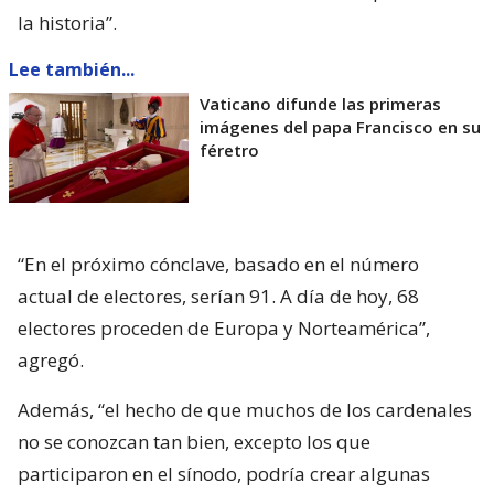
la historia”.
Lee también...
Vaticano difunde las primeras
imágenes del papa Francisco en su
féretro
“En el próximo cónclave, basado en el número
actual de electores, serían 91. A día de hoy, 68
electores proceden de Europa y Norteamérica”,
agregó.
Además, “el hecho de que muchos de los cardenales
no se conozcan tan bien, excepto los que
participaron en el sínodo, podría crear algunas