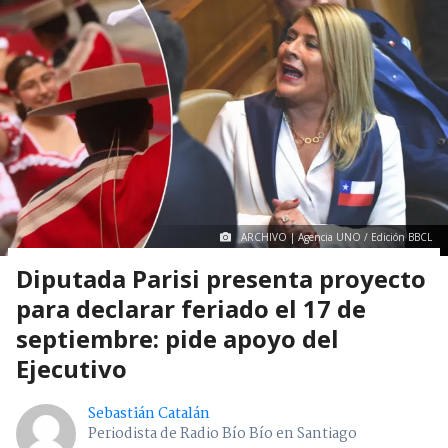
ARCHIVO | Agencia UNO / Edición BBCL
Diputada Parisi presenta proyecto
para declarar feriado el 17 de
septiembre: pide apoyo del
Ejecutivo
Sebastián Catalán
Periodista de Radio Bío Bío en Santiago