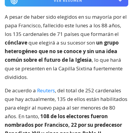
VER RESUMEN
A pesar de haber sido elegidos en su mayoría por el
papa Francisco, fallecido este lunes a los 88 años,
los 135 cardenales de 71 países que formarán el
cónclave
que elegirá a su sucesor son
un grupo
heterogéneo que no se conoce y sin una idea
común sobre el futuro de la Iglesia
, lo que hará
que se presenten en la Capilla Sixtina fuertemente
divididos.
De acuerdo a
Reuters
, del total de 252 cardenales
que hay actualmente, 135 de ellos están habilitados
para elegir al nuevo papa al ser menores de 80
años. En tanto,
108 de los electores fueron
nombrados por Francisco, 22 por su predecesor