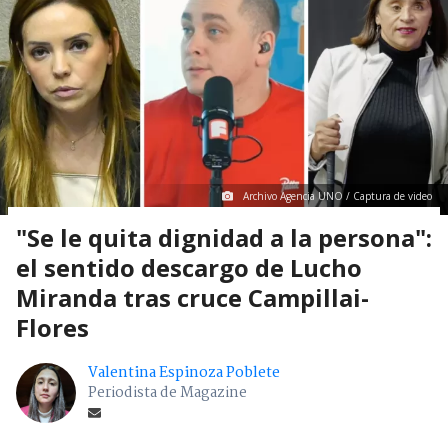
Archivo Agencia UNO / Captura de video
"Se le quita dignidad a la persona":
el sentido descargo de Lucho
Miranda tras cruce Campillai-
Flores
Valentina Espinoza Poblete
Periodista de Magazine