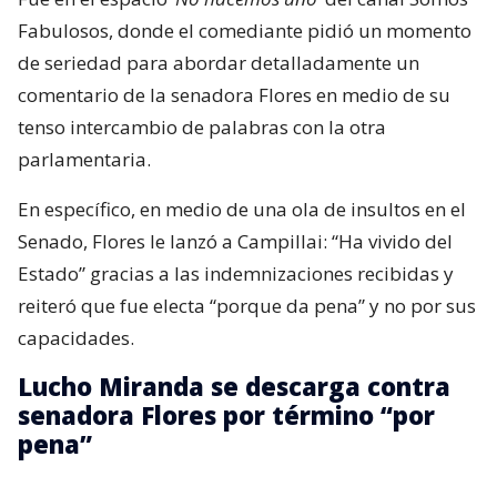
Fabulosos, donde el comediante pidió un momento
de seriedad para abordar detalladamente un
comentario de la senadora Flores en medio de su
tenso intercambio de palabras con la otra
parlamentaria.
En específico, en medio de una ola de insultos en el
Senado, Flores le lanzó a Campillai: “Ha vivido del
Estado” gracias a las indemnizaciones recibidas y
reiteró que fue electa “porque da pena” y no por sus
capacidades.
Lucho Miranda se descarga contra
senadora Flores por término “por
pena”