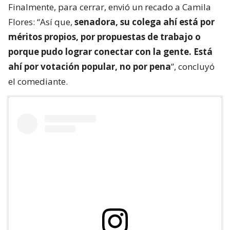
Finalmente, para cerrar, envió un recado a Camila
Flores: “Así que,
senadora, su colega ahí está por
méritos propios, por propuestas de trabajo o
porque pudo lograr conectar con la gente. Está
ahí por votación popular, no por pena
”, concluyó
el comediante.