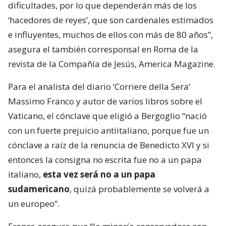
dificultades, por lo que dependerán más de los
‘hacedores de reyes’, que son cardenales estimados
e influyentes, muchos de ellos con más de 80 años”,
asegura el también corresponsal en Roma de la
revista de la Compañía de Jesús, America Magazine.
Para el analista del diario ‘Corriere della Sera’
Massimo Franco y autor de varios libros sobre el
Vaticano, el cónclave que eligió a Bergoglio “nació
con un fuerte prejuicio antiitaliano, porque fue un
cónclave a raíz de la renuncia de Benedicto XVI y si
entonces la consigna no escrita fue no a un papa
italiano,
esta vez será no a un papa
sudamericano
, quizá probablemente se volverá a
un europeo”.