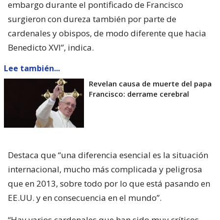
embargo durante el pontificado de Francisco
surgieron con dureza también por parte de
cardenales y obispos, de modo diferente que hacia
Benedicto XVI”, indica.
Lee también...
Revelan causa de muerte del papa
Francisco: derrame cerebral
Destaca que “una diferencia esencial es la situación
internacional, mucho más complicada y peligrosa
que en 2013, sobre todo por lo que está pasando en
EE.UU. y en consecuencia en el mundo”.
“Hay varios cardenales que han sido muy críticos