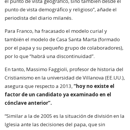
el punto de vista geográfico, sino también desde el
punto de vista demográfico y religioso”, añade el
periodista del diario milanés.
Para Franco, ha fracasado el modelo curial y
también el modelo de Casa Santa Marta (formado
por el papa y su pequeño grupo de colaboradores),
por lo que “habrá una discontinuidad”.
En tanto, Massimo Faggioli, profesor de historia del
Cristianismo en la universidad de Villanova (EE.UU.),
asegura que respecto a 2013,
“hoy no existe el
factor de un candidato ya examinado en el
cónclave anterior”.
“Similar a la de 2005 es la situación de división en la
Iglesia ante las decisiones del papa, que sin