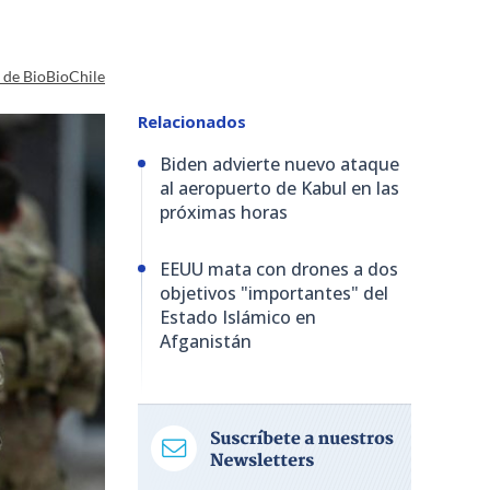
a de BioBioChile
Relacionados
Biden advierte nuevo ataque
al aeropuerto de Kabul en las
próximas horas
EEUU mata con drones a dos
objetivos "importantes" del
Estado Islámico en
Afganistán