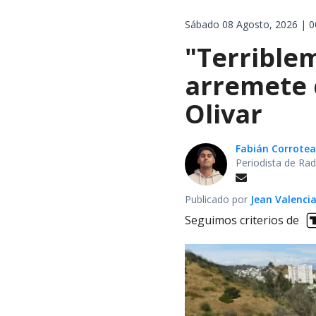
Sábado 08 Agosto, 2026 | 0
"Terrible
arremete 
Olivar
Fabián Corrotea
Periodista de Rad
Publicado por
Jean Valenci
Seguimos criterios de