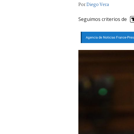
Por
Diego Vera
Seguimos criterios de