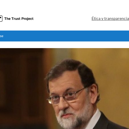
Ética y transparenci