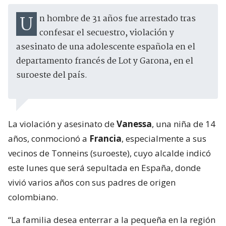
Un hombre de 31 años fue arrestado tras
confesar el secuestro, violación y
asesinato de una adolescente española en el
departamento francés de Lot y Garona, en el
suroeste del país.
La violación y asesinato de
Vanessa
, una niña de 14
años, conmocionó a
Francia
, especialmente a sus
vecinos de Tonneins (suroeste), cuyo alcalde indicó
este lunes que será sepultada en España, donde
vivió varios años con sus padres de origen
colombiano.
“La familia desea enterrar a la pequeña en la región