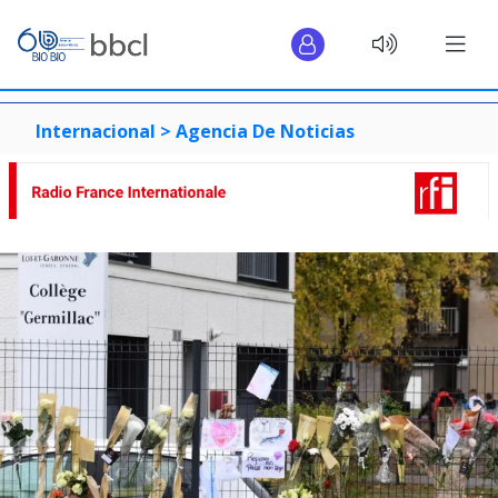
Internacional >
Agencia De Noticias