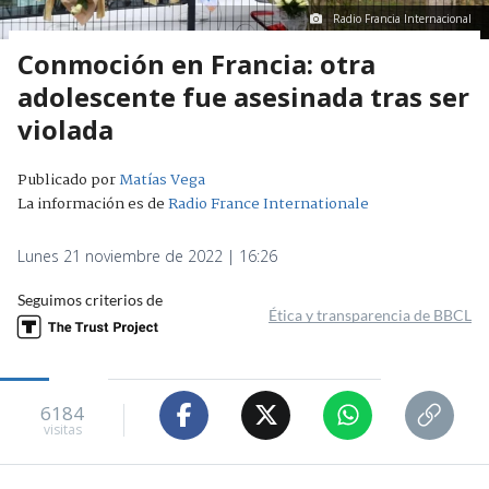
Radio Francia Internacional
Conmoción en Francia: otra
adolescente fue asesinada tras ser
violada
Publicado por
Matías Vega
La información es de
Radio France Internationale
Lunes 21 noviembre de 2022 | 16:26
Seguimos criterios de
Ética y transparencia de BBCL
6184
visitas