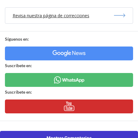
Revisa nuestra página de correcciones
Síguenos en:
Suscríbete en:
Suscríbete en:
Mostrar Comentarios