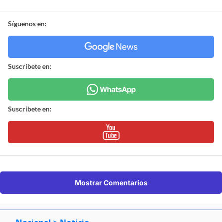
Síguenos en:
Suscríbete en:
Suscríbete en:
Mostrar Comentarios