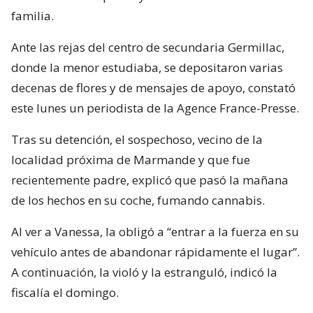
familia.
Ante las rejas del centro de secundaria Germillac,
donde la menor estudiaba, se depositaron varias
decenas de flores y de mensajes de apoyo, constató
este lunes un periodista de la Agence France-Presse.
Tras su detención, el sospechoso, vecino de la
localidad próxima de Marmande y que fue
recientemente padre, explicó que pasó la mañana
de los hechos en su coche, fumando cannabis.
Al ver a Vanessa, la obligó a “entrar a la fuerza en su
vehículo antes de abandonar rápidamente el lugar”.
A continuación, la violó y la estranguló, indicó la
fiscalía el domingo.