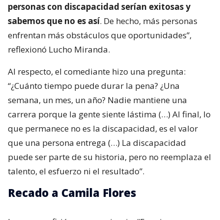
personas con discapacidad serían exitosas y
sabemos que no es así
. De hecho, más personas
enfrentan más obstáculos que oportunidades”,
reflexionó Lucho Miranda.
Al respecto, el comediante hizo una pregunta:
“¿Cuánto tiempo puede durar la pena? ¿Una
semana, un mes, un año? Nadie mantiene una
carrera porque la gente siente lástima (…) Al final, lo
que permanece no es la discapacidad, es el valor
que una persona entrega (…) La discapacidad
puede ser parte de su historia, pero no reemplaza el
talento, el esfuerzo ni el resultado”.
Recado a Camila Flores