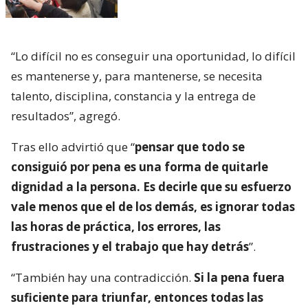
“Lo difícil no es conseguir una oportunidad, lo difícil
es mantenerse y, para mantenerse, se necesita
talento, disciplina, constancia y la entrega de
resultados”, agregó.
Tras ello advirtió que “
pensar que todo se
consiguió por pena es una forma de quitarle
dignidad a la persona. Es decirle que su esfuerzo
vale menos que el de los demás, es ignorar todas
las horas de práctica, los errores, las
frustraciones y el trabajo que hay detrás
”.
“También hay una contradicción.
Si la pena fuera
suficiente para triunfar, entonces todas las