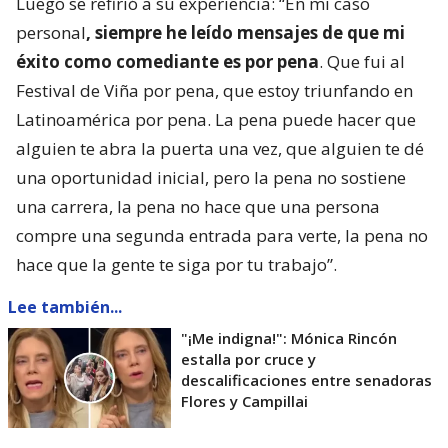
Luego se refirió a su experiencia: “En mi caso
personal
, siempre he leído mensajes de que mi
éxito como comediante es por pena
. Que fui al
Festival de Viña por pena, que estoy triunfando en
Latinoamérica por pena. La pena puede hacer que
alguien te abra la puerta una vez, que alguien te dé
una oportunidad inicial, pero la pena no sostiene
una carrera, la pena no hace que una persona
compre una segunda entrada para verte, la pena no
hace que la gente te siga por tu trabajo”.
Lee también...
"¡Me indigna!": Mónica Rincón
estalla por cruce y
descalificaciones entre senadoras
Flores y Campillai