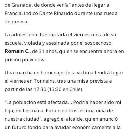
de Granada, de donde venía” antes de llegar a
Francia, indicó Dante Rinaudo durante una rueda
de prensa.
La adolescente fue raptada el viernes cerca de su
escuela, violada y asesinada por el sospechoso,
Romain C.
, de 31 años, quien se encuentra ahora en
prisión preventiva.
Una marcha en homenaje de la víctima tendrá lugar
el viernes en Tonneins, tras una misa prevista a
partir de las 17:30 (13:30 en Chile).
“La población está afectada… Podría haber sido mi
hija, mi hermana. Para nosotros, es una niña de
nuestra ciudad”, agregó el alcalde, quien anunció
un futuro fondo para ayudar económicamente a la