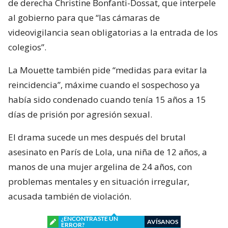
de derecha Christine Bonfanti-Dossat, que interpele
al gobierno para que “las cámaras de
videovigilancia sean obligatorias a la entrada de los
colegios”.
La Mouette también pide “medidas para evitar la
reincidencia”, máxime cuando el sospechoso ya
había sido condenado cuando tenía 15 años a 15
días de prisión por agresión sexual.
El drama sucede un mes después del brutal
asesinato en París de Lola, una niña de 12 años, a
manos de una mujer argelina de 24 años, con
problemas mentales y en situación irregular,
acusada también de violación.
¿ENCONTRASTE UN
AVÍSANOS
ERROR?