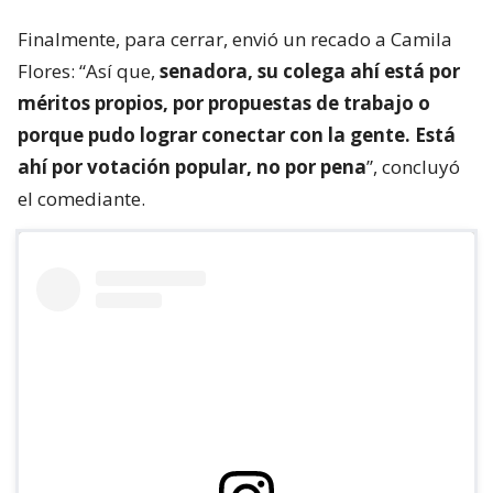
Finalmente, para cerrar, envió un recado a Camila
Flores: “Así que,
senadora, su colega ahí está por
méritos propios, por propuestas de trabajo o
porque pudo lograr conectar con la gente. Está
ahí por votación popular, no por pena
”, concluyó
el comediante.