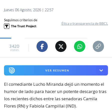
Jueves 06 Agosto, 2026 | 22:57
Seguimos criterios de
Ética y transparencia de BBCL
3420
visitas
VER RESUMEN
El comediante Lucho Miranda dejó un momento el
humor de lado para hacer un potente descargo tras
los recientes dichos entre las senadoras Camila
Flores (RN) y Fabiola Campillai (IND).