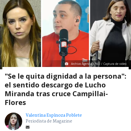
Archivo Agencia UNO / Captura de video
"Se le quita dignidad a la persona":
el sentido descargo de Lucho
Miranda tras cruce Campillai-
Flores
Valentina Espinoza Poblete
Periodista de Magazine