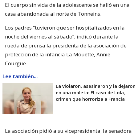
El cuerpo sin vida de la adolescente se halló en una
casa abandonada al norte de Tonneins.
Los padres “tuvieron que ser hospitalizados en la
noche del viernes al sábado”, indicó durante la
rueda de prensa la presidenta de la asociación de
protección de la infancia La Mouette, Annie
Courgue.
Lee también...
La violaron, asesinaron y la dejaron
en una maleta: El caso de Lola,
crimen que horroriza a Francia
La asociación pidió a su vicepresidenta, la senadora