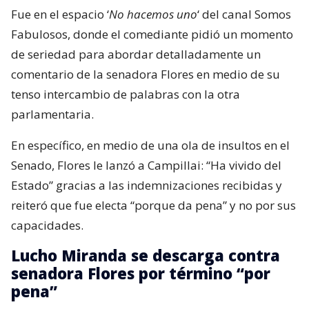
Fue en el espacio ‘
No hacemos uno
‘ del canal Somos
Fabulosos, donde el comediante pidió un momento
de seriedad para abordar detalladamente un
comentario de la senadora Flores en medio de su
tenso intercambio de palabras con la otra
parlamentaria.
En específico, en medio de una ola de insultos en el
Senado, Flores le lanzó a Campillai: “Ha vivido del
Estado” gracias a las indemnizaciones recibidas y
reiteró que fue electa “porque da pena” y no por sus
capacidades.
Lucho Miranda se descarga contra
senadora Flores por término “por
pena”