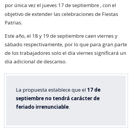
por única vez el jueves 17 de septiembre
, con el
objetivo de extender las celebraciones de Fiestas
Patrias.
Este año, el 18 y 19 de septiembre caen viernes y
sábado respectivamente, por lo que para gran parte
de los trabajadores solo el día viernes significará un
día adicional de descanso.
La propuesta establece que el
17 de
septiembre no tendrá carácter de
feriado irrenunciable
.