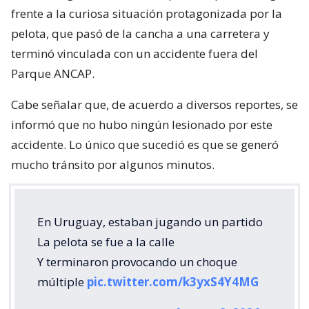
frente a la curiosa situación protagonizada por la
pelota, que pasó de la cancha a una carretera y
terminó vinculada con un accidente fuera del
Parque ANCAP.
Cabe señalar que, de acuerdo a diversos reportes, se
informó que no hubo ningún lesionado por este
accidente. Lo único que sucedió es que se generó
mucho tránsito por algunos minutos.
En Uruguay, estaban jugando un partido
La pelota se fue a la calle
Y terminaron provocando un choque
múltiple
pic.twitter.com/k3yxS4Y4MG