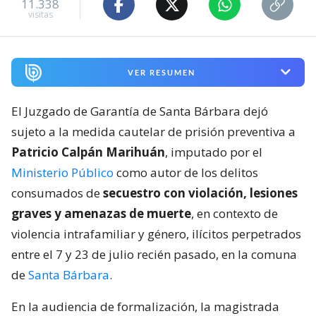
11.338
visitas
VER RESUMEN
El Juzgado de Garantía de Santa Bárbara dejó
sujeto a la medida cautelar de prisión preventiva a
Patricio Calpán Marihuán
, imputado por el
Ministerio Público
como autor de los delitos
consumados de
secuestro con violación, lesiones
graves y amenazas de muerte
, en contexto de
violencia intrafamiliar y género, ilícitos perpetrados
entre el 7 y 23 de julio recién pasado, en la comuna
de
Santa Bárbara
.
En la audiencia de formalización, la magistrada