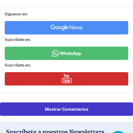
Síguenos en:
Suscríbete en:
Suscríbete en:
Mostrar Comentarios