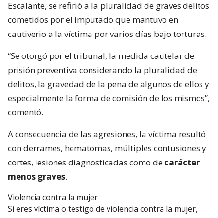
Escalante, se refirió a la pluralidad de graves delitos
cometidos por el imputado que mantuvo en
cautiverio a la víctima por varios días bajo torturas.
“Se otorgó por el tribunal, la medida cautelar de
prisión preventiva considerando la pluralidad de
delitos, la gravedad de la pena de algunos de ellos y
especialmente la forma de comisión de los mismos”,
comentó.
A consecuencia de las agresiones, la víctima resultó
con derrames, hematomas, múltiples contusiones y
cortes, lesiones diagnosticadas como de
carácter
menos graves
.
Violencia contra la mujer
Si eres víctima o testigo de violencia contra la mujer,