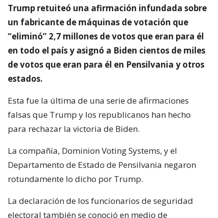
Trump retuiteó una afirmación infundada sobre
un fabricante de máquinas de votación que
“eliminó” 2,7 millones de votos que eran para él
en todo el país y asignó a Biden cientos de miles
de votos que eran para él en Pensilvania y otros
estados.
Esta fue la última de una serie de afirmaciones
falsas que Trump y los republicanos han hecho
para rechazar la victoria de Biden.
La compañía, Dominion Voting Systems, y el
Departamento de Estado de Pensilvania negaron
rotundamente lo dicho por Trump.
La declaración de los funcionarios de seguridad
electoral también se conoció en medio de