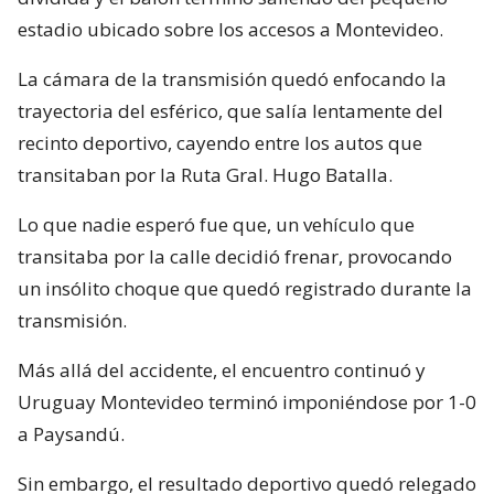
estadio ubicado sobre los accesos a Montevideo.
La cámara de la transmisión quedó enfocando la
trayectoria del esférico, que salía lentamente del
recinto deportivo, cayendo entre los autos que
transitaban por la Ruta Gral. Hugo Batalla.
Lo que nadie esperó fue que, un vehículo que
transitaba por la calle decidió frenar, provocando
un insólito choque que quedó registrado durante la
transmisión.
Más allá del accidente, el encuentro continuó y
Uruguay Montevideo terminó imponiéndose por 1-0
a Paysandú.
Sin embargo, el resultado deportivo quedó relegado