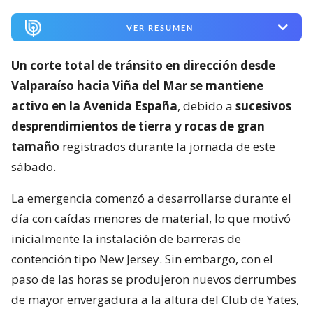
VER RESUMEN
Un corte total de tránsito en dirección desde
Valparaíso hacia Viña del Mar se mantiene
activo en la Avenida España
, debido a
sucesivos
desprendimientos de tierra y rocas de gran
tamaño
registrados durante la jornada de este
sábado.
La emergencia comenzó a desarrollarse durante el
día con caídas menores de material, lo que motivó
inicialmente la instalación de barreras de
contención tipo New Jersey. Sin embargo, con el
paso de las horas se produjeron nuevos derrumbes
de mayor envergadura a la altura del Club de Yates,