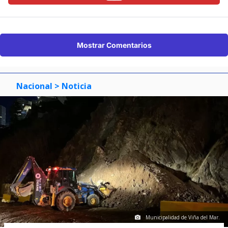
Mostrar Comentarios
Nacional
> Noticia
Municipalidad de Viña del Mar.