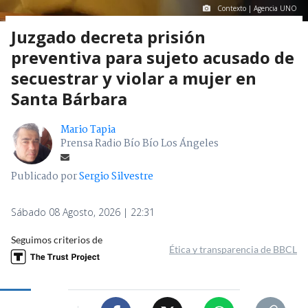
Contexto | Agencia UNO
Juzgado decreta prisión
preventiva para sujeto acusado de
secuestrar y violar a mujer en
Santa Bárbara
Mario Tapia
Prensa Radio Bío Bío Los Ángeles
Publicado por
Sergio Silvestre
Sábado 08 Agosto, 2026 | 22:31
Seguimos criterios de
Ética y transparencia de BBCL