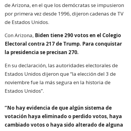
de Arizona, en el que los demócratas se impusieron
por primera vez desde 1996, dijeron cadenas de TV
de Estados Unidos.
Con Arizona,
Biden tiene 290 votos en el Colegio
Electoral contra 217 de Trump. Para conquistar
la presidencia se precisan 270.
En su declaración, las autoridades electorales de
Estados Unidos dijeron que “la elección del 3 de
noviembre fue la más segura en la historia de
Estados Unidos”.
“No hay evidencia de que algún sistema de
votación haya eliminado o perdido votos, haya
cambiado votos o haya sido alterado de alguna