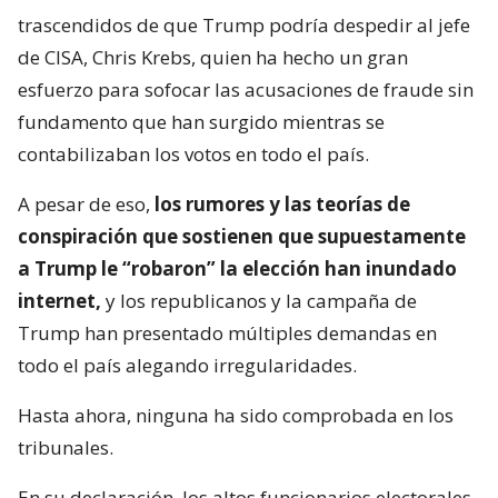
trascendidos de que Trump podría despedir al jefe
de CISA, Chris Krebs, quien ha hecho un gran
esfuerzo para sofocar las acusaciones de fraude sin
fundamento que han surgido mientras se
contabilizaban los votos en todo el país.
A pesar de eso,
los rumores y las teorías de
conspiración que sostienen que supuestamente
a Trump le “robaron” la elección han inundado
internet,
y los republicanos y la campaña de
Trump han presentado múltiples demandas en
todo el país alegando irregularidades.
Hasta ahora, ninguna ha sido comprobada en los
tribunales.
En su declaración, los altos funcionarios electorales