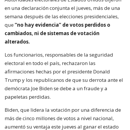
en una declaración conjunta el jueves, más de una
semana después de las elecciones presidenciales,
que
“no hay evidencia” de votos perdidos o
cambiados, ni de sistemas de votación
alterados.
Los funcionarios, responsables de la seguridad
electoral en todo el país, rechazaron las
afirmaciones hechas por el presidente Donald
Trump y los republicanos de que su derrota ante el
demócrata Joe Biden se debe a un fraude y a
papeletas perdidas.
Biden, que lidera la votación por una diferencia de
más de cinco millones de votos a nivel nacional,
aumentó su ventaja este jueves al ganar el estado