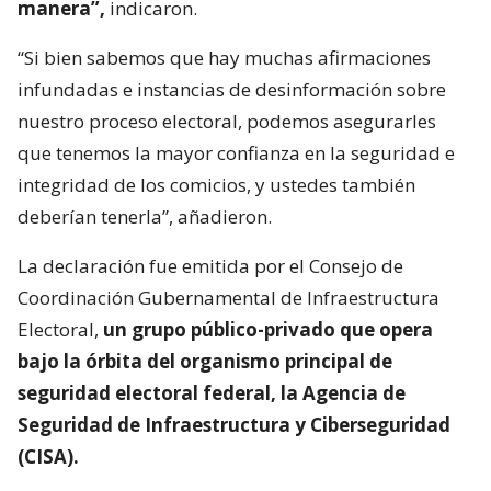
manera”,
indicaron.
“Si bien sabemos que hay muchas afirmaciones
infundadas e instancias de desinformación sobre
nuestro proceso electoral, podemos asegurarles
que tenemos la mayor confianza en la seguridad e
integridad de los comicios, y ustedes también
deberían tenerla”, añadieron.
La declaración fue emitida por el Consejo de
Coordinación Gubernamental de Infraestructura
Electoral,
un grupo público-privado que opera
bajo la órbita del organismo principal de
seguridad electoral federal, la Agencia de
Seguridad de Infraestructura y Ciberseguridad
(CISA).