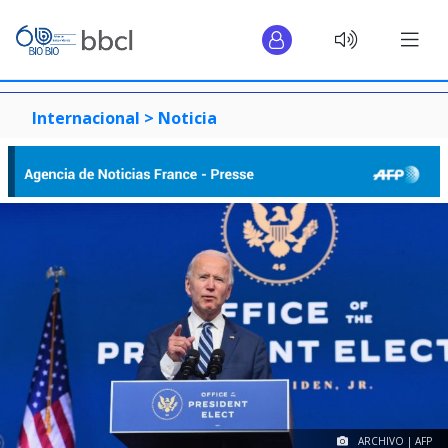
Internacional >
Noticia
ARCHIVO | AFP