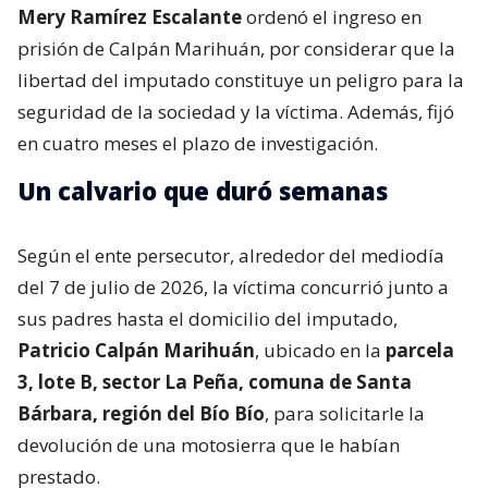
Mery Ramírez Escalante
ordenó el ingreso en
prisión de Calpán Marihuán, por considerar que la
libertad del imputado constituye un peligro para la
seguridad de la sociedad y la víctima. Además, fijó
en cuatro meses el plazo de investigación.
Un calvario que duró semanas
Según el ente persecutor, alrededor del mediodía
del 7 de julio de 2026, la víctima concurrió junto a
sus padres hasta el domicilio del imputado,
Patricio Calpán Marihuán
, ubicado en la
parcela
3, lote B, sector La Peña, comuna de Santa
Bárbara, región del Bío Bío
, para solicitarle la
devolución de una motosierra que le habían
prestado.