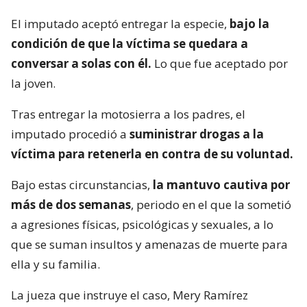
El imputado aceptó entregar la especie,
bajo la
condición de que la víctima se quedara a
conversar a solas con él.
Lo que fue aceptado por
la joven.
Tras entregar la motosierra a los padres, el
imputado procedió a
suministrar drogas a la
víctima para retenerla en contra de su voluntad.
Bajo estas circunstancias,
la mantuvo cautiva por
más de dos semanas
, periodo en el que la sometió
a agresiones físicas, psicológicas y sexuales, a lo
que se suman insultos y amenazas de muerte para
ella y su familia.
La jueza que instruye el caso, Mery Ramírez