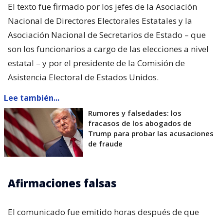
El texto fue firmado por los jefes de la Asociación
Nacional de Directores Electorales Estatales y la
Asociación Nacional de Secretarios de Estado – que
son los funcionarios a cargo de las elecciones a nivel
estatal – y por el presidente de la Comisión de
Asistencia Electoral de Estados Unidos.
Lee también...
Rumores y falsedades: los
fracasos de los abogados de
Trump para probar las acusaciones
de fraude
Afirmaciones falsas
El comunicado fue emitido horas después de que