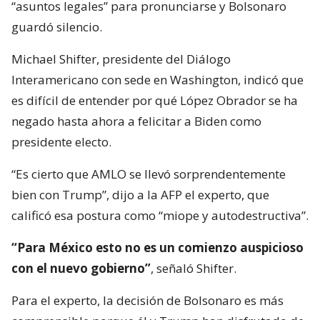
“asuntos legales” para pronunciarse y Bolsonaro
guardó silencio.
Michael Shifter, presidente del Diálogo
Interamericano con sede en Washington, indicó que
es difícil de entender por qué López Obrador se ha
negado hasta ahora a felicitar a Biden como
presidente electo.
“Es cierto que AMLO se llevó sorprendentemente
bien con Trump”, dijo a la AFP el experto, que
calificó esa postura como “miope y autodestructiva”.
“Para México esto no es un comienzo auspicioso
con el nuevo gobierno”
, señaló Shifter.
Para el experto, la decisión de Bolsonaro es más