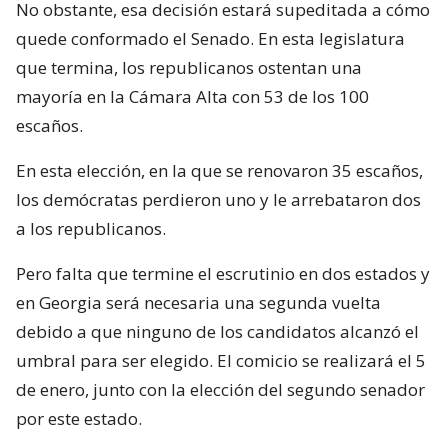
No obstante, esa decisión estará supeditada a cómo
quede conformado el Senado. En esta legislatura
que termina, los republicanos ostentan una
mayoría en la Cámara Alta con 53 de los 100
escaños.
En esta elección, en la que se renovaron 35 escaños,
los demócratas perdieron uno y le arrebataron dos
a los republicanos.
Pero falta que termine el escrutinio en dos estados y
en Georgia será necesaria una segunda vuelta
debido a que ninguno de los candidatos alcanzó el
umbral para ser elegido. El comicio se realizará el 5
de enero, junto con la elección del segundo senador
por este estado.