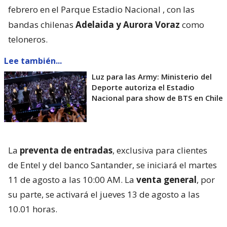
febrero en el Parque Estadio Nacional
, con las
bandas chilenas
Adelaida y Aurora Voraz
como
teloneros.
Lee también...
Luz para las Army: Ministerio del
Deporte autoriza el Estadio
Nacional para show de BTS en Chile
La
preventa de entradas
, exclusiva para clientes
de Entel y del banco Santander, se iniciará el martes
11 de agosto a las 10:00 AM. La
venta general
, por
su parte, se activará el jueves 13 de agosto a las
10.01 horas.