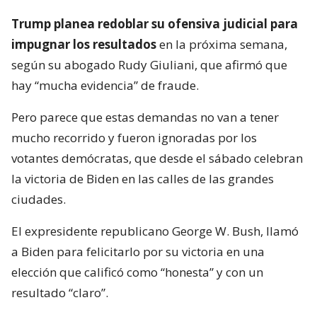
Trump planea redoblar su ofensiva judicial para
impugnar los resultados
en la próxima semana,
según su abogado Rudy Giuliani, que afirmó que
hay “mucha evidencia” de fraude.
Pero parece que estas demandas no van a tener
mucho recorrido y fueron ignoradas por los
votantes demócratas, que desde el sábado celebran
la victoria de Biden en las calles de las grandes
ciudades.
El expresidente republicano George W. Bush, llamó
a Biden para felicitarlo por su victoria en una
elección que calificó como “honesta” y con un
resultado “claro”.