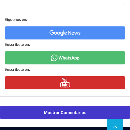
Síguenos en:
Suscríbete en:
Suscríbete en:
Mostrar Comentarios