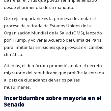
de frenar el virus que pueda ser implementado
desde el primer día de su mandato.
Otro eje importante es la promesa de anular el
proceso de retirada de Estados Unidos de la
Organización Mundial de la Salud (OMS), lanzado
por Trump, y volver al Acuerdo del Clima de París
para limitar las emisiones que provocan el cambio
climático.
Además, el demócrata prometió anular el decreto
migratorio del republicano que prohíbe la entrada
al país de ciudadanos de varios países
musulmanes.
Incertidumbre sobre mayoría en el
Senado