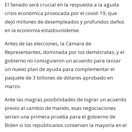
El Senado será crucial en la respuesta a la aguda
crisis económica provocada por el covid-19, que
dejó millones de desempleados y profundos daños
en la economía estadounidense.
Antes de las elecciones, la Cámara de
Representantes, dominada por los demócratas, y el
gobierno no consiguieron un acuerdo para lanzar
un nuevo plan de ayuda para complementar el
paquete de 3 billones de dólares aprobado en
marzo.
Ante las magras posibilidades de lograr un acuerdo
previo al cambio de mando, esas negociaciones
serían una primera prueba para el gobierno de
Biden si los republicanos conservan la mayoría en el