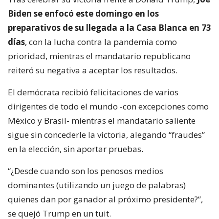
Biden se enfocó este domingo en los
preparativos de su llegada a la Casa Blanca en 73
días
, con la lucha contra la pandemia como
prioridad, mientras el mandatario republicano
reiteró su negativa a aceptar los resultados.
El demócrata recibió felicitaciones de varios
dirigentes de todo el mundo -con excepciones como
México y Brasil- mientras el mandatario saliente
sigue sin concederle la victoria, alegando “fraudes”
en la elección, sin aportar pruebas.
“¿Desde cuando son los penosos medios
dominantes (utilizando un juego de palabras)
quienes dan por ganador al próximo presidente?”,
se quejó Trump en un tuit.