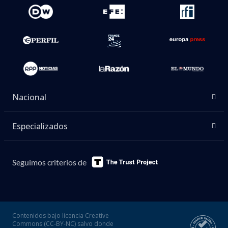
Nacional
Especializados
Seguimos criterios de
Contenidos bajo licencia Creative
Commons (CC-BY-NC) salvo donde