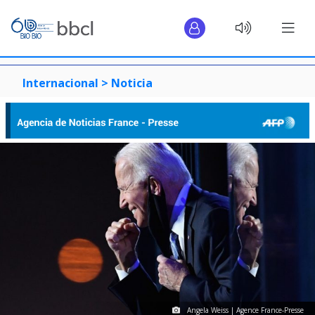
Internacional >
Noticia
Angela Weiss | Agence France-Presse