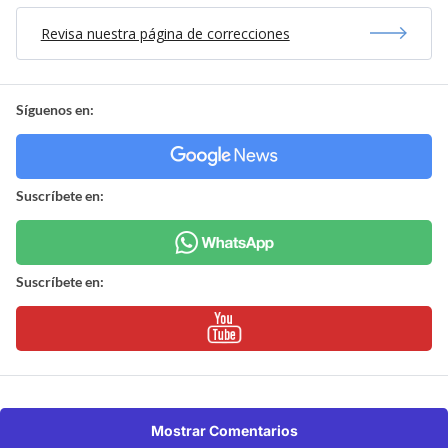
Revisa nuestra página de correcciones
Síguenos en:
Suscríbete en:
Suscríbete en:
Mostrar Comentarios