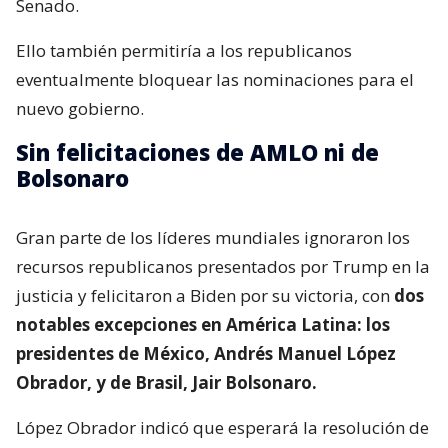
Senado.
Ello también permitiría a los republicanos
eventualmente bloquear las nominaciones para el
nuevo gobierno.
Sin felicitaciones de AMLO ni de
Bolsonaro
Gran parte de los líderes mundiales ignoraron los
recursos republicanos presentados por Trump en la
justicia y felicitaron a Biden por su victoria, con
dos
notables excepciones en América Latina: los
presidentes de México, Andrés Manuel López
Obrador, y de Brasil, Jair Bolsonaro.
López Obrador indicó que esperará la resolución de