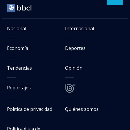
Nacional
Internacional
Economía
Deportes
Tendencias
Opinión
Reportajes
Política de privacidad
Quiénes somos
Política ética de