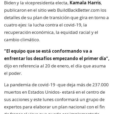
Biden y la vicepresidenta electa,
Kamala Harris
,
publicaron en el sitio web BuildBackBetter.com los
detalles de su plan de transición que gira en torno a
cuatro ejes: la lucha contra el covid-19, la
recuperación económica, la equidad racial y el
cambio climático.
“El equipo que se está conformando va a
enfrentar los desafíos empezando el primer día”,
dijo en referencia al 20 de enero, el día que asuma
el poder.
La pandemia de covid-19 -que deja más de 237.000
muertos en Estados Unidos- estará en el centro de
sus acciones y este lunes conformará un grupo de
expertos para elaborar un plan nacional con el fin