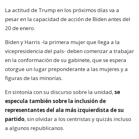
La actitud de Trump en los próximos días va a
pesar en la capacidad de acción de Biden antes del
20 de enero.
Biden y Harris -la primera mujer que llega a la
vicepresidencia del país- deben comenzar a trabajar
en la conformación de su gabinete, que se espera
otorgue un lugar preponderante a las mujeres y a
figuras de las minorías.
En sintonía con su discurso sobre la unidad,
se
especula también sobre la inclusión de
representantes del ala más izquierdista de su
partido
, sin olvidar a los centristas y quizás incluso
a algunos republicanos.