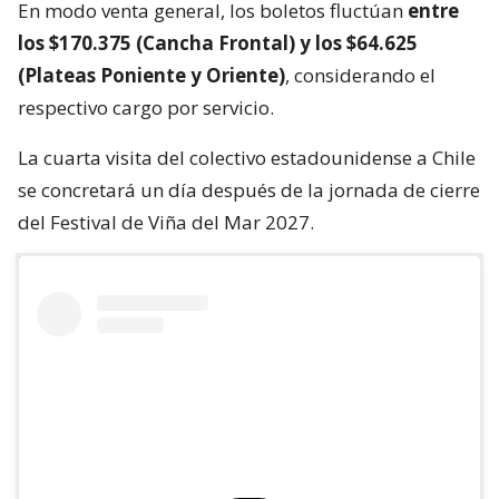
En modo venta general, los boletos fluctúan
entre
los $170.375 (Cancha Frontal) y los $64.625
(Plateas Poniente y Oriente)
, considerando el
respectivo cargo por servicio.
La cuarta visita del colectivo estadounidense a Chile
se concretará un día después de la jornada de cierre
del Festival de Viña del Mar 2027.