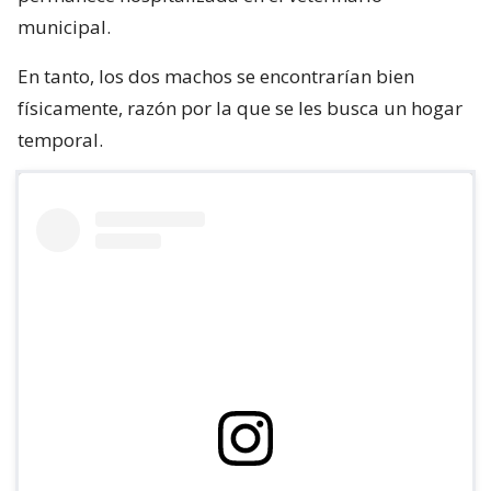
municipal.
En tanto, los dos machos se encontrarían bien
físicamente, razón por la que se les busca un hogar
temporal.