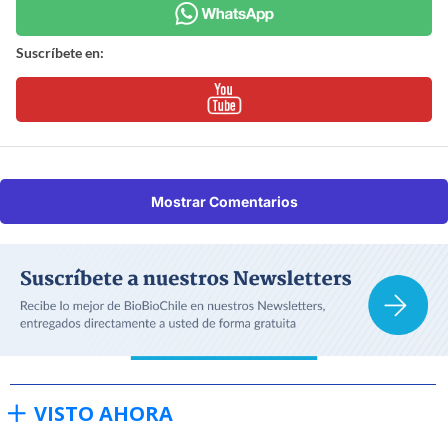
Suscríbete en:
Mostrar Comentarios
VISTO AHORA