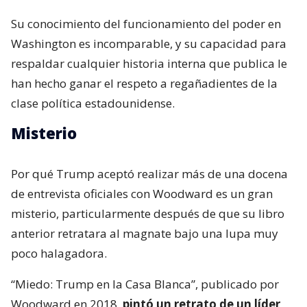
Su conocimiento del funcionamiento del poder en
Washington es incomparable, y su capacidad para
respaldar cualquier historia interna que publica le
han hecho ganar el respeto a regañadientes de la
clase política estadounidense.
Misterio
Por qué Trump aceptó realizar más de una docena
de entrevista oficiales con Woodward es un gran
misterio, particularmente después de que su libro
anterior retratara al magnate bajo una lupa muy
poco halagadora.
“Miedo: Trump en la Casa Blanca”, publicado por
Woodward en 2018,
pintó un retrato de un líder