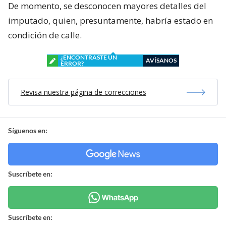
De momento, se desconocen mayores detalles del
imputado, quien, presuntamente, habría estado en
condición de calle.
¿ENCONTRASTE UN
AVÍSANOS
ERROR?
Revisa nuestra página de correcciones
Síguenos en:
Suscríbete en:
Suscríbete en: