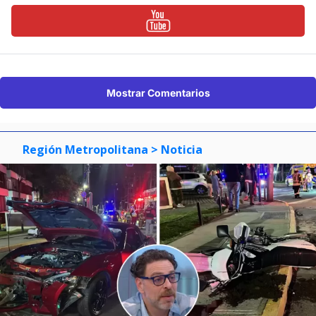
Mostrar Comentarios
Región Metropolitana
> Noticia