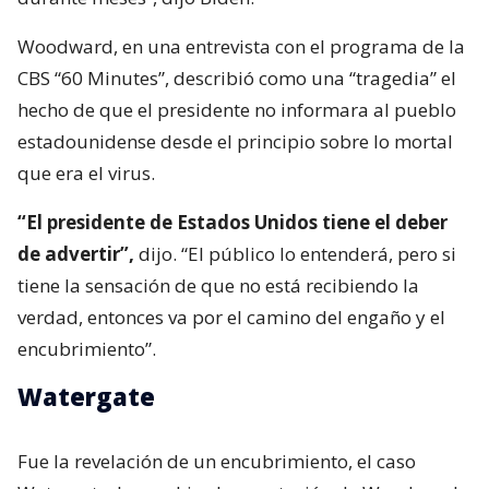
Woodward, en una entrevista con el programa de la
CBS “60 Minutes”, describió como una “tragedia” el
hecho de que el presidente no informara al pueblo
estadounidense desde el principio sobre lo mortal
que era el virus.
“El presidente de Estados Unidos tiene el deber
de advertir”,
dijo. “El público lo entenderá, pero si
tiene la sensación de que no está recibiendo la
verdad, entonces va por el camino del engaño y el
encubrimiento”.
Watergate
Fue la revelación de un encubrimiento, el caso