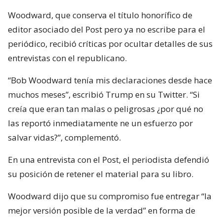
Woodward, que conserva el título honorífico de
editor asociado del Post pero ya no escribe para el
periódico, recibió críticas por ocultar detalles de sus
entrevistas con el republicano.
“Bob Woodward tenía mis declaraciones desde hace
muchos meses”, escribió Trump en su Twitter. “Si
creía que eran tan malas o peligrosas ¿por qué no
las reportó inmediatamente ne un esfuerzo por
salvar vidas?”, complementó.
En una entrevista con el Post, el periodista defendió
su posición de retener el material para su libro.
Woodward dijo que su compromiso fue entregar “la
mejor versión posible de la verdad” en forma de