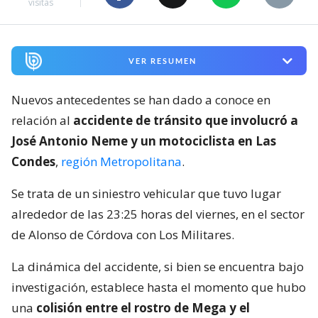
visitas
VER RESUMEN
Nuevos antecedentes se han dado a conoce en
relación al
accidente de tránsito que involucró a
José Antonio Neme y un motociclista en Las
Condes
,
región Metropolitana
.
Se trata de un siniestro vehicular que tuvo lugar
alrededor de las 23:25 horas del viernes, en el sector
de Alonso de Córdova con Los Militares.
La dinámica del accidente, si bien se encuentra bajo
investigación, establece hasta el momento que hubo
una
colisión entre el rostro de Mega y el