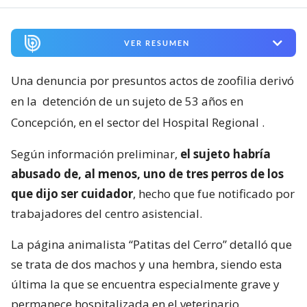
VER RESUMEN
Una denuncia por presuntos actos de zoofilia derivó
en la
detención de un sujeto de 53 años en
Concepción, en el sector del Hospital Regional
.
Según información preliminar,
el sujeto habría
abusado de, al menos, uno de tres perros de los
que dijo ser cuidador
, hecho que fue notificado por
trabajadores del centro asistencial.
La página animalista “Patitas del Cerro” detalló que
se trata de dos machos y una hembra, siendo esta
última la que se encuentra especialmente grave y
permanece hospitalizada en el veterinario