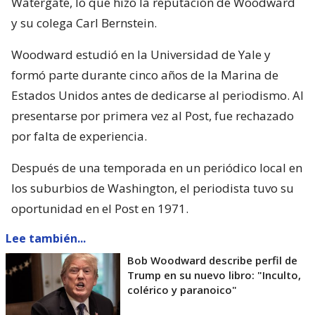
Watergate, lo que hizo la reputación de Woodward
y su colega Carl Bernstein.
Woodward estudió en la Universidad de Yale y
formó parte durante cinco años de la Marina de
Estados Unidos antes de dedicarse al periodismo. Al
presentarse por primera vez al Post, fue rechazado
por falta de experiencia.
Después de una temporada en un periódico local en
los suburbios de Washington, el periodista tuvo su
oportunidad en el Post en 1971.
Lee también...
Bob Woodward describe perfil de
Trump en su nuevo libro: "Inculto,
colérico y paranoico"