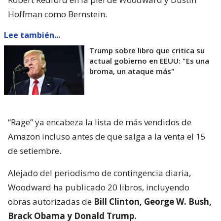
Hoffman como Bernstein.
Lee también...
Trump sobre libro que critica su
actual gobierno en EEUU: "Es una
broma, un ataque más"
“Rage” ya encabeza la lista de más vendidos de
Amazon incluso antes de que salga a la venta el 15
de setiembre.
Alejado del periodismo de contingencia diaria,
Woodward ha publicado 20 libros, incluyendo
obras autorizadas de
Bill Clinton, George W. Bush,
Brack Obama y Donald Trump.