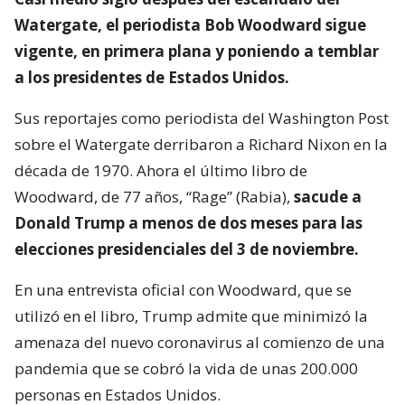
Watergate, el periodista Bob Woodward sigue
vigente, en primera plana y poniendo a temblar
a los presidentes de Estados Unidos.
Sus reportajes como periodista del Washington Post
sobre el Watergate derribaron a Richard Nixon en la
década de 1970. Ahora el último libro de
Woodward, de 77 años, “Rage” (Rabia),
sacude a
Donald Trump a menos de dos meses para las
elecciones presidenciales del 3 de noviembre.
En una entrevista oficial con Woodward, que se
utilizó en el libro, Trump admite que minimizó la
amenaza del nuevo coronavirus al comienzo de una
pandemia que se cobró la vida de unas 200.000
personas en Estados Unidos.