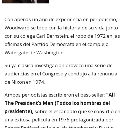
Con apenas un año de experiencia en periodismo,
Woodward se topó con la historia de su vida junto
con su colega Carl Bernstein, el robo de 1972 en las
oficinas del Partido Demócrata en el complejo
Watergate de Washington.
Su ya clásica investigación provocó una serie de
audiencias en el Congreso y condujo a la renuncia
de Nixon en 1974.
Ambos periodistas escribieron el best-seller:
“All
The President’s Men (Todos los hombres del
presidente),
sobre el escándalo que se convirtió en
una exitosa película en 1976 protagonizada por
Robert Redford en la piel de Woodward y Dustin