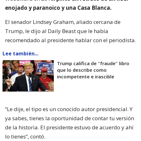
enojado y paranoico y una Casa Blanca.
El senador Lindsey Graham, aliado cercana de
Trump, le dijo al Daily Beast que le había
recomendado al presidente hablar con el periodista.
Lee también...
Trump califica de "fraude" libro
que lo describe como
incompetente e irascible
“Le dije, el tipo es un conocido autor presidencial. Y
ya sabes, tienes la oportunidad de contar tu versión
de la historia. El presidente estuvo de acuerdo y ahí
lo tienes”, contó.