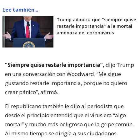
Lee también...
Trump admitió que "siempre quise
restarle importancia" a la mortal
amenaza del coronavirus
“Siempre quise restarle importancia”,
dijo Trump
en una conversación con Woodward. “Me sigue
gustando restarle importancia, porque no quiero
crear pánico”, afirmó.
El republicano también le dijo al periodista que
desde el principio entendió que el virus era “algo
mortal” y mucho más peligroso que la gripe común.
Al mismo tiempo se dirigía a sus ciudadanos