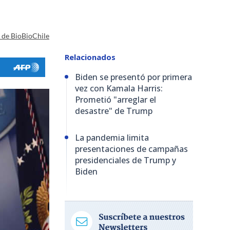
a de BioBioChile
Relacionados
Biden se presentó por primera
vez con Kamala Harris:
Prometió "arreglar el
desastre" de Trump
La pandemia limita
presentaciones de campañas
presidenciales de Trump y
Biden