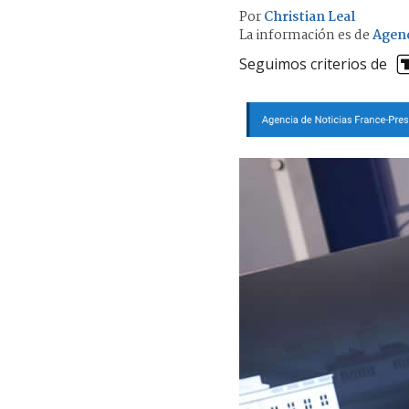
Por
Christian Leal
La información es de
Agen
Seguimos criterios de