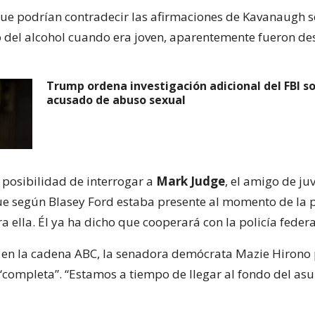
que podrían contradecir las afirmaciones de Kavanaugh 
 del alcohol cuando era joven, aparentemente fueron de
Trump ordena investigación adicional del FBI s
acusado de abuso sexual
a posibilidad de interrogar a
Mark Judge
, el amigo de ju
 según Blasey Ford estaba presente al momento de la 
a ella. Él ya ha dicho que cooperará con la policía federa
en la cadena ABC, la senadora demócrata Mazie Hirono 
“completa”. “Estamos a tiempo de llegar al fondo del asu