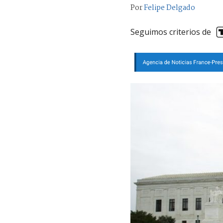
Por
Felipe Delgado
Seguimos criterios de