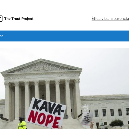
Ética y transparenci