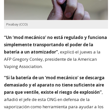
Pixabay (CCO)
“Un ‘mod mecánico’ no está regulado y funciona
simplemente transportando el poder de la
batería a un atomizador”
, explicó el jueves a la
AFP Gregory Conley, presidente de la American
Vaping Association.
“Si la batería de un ‘mod mecánico’ se descarga
demasiado y el aparato no tiene suficiente aire
para que ventile, existe el riesgo de explosión”
,
añadió el jefe de esta ONG en defensa de la
vaporización como herramienta para ayudar a los