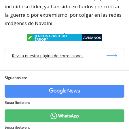
incluido su líder, ya han sido excluidos por criticar
la guerra o por extremismo, por colgar en las redes
imágenes de Navalni.
¿ENCONTRASTE UN
AVÍSANOS
ERROR?
Revisa nuestra página de correcciones
Síguenos en:
Suscríbete en:
Suscríbete en: