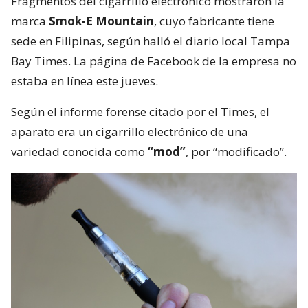
Fragmentos del cigarrillo electrónico mostraron la
marca
Smok-E Mountain
, cuyo fabricante tiene
sede en Filipinas, según halló el diario local Tampa
Bay Times. La página de Facebook de la empresa no
estaba en línea este jueves.
Según el informe forense citado por el Times, el
aparato era un cigarrillo electrónico de una
variedad conocida como
“mod”
, por “modificado”.