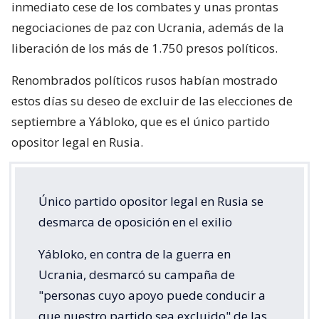
inmediato cese de los combates y unas prontas
negociaciones de paz con Ucrania, además de la
liberación de los más de 1.750 presos políticos.
Renombrados políticos rusos habían mostrado
estos días su deseo de excluir de las elecciones de
septiembre a Yábloko, que es el único partido
opositor legal en Rusia.
Único partido opositor legal en Rusia se
desmarca de oposición en el exilio
Yábloko, en contra de la guerra en
Ucrania, desmarcó su campaña de
"personas cuyo apoyo puede conducir a
que nuestro partido sea excluido" de las