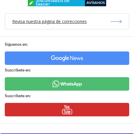
¿ENCONTRASTE UN
AVÍSANOS
ERROR?
Revisa nuestra página de correcciones
Síguenos en:
Suscríbete en:
Suscríbete en: