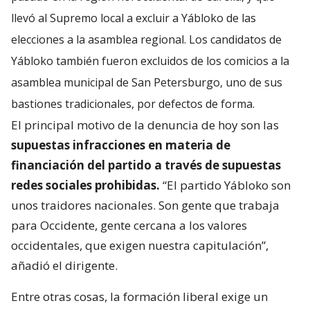
llevó al Supremo local a excluir a Yábloko de las
elecciones a la asamblea regional. Los candidatos de
Yábloko también fueron excluidos de los comicios a la
asamblea municipal de San Petersburgo, uno de sus
bastiones tradicionales, por defectos de forma.
El principal motivo de la denuncia de hoy son las
supuestas infracciones en materia de
financiación del partido a través de supuestas
redes sociales prohibidas.
“El partido Yábloko son
unos traidores nacionales. Son gente que trabaja
para Occidente, gente cercana a los valores
occidentales, que exigen nuestra capitulación”,
añadió el dirigente.
Entre otras cosas, la formación liberal exige un