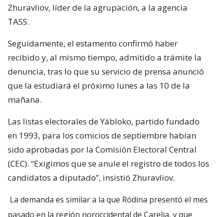
Zhuravliov, líder de la agrupación, a la agencia
TASS.
Seguidamente, el estamento confirmó haber
recibido y, al mismo tiempo, admitido a trámite la
denuncia, tras lo que su servicio de prensa anunció
que la estudiará el próximo lunes a las 10 de la
mañana.
Las listas electorales de Yábloko, partido fundado
en 1993, para los comicios de septiembre habían
sido aprobadas por la Comisión Electoral Central
(CEC). “Exigimos que se anule el registro de todos los
candidatos a diputado”, insistió Zhuravliov.
La demanda es similar a la que Ródina presentó el mes
pasado en la región noroccidental de Carelia, y que