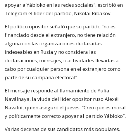
apoyar a Yábloko en las redes sociales”, escribió en
Telegram el líder del partido, Nikolái Ribakov.
El político opositor señaló que su partido “no es
financiado desde el extranjero, no tiene relación
alguna con las organizaciones declaradas
indeseables en Rusia y no considera las
declaraciones, mensajes, o actividades llevadas a
cabo por cualquier persona en el extranjero como
parte de su campaña electoral”.
El mensaje responde al llamamiento de Yulia
Naválnaya, la viuda del líder opositor ruso Alexéi
Navalni, quien aseguró el jueves: “Creo que es moral
y políticamente correcto apoyar al partido Yábloko”.
Varias decenas de sus candidatos más populares,