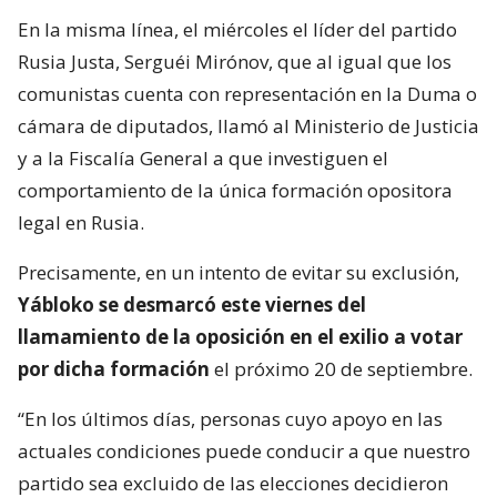
En la misma línea, el miércoles el líder del partido
Rusia Justa, Serguéi Mirónov, que al igual que los
comunistas cuenta con representación en la Duma o
cámara de diputados, llamó al Ministerio de Justicia
y a la Fiscalía General a que investiguen el
comportamiento de la única formación opositora
legal en Rusia.
Precisamente, en un intento de evitar su exclusión,
Yábloko se desmarcó este viernes del
llamamiento de la oposición en el exilio a votar
por dicha formación
el próximo 20 de septiembre.
“En los últimos días, personas cuyo apoyo en las
actuales condiciones puede conducir a que nuestro
partido sea excluido de las elecciones decidieron