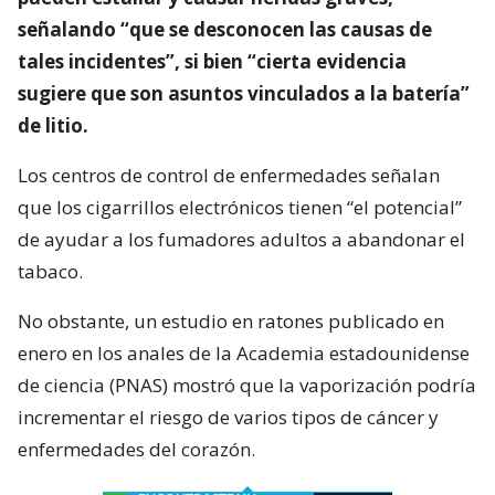
señalando “que se desconocen las causas de
tales incidentes”, si bien “cierta evidencia
sugiere que son asuntos vinculados a la batería”
de litio.
Los centros de control de enfermedades señalan
que los cigarrillos electrónicos tienen “el potencial”
de ayudar a los fumadores adultos a abandonar el
tabaco.
No obstante, un estudio en ratones publicado en
enero en los anales de la Academia estadounidense
de ciencia (PNAS) mostró que la vaporización podría
incrementar el riesgo de varios tipos de cáncer y
enfermedades del corazón.