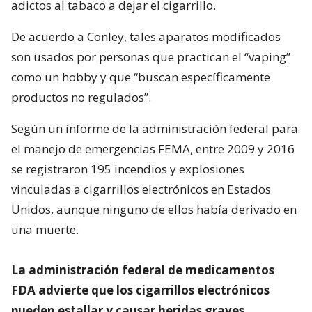
adictos al tabaco a dejar el cigarrillo.
De acuerdo a Conley, tales aparatos modificados
son usados por personas que practican el “vaping”
como un hobby y que “buscan específicamente
productos no regulados”.
Según un informe de la administración federal para
el manejo de emergencias FEMA, entre 2009 y 2016
se registraron 195 incendios y explosiones
vinculadas a cigarrillos electrónicos en Estados
Unidos, aunque ninguno de ellos había derivado en
una muerte.
La administración federal de medicamentos
FDA advierte que los cigarrillos electrónicos
pueden estallar y causar heridas graves,