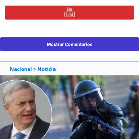
Mostrar Comentarios
Nacional
> Noticia