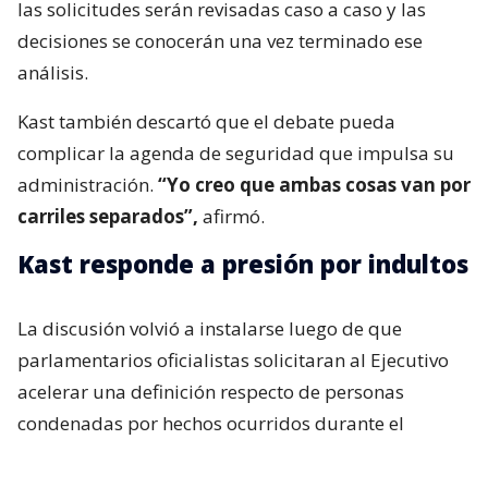
las solicitudes serán revisadas caso a caso y las
decisiones se conocerán una vez terminado ese
análisis.
Kast también descartó que el debate pueda
complicar la agenda de seguridad que impulsa su
administración.
“Yo creo que ambas cosas van por
carriles separados”,
afirmó.
Kast responde a presión por indultos
La discusión volvió a instalarse luego de que
parlamentarios oficialistas solicitaran al Ejecutivo
acelerar una definición respecto de personas
condenadas por hechos ocurridos durante el
estallido social, particularmente uniformados.