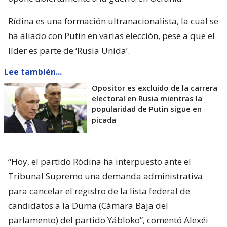
Rídina es una formación ultranacionalista, la cual se
ha aliado con Putin en varias elección, pese a que el
líder es parte de ‘Rusia Unida’.
Lee también...
Opositor es excluido de la carrera
electoral en Rusia mientras la
popularidad de Putin sigue en
picada
“Hoy, el partido Ródina ha interpuesto ante el
Tribunal Supremo una demanda administrativa
para cancelar el registro de la lista federal de
candidatos a la Duma (Cámara Baja del
parlamento) del partido Yábloko”, comentó Alexéi