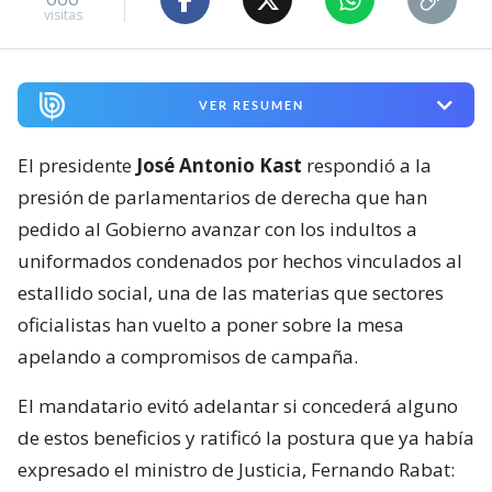
visitas
VER RESUMEN
El presidente
José Antonio Kast
respondió a la
presión de parlamentarios de derecha que han
pedido al Gobierno avanzar con los indultos a
uniformados condenados por hechos vinculados al
estallido social, una de las materias que sectores
oficialistas han vuelto a poner sobre la mesa
apelando a compromisos de campaña.
El mandatario evitó adelantar si concederá alguno
de estos beneficios y ratificó la postura que ya había
expresado el ministro de Justicia, Fernando Rabat: