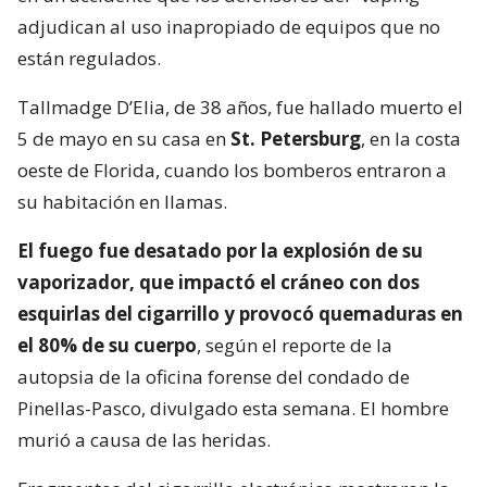
adjudican al uso inapropiado de equipos que no
están regulados.
Tallmadge D’Elia, de 38 años, fue hallado muerto el
5 de mayo en su casa en
St. Petersburg
, en la costa
oeste de Florida, cuando los bomberos entraron a
su habitación en llamas.
El fuego fue desatado por la explosión de su
vaporizador, que impactó el cráneo con dos
esquirlas del cigarrillo y provocó quemaduras en
el 80% de su cuerpo
, según el reporte de la
autopsia de la oficina forense del condado de
Pinellas-Pasco, divulgado esta semana. El hombre
murió a causa de las heridas.