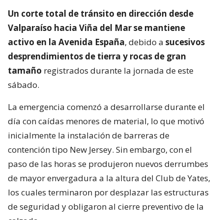
Un corte total de tránsito en dirección desde
Valparaíso hacia Viña del Mar se mantiene
activo en la Avenida España
, debido a
sucesivos
desprendimientos de tierra y rocas de gran
tamaño
registrados durante la jornada de este
sábado.
La emergencia comenzó a desarrollarse durante el
día con caídas menores de material, lo que motivó
inicialmente la instalación de barreras de
contención tipo New Jersey. Sin embargo, con el
paso de las horas se produjeron nuevos derrumbes
de mayor envergadura a la altura del Club de Yates,
los cuales terminaron por desplazar las estructuras
de seguridad y obligaron al cierre preventivo de la