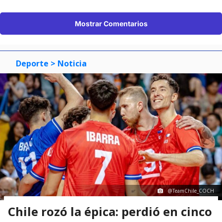
Mostrar Comentarios
Deporte
> Noticia
@TeamChile_COCH
Chile rozó la épica: perdió en cinco