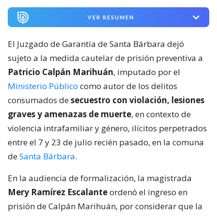
VER RESUMEN
El Juzgado de Garantía de Santa Bárbara dejó
sujeto a la medida cautelar de prisión preventiva a
Patricio Calpán Marihuán
, imputado por el
Ministerio Público
como autor de los delitos
consumados de
secuestro con violación, lesiones
graves y amenazas de muerte
, en contexto de
violencia intrafamiliar y género, ilícitos perpetrados
entre el 7 y 23 de julio recién pasado, en la comuna
de
Santa Bárbara
.
En la audiencia de formalización, la magistrada
Mery Ramírez Escalante
ordenó el ingreso en
prisión de Calpán Marihuán, por considerar que la