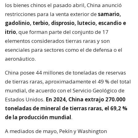
los bienes chinos el pasado abril, China anunció
restricciones para la venta exterior de
samario,
gadolinio, terbio, disprosio, lutecio, escandio e
itrio
, que forman parte del conjunto de 17
elementos considerados tierras raras y son
esenciales para sectores como el de defensa o el
aeronáutico.
China posee 44 millones de toneladas de reservas
de tierras raras, aproximadamente el 49 % del total
mundial, de acuerdo con el Servicio Geológico de
Estados Unidos.
En 2024, China extrajo 270.000
toneladas de mineral de tierras raras, el 69,2 %
de la producción mundial
.
A mediados de mayo, Pekín y Washington