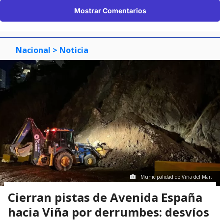
Mostrar Comentarios
Nacional
> Noticia
Municipalidad de Viña del Mar.
Cierran pistas de Avenida España
hacia Viña por derrumbes: desvíos