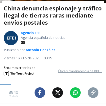
China denuncia espionaje y tráfico
ilegal de tierras raras mediante
envíos postales
Agencia EFE
Agencia española de noticias
Publicado por
Antonio González
Viernes 18 julio de 2025 | 00:19
Seguimos criterios de
Ética y transparencia de BBCL
8840
visitas