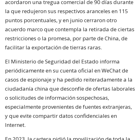
acordaron una tregua comercial de 90 días durante
la que redujeron sus respectivos aranceles en 115
puntos porcentuales, y en junio cerraron otro
acuerdo marco que contempla la retirada de ciertas
restricciones o la promesa, por parte de China, de
facilitar la exportación de tierras raras.
El Ministerio de Seguridad del Estado informa
periódicamente en su cuenta oficial en WeChat de
casos de espionaje y ha pedido reiteradamente a la
ciudadanía china que desconfíe de ofertas laborales
o solicitudes de información sospechosas,
especialmente provenientes de fuentes extranjeras,
y que evite compartir datos confidenciales en
Internet.
En 2023, la cartera pidió la movilización de toda la