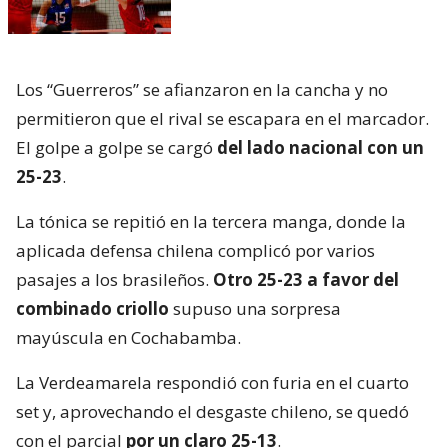
Los “Guerreros” se afianzaron en la cancha y no
permitieron que el rival se escapara en el marcador.
El golpe a golpe se cargó
del lado nacional con un
25-23
.
La tónica se repitió en la tercera manga, donde la
aplicada defensa chilena complicó por varios
pasajes a los brasileños.
Otro 25-23 a favor del
combinado criollo
supuso una sorpresa
mayúscula en Cochabamba.
La Verdeamarela respondió con furia en el cuarto
set y, aprovechando el desgaste chileno, se quedó
con el parcial
por un claro 25-13
.