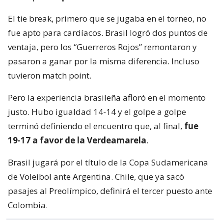
El tie break, primero que se jugaba en el torneo, no
fue apto para cardíacos. Brasil logró dos puntos de
ventaja, pero los “Guerreros Rojos” remontaron y
pasaron a ganar por la misma diferencia. Incluso
tuvieron match point.
Pero la experiencia brasileña afloró en el momento
justo. Hubo igualdad 14-14 y el golpe a golpe
terminó definiendo el encuentro que, al final,
fue
19-17 a favor de la Verdeamarela
.
Brasil jugará por el título de la Copa Sudamericana
de Voleibol ante Argentina. Chile, que ya sacó
pasajes al Preolímpico, definirá el tercer puesto ante
Colombia.