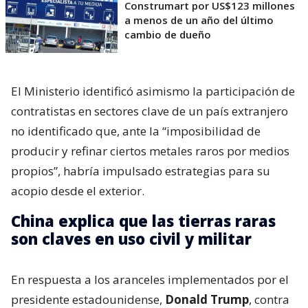
Construmart por US$123 millones
a menos de un año del último
cambio de dueño
El Ministerio identificó asimismo la participación de
contratistas en sectores clave de un país extranjero
no identificado que, ante la “imposibilidad de
producir y refinar ciertos metales raros por medios
propios”, habría impulsado estrategias para su
acopio desde el exterior.
China explica que las tierras raras
son claves en uso civil y militar
En respuesta a los aranceles implementados por el
presidente estadounidense,
Donald Trump
, contra