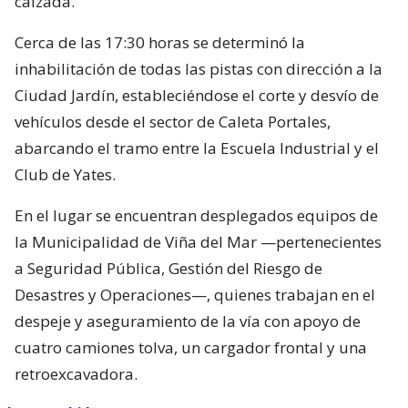
calzada.
Cerca de las 17:30 horas se determinó la
inhabilitación de todas las pistas con dirección a la
Ciudad Jardín, estableciéndose el corte y desvío de
vehículos desde el sector de Caleta Portales,
abarcando el tramo entre la Escuela Industrial y el
Club de Yates.
En el lugar se encuentran desplegados equipos de
la Municipalidad de Viña del Mar —pertenecientes
a Seguridad Pública, Gestión del Riesgo de
Desastres y Operaciones—, quienes trabajan en el
despeje y aseguramiento de la vía con apoyo de
cuatro camiones tolva, un cargador frontal y una
retroexcavadora.