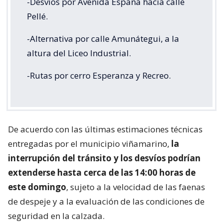
-Desvíos por Avenida España hacia calle
Pellé.
-Alternativa por calle Amunátegui, a la
altura del Liceo Industrial.
-Rutas por cerro Esperanza y Recreo.
De acuerdo con las últimas estimaciones técnicas
entregadas por el municipio viñamarino,
la
interrupción del tránsito y los desvíos podrían
extenderse hasta cerca de las 14:00 horas de
este domingo
, sujeto a la velocidad de las faenas
de despeje y a la evaluación de las condiciones de
seguridad en la calzada.