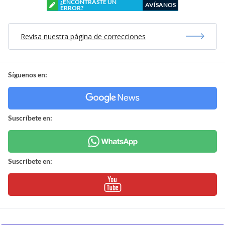
¿ENCONTRASTE UN
AVÍSANOS
ERROR?
Revisa nuestra página de correcciones
Síguenos en:
Suscríbete en:
Suscríbete en: