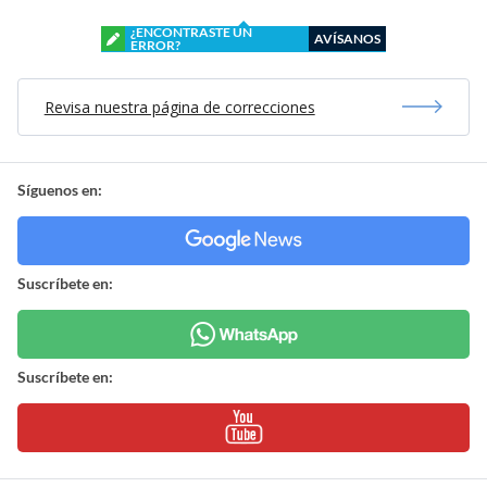
¿ENCONTRASTE UN
AVÍSANOS
ERROR?
Revisa nuestra página de correcciones
Síguenos en:
Suscríbete en:
Suscríbete en: