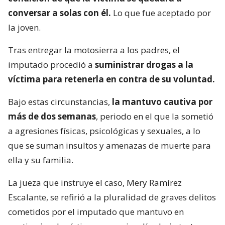
conversar a solas con él.
Lo que fue aceptado por
la joven.
Tras entregar la motosierra a los padres, el
imputado procedió a
suministrar drogas a la
víctima para retenerla en contra de su voluntad.
Bajo estas circunstancias,
la mantuvo cautiva por
más de dos semanas
, periodo en el que la sometió
a agresiones físicas, psicológicas y sexuales, a lo
que se suman insultos y amenazas de muerte para
ella y su familia.
La jueza que instruye el caso, Mery Ramírez
Escalante, se refirió a la pluralidad de graves delitos
cometidos por el imputado que mantuvo en