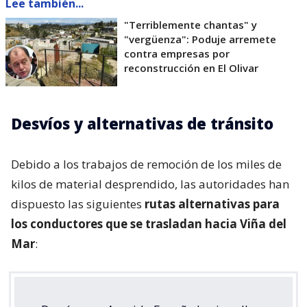
Lee también...
"Terriblemente chantas" y
"vergüenza": Poduje arremete
contra empresas por
reconstrucción en El Olivar
Desvíos y alternativas de tránsito
Debido a los trabajos de remoción de los miles de
kilos de material desprendido, las autoridades han
dispuesto las siguientes
rutas alternativas para
los conductores que se trasladan hacia Viña del
Mar
: