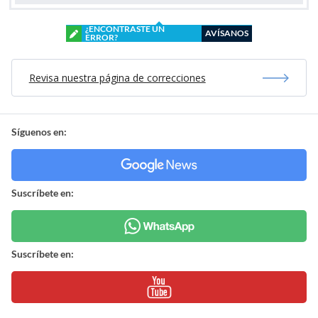
¿ENCONTRASTE UN
AVÍSANOS
ERROR?
Revisa nuestra página de correcciones
Síguenos en:
Suscríbete en:
Suscríbete en: