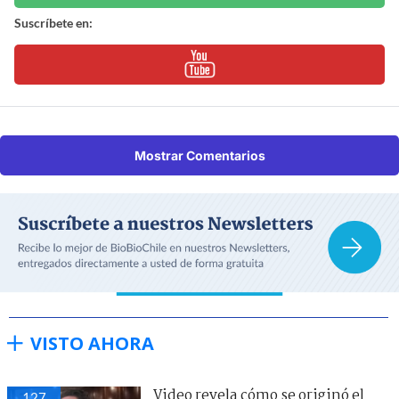
Suscríbete en:
Mostrar Comentarios
VISTO AHORA
Video revela cómo se originó el
127