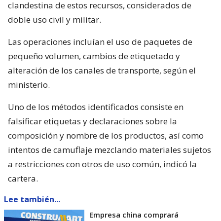
clandestina de estos recursos, considerados de
doble uso civil y militar.
Las operaciones incluían el uso de paquetes de
pequeño volumen, cambios de etiquetado y
alteración de los canales de transporte, según el
ministerio.
Uno de los métodos identificados consiste en
falsificar etiquetas y declaraciones sobre la
composición y nombre de los productos, así como
intentos de camuflaje mezclando materiales sujetos
a restricciones con otros de uso común, indicó la
cartera.
Lee también...
Empresa china comprará