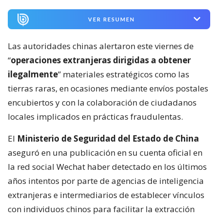
VER RESUMEN
Las autoridades chinas alertaron este viernes de
“
operaciones extranjeras dirigidas a obtener
ilegalmente
” materiales estratégicos como las
tierras raras, en ocasiones mediante envíos postales
encubiertos y con la colaboración de ciudadanos
locales implicados en prácticas fraudulentas.
El
Ministerio de Seguridad del Estado de China
aseguró en una publicación en su cuenta oficial en
la red social Wechat haber detectado en los últimos
años intentos por parte de agencias de inteligencia
extranjeras e intermediarios de establecer vínculos
con individuos chinos para facilitar la extracción