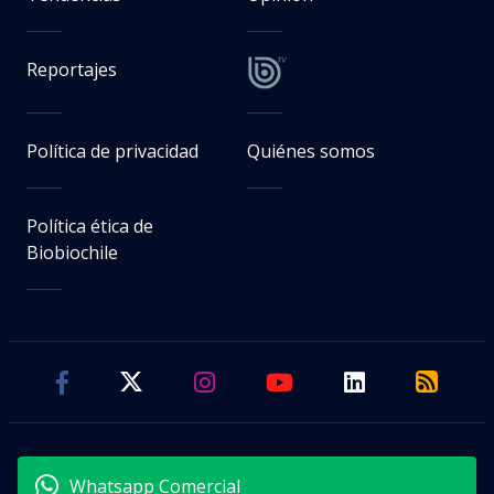
Reportajes
Política de privacidad
Quiénes somos
Política ética de
Biobiochile
Whatsapp Comercial