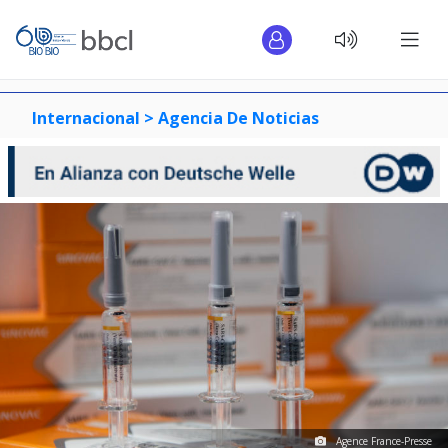
Internacional >
Agencia De Noticias
Agence France-Presse