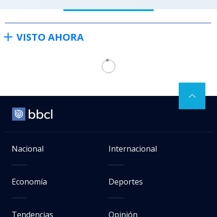
VISTO AHORA
Nacional
Internacional
Economía
Deportes
Tendencias
Opinión