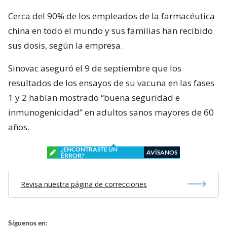
Cerca del 90% de los empleados de la farmacéutica
china en todo el mundo y sus familias han recibido
sus dosis, según la empresa.
Sinovac aseguró el 9 de septiembre que los
resultados de los ensayos de su vacuna en las fases
1 y 2 habían mostrado “buena seguridad e
inmunogenicidad” en adultos sanos mayores de 60
años.
¿ENCONTRASTE UN
AVÍSANOS
ERROR?
Revisa nuestra página de correcciones
Síguenos en: