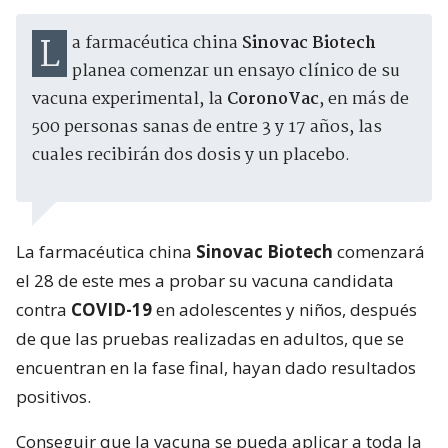
La farmacéutica china
Sinovac Biotech
planea comenzar un ensayo clínico de su
vacuna experimental, la
CoronoVac
, en más de
500 personas sanas de entre 3 y 17 años, las
cuales recibirán dos dosis y un placebo.
La farmacéutica china
Sinovac Biotech
comenzará
el 28 de este mes a probar su vacuna candidata
contra
COVID-19
en adolescentes y niños, después
de que las pruebas realizadas en adultos, que se
encuentran en la fase final, hayan dado resultados
positivos.
Conseguir que la vacuna se pueda aplicar a toda la