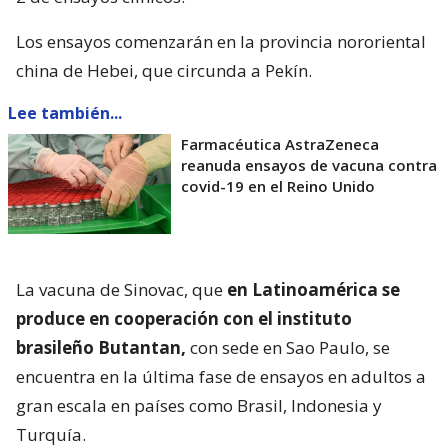
Los ensayos comenzarán en la provincia nororiental
china de Hebei, que circunda a Pekín.
Lee también...
Farmacéutica AstraZeneca
reanuda ensayos de vacuna contra
covid-19 en el Reino Unido
La vacuna de Sinovac, que
en Latinoamérica se
produce en cooperación con el instituto
brasileño Butantan,
con sede en Sao Paulo, se
encuentra en la última fase de ensayos en adultos a
gran escala en países como Brasil, Indonesia y
Turquía.