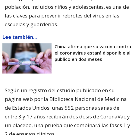
población, incluidos niños y adolescentes, es una de
las claves para prevenir rebrotes del virus en las
escuelas y guarderías.
Lee también...
China afirma que su vacuna contra
el coronavirus estará disponible al
público en dos meses
Según un registro del estudio publicado en su
página web por la Biblioteca Nacional de Medicina
de Estados Unidos, unas 552 personas sanas de
entre 3 y 17 años recibirán dos dosis de CoronaVac y
un placebo, una prueba que combinará las fases 1 y
2 de ensayos clínicos.