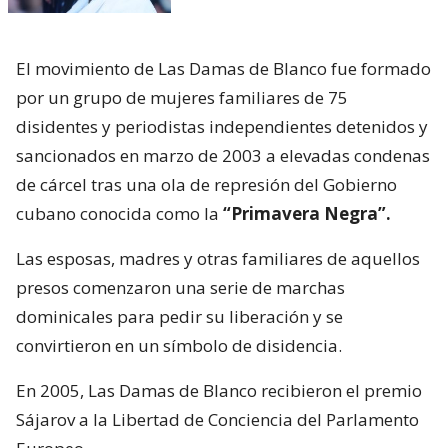
El movimiento de Las Damas de Blanco fue formado
por un grupo de mujeres familiares de 75
disidentes y periodistas independientes detenidos y
sancionados en marzo de 2003 a elevadas condenas
de cárcel tras una ola de represión del Gobierno
cubano conocida como la
“Primavera Negra”.
Las esposas, madres y otras familiares de aquellos
presos comenzaron una serie de marchas
dominicales para pedir su liberación y se
convirtieron en un símbolo de disidencia.
En 2005, Las Damas de Blanco recibieron el premio
Sájarov a la Libertad de Conciencia del Parlamento