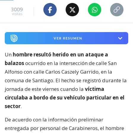
3009
visitas
VER RESUMEN
Un
hombre resultó herido en un ataque a
balazos
ocurrido en la intersección de calle San
Alfonso con calle Carlos Caszely Garrido, en la
comuna de Santiago. El hecho se registró durante la
jornada de este viernes cuando la
víctima
circulaba a bordo de su vehículo particular en el
sector
.
De acuerdo con la información preliminar
entregada por personal de Carabineros, el hombre