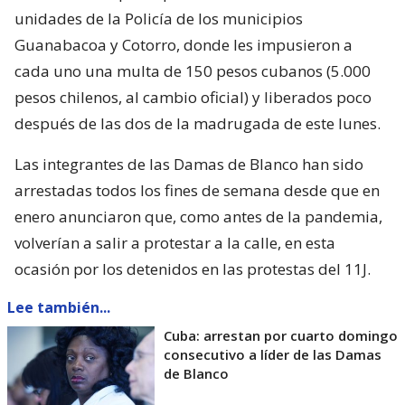
unidades de la Policía de los municipios
Guanabacoa y Cotorro, donde les impusieron a
cada uno una multa de 150 pesos cubanos (5.000
pesos chilenos, al cambio oficial) y liberados poco
después de las dos de la madrugada de este lunes.
Las integrantes de las Damas de Blanco han sido
arrestadas todos los fines de semana desde que en
enero anunciaron que, como antes de la pandemia,
volverían a salir a protestar a la calle, en esta
ocasión por los detenidos en las protestas del 11J.
Lee también...
Cuba: arrestan por cuarto domingo
consecutivo a líder de las Damas
de Blanco