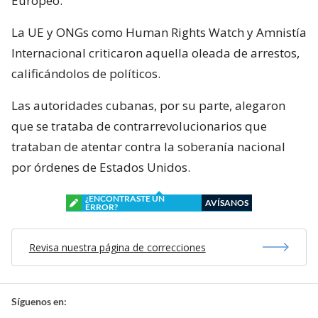
Europeo.
La UE y ONGs como Human Rights Watch y Amnistía
Internacional criticaron aquella oleada de arrestos,
calificándolos de políticos.
Las autoridades cubanas, por su parte, alegaron
que se trataba de contrarrevolucionarios que
trataban de atentar contra la soberanía nacional
por órdenes de Estados Unidos.
¿ENCONTRASTE UN
AVÍSANOS
ERROR?
Revisa nuestra página de correcciones
Síguenos en: