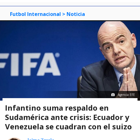
Futbol Internacional
> Noticia
Agencia EFE
Infantino suma respaldo en
Sudamérica ante crisis: Ecuador y
Venezuela se cuadran con el suizo