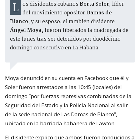
Los disidentes cubanos
Berta Soler
, líder
del movimiento opositor
Damas de
Blanco
, y su esposo, el también disidente
Ángel Moya,
fueron liberados la madrugada de
este lunes tras ser detenidos por duodécimo
domingo consecutivo en La Habana.
Moya denunció en su cuenta en Facebook que él y
Soler fueron arrestados a las 10:45 (locales) del
domingo “por fuerzas represivas combinadas de la
Seguridad del Estado y la Policía Nacional al salir
de la sede nacional de Las Damas de Blanco”,
ubicada en la barriada habanera de Lawton.
El disidente explicó que ambos fueron conducidos a