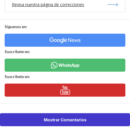
Revisa nuestra página de correcciones
Síguenos en:
Suscríbete en:
Suscríbete en:
Mostrar Comentarios