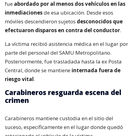
fue
abordado por al menos dos vehículos en las
inmediaciones
de esa ubicación. Desde esos
móviles descendieron sujetos
desconocidos que
efectuaron disparos en contra del conductor
.
La víctima recibió asistencia médica en el lugar por
parte del personal del SAMU Metropolitano.
Posteriormente, fue trasladada hasta la ex Posta
Central, donde se mantiene
internada fuera de
riesgo vital
.
Carabineros resguarda escena del
crimen
Carabineros mantiene custodia en el sitio del
suceso, específicamente en el lugar donde quedó
estacionado el vehículo de la víctima.