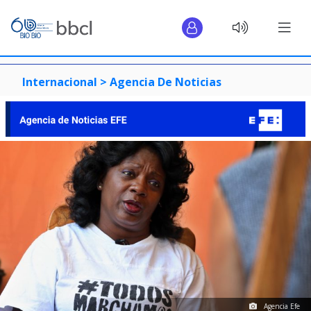
Internacional >
Agencia De Noticias
Agencia Efe