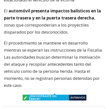
El
automóvil presenta impactos balísticos en la
parte trasera y en la puerta trasera derecha
,
zonas que corresponderían a los proyectiles
disparados por los desconocidos.
El procedimiento se mantiene en desarrollo
mientras se esperan las instrucciones de la Fiscalía.
Las autoridades buscan determinar la motivación
del ataque y recopilar antecedentes tanto del
vehículo como de la persona herida. Hasta el
momento, no se registran personas detenidas por
este caso.
¿ENCONTRASTE UN
AVÍSANOS
ERROR?