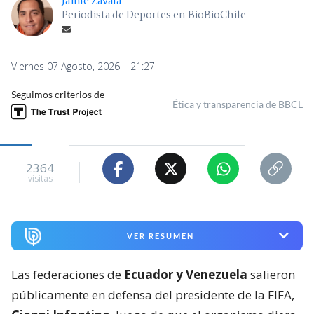
Jaime Zavala
Periodista de Deportes en BioBioChile
Viernes 07 Agosto, 2026 | 21:27
Seguimos criterios de
Ética y transparencia de BBCL
2364
visitas
VER RESUMEN
Las federaciones de
Ecuador y Venezuela
salieron
públicamente en defensa del presidente de la FIFA,