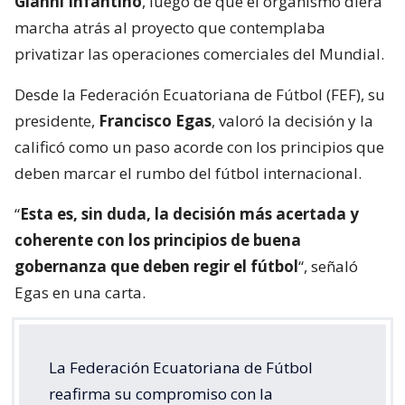
Gianni Infantino
, luego de que el organismo diera
marcha atrás al proyecto que contemplaba
privatizar las operaciones comerciales del Mundial.
Desde la Federación Ecuatoriana de Fútbol (FEF), su
presidente,
Francisco Egas
, valoró la decisión y la
calificó como un paso acorde con los principios que
deben marcar el rumbo del fútbol internacional.
“
Esta es, sin duda, la decisión más acertada y
coherente con los principios de buena
gobernanza que deben regir el fútbol
“, señaló
Egas en una carta.
La Federación Ecuatoriana de Fútbol
reafirma su compromiso con la