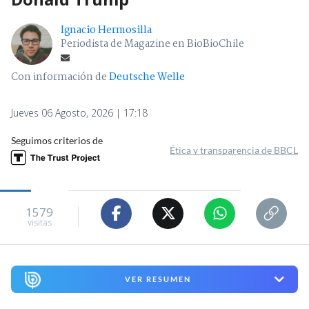
Ignacio Hermosilla
Periodista de Magazine en BioBioChile
Con información de
Deutsche Welle
Jueves 06 Agosto, 2026 | 17:18
Seguimos criterios de
Ética y transparencia de BBCL
1579
visitas
VER RESUMEN