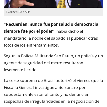
Evaristo Sa / AFP
“Recuerden: nunca fue por salud o democracia,
siempre fue por el poder”
, había dicho el
mandatario la noche del sábado al publicar otras
fotos de los enfrentamientos.
Según la Policía Militar de Sao Paulo, un policía y un
agente de seguridad del metro resultaron
levemente heridos.
La corte suprema de Brasil autorizó el viernes que la
Fiscalía General investigue a Bolsonaro por
supuestamente estar al tanto y no denunciar
sospechas de irregularidades en la negociación de