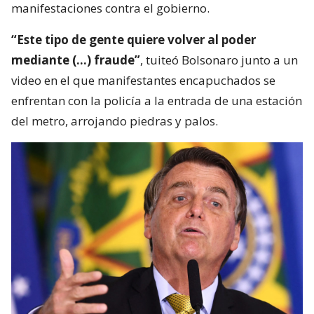
manifestaciones contra el gobierno.
“Este tipo de gente quiere volver al poder
mediante (…) fraude”
, tuiteó Bolsonaro junto a un
video en el que manifestantes encapuchados se
enfrentan con la policía a la entrada de una estación
del metro, arrojando piedras y palos.