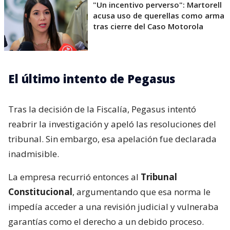
"Un incentivo perverso": Martorell
acusa uso de querellas como arma
tras cierre del Caso Motorola
El último intento de Pegasus
Tras la decisión de la Fiscalía, Pegasus intentó
reabrir la investigación y apeló las resoluciones del
tribunal. Sin embargo, esa apelación fue declarada
inadmisible.
La empresa recurrió entonces al
Tribunal
Constitucional
, argumentando que esa norma le
impedía acceder a una revisión judicial y vulneraba
garantías como el derecho a un debido proceso.