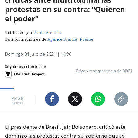
protestas en su contra: "Quieren
el poder"
Publicado por
Paola Alemán
La información es de
Agence France-Presse
Domingo 04 julio de 2021 | 14:36
Seguimos criterios de
Ética y transparencia de BBCL
8826
visitas
El presidente de Brasil, Jair Bolsonaro, criticó este
domingo las protestas contra su gobierno que se