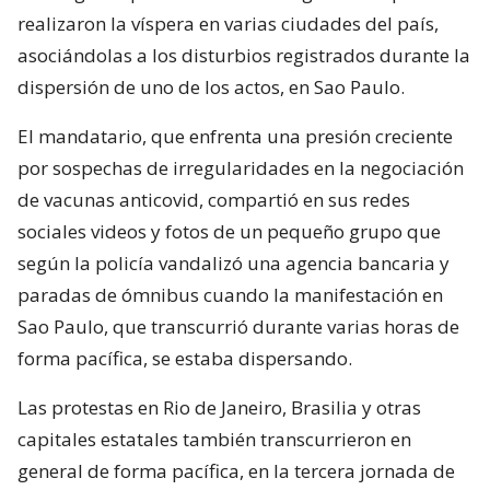
realizaron la víspera en varias ciudades del país,
asociándolas a los disturbios registrados durante la
dispersión de uno de los actos, en Sao Paulo.
El mandatario, que enfrenta una presión creciente
por sospechas de irregularidades en la negociación
de vacunas anticovid, compartió en sus redes
sociales videos y fotos de un pequeño grupo que
según la policía vandalizó una agencia bancaria y
paradas de ómnibus cuando la manifestación en
Sao Paulo, que transcurrió durante varias horas de
forma pacífica, se estaba dispersando.
Las protestas en Rio de Janeiro, Brasilia y otras
capitales estatales también transcurrieron en
general de forma pacífica, en la tercera jornada de