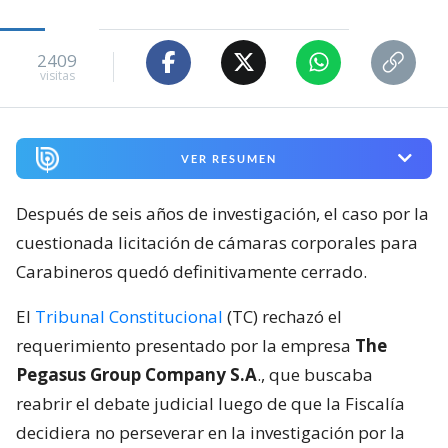
2409
visitas
VER RESUMEN
Después de seis años de investigación, el caso por la
cuestionada licitación de cámaras corporales para
Carabineros quedó definitivamente cerrado.
El
Tribunal Constitucional
(TC) rechazó el
requerimiento presentado por la empresa
The
Pegasus Group Company S.A
., que buscaba
reabrir el debate judicial luego de que la Fiscalía
decidiera no perseverar en la investigación por la