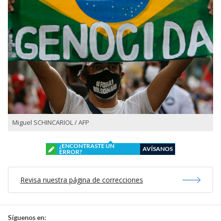
Miguel SCHINCARIOL / AFP
¿ENCONTRASTE UN
AVÍSANOS
ERROR?
Revisa nuestra página de correcciones
Síguenos en: