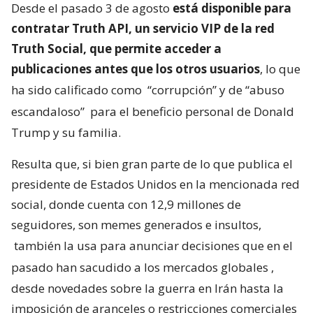
Desde el pasado 3 de agosto
está disponible para
contratar Truth API, un servicio VIP de la red
Truth Social, que permite acceder a
publicaciones antes que los otros usuarios
, lo que
ha sido calificado como
“corrupción” y de “abuso
escandaloso”
para el beneficio personal de Donald
Trump y su familia.
Resulta que, si bien gran parte de lo que publica el
presidente de Estados Unidos en la mencionada red
social, donde cuenta con 12,9 millones de
seguidores, son memes generados e insultos,
también la usa para anunciar decisiones que en el
pasado han sacudido a los mercados globales
,
desde novedades sobre la guerra en Irán hasta la
imposición de aranceles o restricciones comerciales