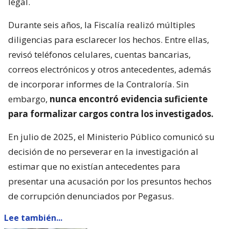
legal.
Durante seis años, la Fiscalía realizó múltiples
diligencias para esclarecer los hechos. Entre ellas,
revisó teléfonos celulares, cuentas bancarias,
correos electrónicos y otros antecedentes, además
de incorporar informes de la Contraloría. Sin
embargo,
nunca encontró evidencia suficiente
para formalizar cargos contra los investigados.
En julio de 2025, el Ministerio Público comunicó su
decisión de no perseverar en la investigación al
estimar que no existían antecedentes para
presentar una acusación por los presuntos hechos
de corrupción denunciados por Pegasus.
Lee también...