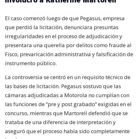
El caso comenzó luego de que Pegasus, empresa
que perdió la licitación, denunciara presuntas
irregularidades en el proceso de adjudicación y
presentara una querella por delitos como fraude al
Fisco, prevaricación administrativa y falsificación de
instrumento público.
La controversia se centró en un requisito técnico de
las bases de licitación. Pegasus sostuvo que las
cámaras adjudicadas a Motorola no cumplían con
las funciones de “pre y post grabado” exigidas en el
concurso, mientras que Martorell defendió que se
trataba de una diferencia de interpretación y
aseguró que el proceso había sido completamente