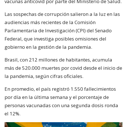
vacunas anticovid por parte del Ministerio de Salud.
Las sospechas de corrupción salieron a la luz en las
audiencias más recientes de la Comisión
Parlamentaria de Investigación (CPI) del Senado
Federal, que investiga posibles omisiones del
gobierno en la gestión de la pandemia.
Brasil, con 212 millones de habitantes, acumula
más de 520.000 muertes por covid desde el inicio de
la pandemia, según cifras oficiales.
En promedio, el país registró 1.550 fallecimientos
por día en la última semana y el porcentaje de
personas vacunadas con una segunda dosis ronda
el 12%.