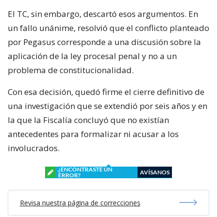
El TC, sin embargo, descartó esos argumentos. En
un fallo unánime, resolvió que el conflicto planteado
por Pegasus corresponde a una discusión sobre la
aplicación de la ley procesal penal y no a un
problema de constitucionalidad.
Con esa decisión, quedó firme el cierre definitivo de
una investigación que se extendió por seis años y en
la que la Fiscalía concluyó que no existían
antecedentes para formalizar ni acusar a los
involucrados.
¿ENCONTRASTE UN
AVÍSANOS
ERROR?
Revisa nuestra página de correcciones