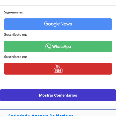
Síguenos en:
Suscríbete en:
Suscríbete en:
Mostrar Comentarios
Sociedad
> Agencia De Noticias