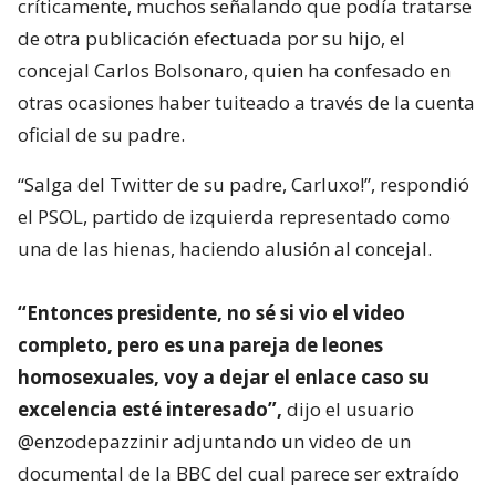
críticamente, muchos señalando que podía tratarse
de otra publicación efectuada por su hijo, el
concejal Carlos Bolsonaro, quien ha confesado en
otras ocasiones haber tuiteado a través de la cuenta
oficial de su padre.
“Salga del Twitter de su padre, Carluxo!”, respondió
el PSOL, partido de izquierda representado como
una de las hienas, haciendo alusión al concejal.
“Entonces presidente, no sé si vio el video
completo, pero es una pareja de leones
homosexuales, voy a dejar el enlace caso su
excelencia esté interesado”,
dijo el usuario
@enzodepazzinir adjuntando un video de un
documental de la BBC del cual parece ser extraído