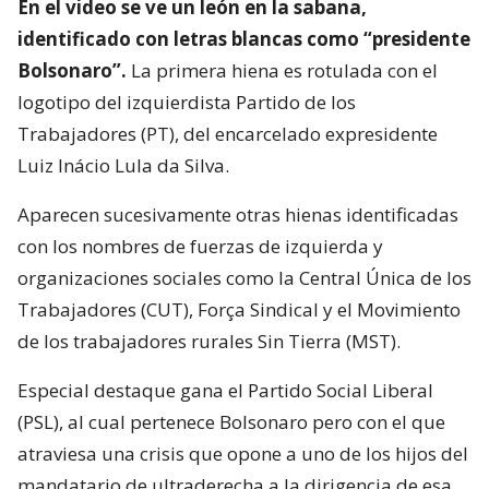
En el video se ve un león en la sabana,
identificado con letras blancas como “presidente
Bolsonaro”.
La primera hiena es rotulada con el
logotipo del izquierdista Partido de los
Trabajadores (PT), del encarcelado expresidente
Luiz Inácio Lula da Silva.
Aparecen sucesivamente otras hienas identificadas
con los nombres de fuerzas de izquierda y
organizaciones sociales como la Central Única de los
Trabajadores (CUT), Força Sindical y el Movimiento
de los trabajadores rurales Sin Tierra (MST).
Especial destaque gana el Partido Social Liberal
(PSL), al cual pertenece Bolsonaro pero con el que
atraviesa una crisis que opone a uno de los hijos del
mandatario de ultraderecha a la dirigencia de esa