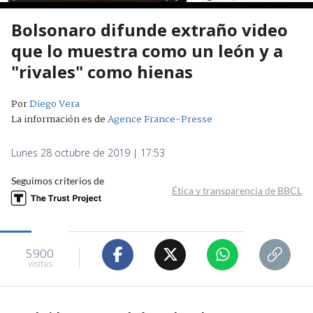
Bolsonaro difunde extraño video
que lo muestra como un león y a
"rivales" como hienas
Por
Diego Vera
La información es de
Agence France-Presse
Lunes 28 octubre de 2019 | 17:53
Seguimos criterios de
Ética y transparencia de BBCL
5900
visitas