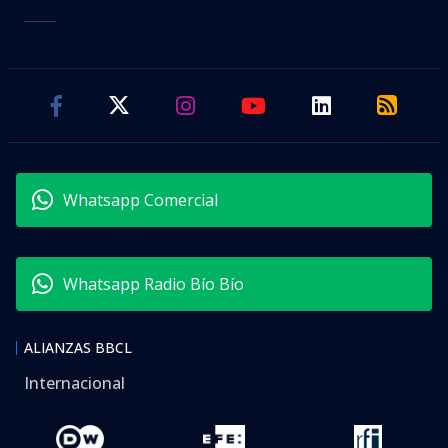
Whatsapp Comercial
Whatsapp Radio Bío Bío
ALIANZAS BBCL
Internacional