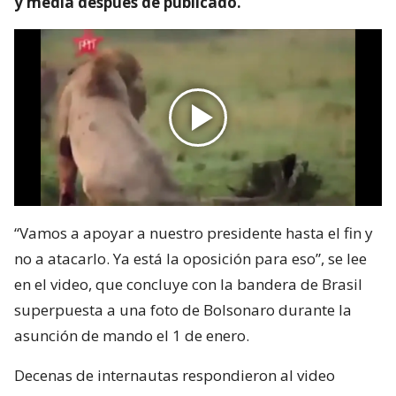
y media después de publicado.
“Vamos a apoyar a nuestro presidente hasta el fin y
no a atacarlo. Ya está la oposición para eso”, se lee
en el video, que concluye con la bandera de Brasil
superpuesta a una foto de Bolsonaro durante la
asunción de mando el 1 de enero.
Decenas de internautas respondieron al video