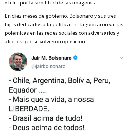
el clip por la similitud de las imágenes.
En diez meses de gobierno, Bolsonaro y sus tres
hijos dedicados a la política protagonizaron varias
polémicas en las redes sociales con adversarios y
aliados que se volvieron oposición.