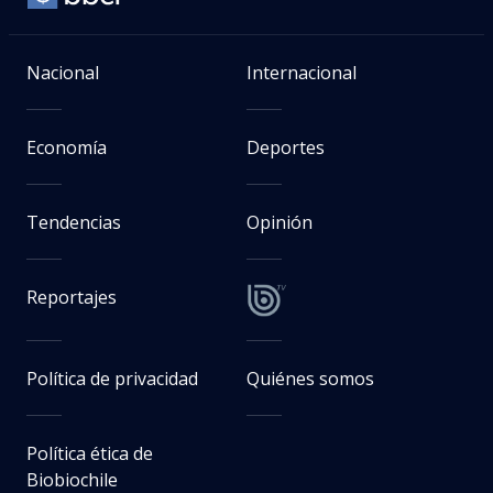
Nacional
Internacional
Economía
Deportes
Tendencias
Opinión
Reportajes
Política de privacidad
Quiénes somos
Política ética de
Biobiochile