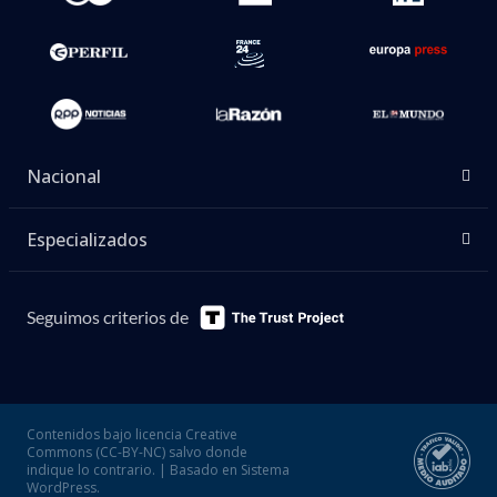
Nacional
Especializados
Seguimos criterios de
Contenidos bajo licencia Creative
Commons (CC-BY-NC) salvo donde
indique lo contrario. | Basado en Sistema
WordPress.