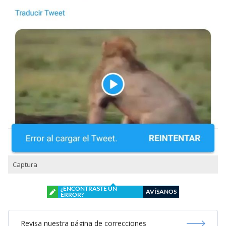
Captura
¿ENCONTRASTE UN
AVÍSANOS
ERROR?
Revisa nuestra página de correcciones