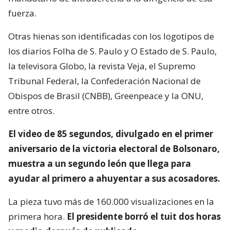
fuerza.
Otras hienas son identificadas con los logotipos de
los diarios Folha de S. Paulo y O Estado de S. Paulo,
la televisora Globo, la revista Veja, el Supremo
Tribunal Federal, la Confederación Nacional de
Obispos de Brasil (CNBB), Greenpeace y la ONU,
entre otros.
El video de 85 segundos, divulgado en el primer
aniversario de la victoria electoral de Bolsonaro,
muestra a un segundo león que llega para
ayudar al primero a ahuyentar a sus acosadores.
La pieza tuvo más de 160.000 visualizaciones en la
primera hora.
El presidente borró el tuit dos horas