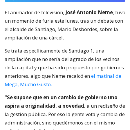
El animador de televisión,
José Antonio Neme
, tuvo
un momento de furia este lunes, tras un debate con
el alcalde de Santiago, Mario Desbordes, sobre la
ampliación de una cárcel.
Se trata específicamente de Santiago 1, una
ampliación que no sería del agrado de los vecinos
de la capital y que ha sido propuesto por gobiernos
anteriores, algo que Neme recalcó en
el matinal de
Mega, Mucho Gusto.
“Se supone que en un cambio de gobierno uno
aspira a originalidad, a novedad,
a un rediseño de
la gestión pública. Por eso la gente vota y cambia de
administración, sino quedémonos con el mismo