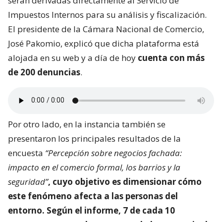
serán derivadas directamente al Servicio de
Impuestos Internos para su análisis y fiscalización.
El presidente de la Cámara Nacional de Comercio,
José Pakomio, explicó que dicha plataforma está
alojada en su web y a día de hoy
cuenta con más
de 200 denuncias
.
Por otro lado, en la instancia también se
presentaron los principales resultados de la
encuesta
“Percepción sobre negocios fachada:
impacto en el comercio formal, los barrios y la
seguridad”
, cuyo objetivo es dimensionar
cómo
este fenómeno afecta a las personas del
entorno
. Según el informe, 7 de cada 10