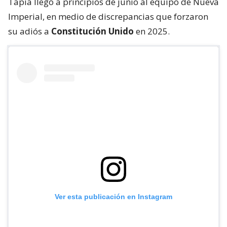
Tapia llegó a principios de junio al equipo de Nueva
Imperial, en medio de discrepancias que forzaron
su adiós a
Constitución Unido
en 2025.
Ver esta publicación en Instagram