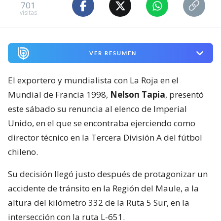
701
visitas
VER RESUMEN
El exportero y mundialista con La Roja en el
Mundial de Francia 1998,
Nelson Tapia
, presentó
este sábado su renuncia al elenco de Imperial
Unido, en el que se encontraba ejerciendo como
director técnico en la Tercera División A del fútbol
chileno.
Su decisión llegó justo después de protagonizar un
accidente de tránsito en la Región del Maule, a la
altura del kilómetro 332 de la Ruta 5 Sur, en la
intersección con la ruta L-651.