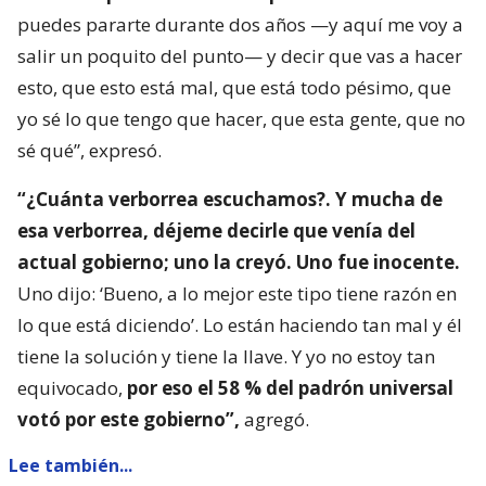
puedes pararte durante dos años —y aquí me voy a
salir un poquito del punto— y decir que vas a hacer
esto, que esto está mal, que está todo pésimo, que
yo sé lo que tengo que hacer, que esta gente, que no
sé qué”, expresó.
“¿Cuánta verborrea escuchamos?. Y mucha de
esa verborrea, déjeme decirle que venía del
actual gobierno; uno la creyó. Uno fue inocente.
Uno dijo: ‘Bueno, a lo mejor este tipo tiene razón en
lo que está diciendo’. Lo están haciendo tan mal y él
tiene la solución y tiene la llave. Y yo no estoy tan
equivocado,
por eso el 58 % del padrón universal
votó por este gobierno”,
agregó.
Lee también...