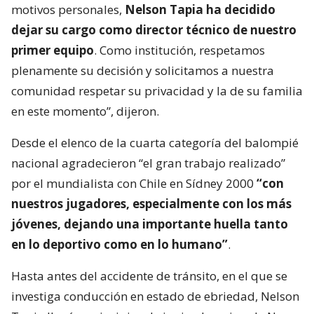
motivos personales,
Nelson Tapia ha decidido
dejar su cargo como director técnico de nuestro
primer equipo
. Como institución, respetamos
plenamente su decisión y solicitamos a nuestra
comunidad respetar su privacidad y la de su familia
en este momento”, dijeron.
Desde el elenco de la cuarta categoría del balompié
nacional agradecieron “el gran trabajo realizado”
por el mundialista con Chile en Sídney 2000
“con
nuestros jugadores, especialmente con los más
jóvenes, dejando una importante huella tanto
en lo deportivo como en lo humano”
.
Hasta antes del accidente de tránsito, en el que se
investiga conducción en estado de ebriedad, Nelson