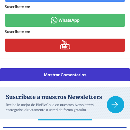
Suscríbete en:
Suscríbete en:
Mostrar Comentarios