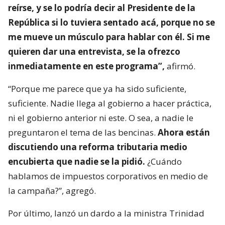
reírse, y se lo podría decir al Presidente de la
República si lo tuviera sentado acá, porque no se
me mueve un músculo para hablar con él. Si me
quieren dar una entrevista, se la ofrezco
inmediatamente en este programa”,
afirmó.
“Porque me parece que ya ha sido suficiente,
suficiente. Nadie llega al gobierno a hacer práctica,
ni el gobierno anterior ni este. O sea, a nadie le
preguntaron el tema de las bencinas.
Ahora están
discutiendo una reforma tributaria medio
encubierta que nadie se la pidió.
¿Cuándo
hablamos de impuestos corporativos en medio de
la campaña?”, agregó.
Por último, lanzó un dardo a la ministra Trinidad