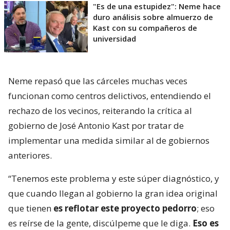
"Es de una estupidez": Neme hace
duro análisis sobre almuerzo de
Kast con su compañeros de
universidad
Neme repasó que las cárceles muchas veces
funcionan como centros delictivos, entendiendo el
rechazo de los vecinos, reiterando la crítica al
gobierno de José Antonio Kast por tratar de
implementar una medida similar al de gobiernos
anteriores.
“Tenemos este problema y este súper diagnóstico, y
que cuando llegan al gobierno la gran idea original
que tienen
es reflotar este proyecto pedorro
; eso
es reírse de la gente, discúlpeme que le diga.
Eso es