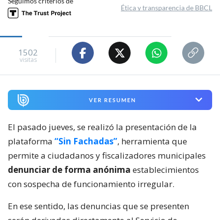
Seguimos criterios de
Ética y transparencia de BBCL
1502
visitas
VER RESUMEN
El pasado jueves, se realizó la presentación de la
plataforma
“Sin Fachadas”
, herramienta que
permite a ciudadanos y fiscalizadores municipales
denunciar de forma anónima
establecimientos
con sospecha de funcionamiento irregular.
En ese sentido, las denuncias que se presenten