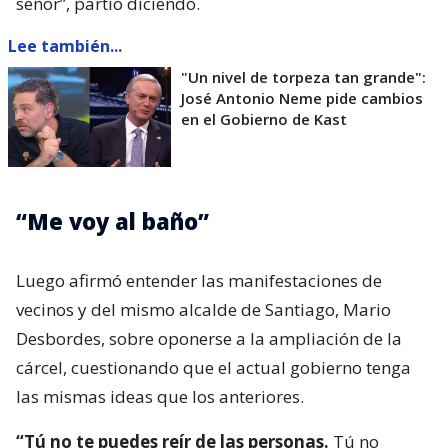
señor”, partió diciendo.
Lee también...
"Un nivel de torpeza tan grande":
José Antonio Neme pide cambios
en el Gobierno de Kast
“Me voy al baño”
Luego afirmó entender las manifestaciones de
vecinos y del mismo alcalde de Santiago, Mario
Desbordes, sobre oponerse a la ampliación de la
cárcel, cuestionando que el actual gobierno tenga
las mismas ideas que los anteriores.
“Tú no te puedes reír de las personas.
Tú no