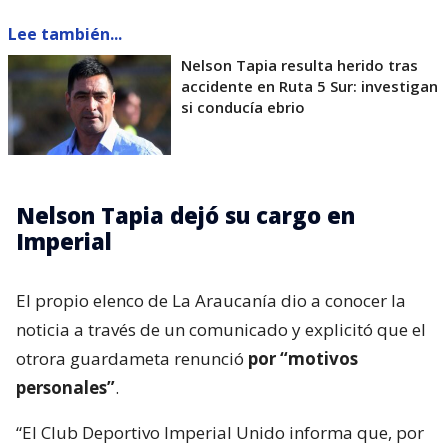
Lee también...
Nelson Tapia resulta herido tras
accidente en Ruta 5 Sur: investigan
si conducía ebrio
Nelson Tapia dejó su cargo en
Imperial
El propio elenco de La Araucanía dio a conocer la
noticia a través de un comunicado y explicitó que el
otrora guardameta renunció
por “motivos
personales”
.
“El Club Deportivo Imperial Unido informa que, por