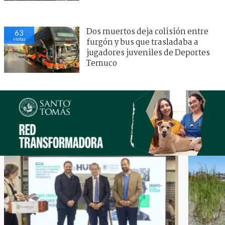
Dos muertos deja colisión entre
63
visitas
furgón y bus que trasladaba a
jugadores juveniles de Deportes
Temuco