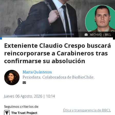
ARCHIVO | BBCL
Exteniente Claudio Crespo buscará
reincorporarse a Carabineros tras
confirmarse su absolución
Marta Quinteros
Periodista. Colaboradora de BioBioChile.
Jueves 06 Agosto, 2026 | 10:14
Seguimos criterios de
Ética y transparencia de BBCL