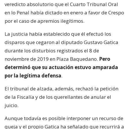
veredicto absolutorio que el Cuarto Tribunal Oral
en lo Penal había dictado en enero a favor de Crespo
por el caso de apremios ilegítimos.
La justicia había establecido que él efectuó los
disparos que cegaron al diputado Gustavo Gatica
durante los disturbios registrados el 8 de
noviembre de 2019 en Plaza Baquedano.
Pero
determinó que su actuación estuvo amparada
por la legítima defensa
.
El tribunal de alzada, además, rechazó la petición
de la Fiscalía y de los querellantes de anular el
juicio.
Aunque todavía es posible interponer un recurso de
queja y el propio Gatica ha señalado que recurrirá a