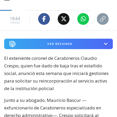
1844
visitas
VER RESUMEN
El exteniente coronel de Carabineros Claudio
Crespo, quien fue dado de baja tras el estallido
social, anunció esta semana que iniciará gestiones
para solicitar su reincorporación al servicio activo
de la institución policial.
Junto a su abogado, Mauricio Bascur —
exfuncionario de Carabineros especializado en
derecho administrativo—, Crespo solicitará al