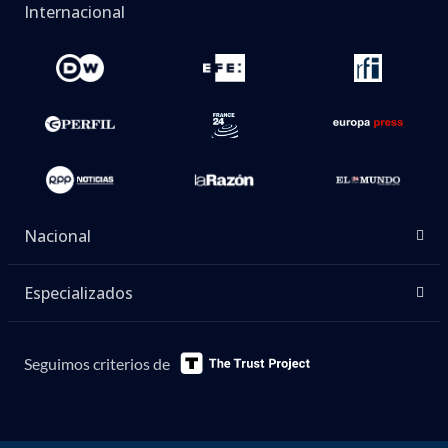
Internacional
Nacional
Especializados
Seguimos criterios de