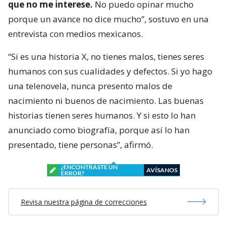
que no me interese.
No puedo opinar mucho
porque un avance no dice mucho”, sostuvo en una
entrevista con medios mexicanos.
“Si es una historia X, no tienes malos, tienes seres
humanos con sus cualidades y defectos. Si yo hago
una telenovela, nunca presento malos de
nacimiento ni buenos de nacimiento. Las buenas
historias tienen seres humanos. Y si esto lo han
anunciado como biografía, porque así lo han
presentado, tiene personas”, afirmó.
¿ENCONTRASTE UN
AVÍSANOS
ERROR?
Revisa nuestra página de correcciones