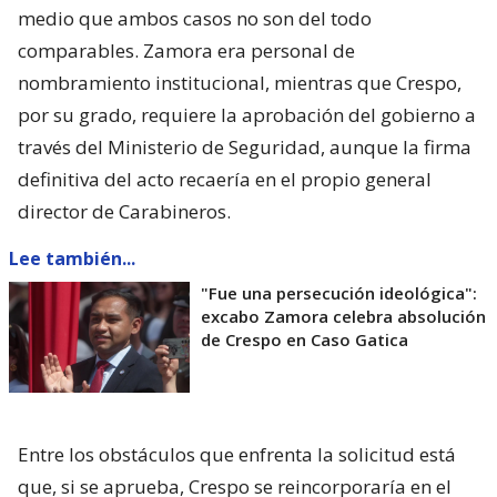
medio que ambos casos no son del todo
comparables. Zamora era personal de
nombramiento institucional, mientras que Crespo,
por su grado, requiere la aprobación del gobierno a
través del Ministerio de Seguridad, aunque la firma
definitiva del acto recaería en el propio general
director de Carabineros.
Lee también...
"Fue una persecución ideológica":
excabo Zamora celebra absolución
de Crespo en Caso Gatica
Entre los obstáculos que enfrenta la solicitud está
que, si se aprueba, Crespo se reincorporaría en el