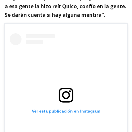
a esa gente la hizo reír Quico, confío en la gente.
Se darán cuenta si hay alguna mentira”.
Ver esta publicación en Instagram