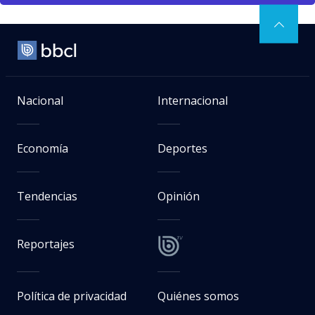
Nacional
Internacional
Economía
Deportes
Tendencias
Opinión
Reportajes
Política de privacidad
Quiénes somos