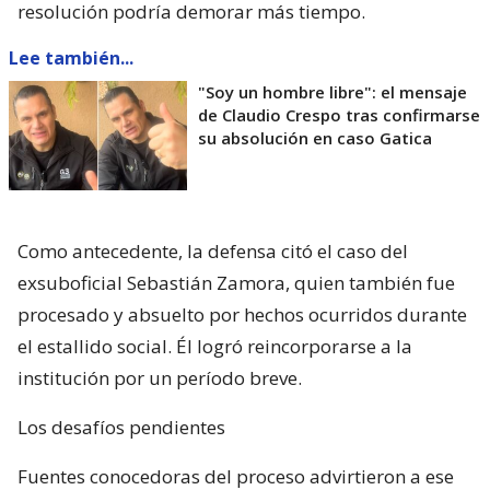
resolución podría demorar más tiempo.
Lee también...
"Soy un hombre libre": el mensaje
de Claudio Crespo tras confirmarse
su absolución en caso Gatica
Como antecedente, la defensa citó el caso del
exsuboficial Sebastián Zamora, quien también fue
procesado y absuelto por hechos ocurridos durante
el estallido social. Él logró reincorporarse a la
institución por un período breve.
Los desafíos pendientes
Fuentes conocedoras del proceso advirtieron a ese