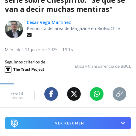
van a decir muchas mentiras"
César Vega Martínez
Periodista del área de Magazine en BioBioChile
Miércoles 11 junio de 2025 | 19:15
Seguimos criterios de
Ética y transparencia de BBCL
6504
visitas
VER RESUMEN