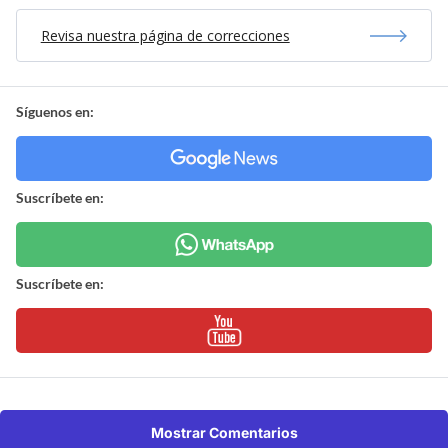
Revisa nuestra página de correcciones
Síguenos en:
Suscríbete en:
Suscríbete en:
Mostrar Comentarios