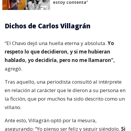
estoy contenta"
Dichos de Carlos Villagrán
“El Chavo dejó una huella eterna y absoluta.
Yo
respeto lo que decidieron, y si me hubieran
hablado, yo decidiría, pero no me llamaron”,
agregó.
Tras aquello, una periodista consultó al intérprete
en relación al carácter que le dieron a su persona en
la ficción, que por muchos ha sido descrito como un
villano.
Ante esto, Villagrán optó por la mesura,
asegurando: “Yo pienso ser feliz y seguir siéndolo.
Si