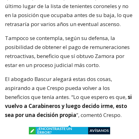
último lugar de la lista de tenientes coroneles y no
en la posición que ocupaba antes de su baja, lo que
retrasaría por varios años un eventual ascenso.
Tampoco se contempla, según su defensa, la
posibilidad de obtener el pago de remuneraciones
retroactivas, beneficio que sí obtuvo Zamora por
estar en un proceso judicial más corto.
El abogado Bascur alegará estas dos cosas,
aspirando a que Crespo pueda volver a los
beneficios que tenía antes. “Lo que espero es que,
si
vuelvo a Carabineros y luego decido irme, esto
sea por una decisión propia
”, comentó Crespo.
¿ENCONTRASTE UN
AVÍSANOS
ERROR?