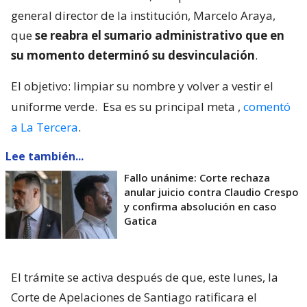
general director de la institución, Marcelo Araya,
que
se reabra el sumario administrativo que en
su momento determinó su desvinculación
.
El objetivo: limpiar su nombre y volver a vestir el
uniforme verde.
Esa es su principal meta
,
comentó
a La Tercera
.
Lee también...
Fallo unánime: Corte rechaza
anular juicio contra Claudio Crespo
y confirma absolución en caso
Gatica
El trámite se activa después de que, este lunes, la
Corte de Apelaciones de Santiago ratificara el