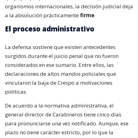
organismos internacionales, la decisión judicial deja
a la absolución prácticamente
firme
.
El proceso administrativo
La defensa sostiene que existen antecedentes
surgidos durante el juicio penal que no fueron
considerados en ese sumario. Entre ellos, las
declaraciones de altos mandos policiales que
vincularon la baja de Crespo a motivaciones
políticas.
De acuerdo a la normativa administrativa, el
general director de Carabineros tiene cinco días
para pronunciarse una vez notificado. Aunque, ese
plazo no tiene carácter estricto, por lo que la