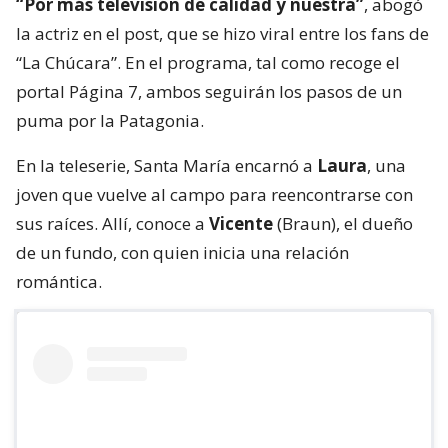
“Por más televisión de calidad y nuestra”
, abogó
la actriz en el post, que se hizo viral entre los fans de
“La Chúcara”. En el programa, tal como recoge el
portal Página 7, ambos seguirán los pasos de un
puma por la Patagonia.
En la teleserie, Santa María encarnó a
Laura
, una
joven que vuelve al campo para reencontrarse con
sus raíces. Allí, conoce a
Vicente
(Braun), el dueño
de un fundo, con quien inicia una relación
romántica.