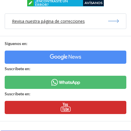
¿ENCONTRASTE UN
AVÍSANOS
ERROR?
Revisa nuestra página de correcciones
Síguenos en:
Suscríbete en:
Suscríbete en: