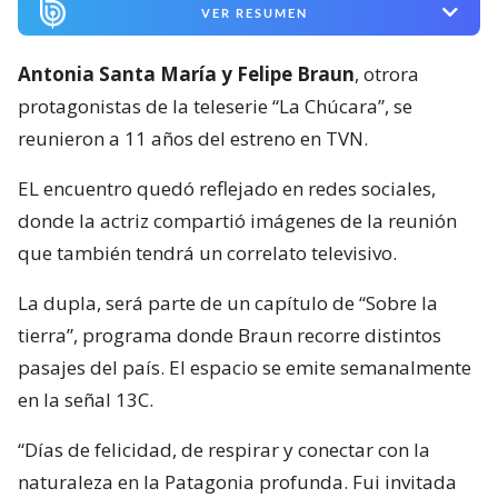
VER RESUMEN
Antonia Santa María y Felipe Braun
, otrora
protagonistas de la teleserie “La Chúcara”, se
reunieron a 11 años del estreno en TVN.
EL encuentro quedó reflejado en redes sociales,
donde la actriz compartió imágenes de la reunión
que también tendrá un correlato televisivo.
La dupla, será parte de un capítulo de “Sobre la
tierra”, programa donde Braun recorre distintos
pasajes del país. El espacio se emite semanalmente
en la señal 13C.
“Días de felicidad, de respirar y conectar con la
naturaleza en la Patagonia profunda. Fui invitada