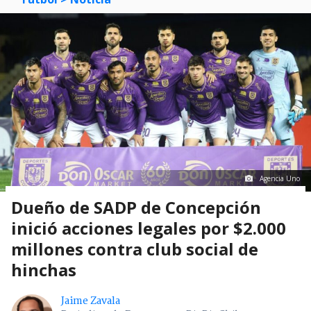
Agencia Uno
Dueño de SADP de Concepción
inició acciones legales por $2.000
millones contra club social de
hinchas
Jaime Zavala