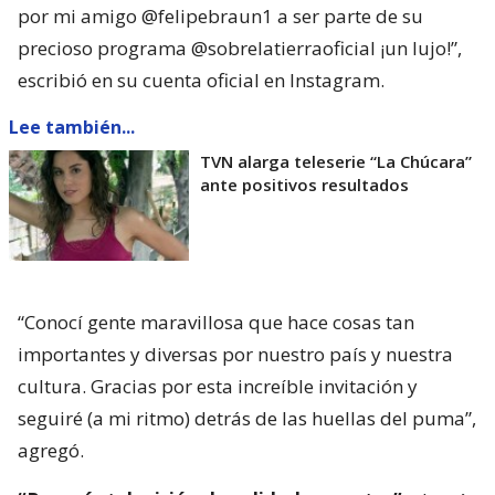
por mi amigo @felipebraun1 a ser parte de su
precioso programa @sobrelatierraoficial ¡un lujo!”,
escribió en su cuenta oficial en Instagram.
Lee también...
TVN alarga teleserie “La Chúcara”
ante positivos resultados
“Conocí gente maravillosa que hace cosas tan
importantes y diversas por nuestro país y nuestra
cultura. Gracias por esta increíble invitación y
seguiré (a mi ritmo) detrás de las huellas del puma”,
agregó.