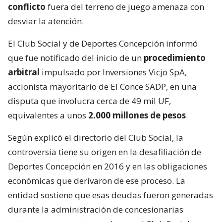
conflicto
fuera del terreno de juego amenaza con
desviar la atención.
El Club Social y de Deportes Concepción informó
que fue notificado del inicio de un
procedimiento
arbitral
impulsado por Inversiones Vicjo SpA,
accionista mayoritario de El Conce SADP, en una
disputa que involucra cerca de 49 mil UF,
equivalentes a unos
2.000 millones de pesos
.
Según explicó el directorio del Club Social, la
controversia tiene su origen en la desafiliación de
Deportes Concepción en 2016 y en las obligaciones
económicas que derivaron de ese proceso. La
entidad sostiene que esas deudas fueron generadas
durante la administración de concesionarias