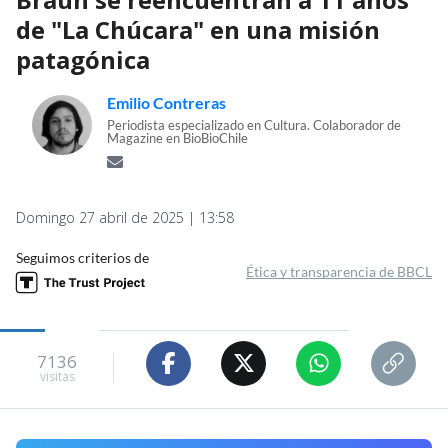
de "La Chúcara" en una misión
patagónica
Emilio Contreras
Periodista especializado en Cultura. Colaborador de
Magazine en BioBioChile
Domingo 27 abril de 2025 | 13:58
Seguimos criterios de
Ética y transparencia de BBCL
7136
visitas