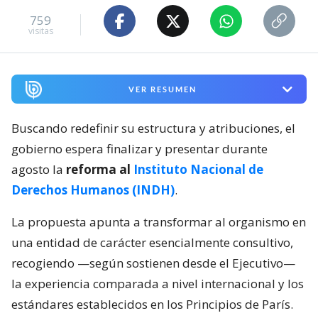
759
visitas
VER RESUMEN
Buscando redefinir su estructura y atribuciones, el
gobierno espera finalizar y presentar durante
agosto la
reforma al
Instituto Nacional de
Derechos Humanos (INDH)
.
La propuesta apunta a transformar al organismo en
una entidad de carácter esencialmente consultivo,
recogiendo —según sostienen desde el Ejecutivo—
la experiencia comparada a nivel internacional y los
estándares establecidos en los Principios de París.