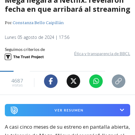
fecha en que arribará al streaming
Por
Constanza Bello Caipillán
Lunes 05 agosto de 2024 | 17:56
Seguimos criterios de
Ética y transparencia de BBCL
4687
visitas
VER RESUMEN
A casi cinco meses de su estreno en pantalla abierta,