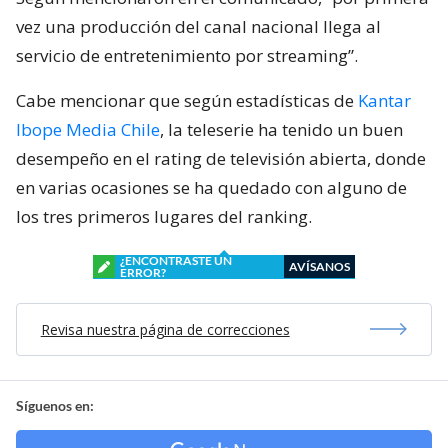
vez una producción del canal nacional llega al
servicio de entretenimiento por streaming”.
Cabe mencionar que según estadísticas de
Kantar
Ibope Media Chile
, la teleserie ha tenido un buen
desempeño en el rating de televisión abierta, donde
en varias ocasiones se ha quedado con alguno de
los tres primeros lugares del ranking.
¿ENCONTRASTE UN
AVÍSANOS
ERROR?
Revisa nuestra página de correcciones
Síguenos en: