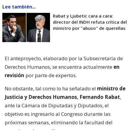
Lee también...
Rabat y Ljubetic cara a cara:
director del INDH refuta crítica del
ministro por "abuso" de querellas
El anteproyecto, elaborado por la Subsecretaría de
Derechos Humanos, se encuentra actualmente
en
revisión
por parte de expertos.
No obstante, tal como lo ha señalado el
ministro de
Justicia y Derechos Humanos, Fernando Rabat
,
ante la Cámara de Diputadas y Diputados, el
objetivo es ingresarlo al Congreso durante las
próximas semanas, eliminando la facultad del
organismo de querellarse.