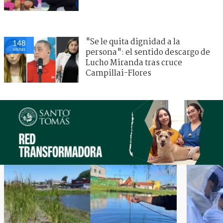
"Se le quita dignidad a la
148
visitas
persona": el sentido descargo de
Lucho Miranda tras cruce
Campillai-Flores