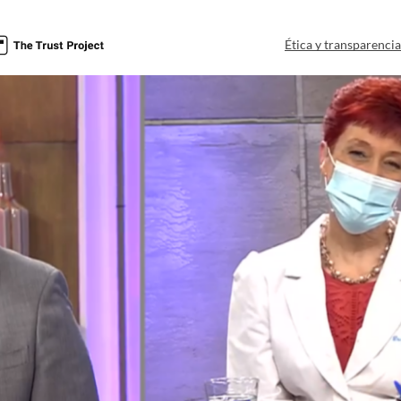
Ética y transparenci