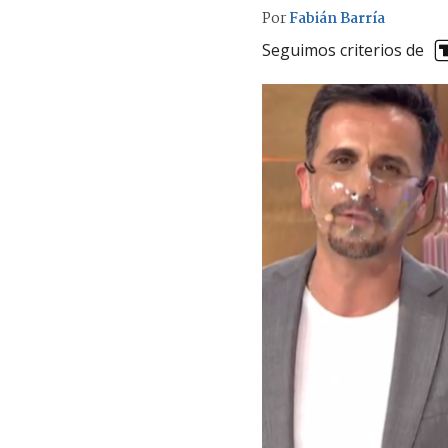
Por
Fabián Barría
Seguimos criterios de