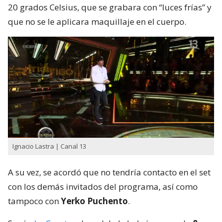
20 grados Celsius, que se grabara con “luces frías” y
que no se le aplicara maquillaje en el cuerpo.
Ignacio Lastra | Canal 13
A su vez, se acordó que no tendría contacto en el set
con los demás invitados del programa, así como
tampoco con
Yerko Puchento
.