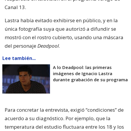
Canal 13.
Lastra había evitado exhibirse en público, y en la
única fotografía suya que autorizó a difundir se
mostró con el rostro cubierto, usando una máscara
del personaje
Deadpool
.
Lee también...
A lo Deadpool: las primeras
imágenes de Ignacio Lastra
durante grabación de su programa
Para concretar la entrevista, exigió “condiciones” de
acuerdo a su diagnóstico. Por ejemplo, que la
temperatura del estudio fluctuara entre los 18 y los