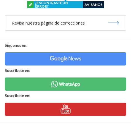
¿ENCONTRASTE UN
AVÍSANOS
ERROR?
Revisa nuestra página de correcciones
Síguenos en:
Suscríbete en:
Suscríbete en: