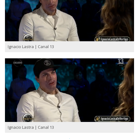
Ignacio Lastra | Canal 13
Ignacio Lastra | Canal 13