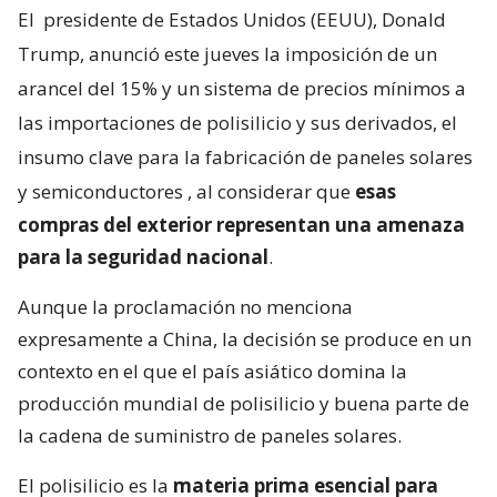
El
presidente de Estados Unidos (EEUU), Donald
Trump, anunció este jueves la imposición de un
arancel del 15% y un sistema de precios mínimos a
las importaciones de polisilicio y sus derivados, el
insumo clave para la fabricación de paneles solares
y semiconductores
, al considerar que
esas
compras del exterior representan una amenaza
para la seguridad nacional
.
Aunque la proclamación no menciona
expresamente a China, la decisión se produce en un
contexto en el que el país asiático domina la
producción mundial de polisilicio y buena parte de
la cadena de suministro de paneles solares.
El polisilicio es la
materia prima esencial para