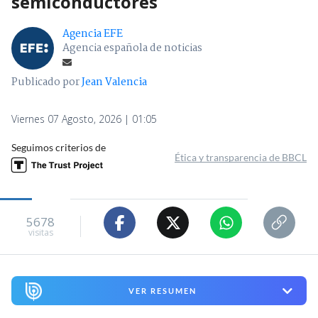
semiconductores
Agencia EFE
Agencia española de noticias
Publicado por
Jean Valencia
Viernes 07 Agosto, 2026 | 01:05
Seguimos criterios de
Ética y transparencia de BBCL
5678
visitas
VER RESUMEN