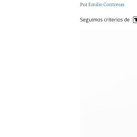
Por
Emilio Contreras
Seguimos criterios de