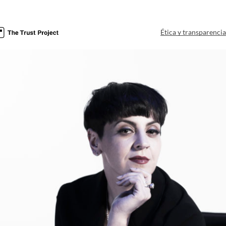
Ética y transparenci