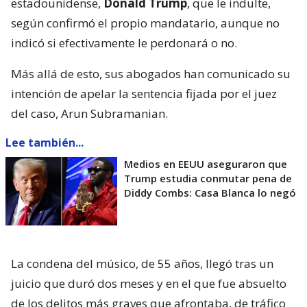
estadounidense,
Donald Trump
, que le indulte,
según confirmó el propio mandatario, aunque no
indicó si efectivamente le perdonará o no.
Más allá de esto, sus abogados han comunicado su
intención de apelar la sentencia fijada por el juez
del caso, Arun Subramanian.
Lee también...
Medios en EEUU aseguraron que
Trump estudia conmutar pena de
Diddy Combs: Casa Blanca lo negó
La condena del músico, de 55 años, llegó tras un
juicio que duró dos meses y en el que fue absuelto
de los delitos más graves que afrontaba, de tráfico