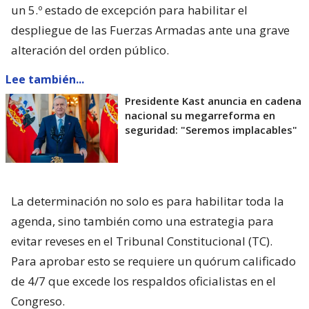
un 5.º estado de excepción para habilitar el
despliegue de las Fuerzas Armadas ante una grave
alteración del orden público.
Lee también...
Presidente Kast anuncia en cadena
nacional su megarreforma en
seguridad: "Seremos implacables"
La determinación no solo es para habilitar toda la
agenda, sino también como una estrategia para
evitar reveses en el Tribunal Constitucional (TC).
Para aprobar esto se requiere un quórum calificado
de 4/7 que excede los respaldos oficialistas en el
Congreso.