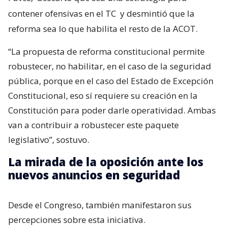
contener ofensivas en el TC
y desmintió que la
reforma sea lo que habilita el resto de la ACOT.
“La propuesta de reforma constitucional permite
robustecer, no habilitar, en el caso de la seguridad
pública, porque en el caso del Estado de Excepción
Constitucional, eso sí requiere su creación en la
Constitución para poder darle operatividad. Ambas
van a contribuir a robustecer este paquete
legislativo”, sostuvo.
La mirada de la oposición ante los
nuevos anuncios en seguridad
Desde el Congreso, también manifestaron sus
percepciones sobre esta iniciativa.