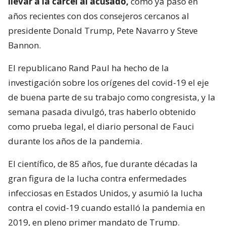
llevar a la cárcel al acusado,
como ya pasó en
años recientes con dos consejeros cercanos al
presidente Donald Trump, Pete Navarro y Steve
Bannon.
El republicano Rand Paul ha hecho de la
investigación sobre los orígenes del covid-19 el eje
de buena parte de su trabajo como congresista, y la
semana pasada divulgó, tras haberlo obtenido
como prueba legal, el diario personal de Fauci
durante los años de la pandemia.
El científico, de 85 años, fue durante décadas la
gran figura de la lucha contra enfermedades
infecciosas en Estados Unidos, y asumió la lucha
contra el covid-19 cuando estalló la pandemia en
2019, en pleno primer mandato de Trump.