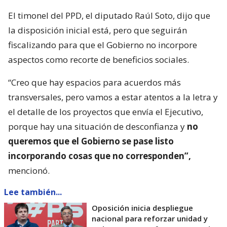
El timonel del PPD, el diputado Raúl Soto, dijo que
la disposición inicial está, pero que seguirán
fiscalizando para que el Gobierno no incorpore
aspectos como recorte de beneficios sociales.
“Creo que hay espacios para acuerdos más
transversales, pero vamos a estar atentos a la letra y
el detalle de los proyectos que envía el Ejecutivo,
porque hay una situación de desconfianza y
no
queremos que el Gobierno se pase listo
incorporando cosas que no corresponden”,
mencionó.
Lee también...
Oposición inicia despliegue
nacional para reforzar unidad y