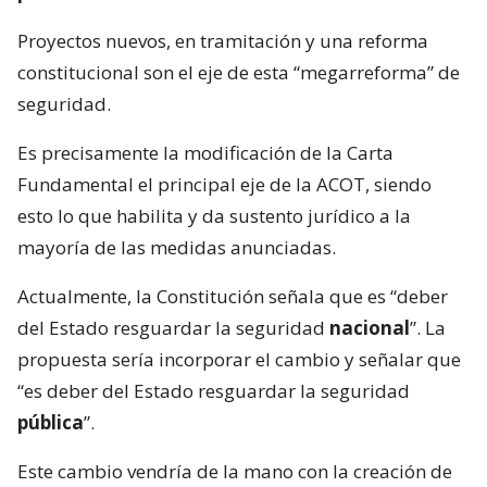
Proyectos nuevos, en tramitación y una reforma
constitucional son el eje de esta “megarreforma” de
seguridad.
Es precisamente la modificación de la Carta
Fundamental el principal eje de la ACOT, siendo
esto lo que habilita y da sustento jurídico a la
mayoría de las medidas anunciadas.
Actualmente, la Constitución señala que es “deber
del Estado resguardar la seguridad
nacional
”. La
propuesta sería incorporar el cambio y señalar que
“es deber del Estado resguardar la seguridad
pública
”.
Este cambio vendría de la mano con la creación de