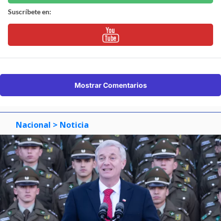
Suscríbete en:
Mostrar Comentarios
Nacional
> Noticia