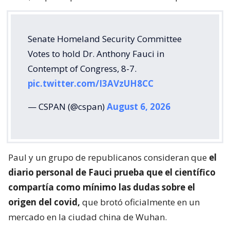
Senate Homeland Security Committee
Votes to hold Dr. Anthony Fauci in
Contempt of Congress, 8-7.
pic.twitter.com/I3AVzUH8CC
— CSPAN (@cspan)
August 6, 2026
Paul y un grupo de republicanos consideran que
el
diario personal de Fauci prueba que el científico
compartía como mínimo las dudas sobre el
origen del covid,
que brotó oficialmente en un
mercado en la ciudad china de Wuhan.