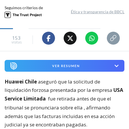
Seguimos criterios de
Ética y transparencia de BBCL
153
visitas
VER RESUMEN
Huawei Chile
aseguró que la solicitud de
liquidación forzosa presentada por la empresa
USA
Service Limitada
fue retirada antes de que el
tribunal se pronunciara sobre ella
, afirmando
además que las facturas incluidas en esa acción
judicial ya se encontraban pagadas.