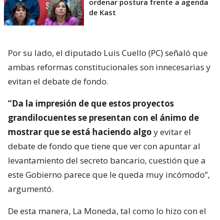
ordenar postura frente a agenda
de Kast
Por su lado, el diputado Luis Cuello (PC) señaló que
ambas reformas constitucionales son innecesarias y
evitan el debate de fondo.
“Da la impresión de que estos proyectos
grandilocuentes se presentan con el ánimo de
mostrar que se está haciendo algo
y evitar el
debate de fondo que tiene que ver con apuntar al
levantamiento del secreto bancario, cuestión que a
este Gobierno parece que le queda muy incómodo”,
argumentó.
De esta manera, La Moneda, tal como lo hizo con el