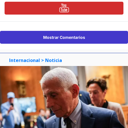
Mostrar Comentarios
Internacional
> Noticia