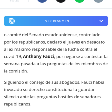
visitas
VER RESUMEN
n comité del Senado estadounidense, controlado
por los republicanos, declaró el jueves en desacato
al ex máximo responsable de la lucha contra el
covid-19,
Anthony Fauci,
por negarse a contestar la
semana pasada a las preguntas de los miembros de
la comisión.
Siguiendo el consejo de sus abogados, Fauci había
invocado su derecho constitucional a guardar
silencio ante las preguntas hostiles de senadores
republicanos.