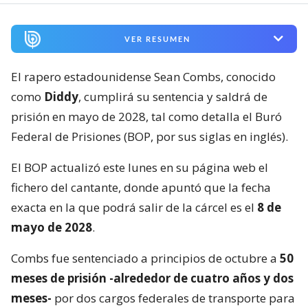
VER RESUMEN
El rapero estadounidense Sean Combs, conocido
como
Diddy
, cumplirá su sentencia y saldrá de
prisión en mayo de 2028, tal como detalla el Buró
Federal de Prisiones (BOP, por sus siglas en inglés).
El BOP actualizó este lunes en su página web el
fichero del cantante, donde apuntó que la fecha
exacta en la que podrá salir de la cárcel es el
8 de
mayo de 2028
.
Combs fue sentenciado a principios de octubre a
50
meses de prisión -alrededor de cuatro años y dos
meses-
por dos cargos federales de transporte para