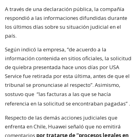
A través de una declaración pública, la compañía
respondió a las informaciones difundidas durante
los últimos días sobre su situación judicial en el
país.
Según indicó la empresa, “de acuerdo a la
información contenida en sitios oficiales, la solicitud
de quiebra presentada hace unos días por USA
Service fue retirada por esta última, antes de que el
tribunal se pronunciase al respecto”. Asimismo,
sostuvo que
“las facturas a las que se hacía
referencia en la solicitud se encontraban pagadas”
.
Respecto de las demás acciones judiciales que
enfrenta en Chile, Huawei señaló que no emitirá
comentarios
por tratarse de “procesos legales en