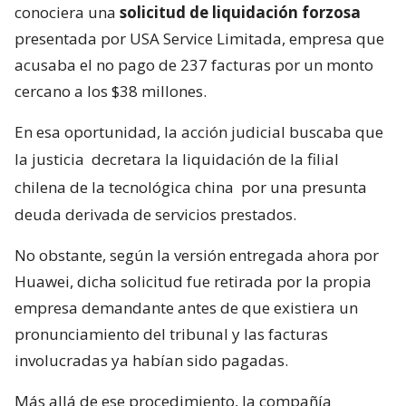
conociera una
solicitud de liquidación forzosa
presentada por USA Service Limitada, empresa que
acusaba el no pago de 237 facturas por un monto
cercano a los $38 millones.
En esa oportunidad, la acción judicial buscaba que
la justicia
decretara la liquidación de la filial
chilena de la tecnológica china
por una presunta
deuda derivada de servicios prestados.
No obstante, según la versión entregada ahora por
Huawei, dicha solicitud fue retirada por la propia
empresa demandante antes de que existiera un
pronunciamiento del tribunal y las facturas
involucradas ya habían sido pagadas.
Más allá de ese procedimiento, la compañía