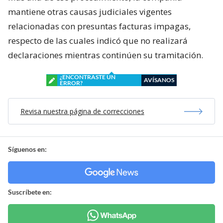
mantiene otras causas judiciales vigentes
relacionadas con presuntas facturas impagas,
respecto de las cuales indicó que no realizará
declaraciones mientras continúen su tramitación.
¿ENCONTRASTE UN
AVÍSANOS
ERROR?
Revisa nuestra página de correcciones
Síguenos en:
Suscríbete en: