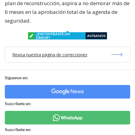
plan de reconstrucción, aspira a no demorar más de
6 meses en la aprobación total de la agenda de
seguridad.
¿ENCONTRASTE UN
AVÍSANOS
ERROR?
Revisa nuestra página de correcciones
Síguenos en:
Suscríbete en:
Suscríbete en: