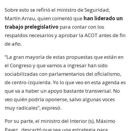
Sobre esto se refirió el ministro de Seguridad,
Martín Arrau, quien comentó que
han liderado un
trabajo prelegislativo
para contar con los
respaldos necesarios y aprobar la ACOT antes de fin
de año.
“La gran mayoría de estas propuestas que están en
el Congreso y que vamos a ingresar han sido
sociabilizadas con parlamentarios del oficialismo,
de centro-izquierda. Yo lo que veo en esta agenda es
que va a haber un apoyo bastante transversal. No
veo quién podría oponerse, salvo algunas voces
muy radicales”, expresó.
Por su parte, el ministro del Interior (s), Máximo
Pavez,
descartó que sea una estrategia para