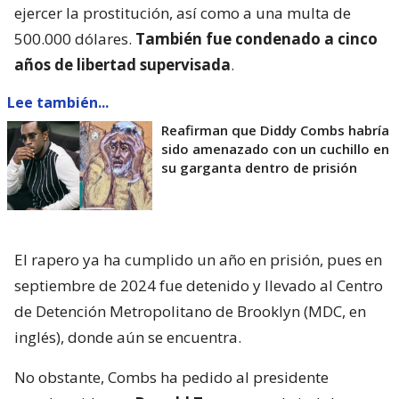
ejercer la prostitución, así como a una multa de
500.000 dólares.
También fue condenado a cinco
años de libertad supervisada
.
Lee también...
Reafirman que Diddy Combs habría
sido amenazado con un cuchillo en
su garganta dentro de prisión
El rapero ya ha cumplido un año en prisión, pues en
septiembre de 2024 fue detenido y llevado al Centro
de Detención Metropolitano de Brooklyn (MDC, en
inglés), donde aún se encuentra.
No obstante, Combs ha pedido al presidente