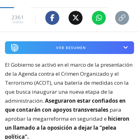
2361
visitas
VER RESUMEN
El Gobierno se activó en el marco de la presentación
de la Agenda contra el Crimen Organizado y el
Terrorismo (ACOT), una batería de medidas con la
que busca inaugurar una nueva etapa de la
administración.
Aseguraron estar confiados en
que contarán con apoyos transversales
para
aprobar la megarreforma en seguridad e
hicieron
un llamado a la oposición a dejar la “pelea
política”.