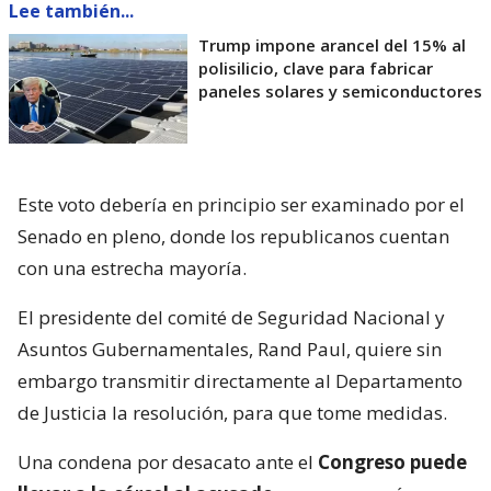
Lee también...
Trump impone arancel del 15% al
polisilicio, clave para fabricar
paneles solares y semiconductores
Este voto debería en principio ser examinado por el
Senado en pleno, donde los republicanos cuentan
con una estrecha mayoría.
El presidente del comité de Seguridad Nacional y
Asuntos Gubernamentales, Rand Paul, quiere sin
embargo transmitir directamente al Departamento
de Justicia la resolución, para que tome medidas.
Una condena por desacato ante el
Congreso puede