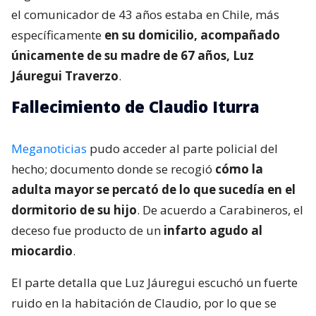
el comunicador de 43 años estaba en Chile, más
específicamente
en su domicilio, acompañado
únicamente de su madre de 67 años, Luz
Jáuregui Traverzo
.
Fallecimiento de Claudio Iturra
Meganoticias
pudo acceder al parte policial del
hecho; documento donde se recogió
cómo la
adulta mayor se percató de lo que sucedía en el
dormitorio de su hijo
. De acuerdo a Carabineros, el
deceso fue producto de un
infarto agudo al
miocardio
.
El parte detalla que Luz Jáuregui escuchó un fuerte
ruido en la habitación de Claudio, por lo que se