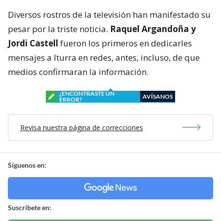
Diversos rostros de la televisión han manifestado su
pesar por la triste noticia.
Raquel Argandoña y
Jordi Castell
fueron los primeros en dedicarles
mensajes a Iturra en redes, antes, incluso, de que
medios confirmaran la información.
¿ENCONTRASTE UN
AVÍSANOS
ERROR?
Revisa nuestra página de correcciones
Síguenos en:
Suscríbete en: