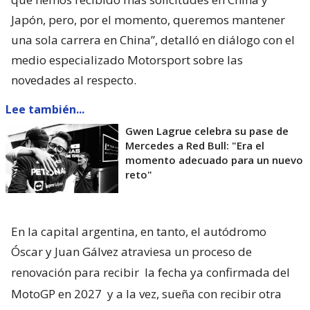
Japón, pero, por el momento, queremos mantener
una sola carrera en China”, detalló en diálogo con el
medio especializado Motorsport sobre las
novedades al respecto.
Lee también...
Gwen Lagrue celebra su pase de
Mercedes a Red Bull: "Era el
momento adecuado para un nuevo
reto"
En la capital argentina, en tanto, el autódromo
Óscar y Juan Gálvez atraviesa un proceso de
renovación para recibir
la fecha ya confirmada del
MotoGP en 2027
y a la vez, sueña con recibir otra