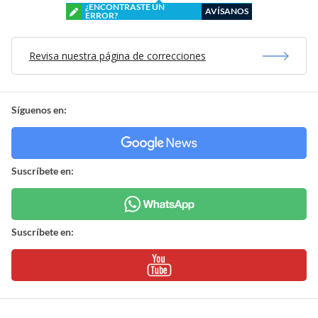
¿ENCONTRASTE UN
AVÍSANOS
ERROR?
Revisa nuestra página de correcciones
Síguenos en:
Suscríbete en:
Suscríbete en: