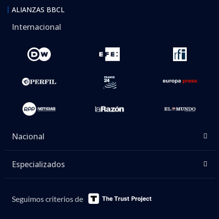
ALIANZAS BBCL
Internacional
Nacional
Especializados
Seguimos criterios de