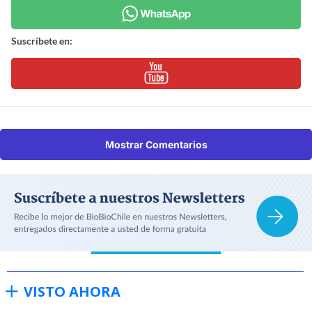
Suscríbete en:
Mostrar Comentarios
VISTO AHORA