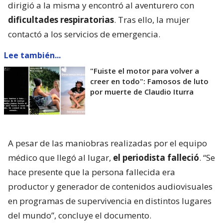
dirigió a la misma y encontró al aventurero con
dificultades respiratorias
. Tras ello, la mujer
contactó a los servicios de emergencia.
Lee también...
"Fuiste el motor para volver a
creer en todo": Famosos de luto
por muerte de Claudio Iturra
A pesar de las maniobras realizadas por el equipo
médico que llegó al lugar,
el periodista falleció
. “Se
hace presente que la persona fallecida era
productor y generador de contenidos audiovisuales
en programas de supervivencia en distintos lugares
del mundo”, concluye el documento.