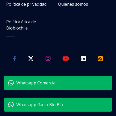
Política de privacidad
Quiénes somos
Política ética de
Biobiochile
Whatsapp Comercial
Whatsapp Radio Bío Bío