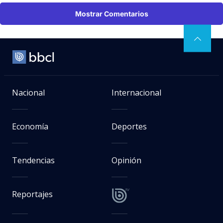
Mostrar Comentarios
Nacional
Internacional
Economía
Deportes
Tendencias
Opinión
Reportajes