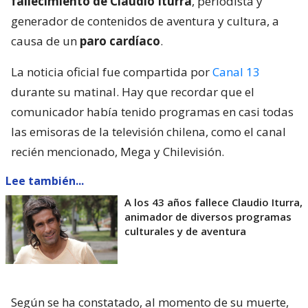
fallecimiento de Claudio Iturra
, periodista y
generador de contenidos de aventura y cultura, a
causa de un
paro cardíaco
.
La noticia oficial fue compartida por
Canal 13
durante su matinal. Hay que recordar que el
comunicador había tenido programas en casi todas
las emisoras de la televisión chilena, como el canal
recién mencionado, Mega y Chilevisión.
Lee también...
A los 43 años fallece Claudio Iturra,
animador de diversos programas
culturales y de aventura
Según se ha constatado, al momento de su muerte,