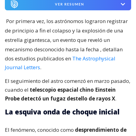
VER RESUMEN
Por primera vez, los astrónomos lograron registrar
de principio a fin el colapso y la explosión de una
estrella gigantesca, un evento que reveló un
mecanismo desconocido hasta la fecha
, detallan
dos estudios publicados en
The Astrophysical
Journal Letters
.
El seguimiento del astro comenzó en marzo pasado,
cuando el
telescopio espacial chino Einstein
Probe detectó un fugaz destello de rayos X
.
La esquiva onda de choque inicial
El fenómeno, conocido como
desprendimiento de