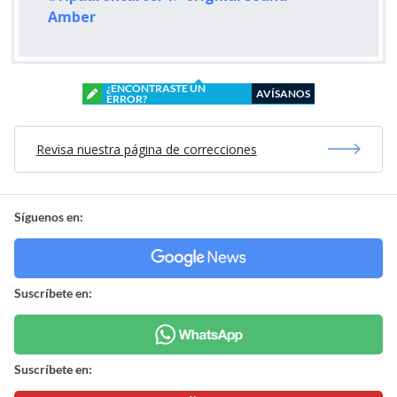
Amber
¿ENCONTRASTE UN
AVÍSANOS
ERROR?
Revisa nuestra página de correcciones
Síguenos en:
Suscríbete en:
Suscríbete en: