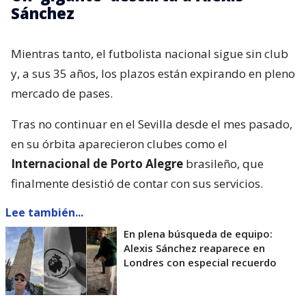
Sánchez
Mientras tanto, el futbolista nacional sigue sin club
y, a sus 35 años, los plazos están expirando en pleno
mercado de pases.
Tras no continuar en el Sevilla desde el mes pasado,
en su órbita aparecieron clubes como el
Internacional de Porto Alegre
brasileño, que
finalmente desistió de contar con sus servicios.
Lee también...
En plena búsqueda de equipo:
Alexis Sánchez reaparece en
Londres con especial recuerdo