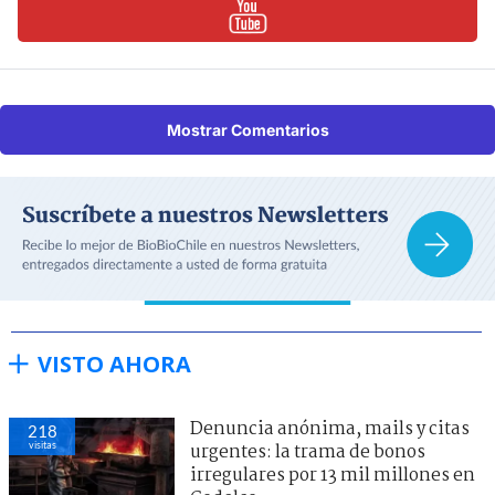
Mostrar Comentarios
VISTO AHORA
Denuncia anónima, mails y citas
218
visitas
urgentes: la trama de bonos
irregulares por 13 mil millones en