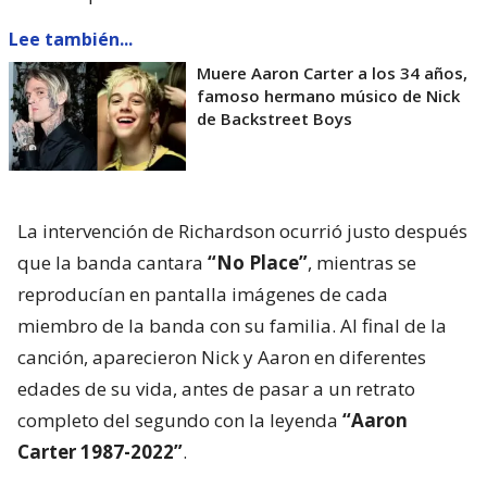
Lee también...
Muere Aaron Carter a los 34 años,
famoso hermano músico de Nick
de Backstreet Boys
La intervención de Richardson ocurrió justo después
que la banda cantara
“No Place”
, mientras se
reproducían en pantalla imágenes de cada
miembro de la banda con su familia. Al final de la
canción, aparecieron Nick y Aaron en diferentes
edades de su vida, antes de pasar a un retrato
completo del segundo con la leyenda
“Aaron
Carter 1987-2022”
.