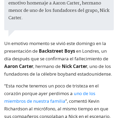
emotivo homenaje a Aaron Carter, hermano
menor de uno de los fundadores del grupo, Nick
Carter.
Un emotivo momento se vivió este domingo en la
presentación de
Backstreet Boys
en Londres, un
día después que se confirmara el fallecimiento de
Aaron Carter
, hermano de
Nick Carter
, uno de los
fundadores de la célebre boyband estadounidense.
“Esta noche tenemos un poco de tristeza en el
corazón porque ayer perdimos a
uno de los
miembros de nuestra familia
”, comentó Kevin
Richardson al micrófono, al mismo tiempo en que
sus compañeros consolaban a Nick en el escenario.