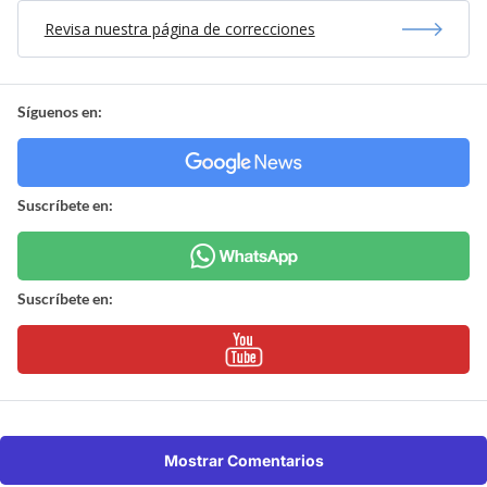
Revisa nuestra página de correcciones
Síguenos en:
Suscríbete en:
Suscríbete en:
Mostrar Comentarios