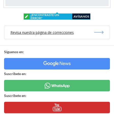
¿ENCONTRASTE UN
AVÍSANOS
ERROR?
Revisa nuestra página de correcciones
Síguenos en:
Suscríbete en:
Suscríbete en: