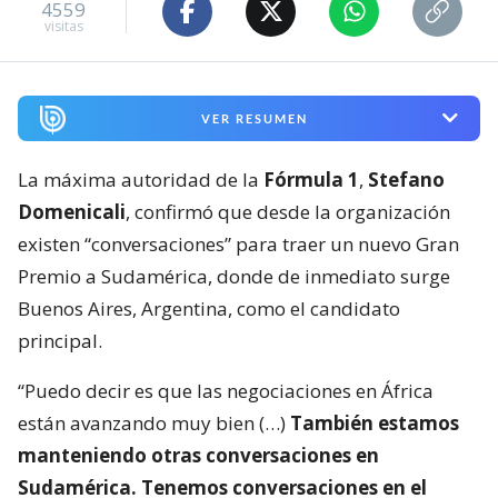
4559
visitas
VER RESUMEN
La máxima autoridad de la
Fórmula 1
,
Stefano
Domenicali
, confirmó que desde la organización
existen “conversaciones” para traer un nuevo Gran
Premio a Sudamérica, donde de inmediato surge
Buenos Aires, Argentina, como el candidato
principal.
“Puedo decir es que las negociaciones en África
están avanzando muy bien (…)
También estamos
manteniendo otras conversaciones en
Sudamérica. Tenemos conversaciones en el