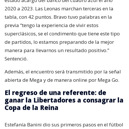
estado acargo del banco del cuadro azul el año
2020 a 2023. Las Leonas marchan terceras en la
tabla, con 42 puntos. Bravo tuvo palabras en la
previa “tengo la experiencia de vivir estos
superclásicos, se el condimento que tiene este tipo
de partidos, lo estamos preparando de la mejor
manera para llevarnos un resultado positivo.”
Sentenció.
Además, el encuentro será transmitido por la señal
abierta de Mega y de manera online por Mega Go.
El regreso de una referente: de
ganar la Libertadores a consagrar la
Copa de la Reina
Estefanía Banini dio sus primeros pasos en el fútbol