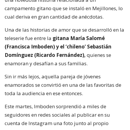
campamento gitano que se instaló en Mejillones, lo
cual deriva en gran cantidad de anécdotas.
Una de las historias de amor que se desarrolló en la
teleserie fue entre la
gitana María Salomé
(Francisca Imboden) y el ‘chileno’ Sebastián
Domínguez (Ricardo Fernández),
quienes se
enamoran y desafían a sus familias.
Sin ir más lejos, aquella pareja de jóvenes
enamorados se convirtió en una de las favoritas de
toda la audiencia en ese entonces.
Este martes, Imboden sorprendió a miles de
seguidores en redes sociales al publicar en su
cuenta de Instagram una foto junto al propio