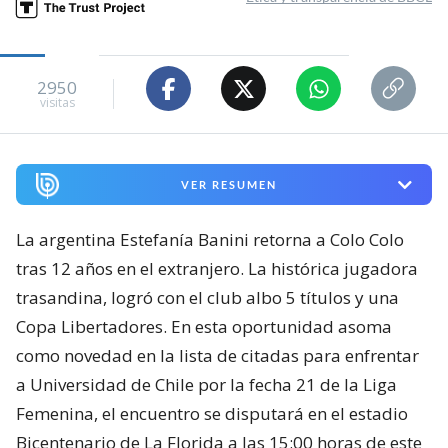
2950
visitas
VER RESUMEN
La argentina Estefanía Banini retorna a Colo Colo
tras 12 años en el extranjero. La histórica jugadora
trasandina, logró con el club albo 5 títulos y una
Copa Libertadores. En esta oportunidad asoma
como novedad en la lista de citadas para enfrentar
a Universidad de Chile por la fecha 21 de la Liga
Femenina, el encuentro se disputará en el estadio
Bicentenario de La Florida a las 15:00 horas de este