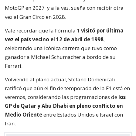
MotoGP en 2027
y a la vez, sueña con recibir otra
vez al Gran Circo en 2028.
Vale recordar que la Fórmula 1
visitó por última
vez el país vecino el 12 de abril de 1998
,
celebrando una icónica carrera que tuvo como
ganador a Michael Schumacher a bordo de su
Ferrari.
Volviendo al plano actual, Stefano Domenicali
ratificó que aún el fin de temporada de la F1 está en
veremos, considerando las programaciones de
los
GP de Qatar y Abu Dhabi en pleno conflicto en
Medio Oriente
entre Estados Unidos e Israel con
Irán.