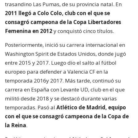
trasandino Las Pumas, de su provincia natal. En
2011 llegó a Colo Colo, club con el que se
consagró campeona de la Copa Libertadores
Femenina en 2012
y conquistó cinco títulos.
Posteriormente, inició su carrera internacional en
Washington Spirit de Estados Unidos, donde jugó
entre 2015 y 2017. Luego dio el salto al fútbol
europeo para defender a Valencia CF en la
temporada 2016y 2017. Más tarde, continuó su
carrera en España con Levante UD, club en el que
militó desde 2018 y se destacó durante varias
temporadas. Pasó al
Atlético de Madrid, equipo
con el que se consagró
campeona de la Copa de
la Reina
.