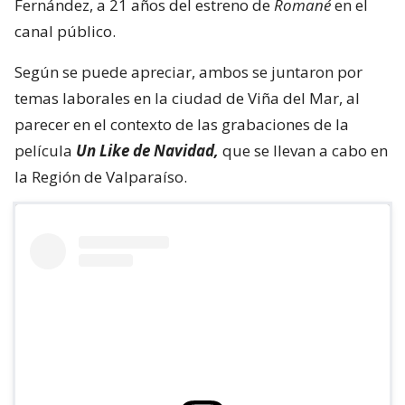
Fernández, a 21 años del estreno de
Romané
en el
canal público.
Según se puede apreciar, ambos se juntaron por
temas laborales en la ciudad de Viña del Mar, al
parecer en el contexto de las grabaciones de la
película
Un Like de Navidad,
que se llevan a cabo en
la Región de Valparaíso.