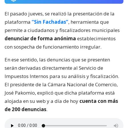
El pasado jueves, se realizó la presentación de la
plataforma
“Sin Fachadas”
, herramienta que
permite a ciudadanos y fiscalizadores municipales
denunciar de forma anónima
establecimientos
con sospecha de funcionamiento irregular.
En ese sentido, las denuncias que se presenten
serán derivadas directamente al Servicio de
Impuestos Internos para su análisis y fiscalización.
El presidente de la Cámara Nacional de Comercio,
José Pakomio, explicó que dicha plataforma está
alojada en su web y a día de hoy
cuenta con más
de 200 denuncias
.