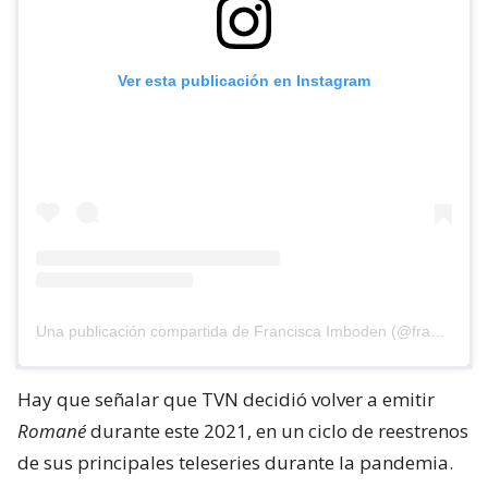
Ver esta publicación en Instagram
Una publicación compartida de Francisca Imboden (@francaimboden)
Hay que señalar que TVN decidió volver a emitir
Romané
durante este 2021, en un ciclo de reestrenos
de sus principales teleseries durante la pandemia.