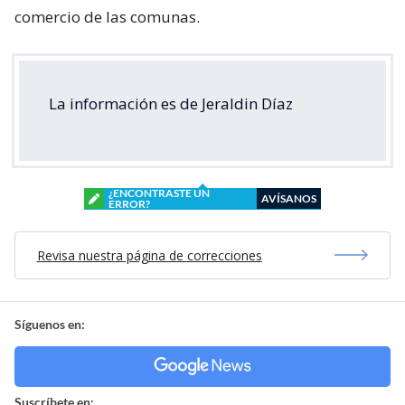
comercio de las comunas.
La información es de Jeraldin Díaz
¿ENCONTRASTE UN
AVÍSANOS
ERROR?
Revisa nuestra página de correcciones
Síguenos en:
Suscríbete en: