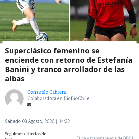
Superclásico femenino se
enciende con retorno de Estefanía
Banini y tranco arrollador de las
albas
Consuelo Cabrera
Colaboradora en BioBioChile
Sábado 08 Agosto, 2026 | 14:22
Seguimos criterios de
Ética y transparencia de BBCL