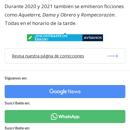
Durante 2020 y 2021 también se emitieron ficciones
como
Aquelarre, Dama y Obrero
y
Rompecorazón
.
Todas en el horario de la tarde.
¿ENCONTRASTE UN
AVÍSANOS
ERROR?
Revisa nuestra página de correcciones
Síguenos en:
Suscríbete en:
Suscríbete en: