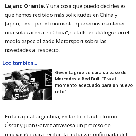
Lejano Oriente
. Y una cosa que puedo decirles es
que hemos recibido más solicitudes en China y
Japón, pero, por el momento, queremos mantener
una sola carrera en China”, detalló en diálogo con el
medio especializado Motorsport sobre las
novedades al respecto.
Lee también...
Gwen Lagrue celebra su pase de
Mercedes a Red Bull: "Era el
momento adecuado para un nuevo
reto"
En la capital argentina, en tanto, el autódromo
Óscar y Juan Gálvez atraviesa un proceso de
renovación para recibir
la fecha ya confirmada del