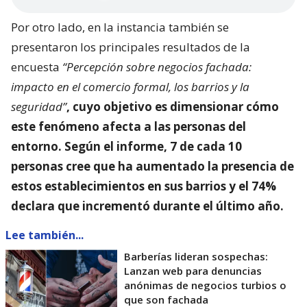
Por otro lado, en la instancia también se
presentaron los principales resultados de la
encuesta
“Percepción sobre negocios fachada:
impacto en el comercio formal, los barrios y la
seguridad”
, cuyo objetivo es dimensionar
cómo
este fenómeno afecta a las personas del
entorno
. Según el informe, 7 de cada 10
personas cree que ha aumentado la presencia de
estos establecimientos en sus barrios y el 74%
declara que incrementó durante el último año.
Lee también...
Barberías lideran sospechas:
Lanzan web para denuncias
anónimas de negocios turbios o
que son fachada