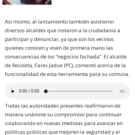
Así mismo, al lanzamiento también asistieron
diversos alcaldes que instaron a la ciudadanía a
participar y denunciar, ya que son los vecinos
quienes conocen y viven de primera mano las
consecuencias de los “negocios fachada”. El alcalde
de Recoleta, Fares Jadue (PC), comentó acerca de la
funcionalidad de esta herramienta para su comuna.
Todas las autoridades presentes reafirmaron de
manera unánime su compromiso para continuar
colaborando en nuevas medidas para avanzar en
políticas públicas que mejoren la seguridad y el