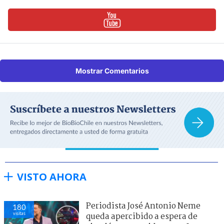
Mostrar Comentarios
VISTO AHORA
Periodista José Antonio Neme
180
visitas
queda apercibido a espera de