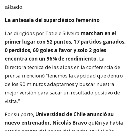
sábado.
La antesala del superclásico femenino
Las dirigidas por Tatiele Silveira
marchan en el
primer lugar con 52 puntos, 17 partidos ganados,
0 perdidos, 69 goles a favor y solo 2 goles
encontra con un 96% de rendimiento.
La
Directora técnica de las albas en la conferencia de
prensa mencionó “tenemos la capcidad que dentro
de los 90 minutos adaptarnos y buscar nuestra
mejor versión para sacar un resultado positivo de
visita.”
Por su parte,
Universidad de Chile anunció su
nuevo entrenador, Nicolás Bravo
quién ya había