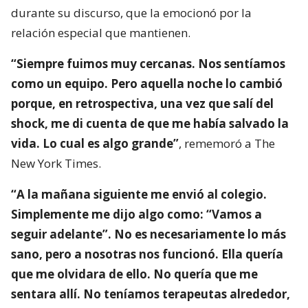
durante su discurso, que la emocionó por la
relación especial que mantienen.
“Siempre fuimos muy cercanas. Nos sentíamos
como un equipo. Pero aquella noche lo cambió
porque, en retrospectiva, una vez que salí del
shock, me di cuenta de que me había salvado la
vida. Lo cual es algo grande”
, rememoró a The
New York Times.
“A la mañana siguiente me envió al colegio.
Simplemente me dijo algo como: “Vamos a
seguir adelante”. No es necesariamente lo más
sano, pero a nosotras nos funcionó. Ella quería
que me olvidara de ello. No quería que me
sentara allí. No teníamos terapeutas alrededor,