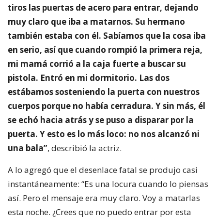
tiros las puertas de acero para entrar, dejando
muy claro que iba a matarnos. Su hermano
también estaba con él. Sabíamos que la cosa iba
en serio, así que cuando rompió la primera reja,
mi mamá corrió a la caja fuerte a buscar su
pistola. Entró en mi dormitorio. Las dos
estábamos sosteniendo la puerta con nuestros
cuerpos porque no había cerradura. Y sin más, él
se echó hacia atrás y se puso a disparar por la
puerta. Y esto es lo más loco: no nos alcanzó ni
una bala”
, describió la actriz.
A lo agregó que el desenlace fatal se produjo casi
instantáneamente: “Es una locura cuando lo piensas
así. Pero el mensaje era muy claro. Voy a matarlas
esta noche. ¿Crees que no puedo entrar por esta