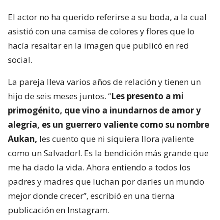
El actor no ha querido referirse a su boda, a la cual
asistió con una camisa de colores y flores que lo
hacía resaltar en la imagen que publicó en red
social.
La pareja lleva varios años de relación y tienen un
hijo de seis meses juntos. “
Les presento a mi
primogénito, que vino a inundarnos de amor y
alegría, es un guerrero valiente como su nombre
Aukan,
les cuento que ni siquiera llora ¡valiente
como un Salvador!. Es la bendición más grande que
me ha dado la vida. Ahora entiendo a todos los
padres y madres que luchan por darles un mundo
mejor donde crecer”, escribió en una tierna
publicación en Instagram.