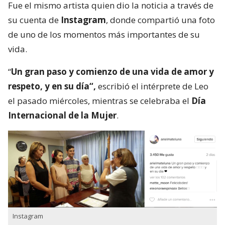
Fue el mismo artista quien dio la noticia a través de
su cuenta de
Instagram
, donde compartió una foto
de uno de los momentos más importantes de su
vida.
“
Un gran paso y comienzo de una vida de amor y
respeto, y en su día“,
escribió el intérprete de Leo
el pasado miércoles, mientras se celebraba el
Día
Internacional de la Mujer
.
Instagram