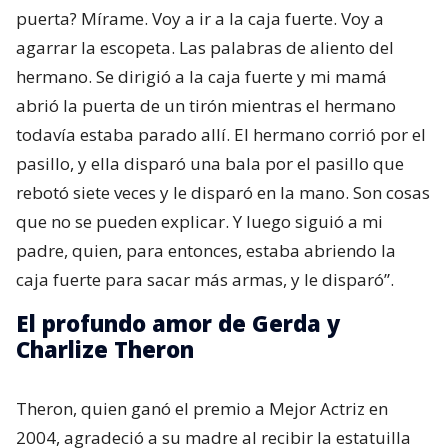
puerta? Mírame. Voy a ir a la caja fuerte. Voy a
agarrar la escopeta. Las palabras de aliento del
hermano. Se dirigió a la caja fuerte y mi mamá
abrió la puerta de un tirón mientras el hermano
todavía estaba parado allí. El hermano corrió por el
pasillo, y ella disparó una bala por el pasillo que
rebotó siete veces y le disparó en la mano. Son cosas
que no se pueden explicar. Y luego siguió a mi
padre, quien, para entonces, estaba abriendo la
caja fuerte para sacar más armas, y le disparó”.
El profundo amor de Gerda y
Charlize Theron
Theron, quien ganó el premio a Mejor Actriz en
2004, agradeció a su madre al recibir la estatuilla