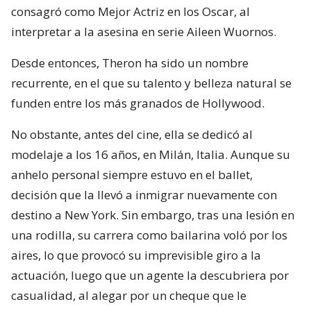
consagró como Mejor Actriz en los Oscar, al
interpretar a la asesina en serie Aileen Wuornos.
Desde entonces, Theron ha sido un nombre
recurrente, en el que su talento y belleza natural se
funden entre los más granados de Hollywood.
No obstante, antes del cine, ella se dedicó al
modelaje a los 16 años, en Milán, Italia. Aunque su
anhelo personal siempre estuvo en el ballet,
decisión que la llevó a inmigrar nuevamente con
destino a New York. Sin embargo, tras una lesión en
una rodilla, su carrera como bailarina voló por los
aires, lo que provocó su imprevisible giro a la
actuación, luego que un agente la descubriera por
casualidad, al alegar por un cheque que le