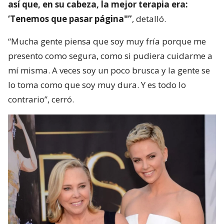
así que, en su cabeza, la mejor terapia era:
‘Tenemos que pasar página"”
, detalló.
“Mucha gente piensa que soy muy fría porque me
presento como segura, como si pudiera cuidarme a
mí misma. A veces soy un poco brusca y la gente se
lo toma como que soy muy dura. Y es todo lo
contrario”, cerró.