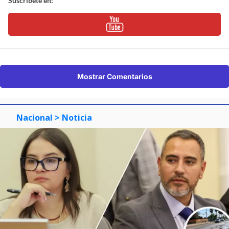
Suscríbete en:
Mostrar Comentarios
Nacional
> Noticia