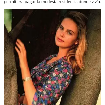
permitiera pagar la modesta residencia donde vivía.