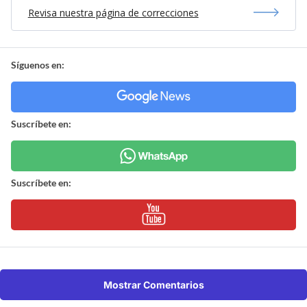
Revisa nuestra página de correcciones
Síguenos en:
Suscríbete en:
Suscríbete en:
Mostrar Comentarios