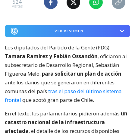
524
visitas
VER RESUMEN
Los diputados del Partido de la Gente (PDG),
Tamara Ramírez y Fabián Ossandón
, oficiaron al
subsecretario de Desarrollo Regional, Sebastián
Figueroa Melo,
para solicitar un plan de acción
ante los daños que se generaron en diferentes
comunas del país
tras el paso del último sistema
frontal
que azotó gran parte de Chile.
En el texto, los parlamentarios pidieron además
un
catastro nacional de la infraestructura
afectada
, el detalle de los recursos disponibles