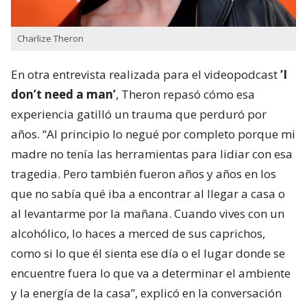
Charlize Theron
En otra entrevista realizada para el videopodcast
‘I
don’t need a man’
, Theron repasó cómo esa
experiencia gatilló un trauma que perduró por
años. “Al principio lo negué por completo porque mi
madre no tenía las herramientas para lidiar con esa
tragedia. Pero también fueron años y años en los
que no sabía qué iba a encontrar al llegar a casa o
al levantarme por la mañana. Cuando vives con un
alcohólico, lo haces a merced de sus caprichos,
como si lo que él sienta ese día o el lugar donde se
encuentre fuera lo que va a determinar el ambiente
y la energía de la casa”, explicó en la conversación