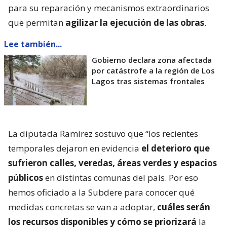
para su reparación y mecanismos extraordinarios
que permitan
agilizar la ejecución de las obras
.
Lee también...
Gobierno declara zona afectada
por catástrofe a la región de Los
Lagos tras sistemas frontales
La diputada Ramírez sostuvo que “los recientes
temporales dejaron en evidencia
el deterioro que
sufrieron calles, veredas, áreas verdes y espacios
públicos
en distintas comunas del país. Por eso
hemos oficiado a la Subdere para conocer qué
medidas concretas se van a adoptar,
cuáles serán
los recursos disponibles y cómo se priorizará
la