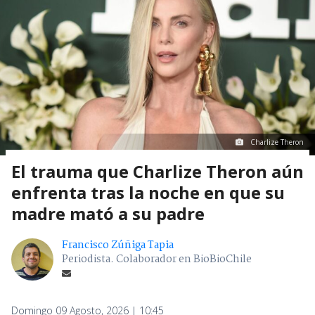
Charlize Theron
El trauma que Charlize Theron aún
enfrenta tras la noche en que su
madre mató a su padre
Francisco Zúñiga Tapia
Periodista. Colaborador en BioBioChile
Domingo 09 Agosto, 2026 | 10:45