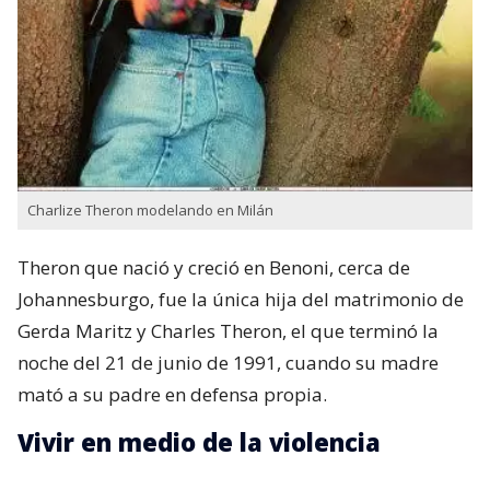
Charlize Theron modelando en Milán
Theron que nació y creció en Benoni,​ cerca de
Johannesburgo, fue la única hija del matrimonio de
Gerda Maritz​ y Charles Theron, el que terminó la
noche del 21 de junio de 1991, cuando su madre
mató a su padre en defensa propia.
Vivir en medio de la violencia