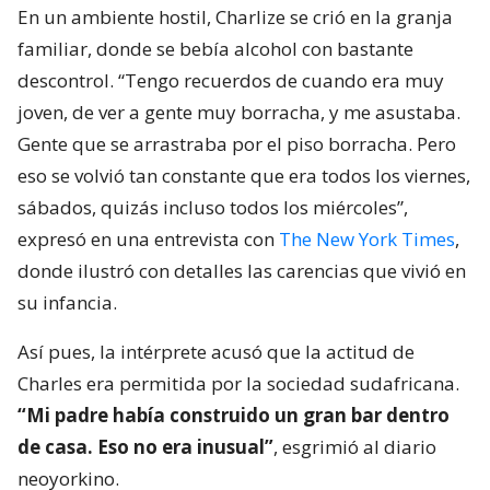
En un ambiente hostil, Charlize se crió en la granja
familiar, donde se bebía alcohol con bastante
descontrol. “Tengo recuerdos de cuando era muy
joven, de ver a gente muy borracha, y me asustaba.
Gente que se arrastraba por el piso borracha. Pero
eso se volvió tan constante que era todos los viernes,
sábados, quizás incluso todos los miércoles”,
expresó en una entrevista con
The New York Times
,
donde ilustró con detalles las carencias que vivió en
su infancia.
Así pues, la intérprete acusó que la actitud de
Charles era permitida por la sociedad sudafricana.
“Mi padre había construido un gran bar dentro
de casa. Eso no era inusual”
, esgrimió al diario
neoyorkino.