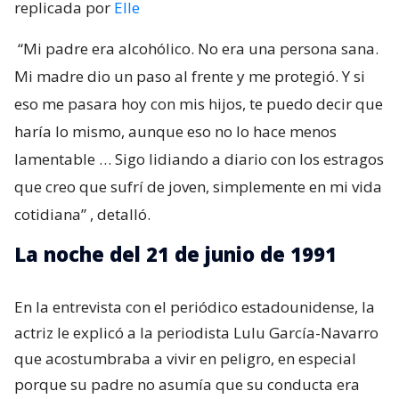
replicada por
Elle
“Mi padre era alcohólico. No era una persona sana.
Mi madre dio un paso al frente y me protegió. Y si
eso me pasara hoy con mis hijos, te puedo decir que
haría lo mismo, aunque eso no lo hace menos
lamentable … Sigo lidiando a diario con los estragos
que creo que sufrí de joven, simplemente en mi vida
cotidiana”
, detalló.
La noche del 21 de junio de 1991
En la entrevista con el periódico estadounidense, la
actriz le explicó a la periodista Lulu García-Navarro
que acostumbraba a vivir en peligro, en especial
porque su padre no asumía que su conducta era