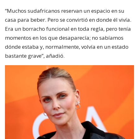
“Muchos sudafricanos reservan un espacio en su
casa para beber. Pero se convirtió en donde él vivía.
Era un borracho funcional en toda regla, pero tenía
momentos en los que desaparecía; no sabíamos
dónde estaba y, normalmente, volvía en un estado
bastante grave”, añadió.