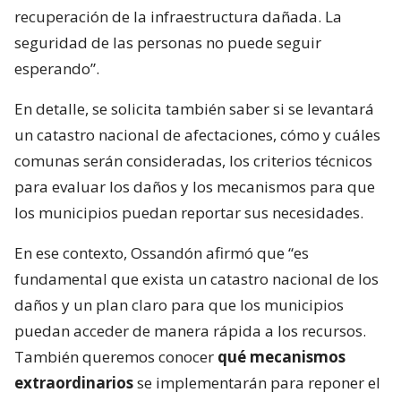
recuperación de la infraestructura dañada. La
seguridad de las personas no puede seguir
esperando”.
En detalle, se solicita también saber si se levantará
un catastro nacional de afectaciones, cómo y cuáles
comunas serán consideradas, los criterios técnicos
para evaluar los daños y los mecanismos para que
los municipios puedan reportar sus necesidades.
En ese contexto, Ossandón afirmó que “es
fundamental que exista un catastro nacional de los
daños y un plan claro para que los municipios
puedan acceder de manera rápida a los recursos.
También queremos conocer
qué mecanismos
extraordinarios
se implementarán para reponer el