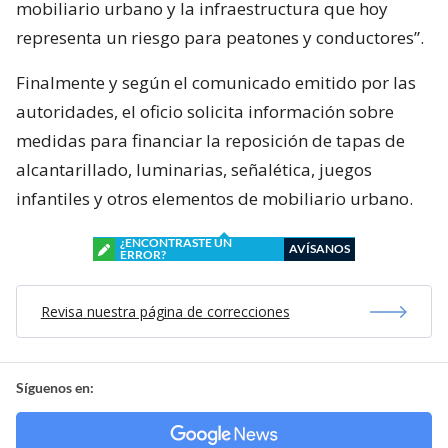
mobiliario urbano y la infraestructura que hoy
representa un riesgo para peatones y conductores”.
Finalmente y según el comunicado emitido por las
autoridades, el oficio solicita información sobre
medidas para financiar la reposición de tapas de
alcantarillado, luminarias, señalética, juegos
infantiles y otros elementos de mobiliario urbano.
¿ENCONTRASTE UN
AVÍSANOS
ERROR?
Revisa nuestra página de correcciones
Síguenos en: